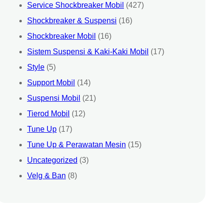
Service Shockbreaker Mobil
(427)
Shockbreaker & Suspensi
(16)
Shockbreaker Mobil
(16)
Sistem Suspensi & Kaki-Kaki Mobil
(17)
Style
(5)
Support Mobil
(14)
Suspensi Mobil
(21)
Tierod Mobil
(12)
Tune Up
(17)
Tune Up & Perawatan Mesin
(15)
Uncategorized
(3)
Velg & Ban
(8)