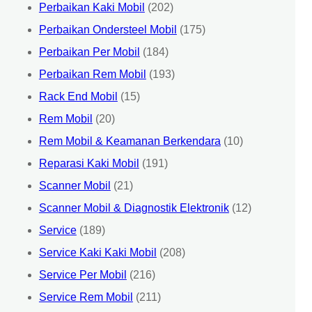
Perbaikan Kaki Mobil
(202)
Perbaikan Ondersteel Mobil
(175)
Perbaikan Per Mobil
(184)
Perbaikan Rem Mobil
(193)
Rack End Mobil
(15)
Rem Mobil
(20)
Rem Mobil & Keamanan Berkendara
(10)
Reparasi Kaki Mobil
(191)
Scanner Mobil
(21)
Scanner Mobil & Diagnostik Elektronik
(12)
Service
(189)
Service Kaki Kaki Mobil
(208)
Service Per Mobil
(216)
Service Rem Mobil
(211)