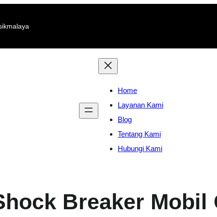
sikmalaya
Home
Layanan Kami
Blog
Tentang Kami
Hubungi Kami
Shock Breaker Mobil