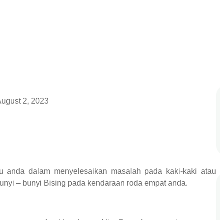
August 2, 2023
 anda dalam menyelesaikan masalah pada kaki-kaki atau
nyi – bunyi Bising pada kendaraan roda empat anda.