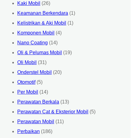
Kaki Mobil
(26)
Keamanan Berkendara
(1)
Kelistrikan & Aki Mobil
(1)
Komponen Mobil
(4)
Nano Coating
(14)
Oli & Pelumas Mobil
(19)
Oli Mobil
(31)
Onderstel Mobil
(20)
Otomotif
(5)
Per Mobil
(14)
Perawatan Berkala
(13)
Perawatan Cat & Eksterior Mobil
(5)
Perawatan Mobil
(11)
Perbaikan
(186)