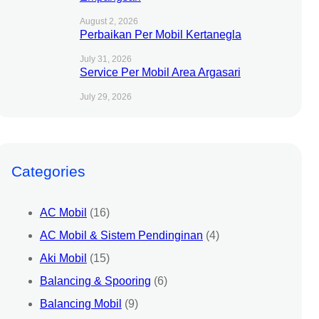
August 2, 2026
Perbaikan Per Mobil Kertanegla
July 31, 2026
Service Per Mobil Area Argasari
July 29, 2026
Categories
AC Mobil
(16)
AC Mobil & Sistem Pendinginan
(4)
Aki Mobil
(15)
Balancing & Spooring
(6)
Balancing Mobil
(9)