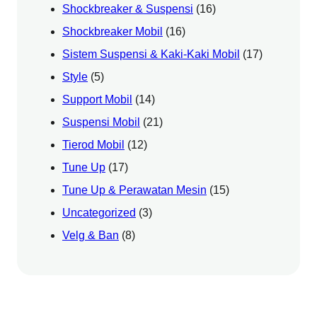
Shockbreaker & Suspensi
(16)
Shockbreaker Mobil
(16)
Sistem Suspensi & Kaki-Kaki Mobil
(17)
Style
(5)
Support Mobil
(14)
Suspensi Mobil
(21)
Tierod Mobil
(12)
Tune Up
(17)
Tune Up & Perawatan Mesin
(15)
Uncategorized
(3)
Velg & Ban
(8)