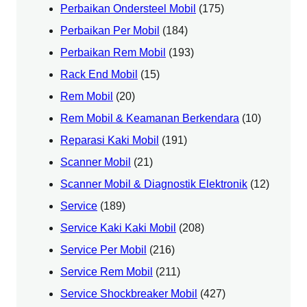
Perbaikan Ondersteel Mobil
(175)
Perbaikan Per Mobil
(184)
Perbaikan Rem Mobil
(193)
Rack End Mobil
(15)
Rem Mobil
(20)
Rem Mobil & Keamanan Berkendara
(10)
Reparasi Kaki Mobil
(191)
Scanner Mobil
(21)
Scanner Mobil & Diagnostik Elektronik
(12)
Service
(189)
Service Kaki Kaki Mobil
(208)
Service Per Mobil
(216)
Service Rem Mobil
(211)
Service Shockbreaker Mobil
(427)