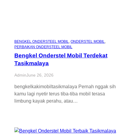
BENGKEL ONDERSTEEL MOBIL
, 
ONDERSTEL MOBIL
, 
PERBAIKAN ONDERSTEEL MOBIL
Bengkel Onderstel Mobil Terdekat
Tasikmalaya
Admin
June 26, 2026
bengkelkakimobiltasikmalaya Pernah nggak sih
kamu lagi nyetir terus tiba-tiba mobil terasa
limbung kayak perahu, atau…