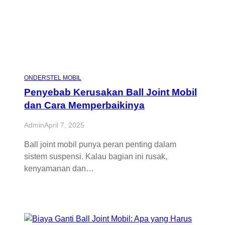
ONDERSTEL MOBIL
Penyebab Kerusakan Ball Joint Mobil
dan Cara Memperbaikinya
Admin
April 7, 2025
Ball joint mobil punya peran penting dalam
sistem suspensi. Kalau bagian ini rusak,
kenyamanan dan…