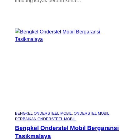
limbung kayak perahu kena…
BENGKEL ONDERSTEEL MOBIL
, 
ONDERSTEL MOBIL
, 
PERBAIKAN ONDERSTEEL MOBIL
Bengkel Onderstel Mobil Bergaransi
Tasikmalaya