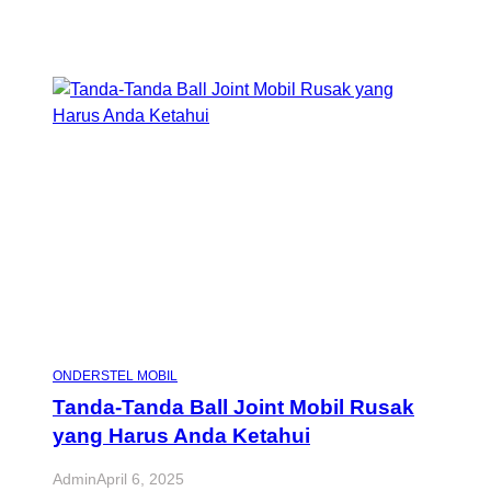
ONDERSTEL MOBIL
Tanda-Tanda Ball Joint Mobil Rusak
yang Harus Anda Ketahui
Admin
April 6, 2025