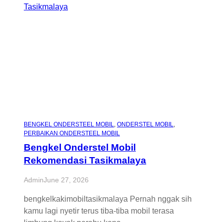
BENGKEL ONDERSTEEL MOBIL
, 
ONDERSTEL MOBIL
, 
PERBAIKAN ONDERSTEEL MOBIL
Bengkel Onderstel Mobil
Rekomendasi Tasikmalaya
Admin
June 27, 2026
bengkelkakimobiltasikmalaya Pernah nggak sih
kamu lagi nyetir terus tiba-tiba mobil terasa