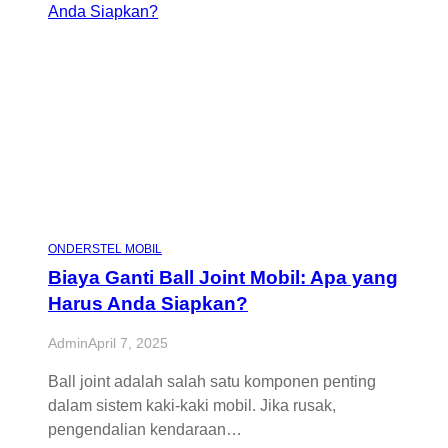
ONDERSTEL MOBIL
Biaya Ganti Ball Joint Mobil: Apa yang
Harus Anda Siapkan?
Admin
April 7, 2025
Ball joint adalah salah satu komponen penting
dalam sistem kaki-kaki mobil. Jika rusak,
pengendalian kendaraan…