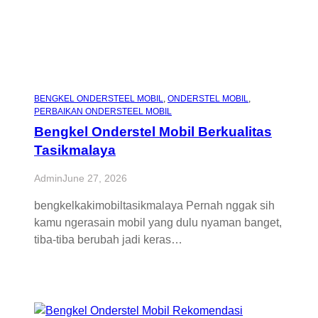
BENGKEL ONDERSTEEL MOBIL
, 
ONDERSTEL MOBIL
, 
PERBAIKAN ONDERSTEEL MOBIL
Bengkel Onderstel Mobil Berkualitas
Tasikmalaya
Admin
June 27, 2026
bengkelkakimobiltasikmalaya Pernah nggak sih
kamu ngerasain mobil yang dulu nyaman banget,
tiba-tiba berubah jadi keras…