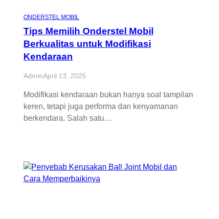
ONDERSTEL MOBIL
Tips Memilih Onderstel Mobil
Berkualitas untuk Modifikasi
Kendaraan
Admin
April 13, 2025
Modifikasi kendaraan bukan hanya soal tampilan
keren, tetapi juga performa dan kenyamanan
berkendara. Salah satu…