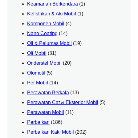
Keamanan Berkendara
(1)
Kelistrikan & Aki Mobil
(1)
Komponen Mobil
(4)
Nano Coating
(14)
Oli & Pelumas Mobil
(19)
Oli Mobil
(31)
Onderstel Mobil
(20)
Otomotif
(5)
Per Mobil
(14)
Perawatan Berkala
(13)
Perawatan Cat & Eksterior Mobil
(5)
Perawatan Mobil
(11)
Perbaikan
(186)
Perbaikan Kaki Mobil
(202)