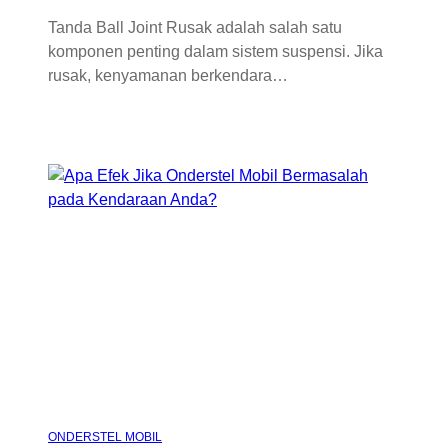
Tanda Ball Joint Rusak adalah salah satu
komponen penting dalam sistem suspensi. Jika
rusak, kenyamanan berkendara…
ONDERSTEL MOBIL