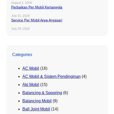
August 2, 2026
Perbaikan Per Mobil Kertanegla
July 31, 2026
Service Per Mobil Area Argasari
July 29, 2026
Categories
AC Mobil
(16)
AC Mobil & Sistem Pendinginan
(4)
Aki Mobil
(15)
Balancing & Spooring
(6)
Balancing Mobil
(9)
Ball Joint Mobil
(14)