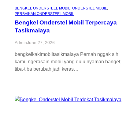
BENGKEL ONDERSTEEL MOBIL
, 
ONDERSTEL MOBIL
, 
PERBAIKAN ONDERSTEEL MOBIL
Bengkel Onderstel Mobil Terpercaya
Tasikmalaya
Admin
June 27, 2026
bengkelkakimobiltasikmalaya Pernah nggak sih
kamu ngerasain mobil yang dulu nyaman banget,
tiba-tiba berubah jadi keras…