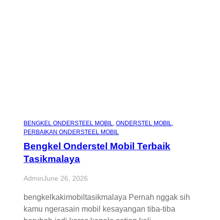
BENGKEL ONDERSTEEL MOBIL
, 
ONDERSTEL MOBIL
, 
PERBAIKAN ONDERSTEEL MOBIL
Bengkel Onderstel Mobil Terbaik
Tasikmalaya
Admin
June 26, 2026
bengkelkakimobiltasikmalaya Pernah nggak sih
kamu ngerasain mobil kesayangan tiba-tiba