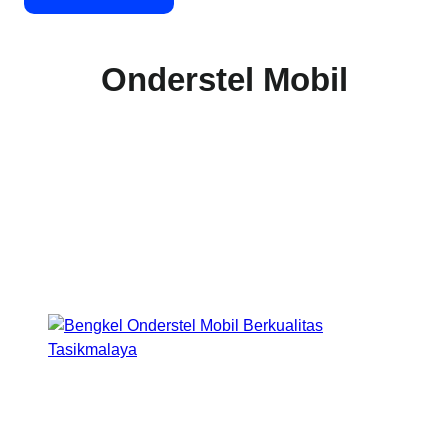
Onderstel Mobil