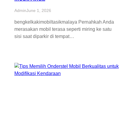
Admin
June 1, 2026
bengkelkakimobiltasikmalaya Pernahkah Anda
merasakan mobil terasa seperti miring ke satu
sisi saat diparkir di tempat…