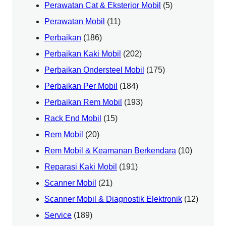
Perawatan Cat & Eksterior Mobil
(5)
Perawatan Mobil
(11)
Perbaikan
(186)
Perbaikan Kaki Mobil
(202)
Perbaikan Ondersteel Mobil
(175)
Perbaikan Per Mobil
(184)
Perbaikan Rem Mobil
(193)
Rack End Mobil
(15)
Rem Mobil
(20)
Rem Mobil & Keamanan Berkendara
(10)
Reparasi Kaki Mobil
(191)
Scanner Mobil
(21)
Scanner Mobil & Diagnostik Elektronik
(12)
Service
(189)