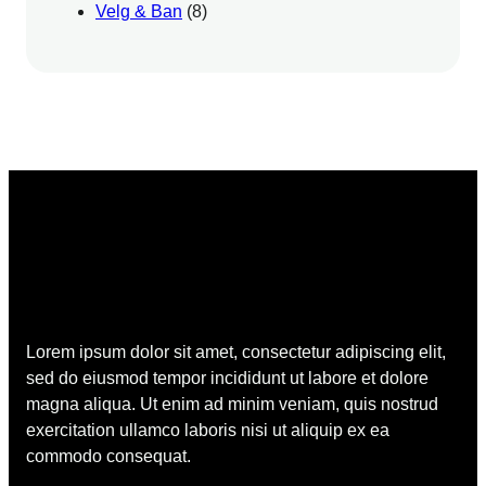
Velg & Ban
(8)
Lorem ipsum dolor sit amet, consectetur adipiscing elit,
sed do eiusmod tempor incididunt ut labore et dolore
magna aliqua. Ut enim ad minim veniam, quis nostrud
exercitation ullamco laboris nisi ut aliquip ex ea
commodo consequat.