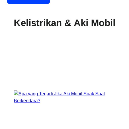
Kelistrikan & Aki Mobil