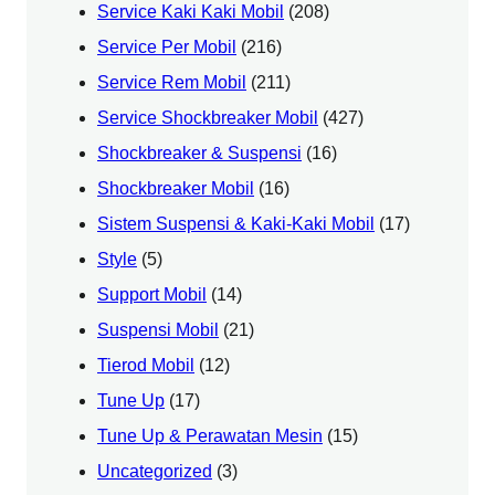
Service Kaki Kaki Mobil
(208)
Service Per Mobil
(216)
Service Rem Mobil
(211)
Service Shockbreaker Mobil
(427)
Shockbreaker & Suspensi
(16)
Shockbreaker Mobil
(16)
Sistem Suspensi & Kaki-Kaki Mobil
(17)
Style
(5)
Support Mobil
(14)
Suspensi Mobil
(21)
Tierod Mobil
(12)
Tune Up
(17)
Tune Up & Perawatan Mesin
(15)
Uncategorized
(3)