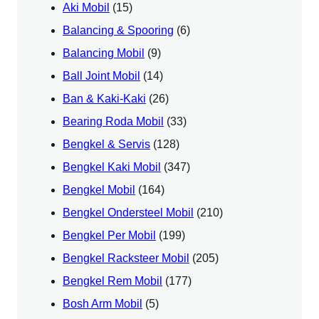
Aki Mobil
(15)
Balancing & Spooring
(6)
Balancing Mobil
(9)
Ball Joint Mobil
(14)
Ban & Kaki-Kaki
(26)
Bearing Roda Mobil
(33)
Bengkel & Servis
(128)
Bengkel Kaki Mobil
(347)
Bengkel Mobil
(164)
Bengkel Ondersteel Mobil
(210)
Bengkel Per Mobil
(199)
Bengkel Racksteer Mobil
(205)
Bengkel Rem Mobil
(177)
Bosh Arm Mobil
(5)