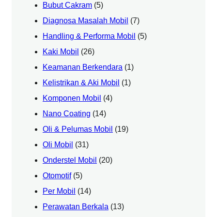
Bubut Cakram
(5)
Diagnosa Masalah Mobil
(7)
Handling & Performa Mobil
(5)
Kaki Mobil
(26)
Keamanan Berkendara
(1)
Kelistrikan & Aki Mobil
(1)
Komponen Mobil
(4)
Nano Coating
(14)
Oli & Pelumas Mobil
(19)
Oli Mobil
(31)
Onderstel Mobil
(20)
Otomotif
(5)
Per Mobil
(14)
Perawatan Berkala
(13)