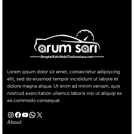
Lorem ipsum dolor sit amet, consectetur adipiscing
elit, sed do eiusmod tempor incididunt ut labore et
dolore magna aliqua. Ut enim ad minim veniam, quis
nostrud exercitation ullamco laboris nisi ut aliquip ex
ea commodo consequat.
Instagram
Facebook
YouTube
WhatsApp
X
About