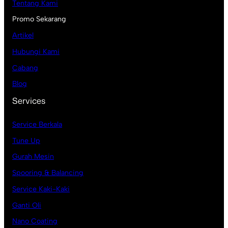
Tentang Kami
Promo Sekarang
Artikel
Hubungi Kami
Cabang
Blog
Services
Service Berkala
Tune Up
Gurah Mesin
Spooring & Balancing
Service Kaki-Kaki
Ganti Oli
Nano Coating