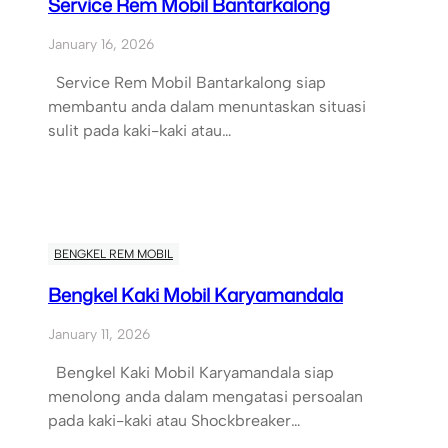
Service Rem Mobil Bantarkalong
January 16, 2026
Service Rem Mobil Bantarkalong siap
membantu anda dalam menuntaskan situasi
sulit pada kaki-kaki atau…
BENGKEL REM MOBIL
Bengkel Kaki Mobil Karyamandala
January 11, 2026
Bengkel Kaki Mobil Karyamandala siap
menolong anda dalam mengatasi persoalan
pada kaki-kaki atau Shockbreaker…