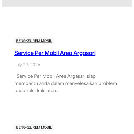
BENGKEL REM MOBIL
Service Per Mobil Area Argasari
July 29, 2026
Service Per Mobil Area Argasari siap
membantu anda dalam menyelesaikan problem
pada kaki-kaki atau…
BENGKEL REM MOBIL