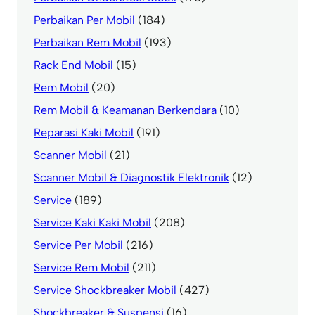
Perbaikan Per Mobil
(184)
Perbaikan Rem Mobil
(193)
Rack End Mobil
(15)
Rem Mobil
(20)
Rem Mobil & Keamanan Berkendara
(10)
Reparasi Kaki Mobil
(191)
Scanner Mobil
(21)
Scanner Mobil & Diagnostik Elektronik
(12)
Service
(189)
Service Kaki Kaki Mobil
(208)
Service Per Mobil
(216)
Service Rem Mobil
(211)
Service Shockbreaker Mobil
(427)
Shockbreaker & Suspensi
(16)