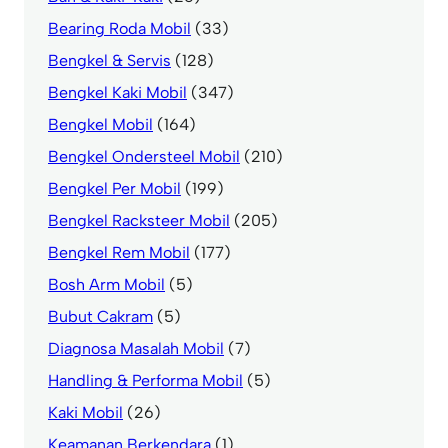
Bearing Roda Mobil
(33)
Bengkel & Servis
(128)
Bengkel Kaki Mobil
(347)
Bengkel Mobil
(164)
Bengkel Ondersteel Mobil
(210)
Bengkel Per Mobil
(199)
Bengkel Racksteer Mobil
(205)
Bengkel Rem Mobil
(177)
Bosh Arm Mobil
(5)
Bubut Cakram
(5)
Diagnosa Masalah Mobil
(7)
Handling & Performa Mobil
(5)
Kaki Mobil
(26)
Keamanan Berkendara
(1)