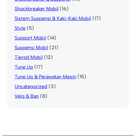
Shockbreaker Mobil
(16)
Sistem Suspensi & Kaki-Kaki Mobil
(17)
Style
(5)
Support Mobil
(14)
Suspensi Mobil
(21)
Tierod Mobil
(12)
Tune Up
(17)
Tune Up & Perawatan Mesin
(15)
Uncategorized
(3)
Velg & Ban
(8)