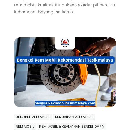
rem mobil, kualitas itu bukan sekadar pilihan. Itu
keharusan. Bayangkan kamu…
BENGKEL REM MOBIL
PERBAIKAN REM MOBIL
REM MOBIL
REM MOBIL & KEAMANAN BERKENDARA