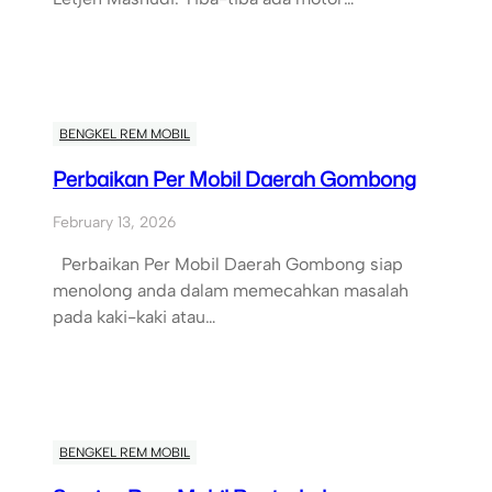
BENGKEL REM MOBIL
Perbaikan Per Mobil Daerah Gombong
February 13, 2026
Perbaikan Per Mobil Daerah Gombong siap
menolong anda dalam memecahkan masalah
pada kaki-kaki atau…
BENGKEL REM MOBIL