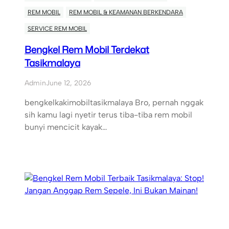
REM MOBIL
REM MOBIL & KEAMANAN BERKENDARA
SERVICE REM MOBIL
Bengkel Rem Mobil Terdekat
Tasikmalaya
Admin
June 12, 2026
bengkelkakimobiltasikmalaya Bro, pernah nggak
sih kamu lagi nyetir terus tiba-tiba rem mobil
bunyi mencicit kayak…