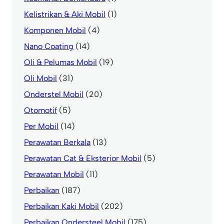
Kelistrikan & Aki Mobil
(1)
Komponen Mobil
(4)
Nano Coating
(14)
Oli & Pelumas Mobil
(19)
Oli Mobil
(31)
Onderstel Mobil
(20)
Otomotif
(5)
Per Mobil
(14)
Perawatan Berkala
(13)
Perawatan Cat & Eksterior Mobil
(5)
Perawatan Mobil
(11)
Perbaikan
(187)
Perbaikan Kaki Mobil
(202)
Perbaikan Ondersteel Mobil
(175)