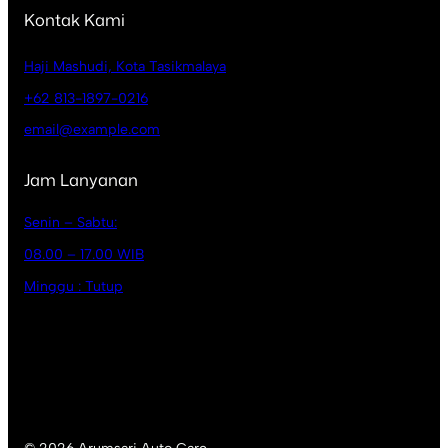
Kontak Kami
Haji Mashudi, Kota Tasikmalaya
+62 813-1897-0216
email@example.com
Jam Lanyanan
Senin – Sabtu:
08.00 – 17.00 WIB
Minggu : Tutup