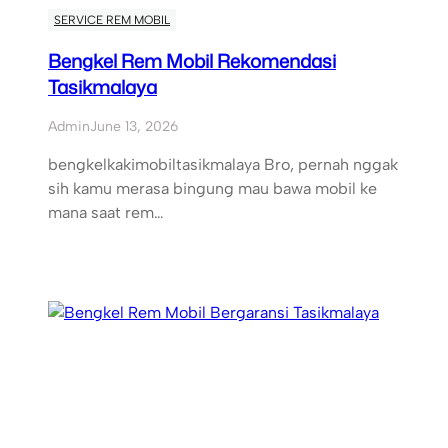
SERVICE REM MOBIL
Bengkel Rem Mobil Rekomendasi
Tasikmalaya
Admin
June 13, 2026
bengkelkakimobiltasikmalaya Bro, pernah nggak
sih kamu merasa bingung mau bawa mobil ke
mana saat rem…