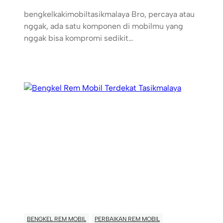
bengkelkakimobiltasikmalaya Bro, percaya atau
nggak, ada satu komponen di mobilmu yang
nggak bisa kompromi sedikit…
BENGKEL REM MOBIL
PERBAIKAN REM MOBIL