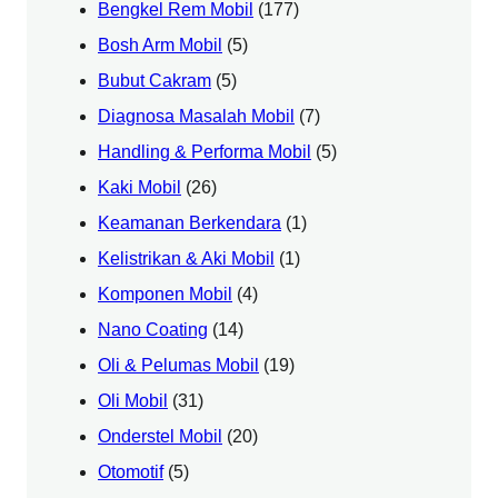
Bengkel Rem Mobil
(177)
Bosh Arm Mobil
(5)
Bubut Cakram
(5)
Diagnosa Masalah Mobil
(7)
Handling & Performa Mobil
(5)
Kaki Mobil
(26)
Keamanan Berkendara
(1)
Kelistrikan & Aki Mobil
(1)
Komponen Mobil
(4)
Nano Coating
(14)
Oli & Pelumas Mobil
(19)
Oli Mobil
(31)
Onderstel Mobil
(20)
Otomotif
(5)