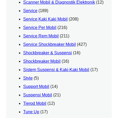
Scanner Mobil & Diagnostik Elektronik
(12)
Service
(189)
Service Kaki Kaki Mobil
(208)
Service Per Mobil
(216)
Service Rem Mobil
(211)
Service Shockbreaker Mobil
(427)
Shockbreaker & Suspensi
(16)
Shockbreaker Mobil
(16)
Sistem Suspensi & Kaki-Kaki Mobil
(17)
Style
(5)
Support Mobil
(14)
Suspensi Mobil
(21)
Tierod Mobil
(12)
Tune Up
(17)