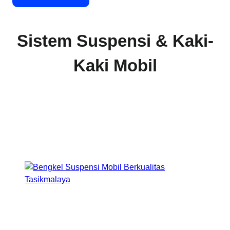
Sistem Suspensi & Kaki-
Kaki Mobil