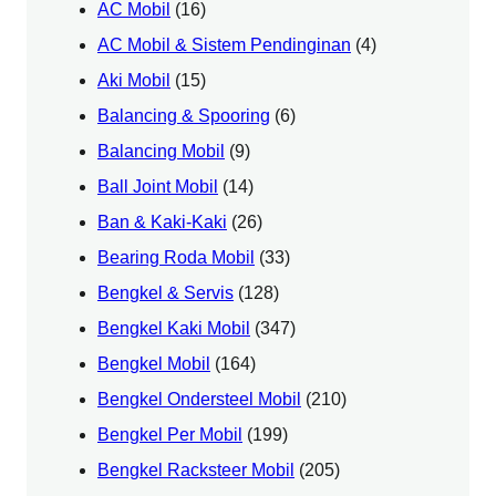
AC Mobil
(16)
AC Mobil & Sistem Pendinginan
(4)
Aki Mobil
(15)
Balancing & Spooring
(6)
Balancing Mobil
(9)
Ball Joint Mobil
(14)
Ban & Kaki-Kaki
(26)
Bearing Roda Mobil
(33)
Bengkel & Servis
(128)
Bengkel Kaki Mobil
(347)
Bengkel Mobil
(164)
Bengkel Ondersteel Mobil
(210)
Bengkel Per Mobil
(199)
Bengkel Racksteer Mobil
(205)