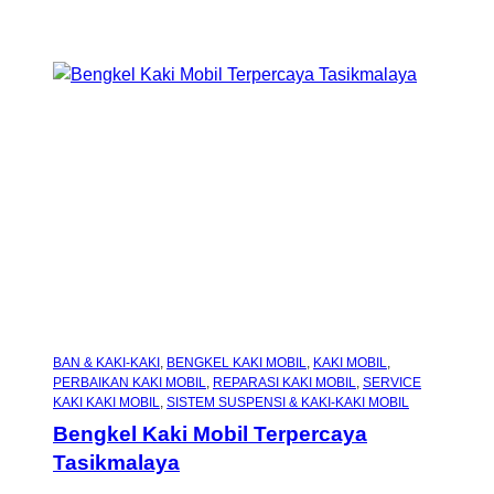
BAN & KAKI-KAKI
, 
BENGKEL KAKI MOBIL
, 
KAKI MOBIL
, 
PERBAIKAN KAKI MOBIL
, 
REPARASI KAKI MOBIL
, 
SERVICE
KAKI KAKI MOBIL
, 
SISTEM SUSPENSI & KAKI-KAKI MOBIL
Bengkel Kaki Mobil Terpercaya
Tasikmalaya