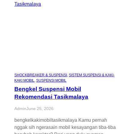
SHOCKBREAKER & SUSPENSI
, 
SISTEM SUSPENSI & KAKI-
KAKI MOBIL
, 
SUSPENSI MOBIL
Bengkel Suspensi Mobil
Rekomendasi Tasikmalaya
Admin
June 25, 2026
bengkelkakimobiltasikmalaya Kamu pernah
nggak sih ngerasain mobil kesayangan tiba-tiba