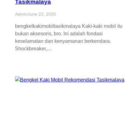
Tasikmalaya
Admin
June 23, 2026
bengkelkakimobiltasikmalaya Kaki-kaki mobil itu
bukan aksesoris, bro. Ini adalah fondasi
keselamatan dan kenyamanan berkendara.
Shockbreaker,…