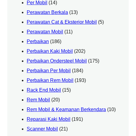
Per Mobil
(14)
Perawatan Berkala
(13)
Perawatan Cat & Eksterior Mobil
(5)
Perawatan Mobil
(11)
Perbaikan
(186)
Perbaikan Kaki Mobil
(202)
Perbaikan Ondersteel Mobil
(175)
Perbaikan Per Mobil
(184)
Perbaikan Rem Mobil
(193)
Rack End Mobil
(15)
Rem Mobil
(20)
Rem Mobil & Keamanan Berkendara
(10)
Reparasi Kaki Mobil
(191)
Scanner Mobil
(21)