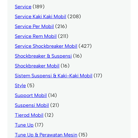
Service
(189)
Service Kaki Kaki Mobil
(208)
Service Per Mobil
(216)
Service Rem Mobil
(211)
Service Shockbreaker Mobil
(427)
Shockbreaker & Suspensi
(16)
Shockbreaker Mobil
(16)
Sistem Suspensi & Kaki-Kaki Mobil
(17)
Style
(5)
Support Mobil
(14)
Suspensi Mobil
(21)
Tierod Mobil
(12)
Tune Up
(17)
Tune Up & Perawatan Mesin
(15)