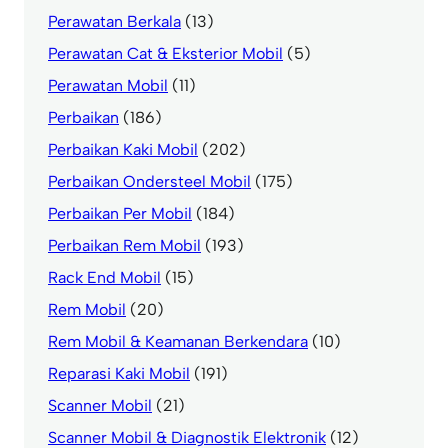
Perawatan Berkala
(13)
Perawatan Cat & Eksterior Mobil
(5)
Perawatan Mobil
(11)
Perbaikan
(186)
Perbaikan Kaki Mobil
(202)
Perbaikan Ondersteel Mobil
(175)
Perbaikan Per Mobil
(184)
Perbaikan Rem Mobil
(193)
Rack End Mobil
(15)
Rem Mobil
(20)
Rem Mobil & Keamanan Berkendara
(10)
Reparasi Kaki Mobil
(191)
Scanner Mobil
(21)
Scanner Mobil & Diagnostik Elektronik
(12)