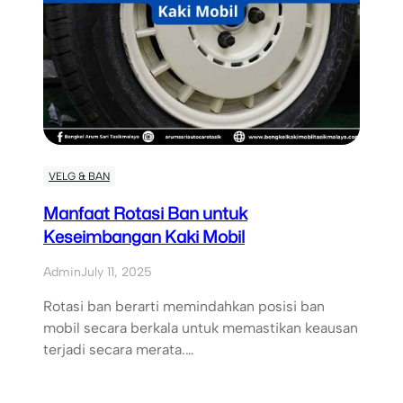
VELG & BAN
Manfaat Rotasi Ban untuk
Keseimbangan Kaki Mobil
Admin
July 11, 2025
Rotasi ban berarti memindahkan posisi ban
mobil secara berkala untuk memastikan keausan
terjadi secara merata.…