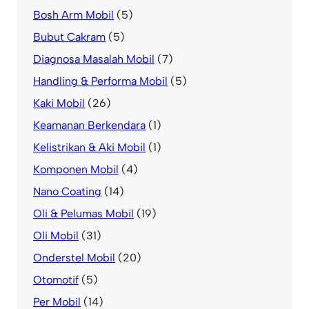
Bosh Arm Mobil
(5)
Bubut Cakram
(5)
Diagnosa Masalah Mobil
(7)
Handling & Performa Mobil
(5)
Kaki Mobil
(26)
Keamanan Berkendara
(1)
Kelistrikan & Aki Mobil
(1)
Komponen Mobil
(4)
Nano Coating
(14)
Oli & Pelumas Mobil
(19)
Oli Mobil
(31)
Onderstel Mobil
(20)
Otomotif
(5)
Per Mobil
(14)