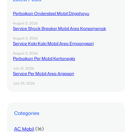
Perbaikan Ondersteel Mobil Dirgahayu
August 3, 2026
Service Shock Breaker Mobil Area Karsamenak
August 3, 2026
Service Kaki Kaki Mobil Area Empangsari
August 2, 2026
Perbaikan Per Mobil Kertanegla
July 31, 2026
Service Per Mobil Area Argasari
July 29, 2026
Categories
AC Mobil
(16)