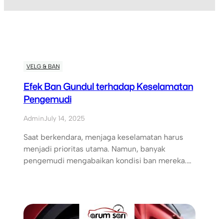
VELG & BAN
Efek Ban Gundul terhadap Keselamatan
Pengemudi
Admin
July 14, 2025
Saat berkendara, menjaga keselamatan harus
menjadi prioritas utama. Namun, banyak
pengemudi mengabaikan kondisi ban mereka.…