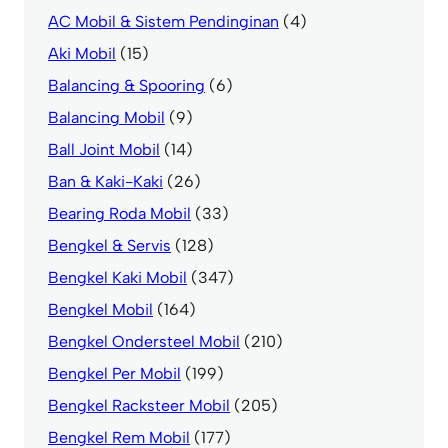
AC Mobil & Sistem Pendinginan
(4)
Aki Mobil
(15)
Balancing & Spooring
(6)
Balancing Mobil
(9)
Ball Joint Mobil
(14)
Ban & Kaki-Kaki
(26)
Bearing Roda Mobil
(33)
Bengkel & Servis
(128)
Bengkel Kaki Mobil
(347)
Bengkel Mobil
(164)
Bengkel Ondersteel Mobil
(210)
Bengkel Per Mobil
(199)
Bengkel Racksteer Mobil
(205)
Bengkel Rem Mobil
(177)