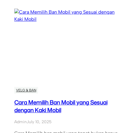
VELG & BAN
Cara Memilih Ban Mobil yang Sesuai
dengan Kaki Mobil
Admin
July 10, 2025