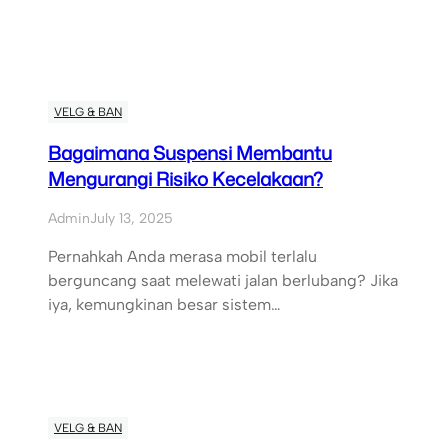
VELG & BAN
Bagaimana Suspensi Membantu
Mengurangi Risiko Kecelakaan?
Admin
July 13, 2025
Pernahkah Anda merasa mobil terlalu
berguncang saat melewati jalan berlubang? Jika
iya, kemungkinan besar sistem…
VELG & BAN