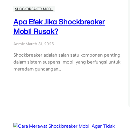
SHOCKBREAKER MOBIL
Apa Efek Jika Shockbreaker
Mobil Rusak?
Admin
March 31, 2025
Shockbreaker adalah salah satu komponen penting
dalam sistem suspensi mobil yang berfungsi untuk
meredam guncangan…