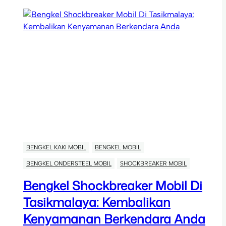
BENGKEL KAKI MOBIL
BENGKEL MOBIL
BENGKEL ONDERSTEEL MOBIL
SHOCKBREAKER MOBIL
Bengkel Shockbreaker Mobil Di
Tasikmalaya: Kembalikan
Kenyamanan Berkendara Anda