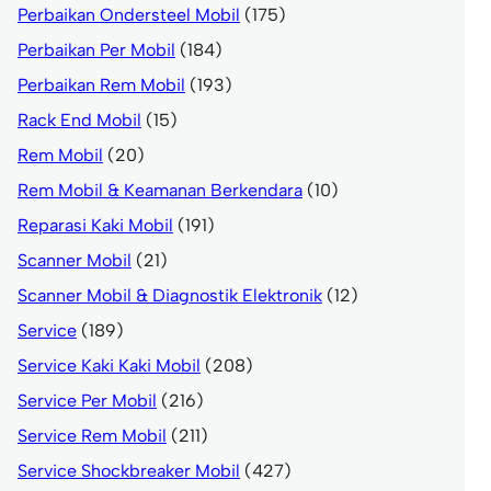
Perbaikan Ondersteel Mobil
(175)
Perbaikan Per Mobil
(184)
Perbaikan Rem Mobil
(193)
Rack End Mobil
(15)
Rem Mobil
(20)
Rem Mobil & Keamanan Berkendara
(10)
Reparasi Kaki Mobil
(191)
Scanner Mobil
(21)
Scanner Mobil & Diagnostik Elektronik
(12)
Service
(189)
Service Kaki Kaki Mobil
(208)
Service Per Mobil
(216)
Service Rem Mobil
(211)
Service Shockbreaker Mobil
(427)