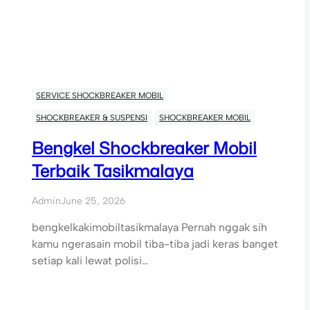
SERVICE SHOCKBREAKER MOBIL
SHOCKBREAKER & SUSPENSI
SHOCKBREAKER MOBIL
Bengkel Shockbreaker Mobil
Terbaik Tasikmalaya
Admin
June 25, 2026
bengkelkakimobiltasikmalaya Pernah nggak sih
kamu ngerasain mobil tiba-tiba jadi keras banget
setiap kali lewat polisi…