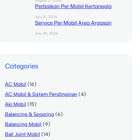
August 2, 2026
Perbaikan Per Mobil Kertanegla
July 31, 2026
Service Per Mobil Area Argasari
July 29, 2026
Categories
AC Mobil
(16)
AC Mobil & Sistem Pendinginan
(4)
Aki Mobil
(15)
Balancing & Spooring
(6)
Balancing Mobil
(9)
Ball Joint Mobil
(14)