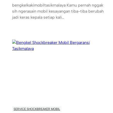
bengkelkakimobiltasikmalaya Kamu pernah nggak
sih ngerasain mobil kesayangan tiba-tiba berubah
jadi keras kepala setiap kali…
SERVICE SHOCKBREAKER MOBIL