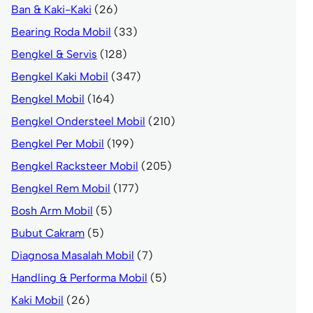
Ban & Kaki-Kaki
(26)
Bearing Roda Mobil
(33)
Bengkel & Servis
(128)
Bengkel Kaki Mobil
(347)
Bengkel Mobil
(164)
Bengkel Ondersteel Mobil
(210)
Bengkel Per Mobil
(199)
Bengkel Racksteer Mobil
(205)
Bengkel Rem Mobil
(177)
Bosh Arm Mobil
(5)
Bubut Cakram
(5)
Diagnosa Masalah Mobil
(7)
Handling & Performa Mobil
(5)
Kaki Mobil
(26)