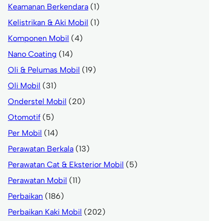
Keamanan Berkendara
(1)
Kelistrikan & Aki Mobil
(1)
Komponen Mobil
(4)
Nano Coating
(14)
Oli & Pelumas Mobil
(19)
Oli Mobil
(31)
Onderstel Mobil
(20)
Otomotif
(5)
Per Mobil
(14)
Perawatan Berkala
(13)
Perawatan Cat & Eksterior Mobil
(5)
Perawatan Mobil
(11)
Perbaikan
(186)
Perbaikan Kaki Mobil
(202)