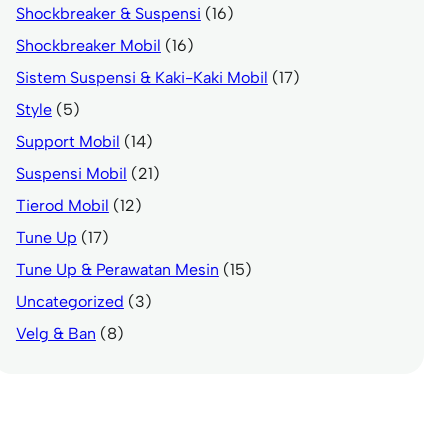
Shockbreaker & Suspensi
(16)
Shockbreaker Mobil
(16)
Sistem Suspensi & Kaki-Kaki Mobil
(17)
Style
(5)
Support Mobil
(14)
Suspensi Mobil
(21)
Tierod Mobil
(12)
Tune Up
(17)
Tune Up & Perawatan Mesin
(15)
Uncategorized
(3)
Velg & Ban
(8)