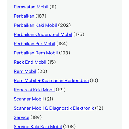
Perawatan Mobil
(11)
Perbaikan
(187)
Perbaikan Kaki Mobil
(202)
Perbaikan Ondersteel Mobil
(175)
Perbaikan Per Mobil
(184)
Perbaikan Rem Mobil
(193)
Rack End Mobil
(15)
Rem Mobil
(20)
Rem Mobil & Keamanan Berkendara
(10)
Reparasi Kaki Mobil
(191)
Scanner Mobil
(21)
Scanner Mobil & Diagnostik Elektronik
(12)
Service
(189)
Service Kaki Kaki Mobil
(208)