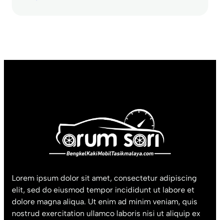
Lorem ipsum dolor sit amet, consectetur adipiscing
elit, sed do eiusmod tempor incididunt ut labore et
dolore magna aliqua. Ut enim ad minim veniam, quis
nostrud exercitation ullamco laboris nisi ut aliquip ex