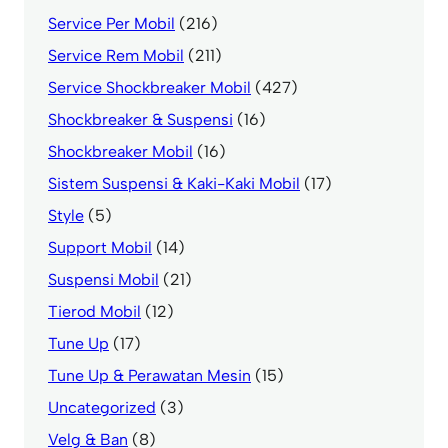
Service Per Mobil
(216)
Service Rem Mobil
(211)
Service Shockbreaker Mobil
(427)
Shockbreaker & Suspensi
(16)
Shockbreaker Mobil
(16)
Sistem Suspensi & Kaki-Kaki Mobil
(17)
Style
(5)
Support Mobil
(14)
Suspensi Mobil
(21)
Tierod Mobil
(12)
Tune Up
(17)
Tune Up & Perawatan Mesin
(15)
Uncategorized
(3)
Velg & Ban
(8)