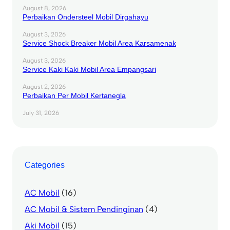
August 8, 2026
Perbaikan Ondersteel Mobil Dirgahayu
August 3, 2026
Service Shock Breaker Mobil Area Karsamenak
August 3, 2026
Service Kaki Kaki Mobil Area Empangsari
August 2, 2026
Perbaikan Per Mobil Kertanegla
July 31, 2026
Categories
AC Mobil
(16)
AC Mobil & Sistem Pendinginan
(4)
Aki Mobil
(15)