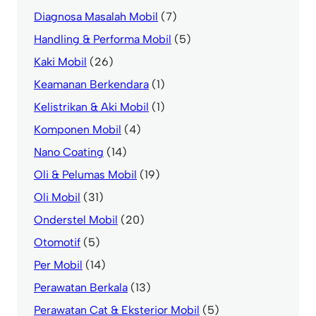
Diagnosa Masalah Mobil
(7)
Handling & Performa Mobil
(5)
Kaki Mobil
(26)
Keamanan Berkendara
(1)
Kelistrikan & Aki Mobil
(1)
Komponen Mobil
(4)
Nano Coating
(14)
Oli & Pelumas Mobil
(19)
Oli Mobil
(31)
Onderstel Mobil
(20)
Otomotif
(5)
Per Mobil
(14)
Perawatan Berkala
(13)
Perawatan Cat & Eksterior Mobil
(5)