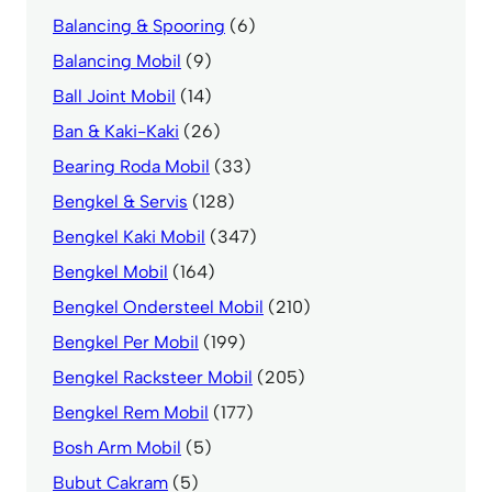
Balancing & Spooring
(6)
Balancing Mobil
(9)
Ball Joint Mobil
(14)
Ban & Kaki-Kaki
(26)
Bearing Roda Mobil
(33)
Bengkel & Servis
(128)
Bengkel Kaki Mobil
(347)
Bengkel Mobil
(164)
Bengkel Ondersteel Mobil
(210)
Bengkel Per Mobil
(199)
Bengkel Racksteer Mobil
(205)
Bengkel Rem Mobil
(177)
Bosh Arm Mobil
(5)
Bubut Cakram
(5)