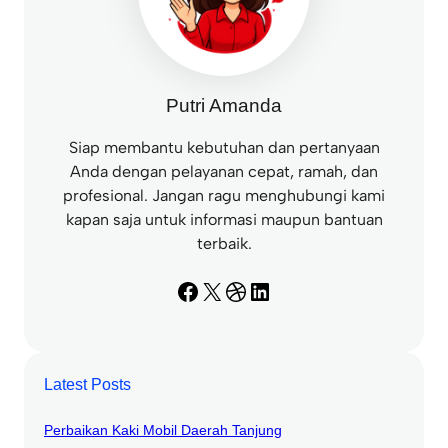
Putri Amanda
Siap membantu kebutuhan dan pertanyaan
Anda dengan pelayanan cepat, ramah, dan
profesional. Jangan ragu menghubungi kami
kapan saja untuk informasi maupun bantuan
terbaik.
Facebook
X
Dribbble
LinkedIn
Latest Posts
Perbaikan Kaki Mobil Daerah Tanjung