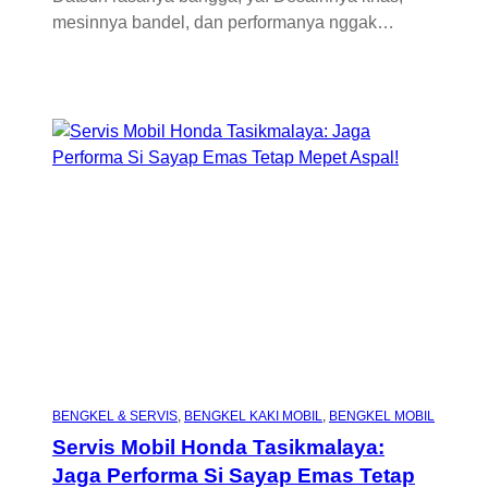
mesinnya bandel, dan performanya nggak…
BENGKEL & SERVIS
, 
BENGKEL KAKI MOBIL
, 
BENGKEL MOBIL
Servis Mobil Honda Tasikmalaya:
Jaga Performa Si Sayap Emas Tetap