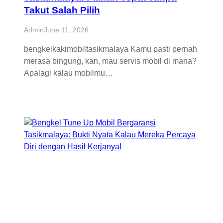
Takut Salah Pilih
Admin
June 11, 2026
bengkelkakimobiltasikmalaya Kamu pasti pernah
merasa bingung, kan, mau servis mobil di mana?
Apalagi kalau mobilmu…