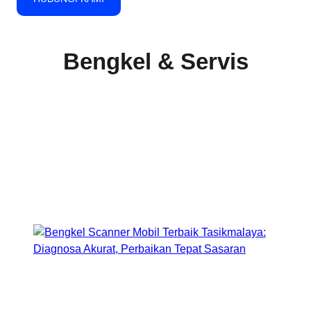
Bengkel & Servis