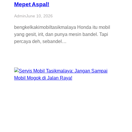
Mepet Aspal!
Admin
June 10, 2026
bengkelkakimobiltasikmalaya Honda itu mobil
yang gesit, irit, dan punya mesin bandel. Tapi
percaya deh, sebandel…