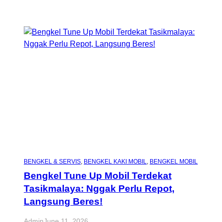
BENGKEL & SERVIS
, 
BENGKEL KAKI MOBIL
, 
BENGKEL MOBIL
Bengkel Tune Up Mobil Terdekat
Tasikmalaya: Nggak Perlu Repot,
Langsung Beres!
Admin
June 11, 2026