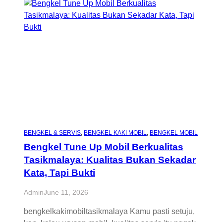
BENGKEL & SERVIS
, 
BENGKEL KAKI MOBIL
, 
BENGKEL MOBIL
Bengkel Tune Up Mobil Berkualitas
Tasikmalaya: Kualitas Bukan Sekadar
Kata, Tapi Bukti
Admin
June 11, 2026
bengkelkakimobiltasikmalaya Kamu pasti setuju,