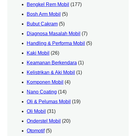
Bengkel Rem Mobil
(177)
Bosh Arm Mobil
(5)
Bubut Cakram
(5)
Diagnosa Masalah Mobil
(7)
Handling & Performa Mobil
(5)
Kaki Mobil
(26)
Keamanan Berkendara
(1)
Kelistrikan & Aki Mobil
(1)
Komponen Mobil
(4)
Nano Coating
(14)
Oli & Pelumas Mobil
(19)
Oli Mobil
(31)
Onderstel Mobil
(20)
Otomotif
(5)