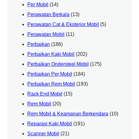
Per Mobil
(14)
Perawatan Berkala
(13)
Perawatan Cat & Eksterior Mobil
(5)
Perawatan Mobil
(11)
Perbaikan
(186)
Perbaikan Kaki Mobil
(202)
Perbaikan Ondersteel Mobil
(175)
Perbaikan Per Mobil
(184)
Perbaikan Rem Mobil
(193)
Rack End Mobil
(15)
Rem Mobil
(20)
Rem Mobil & Keamanan Berkendara
(10)
Reparasi Kaki Mobil
(191)
Scanner Mobil
(21)