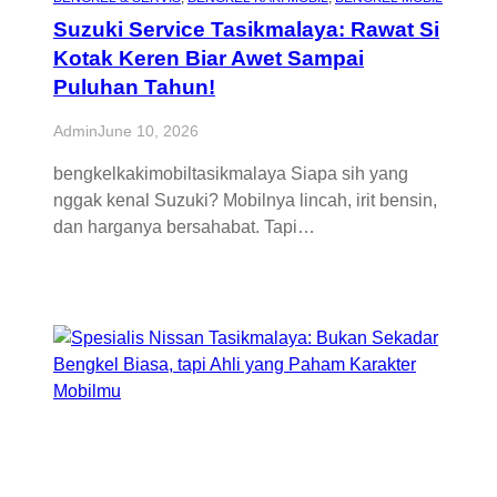
Suzuki Service Tasikmalaya: Rawat Si
Kotak Keren Biar Awet Sampai
Puluhan Tahun!
Admin
June 10, 2026
bengkelkakimobiltasikmalaya Siapa sih yang
nggak kenal Suzuki? Mobilnya lincah, irit bensin,
dan harganya bersahabat. Tapi…