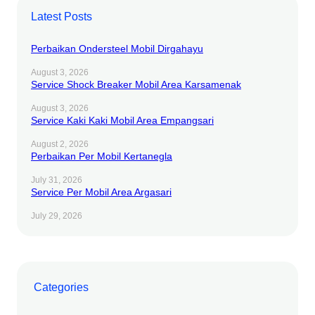
Latest Posts
Perbaikan Ondersteel Mobil Dirgahayu
August 3, 2026
Service Shock Breaker Mobil Area Karsamenak
August 3, 2026
Service Kaki Kaki Mobil Area Empangsari
August 2, 2026
Perbaikan Per Mobil Kertanegla
July 31, 2026
Service Per Mobil Area Argasari
July 29, 2026
Categories