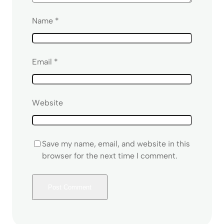
Name
*
Email
*
Website
Save my name, email, and website in this
browser for the next time I comment.