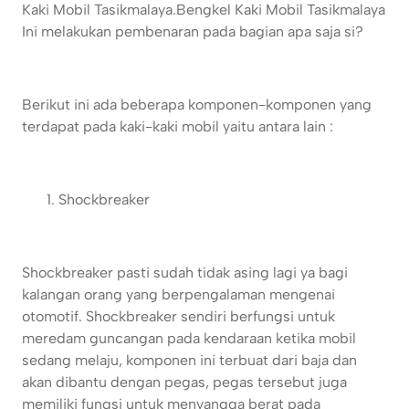
Kaki Mobil Tasikmalaya.
Bengkel Kaki Mobil Tasikmalaya
Ini melakukan pembenaran pada bagian apa saja si?
Berikut ini ada beberapa komponen-komponen yang
terdapat pada kaki-kaki mobil yaitu antara lain :
Shockbreaker
Shockbreaker pasti sudah tidak asing lagi ya bagi
kalangan orang yang berpengalaman mengenai
otomotif. Shockbreaker sendiri berfungsi untuk
meredam guncangan pada kendaraan ketika mobil
sedang melaju, komponen ini terbuat dari baja dan
akan dibantu dengan pegas, pegas tersebut juga
memiliki fungsi untuk menyangga berat pada