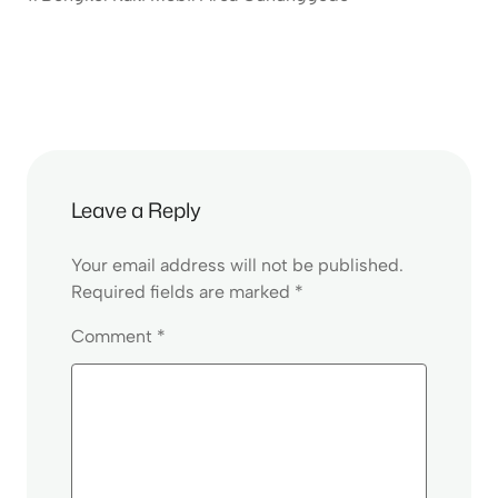
Leave a Reply
Your email address will not be published.
Required fields are marked
*
Comment
*