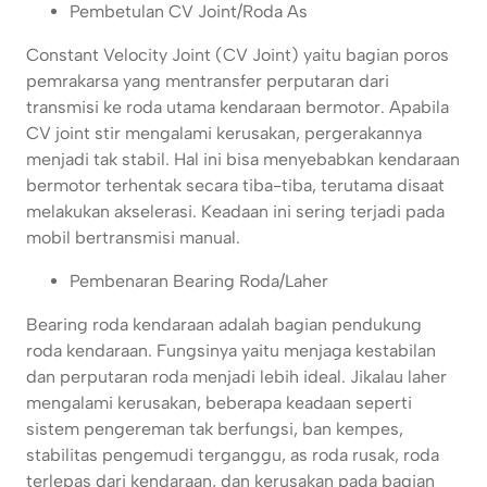
Pembetulan CV Joint/Roda As
Constant Velocity Joint (CV Joint) yaitu bagian poros
pemrakarsa yang mentransfer perputaran dari
transmisi ke roda utama kendaraan bermotor. Apabila
CV joint stir mengalami kerusakan, pergerakannya
menjadi tak stabil. Hal ini bisa menyebabkan kendaraan
bermotor terhentak secara tiba-tiba, terutama disaat
melakukan akselerasi. Keadaan ini sering terjadi pada
mobil bertransmisi manual.
Pembenaran Bearing Roda/Laher
Bearing roda kendaraan adalah bagian pendukung
roda kendaraan. Fungsinya yaitu menjaga kestabilan
dan perputaran roda menjadi lebih ideal. Jikalau laher
mengalami kerusakan, beberapa keadaan seperti
sistem pengereman tak berfungsi, ban kempes,
stabilitas pengemudi terganggu, as roda rusak, roda
terlepas dari kendaraan, dan kerusakan pada bagian