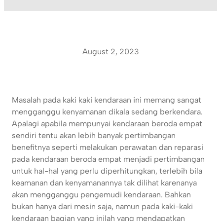
August 2, 2023
Masalah pada kaki kaki kendaraan ini memang sangat
mengganggu kenyamanan dikala sedang berkendara.
Apalagi apabila mempunyai kendaraan beroda empat
sendiri tentu akan lebih banyak pertimbangan
benefitnya seperti melakukan perawatan dan reparasi
pada kendaraan beroda empat menjadi pertimbangan
untuk hal-hal yang perlu diperhitungkan, terlebih bila
keamanan dan kenyamanannya tak dilihat karenanya
akan mengganggu pengemudi kendaraan. Bahkan
bukan hanya dari mesin saja, namun pada kaki-kaki
kendaraan bagian yang inilah yang mendapatkan