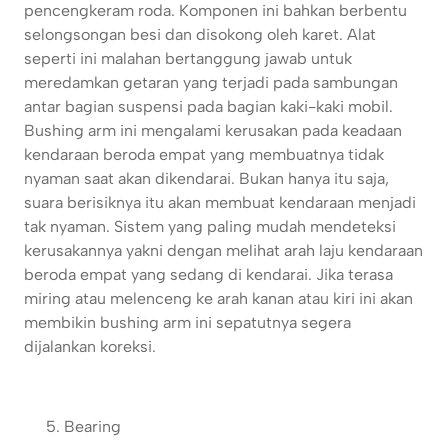
pencengkeram roda. Komponen ini bahkan berbentu
selongsongan besi dan disokong oleh karet. Alat
seperti ini malahan bertanggung jawab untuk
meredamkan getaran yang terjadi pada sambungan
antar bagian suspensi pada bagian kaki-kaki mobil.
Bushing arm ini mengalami kerusakan pada keadaan
kendaraan beroda empat yang membuatnya tidak
nyaman saat akan dikendarai. Bukan hanya itu saja,
suara berisiknya itu akan membuat kendaraan menjadi
tak nyaman. Sistem yang paling mudah mendeteksi
kerusakannya yakni dengan melihat arah laju kendaraan
beroda empat yang sedang di kendarai. Jika terasa
miring atau melenceng ke arah kanan atau kiri ini akan
membikin bushing arm ini sepatutnya segera
dijalankan koreksi.
Bearing