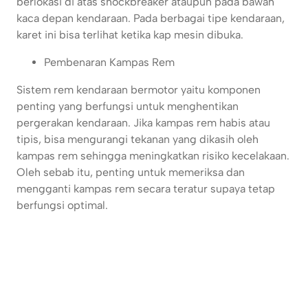
berlokasi di atas shockbreaker ataupun pada bawah
kaca depan kendaraan. Pada berbagai tipe kendaraan,
karet ini bisa terlihat ketika kap mesin dibuka.
Pembenaran Kampas Rem
Sistem rem kendaraan bermotor yaitu komponen
penting yang berfungsi untuk menghentikan
pergerakan kendaraan. Jika kampas rem habis atau
tipis, bisa mengurangi tekanan yang dikasih oleh
kampas rem sehingga meningkatkan risiko kecelakaan.
Oleh sebab itu, penting untuk memeriksa dan
mengganti kampas rem secara teratur supaya tetap
berfungsi optimal.