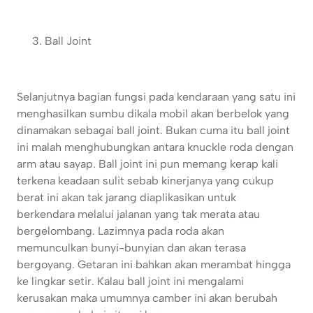
Ball Joint
Selanjutnya bagian fungsi pada kendaraan yang satu ini
menghasilkan sumbu dikala mobil akan berbelok yang
dinamakan sebagai ball joint. Bukan cuma itu ball joint
ini malah menghubungkan antara knuckle roda dengan
arm atau sayap. Ball joint ini pun memang kerap kali
terkena keadaan sulit sebab kinerjanya yang cukup
berat ini akan tak jarang diaplikasikan untuk
berkendara melalui jalanan yang tak merata atau
bergelombang. Lazimnya pada roda akan
memunculkan bunyi-bunyian dan akan terasa
bergoyang. Getaran ini bahkan akan merambat hingga
ke lingkar setir. Kalau ball joint ini mengalami
kerusakan maka umumnya camber ini akan berubah