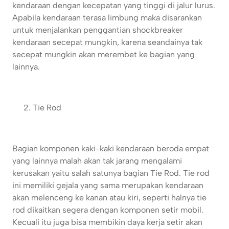
kendaraan dengan kecepatan yang tinggi di jalur lurus.
Apabila kendaraan terasa limbung maka disarankan
untuk menjalankan penggantian shockbreaker
kendaraan secepat mungkin, karena seandainya tak
secepat mungkin akan merembet ke bagian yang
lainnya.
Tie Rod
Bagian komponen kaki-kaki kendaraan beroda empat
yang lainnya malah akan tak jarang mengalami
kerusakan yaitu salah satunya bagian Tie Rod. Tie rod
ini memiliki gejala yang sama merupakan kendaraan
akan melenceng ke kanan atau kiri, seperti halnya tie
rod dikaitkan segera dengan komponen setir mobil.
Kecuali itu juga bisa membikin daya kerja setir akan