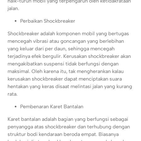
naik-turun mobil yang terpengaruh oleh ketidakrataan
jalan.
Perbaikan Shockbreaker
Shockbreaker adalah komponen mobil yang bertugas
mencegah vibrasi atau goncangan yang berlebihan
yang keluar dari per daun, sehingga mencegah
terjadinya efek bergulir. Kerusakan shockbreaker akan
mengakibatkan suspensi tidak berfungsi dengan
maksimal. Oleh karena itu, tak mengherankan kalau
kerusakan shockbreaker dapat menciptakan suara
hentakan yang keras disaat melintasi jalan yang kurang
rata.
Pembenaran Karet Bantalan
Karet bantalan adalah bagian yang berfungsi sebagai
penyangga atas shockbreaker dan terhubung dengan
struktur bodi kendaraan beroda empat. Biasanya