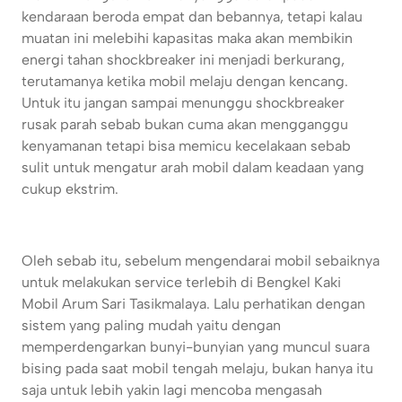
kendaraan beroda empat dan bebannya, tetapi kalau
muatan ini melebihi kapasitas maka akan membikin
energi tahan shockbreaker ini menjadi berkurang,
terutamanya ketika mobil melaju dengan kencang.
Untuk itu jangan sampai menunggu shockbreaker
rusak parah sebab bukan cuma akan mengganggu
kenyamanan tetapi bisa memicu kecelakaan sebab
sulit untuk mengatur arah mobil dalam keadaan yang
cukup ekstrim.
Oleh sebab itu, sebelum mengendarai mobil sebaiknya
untuk melakukan service terlebih di Bengkel Kaki
Mobil Arum Sari Tasikmalaya. Lalu perhatikan dengan
sistem yang paling mudah yaitu dengan
memperdengarkan bunyi-bunyian yang muncul suara
bising pada saat mobil tengah melaju, bukan hanya itu
saja untuk lebih yakin lagi mencoba mengasah