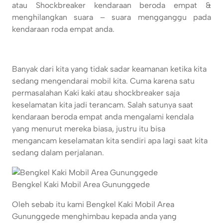
atau Shockbreaker kendaraan beroda empat &
menghilangkan suara – suara mengganggu pada
kendaraan roda empat anda.
Banyak dari kita yang tidak sadar keamanan ketika kita
sedang mengendarai mobil kita. Cuma karena satu
permasalahan Kaki kaki atau shockbreaker saja
keselamatan kita jadi terancam. Salah satunya saat
kendaraan beroda empat anda mengalami kendala
yang menurut mereka biasa, justru itu bisa
mengancam keselamatan kita sendiri apa lagi saat kita
sedang dalam perjalanan.
Bengkel Kaki Mobil Area Gununggede
Oleh sebab itu kami Bengkel Kaki Mobil Area
Gununggede menghimbau kepada anda yang