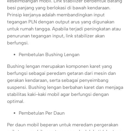
keseimbangan mobil. Link stabilizer berbentuk batang
besi panjang yang berlokasi di bawah kendaraan.
Prinsip kerjanya adalah membandingkan input
tegangan PLN dengan output arus yang digunakan
untuk rumah tangga. Apabila terjadi peningkatan atau
penurunan tegangan input, link stabilizer akan
berfungsi.
Pembetulan Bushing Lengan
Bushing lengan merupakan komponen karet yang
berfungsi sebagai peredam getaran dari mesin dan
gerakan kendaraan, serta sebagai penyeimbang
suspensi. Bushing lengan berbahan karet dan menjaga
stabilitas kaki-kaki mobil agar berfungsi dengan
optimal.
Pembetulan Per Daun
Per daun mobil beperan untuk meredam pergerakan