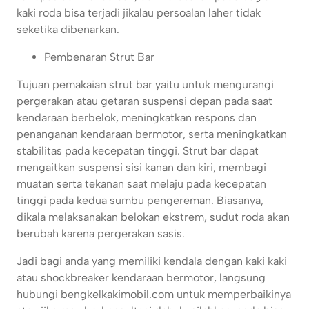
kaki roda bisa terjadi jikalau persoalan laher tidak
seketika dibenarkan.
Pembenaran Strut Bar
Tujuan pemakaian strut bar yaitu untuk mengurangi
pergerakan atau getaran suspensi depan pada saat
kendaraan berbelok, meningkatkan respons dan
penanganan kendaraan bermotor, serta meningkatkan
stabilitas pada kecepatan tinggi. Strut bar dapat
mengaitkan suspensi sisi kanan dan kiri, membagi
muatan serta tekanan saat melaju pada kecepatan
tinggi pada kedua sumbu pengereman. Biasanya,
dikala melaksanakan belokan ekstrem, sudut roda akan
berubah karena pergerakan sasis.
Jadi bagi anda yang memiliki kendala dengan kaki kaki
atau shockbreaker kendaraan bermotor, langsung
hubungi bengkelkakimobil.com untuk memperbaikinya