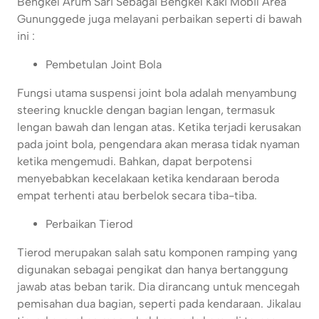
Bengkel Arum Sari Sebagai Bengkel Kaki Mobil Area
Gununggede juga melayani perbaikan seperti di bawah
ini :
Pembetulan Joint Bola
Fungsi utama suspensi joint bola adalah menyambung
steering knuckle dengan bagian lengan, termasuk
lengan bawah dan lengan atas. Ketika terjadi kerusakan
pada joint bola, pengendara akan merasa tidak nyaman
ketika mengemudi. Bahkan, dapat berpotensi
menyebabkan kecelakaan ketika kendaraan beroda
empat terhenti atau berbelok secara tiba-tiba.
Perbaikan Tierod
Tierod merupakan salah satu komponen ramping yang
digunakan sebagai pengikat dan hanya bertanggung
jawab atas beban tarik. Dia dirancang untuk mencegah
pemisahan dua bagian, seperti pada kendaraan. Jikalau