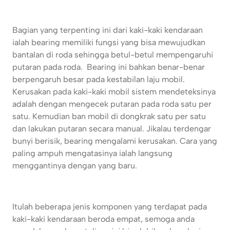
Bagian yang terpenting ini dari kaki-kaki kendaraan
ialah bearing memiliki fungsi yang bisa mewujudkan
bantalan di roda sehingga betul-betul mempengaruhi
putaran pada roda. Bearing ini bahkan benar-benar
berpengaruh besar pada kestabilan laju mobil.
Kerusakan pada kaki-kaki mobil sistem mendeteksinya
adalah dengan mengecek putaran pada roda satu per
satu. Kemudian ban mobil di dongkrak satu per satu
dan lakukan putaran secara manual. Jikalau terdengar
bunyi berisik, bearing mengalami kerusakan. Cara yang
paling ampuh mengatasinya ialah langsung
menggantinya dengan yang baru.
Itulah beberapa jenis komponen yang terdapat pada
kaki-kaki kendaraan beroda empat, semoga anda