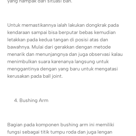
yang nampak dari situasi ban.
Untuk memastikannya ialah lakukan dongkrak pada
kendaraan sampai bisa berputar bebas kemudian
letakkan pada kedua tangan di posisi atas dan
bawahnya. Mulai dari gerakkan dengan metode
menarik dan menunjangnya dan juga observasi kalau
menimbulkan suara karenanya langsung untuk
menggantinya dengan yang baru untuk mengatasi
kerusakan pada ball joint.
Bushing Arm
Bagian pada komponen bushing arm ini memiliki
fungsi sebagai titik tumpu roda dan juga lengan