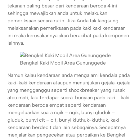
tekanan paling besar dari kendaraan beroda 4 ini
sehingga mewajibkan anda untuk melakukan
pemeriksaan secara rutin. Jika Anda tak langsung
melaksanakan pemeriksaan pada kaki kaki kendaraan
ini maka kerusakannya akan berakibat pada komponen
lainnya.
Bengkel Kaki Mobil Area Gununggede
Namun kalau kendaraan anda mengalami kendala pada
kaki-kaki kendaraan ataupun menunjukan gejala-gejala
yang mengganggu seperti shockbreaker yang rusak
atau mati, lalu terdapat suara-bunyian pada kaki – kaki
kendaraan beroda empat seperti kendaraan
mengeluarkan suara ngik – ngik, bunyi gluduk –
gluduk, bunyi cit – cit, bunyi kluthuk-kluthuk, kaki
kendaraan berdecit dan lain sebagainya. Secepatnya
menjalankan pengecekan atau perbaikan ke Bengkel