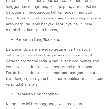
tierod aus, akan menyebabkan roda kemudi terasa
longgar dan mengurangi kinerja pengaturan. Hal ini
berpotensi mengganggu ketika hendak memutar
kemudi sedikit, sebab kendaraan beroda empat justru
akan berputar lebih banyak. Tentunya, hal ini bisa
membahayakan seluruh orang.
Perbaikan Long/Rack End
Berperan dalam menyerap getaran vertikal roda,
sebaliknya tie rod end berperan dalam mencegah
getaran horizontal roda. Apabila rack end mengalami
kerusakan, sudut toe akan mengalami perubahan.
Perubahan sudut toe akan memberi pengaruh kontak
ban dengan jalan, yang bisa menyebabkan keausan ban
yang tidak merata.
Perbaikan Link Stabilizer
Komponen ini bertanggung jawab menjaga