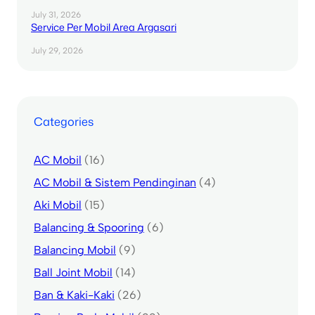
July 31, 2026
Service Per Mobil Area Argasari
July 29, 2026
Categories
AC Mobil
(16)
AC Mobil & Sistem Pendinginan
(4)
Aki Mobil
(15)
Balancing & Spooring
(6)
Balancing Mobil
(9)
Ball Joint Mobil
(14)
Ban & Kaki-Kaki
(26)