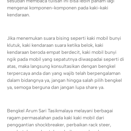
sesudah membaca tulisan ini bisa lebih paham lagi
mengenai komponen-komponen pada kaki-kaki
kendaraan.
Jika menemukan suara bising seperti kaki mobil bunyi
klutuk, kaki kendaraan suara ketika belok, kaki
kendaraan beroda empat berdecit, kaki mobil bunyi
ngik pada mobil yang sepatutnya diwaspadai seperti di
atas, maka langsung konsultasikan dengan bengkel
terpercaya anda dan yang wajib telah berpengalaman
dalam bidangnya ya, jangan hingga salah pilih bengkel
ya, semoga berguna dan jangan lupa share ya.
Bengkel Arum Sari Tasikmalaya melayani berbagai
ragam permasalahan pada kaki kaki mobil dari
penggantian shockbreaker, perbaikan rack steer,