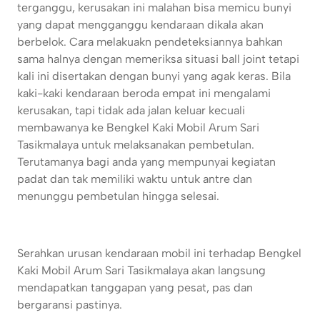
terganggu, kerusakan ini malahan bisa memicu bunyi
yang dapat mengganggu kendaraan dikala akan
berbelok. Cara melakuakn pendeteksiannya bahkan
sama halnya dengan memeriksa situasi ball joint tetapi
kali ini disertakan dengan bunyi yang agak keras. Bila
kaki-kaki kendaraan beroda empat ini mengalami
kerusakan, tapi tidak ada jalan keluar kecuali
membawanya ke Bengkel Kaki Mobil Arum Sari
Tasikmalaya untuk melaksanakan pembetulan.
Terutamanya bagi anda yang mempunyai kegiatan
padat dan tak memiliki waktu untuk antre dan
menunggu pembetulan hingga selesai.
Serahkan urusan kendaraan mobil ini terhadap Bengkel
Kaki Mobil Arum Sari Tasikmalaya akan langsung
mendapatkan tanggapan yang pesat, pas dan
bergaransi pastinya.