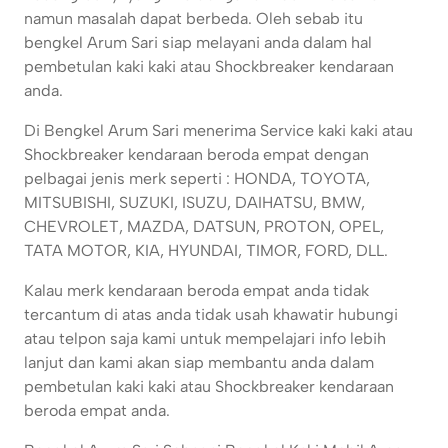
namun masalah dapat berbeda. Oleh sebab itu
bengkel Arum Sari siap melayani anda dalam hal
pembetulan kaki kaki atau Shockbreaker kendaraan
anda.
Di Bengkel Arum Sari menerima Service kaki kaki atau
Shockbreaker kendaraan beroda empat dengan
pelbagai jenis merk seperti : HONDA, TOYOTA,
MITSUBISHI, SUZUKI, ISUZU, DAIHATSU, BMW,
CHEVROLET, MAZDA, DATSUN, PROTON, OPEL,
TATA MOTOR, KIA, HYUNDAI, TIMOR, FORD, DLL.
Kalau merk kendaraan beroda empat anda tidak
tercantum di atas anda tidak usah khawatir hubungi
atau telpon saja kami untuk mempelajari info lebih
lanjut dan kami akan siap membantu anda dalam
pembetulan kaki kaki atau Shockbreaker kendaraan
beroda empat anda.