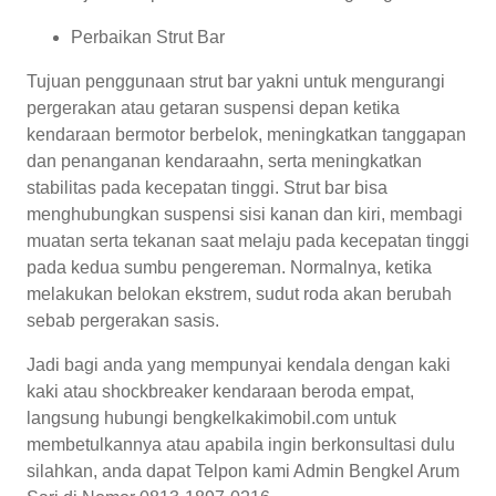
Perbaikan Strut Bar
Tujuan penggunaan strut bar yakni untuk mengurangi
pergerakan atau getaran suspensi depan ketika
kendaraan bermotor berbelok, meningkatkan tanggapan
dan penanganan kendaraahn, serta meningkatkan
stabilitas pada kecepatan tinggi. Strut bar bisa
menghubungkan suspensi sisi kanan dan kiri, membagi
muatan serta tekanan saat melaju pada kecepatan tinggi
pada kedua sumbu pengereman. Normalnya, ketika
melakukan belokan ekstrem, sudut roda akan berubah
sebab pergerakan sasis.
Jadi bagi anda yang mempunyai kendala dengan kaki
kaki atau shockbreaker kendaraan beroda empat,
langsung hubungi bengkelkakimobil.com untuk
membetulkannya atau apabila ingin berkonsultasi dulu
silahkan, anda dapat Telpon kami Admin Bengkel Arum