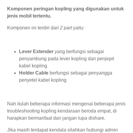
Komponen peringan kopling yang digunakan untuk
jenis mobil tertentu.
Komponen ini terdiri dari
2 part
yaitu:
Lever Extender
yang berfungsi sebagai
penyambung pada lever kopling dan penjepit
kabel kopling
Holder Cable
berfungsi sebagai penyangga
penyetel kabel kopling
Nah itulah beberapa informasi mengenai beberapa jenis
troubleshooting kopling kendaraan beroda empat, di
harapkan bermanfaat dan jangan lupa dishare.
Jika masih terdapat kendala silahkan hubungi admin