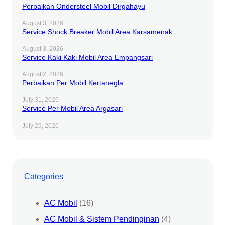
Perbaikan Ondersteel Mobil Dirgahayu
August 3, 2026
Service Shock Breaker Mobil Area Karsamenak
August 3, 2026
Service Kaki Kaki Mobil Area Empangsari
August 2, 2026
Perbaikan Per Mobil Kertanegla
July 31, 2026
Service Per Mobil Area Argasari
July 29, 2026
Categories
AC Mobil
(16)
AC Mobil & Sistem Pendinginan
(4)