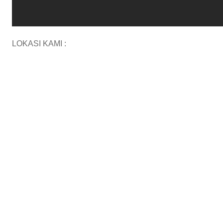
LOKASI KAMI :