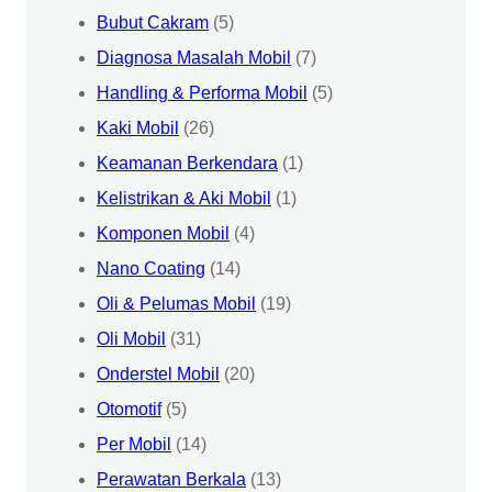
Bubut Cakram
(5)
Diagnosa Masalah Mobil
(7)
Handling & Performa Mobil
(5)
Kaki Mobil
(26)
Keamanan Berkendara
(1)
Kelistrikan & Aki Mobil
(1)
Komponen Mobil
(4)
Nano Coating
(14)
Oli & Pelumas Mobil
(19)
Oli Mobil
(31)
Onderstel Mobil
(20)
Otomotif
(5)
Per Mobil
(14)
Perawatan Berkala
(13)