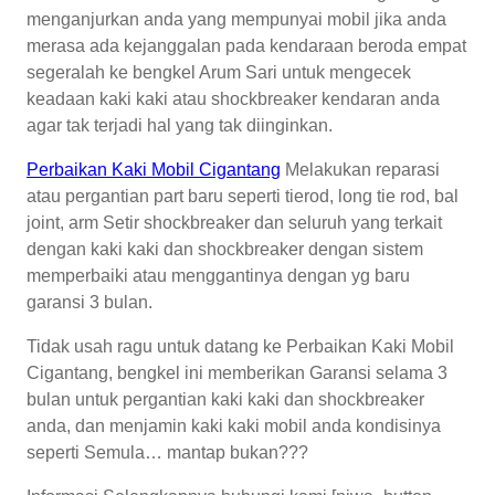
menganjurkan anda yang mempunyai mobil jika anda
merasa ada kejanggalan pada kendaraan beroda empat
segeralah ke bengkel Arum Sari untuk mengecek
keadaan kaki kaki atau shockbreaker kendaran anda
agar tak terjadi hal yang tak diinginkan.
Perbaikan Kaki Mobil Cigantang
Melakukan reparasi
atau pergantian part baru seperti tierod, long tie rod, bal
joint, arm Setir shockbreaker dan seluruh yang terkait
dengan kaki kaki dan shockbreaker dengan sistem
memperbaiki atau menggantinya dengan yg baru
garansi 3 bulan.
Tidak usah ragu untuk datang ke Perbaikan Kaki Mobil
Cigantang, bengkel ini memberikan Garansi selama 3
bulan untuk pergantian kaki kaki dan shockbreaker
anda, dan menjamin kaki kaki mobil anda kondisinya
seperti Semula… mantap bukan???