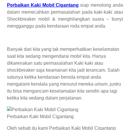
Perbaikan Kaki Mobil Cigantang
siap menolong anda
dalam memecahkan permasalahan pada kaki-kaki atau
Shockbreaker mobil & menghilangkan suara – bunyi
mengganggu pada kendaraan roda empat anda.
Banyak dari kita yang tak memperhatikan keselamatan
saat kita sedang mengendarai mobil kita. Hanya
dikarenakan satu permasalahan Kaki kaki atau
shockbreaker saja keamanan kita jadi terancam. Salah
satunya ketika kendaraan beroda empat anda
mengalami kendala yang menurut mereka umum, justru
itu bisa mengancam keselamatan kita sendiri apa lagi
ketika kita sedang dalam perjalanan.
Perbaikan Kaki Mobil Cigantang
Oleh sebab itu kami Perbaikan Kaki Mobil Cigantang