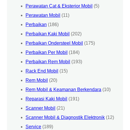
Perawatan Cat & Eksterior Mobil
(5)
Perawatan Mobil
(11)
Perbaikan
(186)
Perbaikan Kaki Mobil
(202)
Perbaikan Ondersteel Mobil
(175)
Perbaikan Per Mobil
(184)
Perbaikan Rem Mobil
(193)
Rack End Mobil
(15)
Rem Mobil
(20)
Rem Mobil & Keamanan Berkendara
(10)
Reparasi Kaki Mobil
(191)
Scanner Mobil
(21)
Scanner Mobil & Diagnostik Elektronik
(12)
Service
(189)