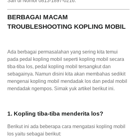
Sari di Nomor 0813-1897-0216.
BERBAGAI MACAM
TROUBLESHOOTING KOPLING MOBIL
Ada berbagai permasalahan yang sering kita temui
pada pedal kopling mobil seperti kopling mobil secara
tiba-tiba los, pedal kopling mobil tersangkut dan
sebagainya. Namun disini kita akan membahas sedikit
mengenai kopling mobil mendadak los dan pedal mobil
mendadak ngempos. Simak yuk artikel berikut ini.
1. Kopling tiba-tiba menderita los?
Berikut ini ada beberapa cara mengatasi kopling mobil
los yaitu sebagai berikut: