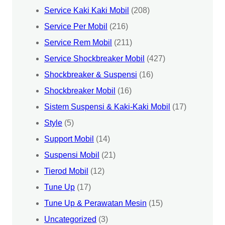
Service Kaki Kaki Mobil
(208)
Service Per Mobil
(216)
Service Rem Mobil
(211)
Service Shockbreaker Mobil
(427)
Shockbreaker & Suspensi
(16)
Shockbreaker Mobil
(16)
Sistem Suspensi & Kaki-Kaki Mobil
(17)
Style
(5)
Support Mobil
(14)
Suspensi Mobil
(21)
Tierod Mobil
(12)
Tune Up
(17)
Tune Up & Perawatan Mesin
(15)
Uncategorized
(3)