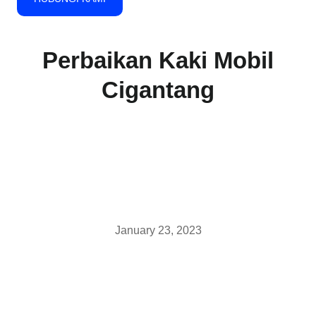
Perbaikan Kaki Mobil
Cigantang
January 23, 2023