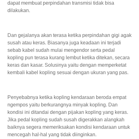
dapat membuat perpindahan transmisi tidak bisa
dilakukan.
Dan gejalanya akan terasa ketika perpindahan gigi agak
susah atau keras. Biasanya juga keadaan ini terjadi
sebab kabel sudah mulai mengendor serta pedal
kopling pun terasa kurang lembut ketika ditekan, secara
keras dan kasar. Solusinya yaitu dengan memperketat
kembali kabel kopling sesuai dengan ukuran yang pas.
Penyebabnya ketika kopling kendaraan beroda empat
ngempos yaitu berkurangnya minyak kopling. Dan
kondisi ini ditandai dengan pijakan kopling yang keras.
Jika pedal kopling sudah susah digerakkan alangkah
baiknya segera memeriksakan kondisi kendaraan untuk
mencegah hal-hal yang tidak diinginkan.