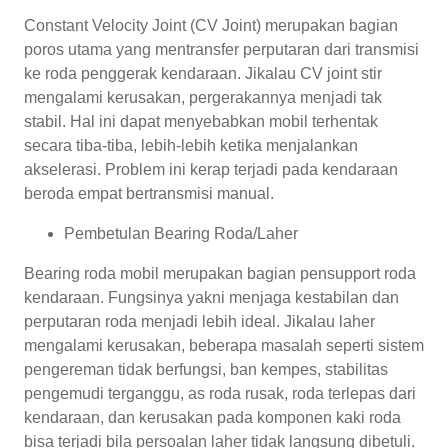
Constant Velocity Joint (CV Joint) merupakan bagian
poros utama yang mentransfer perputaran dari transmisi
ke roda penggerak kendaraan. Jikalau CV joint stir
mengalami kerusakan, pergerakannya menjadi tak
stabil. Hal ini dapat menyebabkan mobil terhentak
secara tiba-tiba, lebih-lebih ketika menjalankan
akselerasi. Problem ini kerap terjadi pada kendaraan
beroda empat bertransmisi manual.
Pembetulan Bearing Roda/Laher
Bearing roda mobil merupakan bagian pensupport roda
kendaraan. Fungsinya yakni menjaga kestabilan dan
perputaran roda menjadi lebih ideal. Jikalau laher
mengalami kerusakan, beberapa masalah seperti sistem
pengereman tidak berfungsi, ban kempes, stabilitas
pengemudi terganggu, as roda rusak, roda terlepas dari
kendaraan, dan kerusakan pada komponen kaki roda
bisa terjadi bila persoalan laher tidak langsung dibetuli.