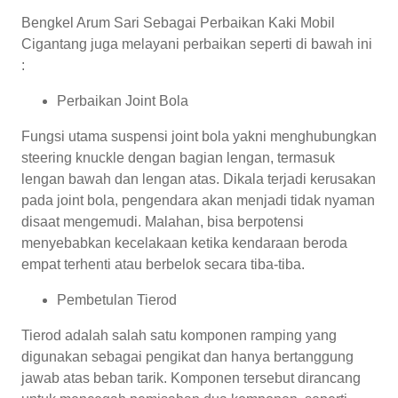
Bengkel Arum Sari Sebagai Perbaikan Kaki Mobil
Cigantang juga melayani perbaikan seperti di bawah ini
:
Perbaikan Joint Bola
Fungsi utama suspensi joint bola yakni menghubungkan
steering knuckle dengan bagian lengan, termasuk
lengan bawah dan lengan atas. Dikala terjadi kerusakan
pada joint bola, pengendara akan menjadi tidak nyaman
disaat mengemudi. Malahan, bisa berpotensi
menyebabkan kecelakaan ketika kendaraan beroda
empat terhenti atau berbelok secara tiba-tiba.
Pembetulan Tierod
Tierod adalah salah satu komponen ramping yang
digunakan sebagai pengikat dan hanya bertanggung
jawab atas beban tarik. Komponen tersebut dirancang