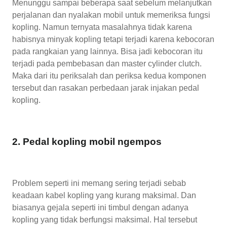
Menunggu sampai beberapa saat sebelum melanjutkan
perjalanan dan nyalakan mobil untuk memeriksa fungsi
kopling. Namun ternyata masalahnya tidak karena
habisnya minyak kopling tetapi terjadi karena kebocoran
pada rangkaian yang lainnya. Bisa jadi kebocoran itu
terjadi pada pembebasan dan master cylinder clutch.
Maka dari itu periksalah dan periksa kedua komponen
tersebut dan rasakan perbedaan jarak injakan pedal
kopling.
2. Pedal kopling mobil ngempos
Problem seperti ini memang sering terjadi sebab
keadaan kabel kopling yang kurang maksimal. Dan
biasanya gejala seperti ini timbul dengan adanya
kopling yang tidak berfungsi maksimal. Hal tersebut