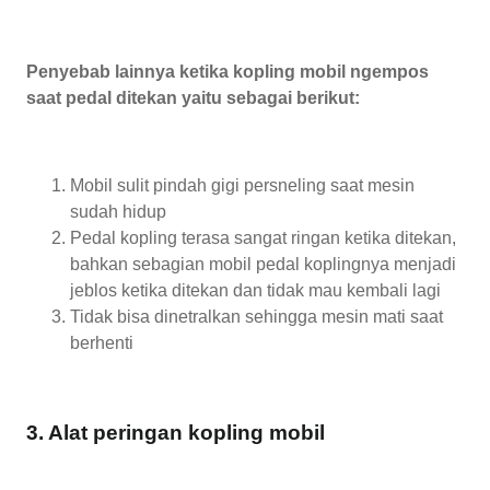
Penyebab lainnya ketika kopling mobil ngempos
saat pedal ditekan yaitu sebagai berikut:
Mobil sulit pindah gigi persneling saat mesin
sudah hidup
Pedal kopling terasa sangat ringan ketika ditekan,
bahkan sebagian mobil pedal koplingnya menjadi
jeblos ketika ditekan dan tidak mau kembali lagi
Tidak bisa dinetralkan sehingga mesin mati saat
berhenti
3. Alat peringan kopling mobil