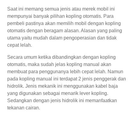
Saat ini memang semua jenis atau merek mobil ini
mempunyai banyak pilihan kopling otomatis. Para
pembeli pastinya akan memilih mobil dengan kopling
otomatis dengan beragam alasan. Alasan yang paling
utama yaitu mudah dalam pengoperasian dan tidak
cepat lelah.
Secara umum ketika dibandingkan dengan kopling
otomatis, maka sudah jelas kopling manual akan
membuat para penggunanya lebih cepat lelah. Namun
pada kopling manual ini terdapat 2 jenis penggerak dan
hidrolik. Jenis mekanik ini menggunakan kabel baja
yang digunakan sebagai menarik lever kopling.
Sedangkan dengan jenis hidrolik ini memanfaatkan
tekanan cairan.