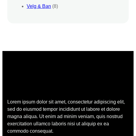
Velg & Ban
(8)
Lorem ipsum dolor sit amet, consectetur adipiscing elit,
sed do eiusmod tempor incididunt ut labore et dolore
magna aliqua. Ut enim ad minim veniam, quis nostrud
exercitation ullamco laboris nisi ut aliquip ex ea
commodo consequat.