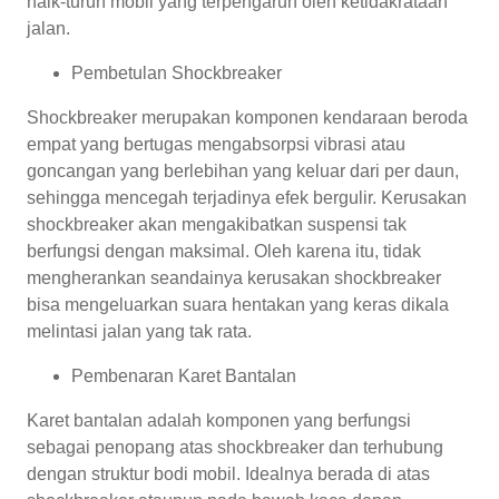
naik-turun mobil yang terpengaruh oleh ketidakrataan
jalan.
Pembetulan Shockbreaker
Shockbreaker merupakan komponen kendaraan beroda
empat yang bertugas mengabsorpsi vibrasi atau
goncangan yang berlebihan yang keluar dari per daun,
sehingga mencegah terjadinya efek bergulir. Kerusakan
shockbreaker akan mengakibatkan suspensi tak
berfungsi dengan maksimal. Oleh karena itu, tidak
mengherankan seandainya kerusakan shockbreaker
bisa mengeluarkan suara hentakan yang keras dikala
melintasi jalan yang tak rata.
Pembenaran Karet Bantalan
Karet bantalan adalah komponen yang berfungsi
sebagai penopang atas shockbreaker dan terhubung
dengan struktur bodi mobil. Idealnya berada di atas