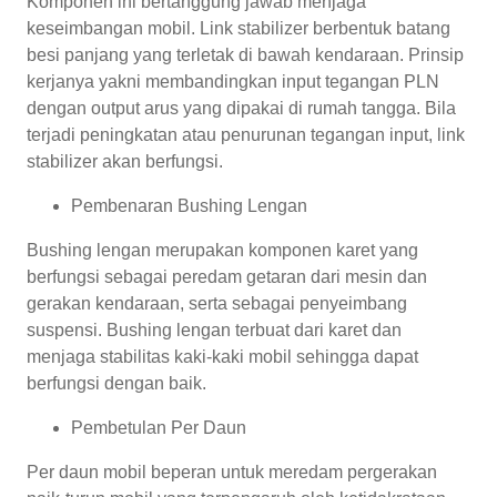
Komponen ini bertanggung jawab menjaga
keseimbangan mobil. Link stabilizer berbentuk batang
besi panjang yang terletak di bawah kendaraan. Prinsip
kerjanya yakni membandingkan input tegangan PLN
dengan output arus yang dipakai di rumah tangga. Bila
terjadi peningkatan atau penurunan tegangan input, link
stabilizer akan berfungsi.
Pembenaran Bushing Lengan
Bushing lengan merupakan komponen karet yang
berfungsi sebagai peredam getaran dari mesin dan
gerakan kendaraan, serta sebagai penyeimbang
suspensi. Bushing lengan terbuat dari karet dan
menjaga stabilitas kaki-kaki mobil sehingga dapat
berfungsi dengan baik.
Pembetulan Per Daun
Per daun mobil beperan untuk meredam pergerakan