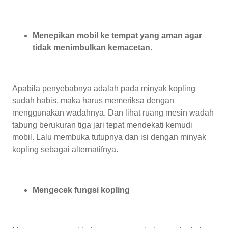
Menepikan mobil ke tempat yang aman agar
tidak menimbulkan kemacetan.
Apabila penyebabnya adalah pada minyak kopling
sudah habis, maka harus memeriksa dengan
menggunakan wadahnya. Dan lihat ruang mesin wadah
tabung berukuran tiga jari tepat mendekati kemudi
mobil. Lalu membuka tutupnya dan isi dengan minyak
kopling sebagai alternatifnya.
Mengecek fungsi kopling