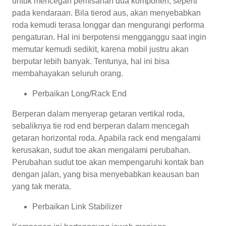
untuk mencegah pemisahan dua komponen, seperti
pada kendaraan. Bila tierod aus, akan menyebabkan
roda kemudi terasa longgar dan mengurangi performa
pengaturan. Hal ini berpotensi mengganggu saat ingin
memutar kemudi sedikit, karena mobil justru akan
berputar lebih banyak. Tentunya, hal ini bisa
membahayakan seluruh orang.
Perbaikan Long/Rack End
Berperan dalam menyerap getaran vertikal roda,
sebaliknya tie rod end berperan dalam mencegah
getaran horizontal roda. Apabila rack end mengalami
kerusakan, sudut toe akan mengalami perubahan.
Perubahan sudut toe akan mempengaruhi kontak ban
dengan jalan, yang bisa menyebabkan keausan ban
yang tak merata.
Perbaikan Link Stabilizer