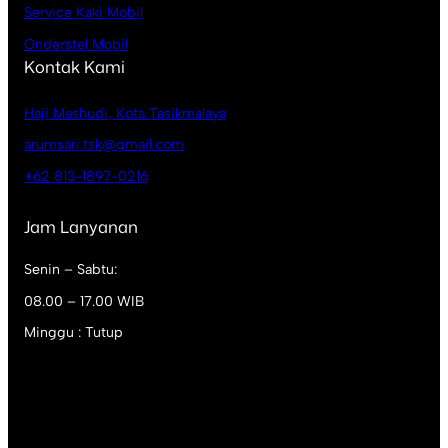
Service Kaki Mobil
Onderstel Mobil
Kontak Kami
Haji Mashudi, Kota Tasikmalaya
arumsari.tsk@gmail.com
+62 813-1897-0216
Jam Lanyanan
Senin – Sabtu:
08.00 – 17.00 WIB
Minggu : Tutup