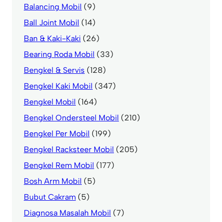
Balancing Mobil
(9)
Ball Joint Mobil
(14)
Ban & Kaki-Kaki
(26)
Bearing Roda Mobil
(33)
Bengkel & Servis
(128)
Bengkel Kaki Mobil
(347)
Bengkel Mobil
(164)
Bengkel Ondersteel Mobil
(210)
Bengkel Per Mobil
(199)
Bengkel Racksteer Mobil
(205)
Bengkel Rem Mobil
(177)
Bosh Arm Mobil
(5)
Bubut Cakram
(5)
Diagnosa Masalah Mobil
(7)