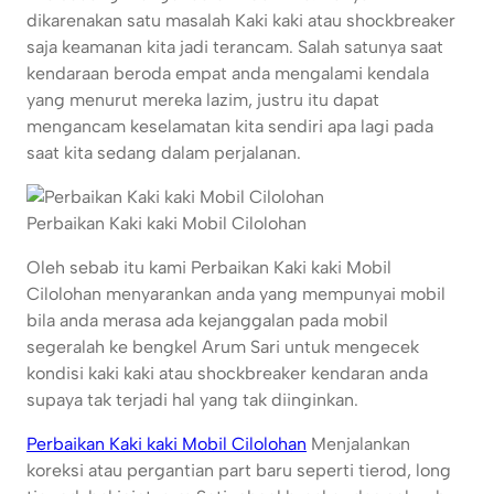
dikarenakan satu masalah Kaki kaki atau shockbreaker
saja keamanan kita jadi terancam. Salah satunya saat
kendaraan beroda empat anda mengalami kendala
yang menurut mereka lazim, justru itu dapat
mengancam keselamatan kita sendiri apa lagi pada
saat kita sedang dalam perjalanan.
Perbaikan Kaki kaki Mobil Cilolohan
Oleh sebab itu kami Perbaikan Kaki kaki Mobil
Cilolohan menyarankan anda yang mempunyai mobil
bila anda merasa ada kejanggalan pada mobil
segeralah ke bengkel Arum Sari untuk mengecek
kondisi kaki kaki atau shockbreaker kendaran anda
supaya tak terjadi hal yang tak diinginkan.
Perbaikan Kaki kaki Mobil Cilolohan
Menjalankan
koreksi atau pergantian part baru seperti tierod, long