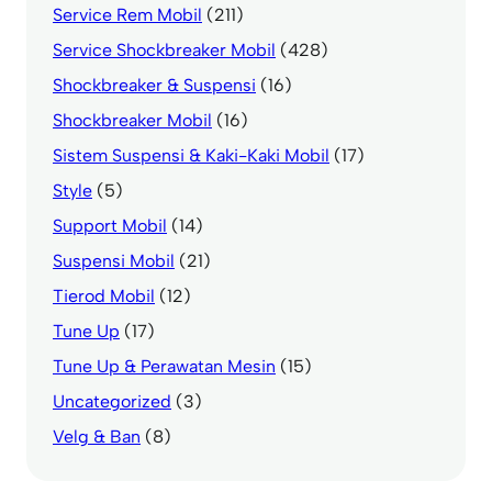
Service Rem Mobil
(211)
Service Shockbreaker Mobil
(428)
Shockbreaker & Suspensi
(16)
Shockbreaker Mobil
(16)
Sistem Suspensi & Kaki-Kaki Mobil
(17)
Style
(5)
Support Mobil
(14)
Suspensi Mobil
(21)
Tierod Mobil
(12)
Tune Up
(17)
Tune Up & Perawatan Mesin
(15)
Uncategorized
(3)
Velg & Ban
(8)