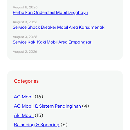
August 8, 2026
Perbaikan Ondersteel Mobil Dirgahayu
August 3, 2026
Service Shock Breaker Mobil Area Karsamenak
August 3, 2026
Service Kaki Kaki Mobil Area Empangsari
August 2, 2026
Categories
AC Mobil
(16)
AC Mobil & Sistem Pendinginan
(4)
Aki Mobil
(15)
Balancing & Spooring
(6)