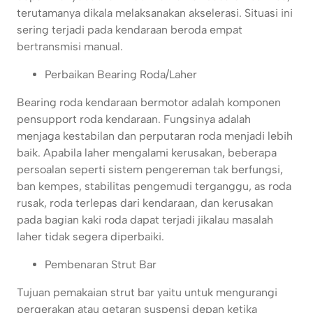
terutamanya dikala melaksanakan akselerasi. Situasi ini
sering terjadi pada kendaraan beroda empat
bertransmisi manual.
Perbaikan Bearing Roda/Laher
Bearing roda kendaraan bermotor adalah komponen
pensupport roda kendaraan. Fungsinya adalah
menjaga kestabilan dan perputaran roda menjadi lebih
baik. Apabila laher mengalami kerusakan, beberapa
persoalan seperti sistem pengereman tak berfungsi,
ban kempes, stabilitas pengemudi terganggu, as roda
rusak, roda terlepas dari kendaraan, dan kerusakan
pada bagian kaki roda dapat terjadi jikalau masalah
laher tidak segera diperbaiki.
Pembenaran Strut Bar
Tujuan pemakaian strut bar yaitu untuk mengurangi
pergerakan atau getaran suspensi depan ketika