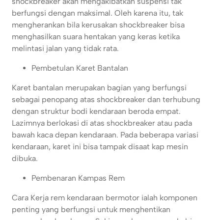
shockbreaker akan mengakibatkan suspensi tak
berfungsi dengan maksimal. Oleh karena itu, tak
mengherankan bila kerusakan shockbreaker bisa
menghasilkan suara hentakan yang keras ketika
melintasi jalan yang tidak rata.
Pembetulan Karet Bantalan
Karet bantalan merupakan bagian yang berfungsi
sebagai penopang atas shockbreaker dan terhubung
dengan struktur bodi kendaraan beroda empat.
Lazimnya berlokasi di atas shockbreaker atau pada
bawah kaca depan kendaraan. Pada beberapa variasi
kendaraan, karet ini bisa tampak disaat kap mesin
dibuka.
Pembenaran Kampas Rem
Cara Kerja rem kendaraan bermotor ialah komponen
penting yang berfungsi untuk menghentikan