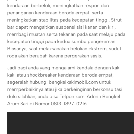
kendaraan berbelok, meningkatkan respon dan
penanganan kendaraan beroda empat, serta
meningkatkan stabilitas pada kecepatan tinggi. Strut
bar dapat mengaitkan suspensi sisi kanan dan kiri,
membagi muatan serta tekanan pada saat melaju pada
kecepatan tinggi pada kedua sumbu pengereman.
Biasanya, saat melaksanakan belokan ekstrem, sudut
roda akan berubah karena pergerakan sasis.
Jadi bagi anda yang mengalami kendala dengan kaki
kaki atau shockbreaker kendaraan beroda empat,
segeralah hubungi bengkelkakimobil.com untuk
memperbaikinya atau jika berkeinginan berkonsultasi
dulu silahkan, anda bisa Telpon kami Admin Bengkel
Arum Sari di Nomor 0813-1897-0216.