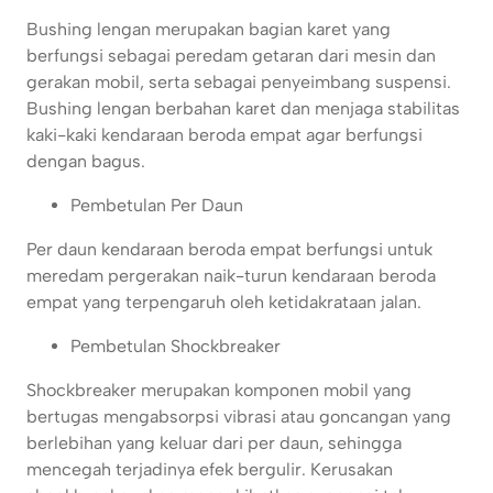
Bushing lengan merupakan bagian karet yang
berfungsi sebagai peredam getaran dari mesin dan
gerakan mobil, serta sebagai penyeimbang suspensi.
Bushing lengan berbahan karet dan menjaga stabilitas
kaki-kaki kendaraan beroda empat agar berfungsi
dengan bagus.
Pembetulan Per Daun
Per daun kendaraan beroda empat berfungsi untuk
meredam pergerakan naik-turun kendaraan beroda
empat yang terpengaruh oleh ketidakrataan jalan.
Pembetulan Shockbreaker
Shockbreaker merupakan komponen mobil yang
bertugas mengabsorpsi vibrasi atau goncangan yang
berlebihan yang keluar dari per daun, sehingga
mencegah terjadinya efek bergulir. Kerusakan