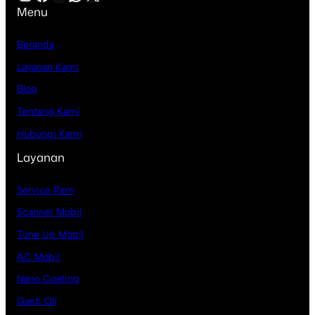
Menu
Beranda
Layanan Kami
Blog
Tentang Kami
Hubungi Kami
Layanan
Service Rem
Scanner Mobil
Tune Up Mobil
AC Mobil
Nano Coating
Ganti Oli