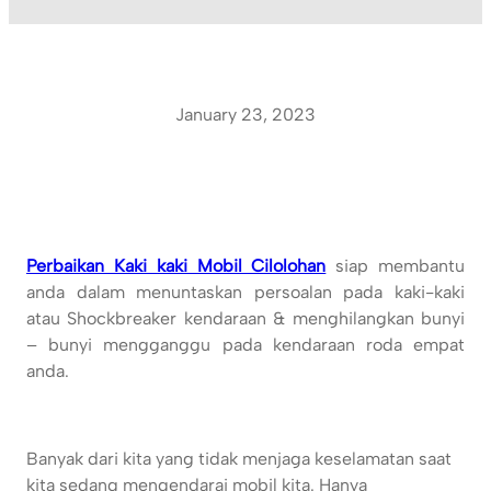
January 23, 2023
Perbaikan Kaki kaki Mobil Cilolohan
siap membantu
anda dalam menuntaskan persoalan pada kaki-kaki
atau Shockbreaker kendaraan & menghilangkan bunyi
– bunyi mengganggu pada kendaraan roda empat
anda.
Banyak dari kita yang tidak menjaga keselamatan saat
kita sedang mengendarai mobil kita. Hanya