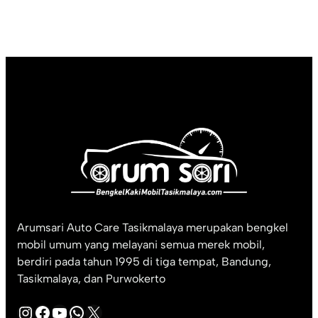
Arumsari Auto Care Tasikmalaya merupakan bengkel
mobil umum yang melayani semua merek mobil,
berdiri pada tahun 1995 di tiga tempat, Bandung,
Tasikmalaya, dan Purwokerto
Instagram
Facebook
YouTube
WhatsApp
X