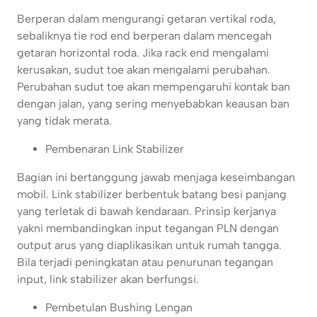
Berperan dalam mengurangi getaran vertikal roda,
sebaliknya tie rod end berperan dalam mencegah
getaran horizontal roda. Jika rack end mengalami
kerusakan, sudut toe akan mengalami perubahan.
Perubahan sudut toe akan mempengaruhi kontak ban
dengan jalan, yang sering menyebabkan keausan ban
yang tidak merata.
Pembenaran Link Stabilizer
Bagian ini bertanggung jawab menjaga keseimbangan
mobil. Link stabilizer berbentuk batang besi panjang
yang terletak di bawah kendaraan. Prinsip kerjanya
yakni membandingkan input tegangan PLN dengan
output arus yang diaplikasikan untuk rumah tangga.
Bila terjadi peningkatan atau penurunan tegangan
input, link stabilizer akan berfungsi.
Pembetulan Bushing Lengan