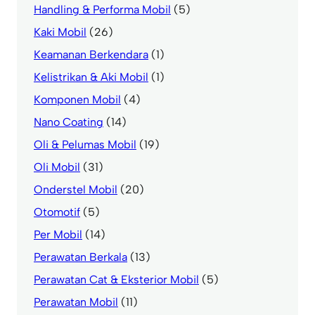
Handling & Performa Mobil
(5)
Kaki Mobil
(26)
Keamanan Berkendara
(1)
Kelistrikan & Aki Mobil
(1)
Komponen Mobil
(4)
Nano Coating
(14)
Oli & Pelumas Mobil
(19)
Oli Mobil
(31)
Onderstel Mobil
(20)
Otomotif
(5)
Per Mobil
(14)
Perawatan Berkala
(13)
Perawatan Cat & Eksterior Mobil
(5)
Perawatan Mobil
(11)