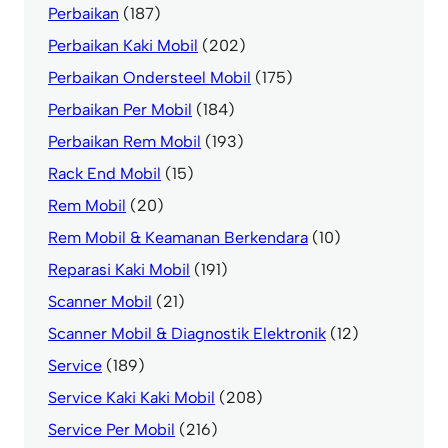
Perbaikan
(187)
Perbaikan Kaki Mobil
(202)
Perbaikan Ondersteel Mobil
(175)
Perbaikan Per Mobil
(184)
Perbaikan Rem Mobil
(193)
Rack End Mobil
(15)
Rem Mobil
(20)
Rem Mobil & Keamanan Berkendara
(10)
Reparasi Kaki Mobil
(191)
Scanner Mobil
(21)
Scanner Mobil & Diagnostik Elektronik
(12)
Service
(189)
Service Kaki Kaki Mobil
(208)
Service Per Mobil
(216)