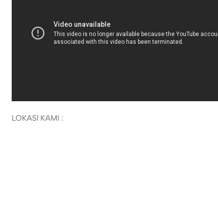
LOKASI KAMI :