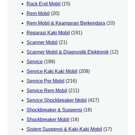
Rack End Mobil
(15)
Rem Mobil
(20)
Rem Mobil & Keamanan Berkendara
(10)
Reparasi Kaki Mobil
(191)
Scanner Mobil
(21)
Scanner Mobil & Diagnostik Elektronik
(12)
Service
(189)
Service Kaki Kaki Mobil
(208)
Service Per Mobil
(216)
Service Rem Mobil
(211)
Service Shockbreaker Mobil
(427)
Shockbreaker & Suspensi
(16)
Shockbreaker Mobil
(16)
Sistem Suspensi & Kaki-Kaki Mobil
(17)