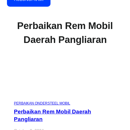
Perbaikan Rem Mobil
Daerah Pangliaran
PERBAIKAN ONDERSTEEL MOBIL
Perbaikan Rem Mobil Daerah
Pangliaran