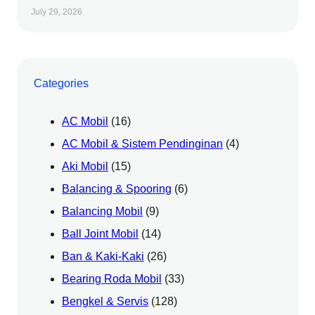
July 29, 2026
Categories
AC Mobil
(16)
AC Mobil & Sistem Pendinginan
(4)
Aki Mobil
(15)
Balancing & Spooring
(6)
Balancing Mobil
(9)
Ball Joint Mobil
(14)
Ban & Kaki-Kaki
(26)
Bearing Roda Mobil
(33)
Bengkel & Servis
(128)