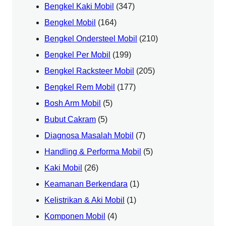
Bengkel Kaki Mobil
(347)
Bengkel Mobil
(164)
Bengkel Ondersteel Mobil
(210)
Bengkel Per Mobil
(199)
Bengkel Racksteer Mobil
(205)
Bengkel Rem Mobil
(177)
Bosh Arm Mobil
(5)
Bubut Cakram
(5)
Diagnosa Masalah Mobil
(7)
Handling & Performa Mobil
(5)
Kaki Mobil
(26)
Keamanan Berkendara
(1)
Kelistrikan & Aki Mobil
(1)
Komponen Mobil
(4)