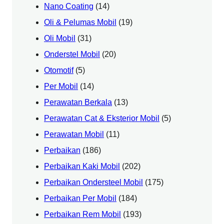
Nano Coating
(14)
Oli & Pelumas Mobil
(19)
Oli Mobil
(31)
Onderstel Mobil
(20)
Otomotif
(5)
Per Mobil
(14)
Perawatan Berkala
(13)
Perawatan Cat & Eksterior Mobil
(5)
Perawatan Mobil
(11)
Perbaikan
(186)
Perbaikan Kaki Mobil
(202)
Perbaikan Ondersteel Mobil
(175)
Perbaikan Per Mobil
(184)
Perbaikan Rem Mobil
(193)