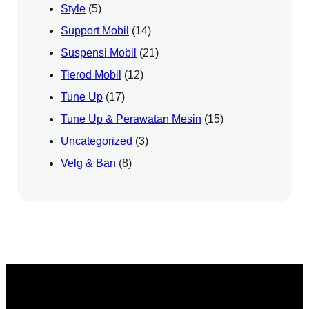
Style
(5)
Support Mobil
(14)
Suspensi Mobil
(21)
Tierod Mobil
(12)
Tune Up
(17)
Tune Up & Perawatan Mesin
(15)
Uncategorized
(3)
Velg & Ban
(8)