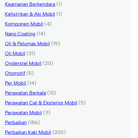
Keamanan Berkendara
(1)
Kelistrikan & Aki Mobil
(1)
Komponen Mobil
(4)
Nano Coating
(14)
Oli & Pelumas Mobil
(19)
Oli Mobil
(31)
Onderstel Mobil
(20)
Otomotif
(5)
Per Mobil
(14)
Perawatan Berkala
(13)
Perawatan Cat & Eksterior Mobil
(5)
Perawatan Mobil
(11)
Perbaikan
(186)
Perbaikan Kaki Mobil
(202)