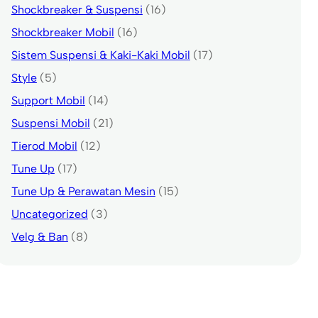
Shockbreaker & Suspensi
(16)
Shockbreaker Mobil
(16)
Sistem Suspensi & Kaki-Kaki Mobil
(17)
Style
(5)
Support Mobil
(14)
Suspensi Mobil
(21)
Tierod Mobil
(12)
Tune Up
(17)
Tune Up & Perawatan Mesin
(15)
Uncategorized
(3)
Velg & Ban
(8)