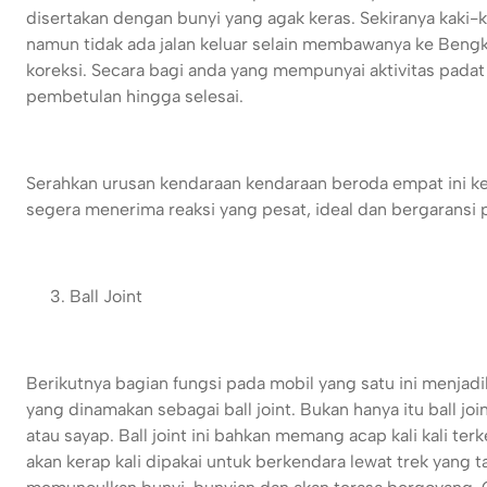
disertakan dengan bunyi yang agak keras. Sekiranya kaki-
namun tidak ada jalan keluar selain membawanya ke Bengk
koreksi. Secara bagi anda yang mempunyai aktivitas pad
pembetulan hingga selesai.
Serahkan urusan kendaraan kendaraan beroda empat ini k
segera menerima reaksi yang pesat, ideal dan bergaransi
Ball Joint
Berikutnya bagian fungsi pada mobil yang satu ini menja
yang dinamakan sebagai ball joint. Bukan hanya itu ball 
atau sayap. Ball joint ini bahkan memang acap kali kali te
akan kerap kali dipakai untuk berkendara lewat trek yang