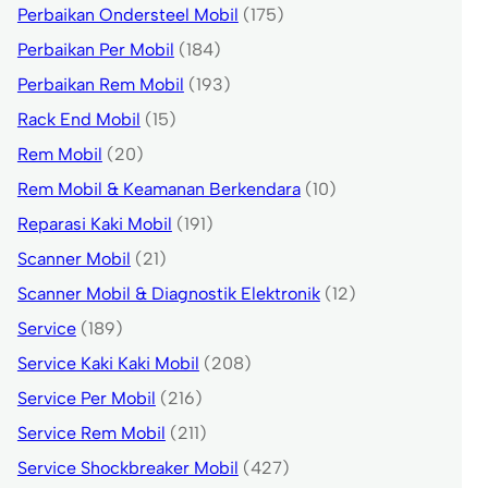
Perbaikan Ondersteel Mobil
(175)
Perbaikan Per Mobil
(184)
Perbaikan Rem Mobil
(193)
Rack End Mobil
(15)
Rem Mobil
(20)
Rem Mobil & Keamanan Berkendara
(10)
Reparasi Kaki Mobil
(191)
Scanner Mobil
(21)
Scanner Mobil & Diagnostik Elektronik
(12)
Service
(189)
Service Kaki Kaki Mobil
(208)
Service Per Mobil
(216)
Service Rem Mobil
(211)
Service Shockbreaker Mobil
(427)