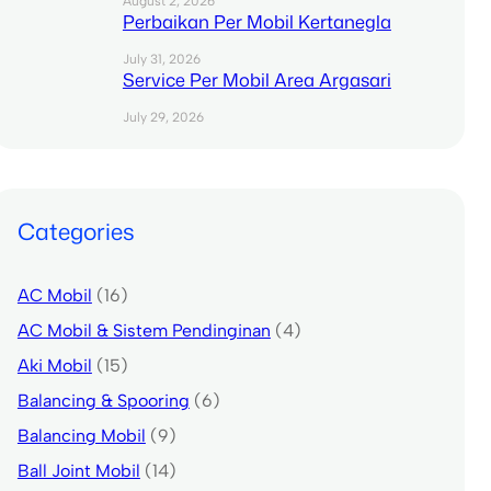
August 2, 2026
Perbaikan Per Mobil Kertanegla
July 31, 2026
Service Per Mobil Area Argasari
July 29, 2026
Categories
AC Mobil
(16)
AC Mobil & Sistem Pendinginan
(4)
Aki Mobil
(15)
Balancing & Spooring
(6)
Balancing Mobil
(9)
Ball Joint Mobil
(14)