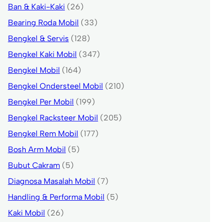
Ban & Kaki-Kaki
(26)
Bearing Roda Mobil
(33)
Bengkel & Servis
(128)
Bengkel Kaki Mobil
(347)
Bengkel Mobil
(164)
Bengkel Ondersteel Mobil
(210)
Bengkel Per Mobil
(199)
Bengkel Racksteer Mobil
(205)
Bengkel Rem Mobil
(177)
Bosh Arm Mobil
(5)
Bubut Cakram
(5)
Diagnosa Masalah Mobil
(7)
Handling & Performa Mobil
(5)
Kaki Mobil
(26)