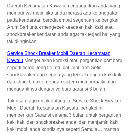
Daerah Kecamatan Kawalu menganjurkan anda yang
mempunyai mobil jika anda merasa ada kejanggalan
pada kendaraan beroda empat segeralah ke bengkel
Arum Sari untuk mengecek keadaan kaki kaki atau
shockbreaker kendaran anda agar tak terjadi hal yang
tak diinginkan.
Service Shock Breaker Mobil Daerah Kecamatan
Kawalu
Mengerjakan koreksi atau pergantian part baru
seperti tierod, long tie rod, bal joint, arm Setir
shockbreaker dan segala yang terkait dengan kaki kaki
dan shockbreaker dengan sistem memperbaiki atau
menggantinya dengan yg baru garansi 3 bulan.
Tak usah ragu untuk datang ke Service Shock Breaker
Mobil Daerah Kecamatan Kawalu, bengkel ini
memberikan Garansi selama 3 bulan untuk pergantian
kaki kaki dan shockbreaker anda, dan menjamin kaki
kaki mobil anda kondisinya seperti Semula… mantap