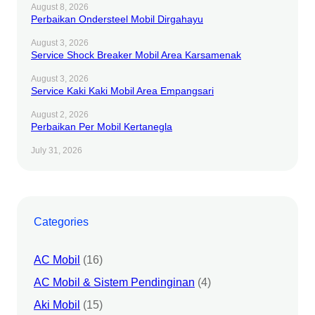
August 8, 2026
Perbaikan Ondersteel Mobil Dirgahayu
August 3, 2026
Service Shock Breaker Mobil Area Karsamenak
August 3, 2026
Service Kaki Kaki Mobil Area Empangsari
August 2, 2026
Perbaikan Per Mobil Kertanegla
July 31, 2026
Categories
AC Mobil
(16)
AC Mobil & Sistem Pendinginan
(4)
Aki Mobil
(15)