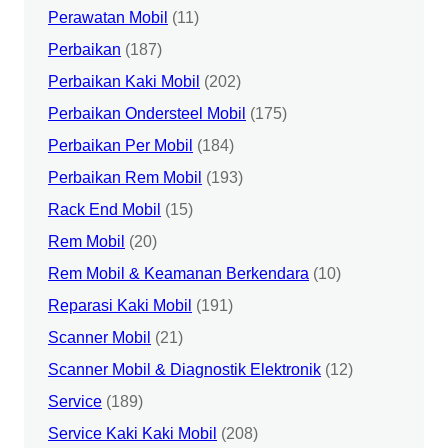
Perawatan Mobil
(11)
Perbaikan
(187)
Perbaikan Kaki Mobil
(202)
Perbaikan Ondersteel Mobil
(175)
Perbaikan Per Mobil
(184)
Perbaikan Rem Mobil
(193)
Rack End Mobil
(15)
Rem Mobil
(20)
Rem Mobil & Keamanan Berkendara
(10)
Reparasi Kaki Mobil
(191)
Scanner Mobil
(21)
Scanner Mobil & Diagnostik Elektronik
(12)
Service
(189)
Service Kaki Kaki Mobil
(208)