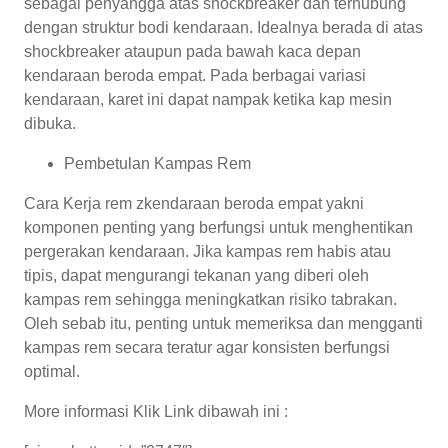
sebagai penyangga atas shockbreaker dan terhubung
dengan struktur bodi kendaraan. Idealnya berada di atas
shockbreaker ataupun pada bawah kaca depan
kendaraan beroda empat. Pada berbagai variasi
kendaraan, karet ini dapat nampak ketika kap mesin
dibuka.
Pembetulan Kampas Rem
Cara Kerja rem zkendaraan beroda empat yakni
komponen penting yang berfungsi untuk menghentikan
pergerakan kendaraan. Jika kampas rem habis atau
tipis, dapat mengurangi tekanan yang diberi oleh
kampas rem sehingga meningkatkan risiko tabrakan.
Oleh sebab itu, penting untuk memeriksa dan mengganti
kampas rem secara teratur agar konsisten berfungsi
optimal.
More informasi Klik Link dibawah ini :