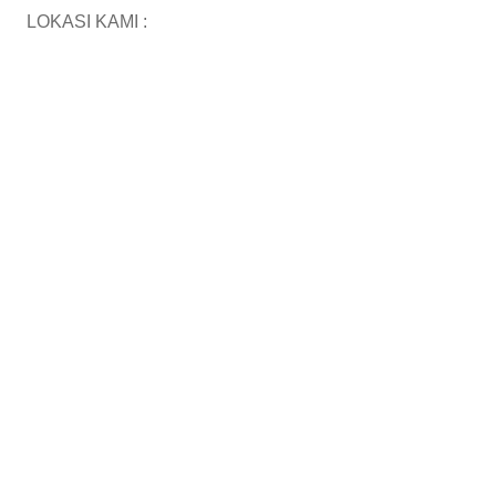
LOKASI KAMI :