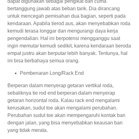
dapat digunakan sebagai pengikat dan cuma
bertanggung jawab atas beban tarik. Dia dirancang
untuk mencegah pemisahan dua bagian, seperti pada
kendaraan. Apabila tierod aus, akan menyebabkan roda
kemudi terasa longgar dan mengurangi daya kerja
pengendalian. Hal ini berpotensi mengganggu saat
ingin memutar kemudi sedikit, karena kendaraan beroda
empat justru akan berputar lebih banyak. Tentunya, hal
ini bisa berbahaya semua orang.
Pembenaran Long/Rack End
Berperan dalam menyerap getaran vertikal roda,
sebaliknya tie rod end berperan dalam menyerap
getaran horizontal roda. Kalau rack end mengalami
kerusakan, sudut toe akan mengalami perubahan.
Perubahan sudut toe akan mempengaruhi kontak ban
dengan jalan, yang bisa menyebabkan keausan ban
yang tidak merata.