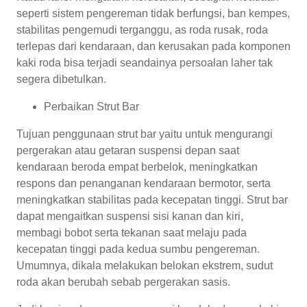
seperti sistem pengereman tidak berfungsi, ban kempes,
stabilitas pengemudi terganggu, as roda rusak, roda
terlepas dari kendaraan, dan kerusakan pada komponen
kaki roda bisa terjadi seandainya persoalan laher tak
segera dibetulkan.
Perbaikan Strut Bar
Tujuan penggunaan strut bar yaitu untuk mengurangi
pergerakan atau getaran suspensi depan saat
kendaraan beroda empat berbelok, meningkatkan
respons dan penanganan kendaraan bermotor, serta
meningkatkan stabilitas pada kecepatan tinggi. Strut bar
dapat mengaitkan suspensi sisi kanan dan kiri,
membagi bobot serta tekanan saat melaju pada
kecepatan tinggi pada kedua sumbu pengereman.
Umumnya, dikala melakukan belokan ekstrem, sudut
roda akan berubah sebab pergerakan sasis.