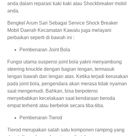
anda dalam reparasi kaki kaki atau Shockbreaker mobil
anda.
Bengkel Arum Sari Sebagai Service Shock Breaker
Mobil Daerah Kecamatan Kawalu juga melayani
perbaikan seperti di bawah ini :
Pembenaran Joint Bola
Fungsi utama suspensi joint bola yakni menyambung
steering knuckle dengan bagian lengan, termasuk
lengan bawah dan lengan atas. Ketika terjadi kerusakan
pada joint bola, pengendara akan merasa tidak nyaman
saat mengemudi. Bahkan, bisa berpotensi
menyebabkan kecelakaan saat kendaraan beroda
empat terhenti atau berbelok secara tiba-tiba.
Pembenaran Tierod
Tierod merupakan salah satu komponen ramping yang