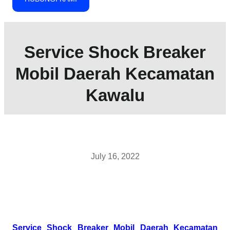
Service Shock Breaker
Mobil Daerah Kecamatan
Kawalu
July 16, 2022
Service Shock Breaker Mobil Daerah Kecamatan