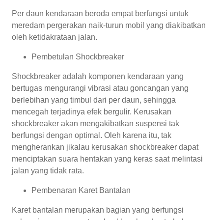
Per daun kendaraan beroda empat berfungsi untuk
meredam pergerakan naik-turun mobil yang diakibatkan
oleh ketidakrataan jalan.
Pembetulan Shockbreaker
Shockbreaker adalah komponen kendaraan yang
bertugas mengurangi vibrasi atau goncangan yang
berlebihan yang timbul dari per daun, sehingga
mencegah terjadinya efek bergulir. Kerusakan
shockbreaker akan mengakibatkan suspensi tak
berfungsi dengan optimal. Oleh karena itu, tak
mengherankan jikalau kerusakan shockbreaker dapat
menciptakan suara hentakan yang keras saat melintasi
jalan yang tidak rata.
Pembenaran Karet Bantalan
Karet bantalan merupakan bagian yang berfungsi