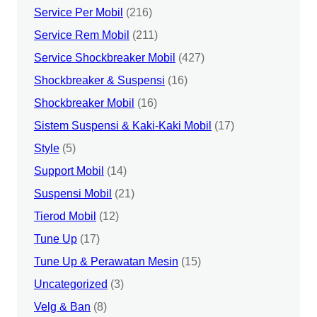
Service Per Mobil
(216)
Service Rem Mobil
(211)
Service Shockbreaker Mobil
(427)
Shockbreaker & Suspensi
(16)
Shockbreaker Mobil
(16)
Sistem Suspensi & Kaki-Kaki Mobil
(17)
Style
(5)
Support Mobil
(14)
Suspensi Mobil
(21)
Tierod Mobil
(12)
Tune Up
(17)
Tune Up & Perawatan Mesin
(15)
Uncategorized
(3)
Velg & Ban
(8)