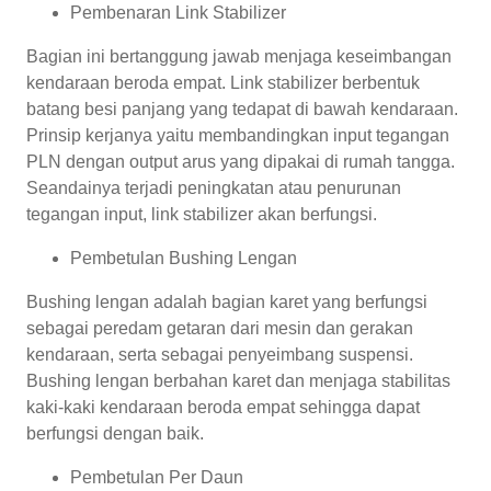
Pembenaran Link Stabilizer
Bagian ini bertanggung jawab menjaga keseimbangan
kendaraan beroda empat. Link stabilizer berbentuk
batang besi panjang yang tedapat di bawah kendaraan.
Prinsip kerjanya yaitu membandingkan input tegangan
PLN dengan output arus yang dipakai di rumah tangga.
Seandainya terjadi peningkatan atau penurunan
tegangan input, link stabilizer akan berfungsi.
Pembetulan Bushing Lengan
Bushing lengan adalah bagian karet yang berfungsi
sebagai peredam getaran dari mesin dan gerakan
kendaraan, serta sebagai penyeimbang suspensi.
Bushing lengan berbahan karet dan menjaga stabilitas
kaki-kaki kendaraan beroda empat sehingga dapat
berfungsi dengan baik.
Pembetulan Per Daun