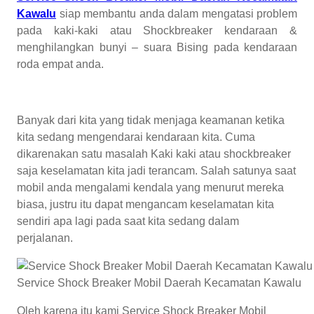
Kawalu
siap membantu anda dalam mengatasi problem
pada kaki-kaki atau Shockbreaker kendaraan &
menghilangkan bunyi – suara Bising pada kendaraan
roda empat anda.
Banyak dari kita yang tidak menjaga keamanan ketika
kita sedang mengendarai kendaraan kita. Cuma
dikarenakan satu masalah Kaki kaki atau shockbreaker
saja keselamatan kita jadi terancam. Salah satunya saat
mobil anda mengalami kendala yang menurut mereka
biasa, justru itu dapat mengancam keselamatan kita
sendiri apa lagi pada saat kita sedang dalam
perjalanan.
Service Shock Breaker Mobil Daerah Kecamatan Kawalu
Oleh karena itu kami Service Shock Breaker Mobil