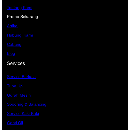
Tentang Kami
Promo Sekarang
Artikel
Hubungi Kami
Cabang
Blog
Services
Service Berkala
Tune Up
Gurah Mesin
Spooring & Balancing
Service Kaki-Kaki
Ganti Oli