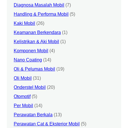
Diagnosa Masalah Mobil
(7)
Handling & Performa Mobil
(5)
Kaki Mobil
(26)
Keamanan Berkendara
(1)
Kelistrikan & Aki Mobil
(1)
Komponen Mobil
(4)
Nano Coating
(14)
Oli & Pelumas Mobil
(19)
Oli Mobil
(31)
Onderstel Mobil
(20)
Otomotif
(5)
Per Mobil
(14)
Perawatan Berkala
(13)
Perawatan Cat & Eksterior Mobil
(5)