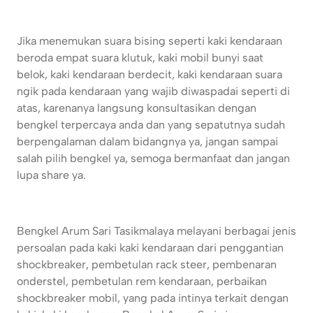
Jika menemukan suara bising seperti kaki kendaraan
beroda empat suara klutuk, kaki mobil bunyi saat
belok, kaki kendaraan berdecit, kaki kendaraan suara
ngik pada kendaraan yang wajib diwaspadai seperti di
atas, karenanya langsung konsultasikan dengan
bengkel terpercaya anda dan yang sepatutnya sudah
berpengalaman dalam bidangnya ya, jangan sampai
salah pilih bengkel ya, semoga bermanfaat dan jangan
lupa share ya.
Bengkel Arum Sari Tasikmalaya melayani berbagai jenis
persoalan pada kaki kaki kendaraan dari penggantian
shockbreaker, pembetulan rack steer, pembenaran
onderstel, pembetulan rem kendaraan, perbaikan
shockbreaker mobil, yang pada intinya terkait dengan