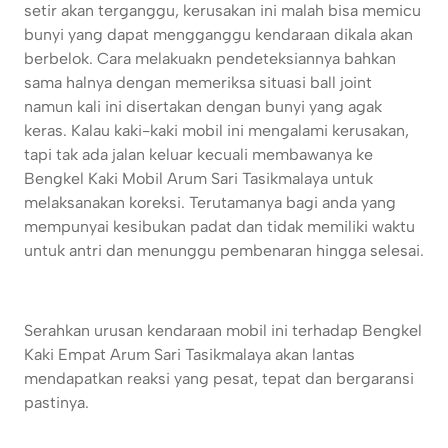
setir akan terganggu, kerusakan ini malah bisa memicu
bunyi yang dapat mengganggu kendaraan dikala akan
berbelok. Cara melakuakn pendeteksiannya bahkan
sama halnya dengan memeriksa situasi ball joint
namun kali ini disertakan dengan bunyi yang agak
keras. Kalau kaki-kaki mobil ini mengalami kerusakan,
tapi tak ada jalan keluar kecuali membawanya ke
Bengkel Kaki Mobil Arum Sari Tasikmalaya untuk
melaksanakan koreksi. Terutamanya bagi anda yang
mempunyai kesibukan padat dan tidak memiliki waktu
untuk antri dan menunggu pembenaran hingga selesai.
Serahkan urusan kendaraan mobil ini terhadap Bengkel
Kaki Empat Arum Sari Tasikmalaya akan lantas
mendapatkan reaksi yang pesat, tepat dan bergaransi
pastinya.