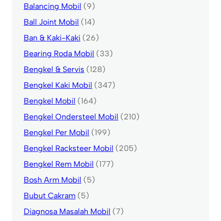
Balancing Mobil
(9)
Ball Joint Mobil
(14)
Ban & Kaki-Kaki
(26)
Bearing Roda Mobil
(33)
Bengkel & Servis
(128)
Bengkel Kaki Mobil
(347)
Bengkel Mobil
(164)
Bengkel Ondersteel Mobil
(210)
Bengkel Per Mobil
(199)
Bengkel Racksteer Mobil
(205)
Bengkel Rem Mobil
(177)
Bosh Arm Mobil
(5)
Bubut Cakram
(5)
Diagnosa Masalah Mobil
(7)