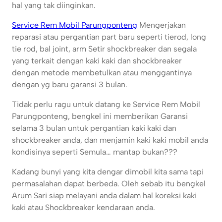
hal yang tak diinginkan.
Service Rem Mobil Parungponteng
Mengerjakan
reparasi atau pergantian part baru seperti tierod, long
tie rod, bal joint, arm Setir shockbreaker dan segala
yang terkait dengan kaki kaki dan shockbreaker
dengan metode membetulkan atau menggantinya
dengan yg baru garansi 3 bulan.
Tidak perlu ragu untuk datang ke Service Rem Mobil
Parungponteng, bengkel ini memberikan Garansi
selama 3 bulan untuk pergantian kaki kaki dan
shockbreaker anda, dan menjamin kaki kaki mobil anda
kondisinya seperti Semula… mantap bukan???
Kadang bunyi yang kita dengar dimobil kita sama tapi
permasalahan dapat berbeda. Oleh sebab itu bengkel
Arum Sari siap melayani anda dalam hal koreksi kaki
kaki atau Shockbreaker kendaraan anda.