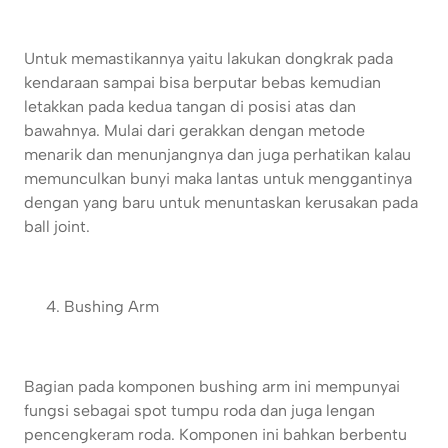
Untuk memastikannya yaitu lakukan dongkrak pada
kendaraan sampai bisa berputar bebas kemudian
letakkan pada kedua tangan di posisi atas dan
bawahnya. Mulai dari gerakkan dengan metode
menarik dan menunjangnya dan juga perhatikan kalau
memunculkan bunyi maka lantas untuk menggantinya
dengan yang baru untuk menuntaskan kerusakan pada
ball joint.
Bushing Arm
Bagian pada komponen bushing arm ini mempunyai
fungsi sebagai spot tumpu roda dan juga lengan
pencengkeram roda. Komponen ini bahkan berbentu