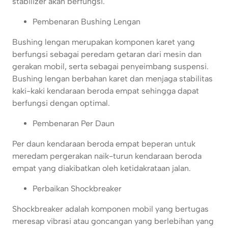
stabilizer akan berfungsi.
Pembenaran Bushing Lengan
Bushing lengan merupakan komponen karet yang
berfungsi sebagai peredam getaran dari mesin dan
gerakan mobil, serta sebagai penyeimbang suspensi.
Bushing lengan berbahan karet dan menjaga stabilitas
kaki-kaki kendaraan beroda empat sehingga dapat
berfungsi dengan optimal.
Pembenaran Per Daun
Per daun kendaraan beroda empat beperan untuk
meredam pergerakan naik-turun kendaraan beroda
empat yang diakibatkan oleh ketidakrataan jalan.
Perbaikan Shockbreaker
Shockbreaker adalah komponen mobil yang bertugas
meresap vibrasi atau goncangan yang berlebihan yang