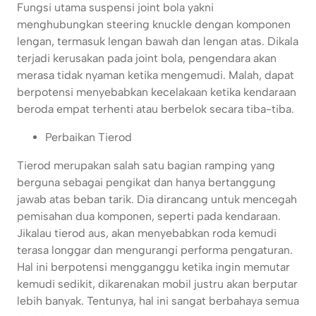
Fungsi utama suspensi joint bola yakni
menghubungkan steering knuckle dengan komponen
lengan, termasuk lengan bawah dan lengan atas. Dikala
terjadi kerusakan pada joint bola, pengendara akan
merasa tidak nyaman ketika mengemudi. Malah, dapat
berpotensi menyebabkan kecelakaan ketika kendaraan
beroda empat terhenti atau berbelok secara tiba-tiba.
Perbaikan Tierod
Tierod merupakan salah satu bagian ramping yang
berguna sebagai pengikat dan hanya bertanggung
jawab atas beban tarik. Dia dirancang untuk mencegah
pemisahan dua komponen, seperti pada kendaraan.
Jikalau tierod aus, akan menyebabkan roda kemudi
terasa longgar dan mengurangi performa pengaturan.
Hal ini berpotensi mengganggu ketika ingin memutar
kemudi sedikit, dikarenakan mobil justru akan berputar
lebih banyak. Tentunya, hal ini sangat berbahaya semua