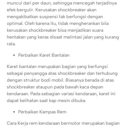
muncul dari per daun, sehingga mencegah terjadinya
efek bergulir. Kerusakan shockbreaker akan
mengakibatkan suspensi tak berfungsi dengan
optimal. Oleh karena itu, tidak mengherankan bila
kerusakan shockbreaker bisa menjadikan suara
hentakan yang keras disaat melintasi jalan yang kurang
rata.
Perbaikan Karet Bantalan
Karet bantalan merupakan bagian yang berfungsi
sebagai penyangga atas shockbreaker dan terhubung
dengan struktur bodi mobil. Biasanya berada di atas
shockbreaker ataupun pada bawah kaca depan
kendaraan. Pada sebagian variasi kendaraan, karet ini
dapat kelihatan saat kap mesin dibuka.
Perbaikan Kampas Rem
Cara Kerja rem kendaraan bermotor merupakan bagian