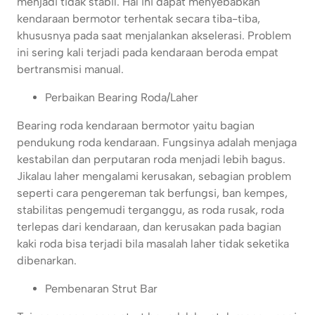
menjadi tidak stabil. Hal ini dapat menyebabkan
kendaraan bermotor terhentak secara tiba-tiba,
khususnya pada saat menjalankan akselerasi. Problem
ini sering kali terjadi pada kendaraan beroda empat
bertransmisi manual.
Perbaikan Bearing Roda/Laher
Bearing roda kendaraan bermotor yaitu bagian
pendukung roda kendaraan. Fungsinya adalah menjaga
kestabilan dan perputaran roda menjadi lebih bagus.
Jikalau laher mengalami kerusakan, sebagian problem
seperti cara pengereman tak berfungsi, ban kempes,
stabilitas pengemudi terganggu, as roda rusak, roda
terlepas dari kendaraan, dan kerusakan pada bagian
kaki roda bisa terjadi bila masalah laher tidak seketika
dibenarkan.
Pembenaran Strut Bar