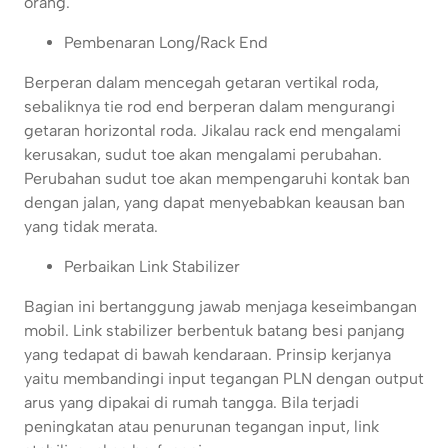
orang.
Pembenaran Long/Rack End
Berperan dalam mencegah getaran vertikal roda,
sebaliknya tie rod end berperan dalam mengurangi
getaran horizontal roda. Jikalau rack end mengalami
kerusakan, sudut toe akan mengalami perubahan.
Perubahan sudut toe akan mempengaruhi kontak ban
dengan jalan, yang dapat menyebabkan keausan ban
yang tidak merata.
Perbaikan Link Stabilizer
Bagian ini bertanggung jawab menjaga keseimbangan
mobil. Link stabilizer berbentuk batang besi panjang
yang tedapat di bawah kendaraan. Prinsip kerjanya
yaitu membandingi input tegangan PLN dengan output
arus yang dipakai di rumah tangga. Bila terjadi
peningkatan atau penurunan tegangan input, link