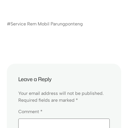
#Service Rem Mobil Parungponteng
Leave a Reply
Your email address will not be published.
Required fields are marked
*
Comment
*