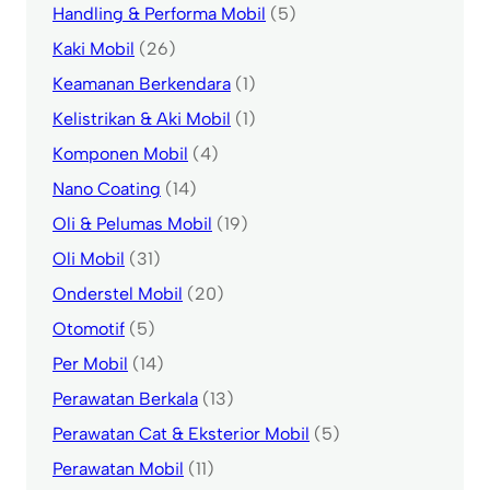
Handling & Performa Mobil
(5)
Kaki Mobil
(26)
Keamanan Berkendara
(1)
Kelistrikan & Aki Mobil
(1)
Komponen Mobil
(4)
Nano Coating
(14)
Oli & Pelumas Mobil
(19)
Oli Mobil
(31)
Onderstel Mobil
(20)
Otomotif
(5)
Per Mobil
(14)
Perawatan Berkala
(13)
Perawatan Cat & Eksterior Mobil
(5)
Perawatan Mobil
(11)