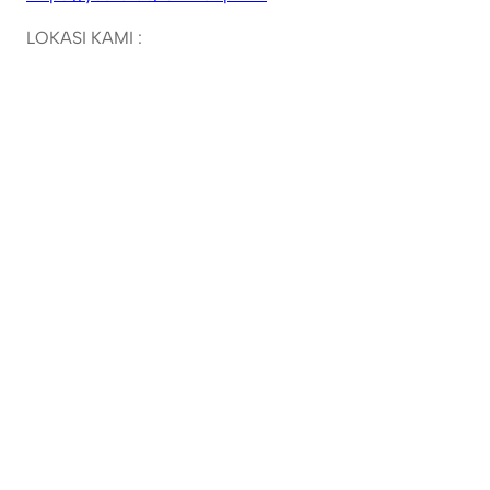
LOKASI KAMI :