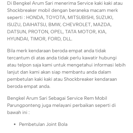
Di Bengkel Arum Sari menerima Service kaki kaki atau
Shockbreaker mobil dengan beraneka macam merk
seperti : HONDA, TOYOTA, MITSUBISHI, SUZUKI,
ISUZU, DAIHATSU, BMW, CHEVROLET, MAZDA,
DATSUN, PROTON, OPEL, TATA MOTOR, KIA,
HYUNDAI, TIMOR, FORD, DLL.
Bila merk kendaraan beroda empat anda tidak
tercantum di atas anda tidak perlu kawatir hubungi
atau telpon saja kami untuk mengetahui informasi lebih
lanjut dan kami akan siap membantu anda dalam
pembetulan kaki kaki atau Shockbreaker kendaraan
beroda empat anda.
Bengkel Arum Sari Sebagai Service Rem Mobil
Parungponteng juga melayani perbaikan seperti di
bawah ini :
Pembetulan Joint Bola