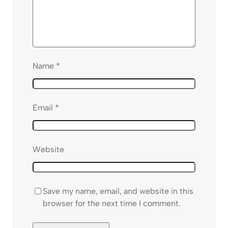
Name
*
Email
*
Website
Save my name, email, and website in this
browser for the next time I comment.