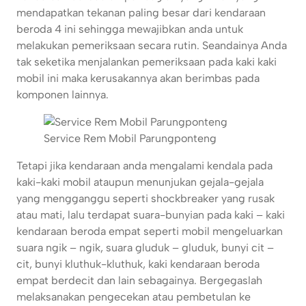
mendapatkan tekanan paling besar dari kendaraan
beroda 4 ini sehingga mewajibkan anda untuk
melakukan pemeriksaan secara rutin. Seandainya Anda
tak seketika menjalankan pemeriksaan pada kaki kaki
mobil ini maka kerusakannya akan berimbas pada
komponen lainnya.
Service Rem Mobil Parungponteng
Tetapi jika kendaraan anda mengalami kendala pada
kaki-kaki mobil ataupun menunjukan gejala-gejala
yang mengganggu seperti shockbreaker yang rusak
atau mati, lalu terdapat suara-bunyian pada kaki – kaki
kendaraan beroda empat seperti mobil mengeluarkan
suara ngik – ngik, suara gluduk – gluduk, bunyi cit –
cit, bunyi kluthuk-kluthuk, kaki kendaraan beroda
empat berdecit dan lain sebagainya. Bergegaslah
melaksanakan pengecekan atau pembetulan ke