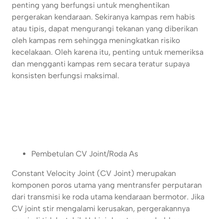
penting yang berfungsi untuk menghentikan
pergerakan kendaraan. Sekiranya kampas rem habis
atau tipis, dapat mengurangi tekanan yang diberikan
oleh kampas rem sehingga meningkatkan risiko
kecelakaan. Oleh karena itu, penting untuk memeriksa
dan mengganti kampas rem secara teratur supaya
konsisten berfungsi maksimal.
Pembetulan CV Joint/Roda As
Constant Velocity Joint (CV Joint) merupakan
komponen poros utama yang mentransfer perputaran
dari transmisi ke roda utama kendaraan bermotor. Jika
CV joint stir mengalami kerusakan, pergerakannya