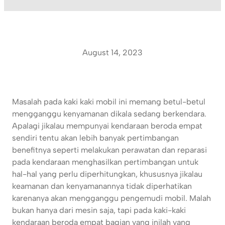
August 14, 2023
Masalah pada kaki kaki mobil ini memang betul-betul
mengganggu kenyamanan dikala sedang berkendara.
Apalagi jikalau mempunyai kendaraan beroda empat
sendiri tentu akan lebih banyak pertimbangan
benefitnya seperti melakukan perawatan dan reparasi
pada kendaraan menghasilkan pertimbangan untuk
hal-hal yang perlu diperhitungkan, khususnya jikalau
keamanan dan kenyamanannya tidak diperhatikan
karenanya akan mengganggu pengemudi mobil. Malah
bukan hanya dari mesin saja, tapi pada kaki-kaki
kendaraan beroda empat bagian yang inilah yang