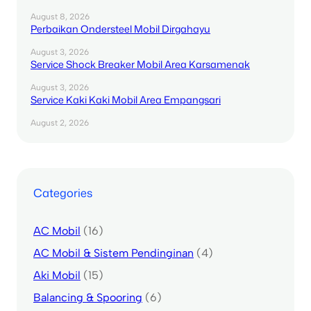
August 8, 2026
Perbaikan Ondersteel Mobil Dirgahayu
August 3, 2026
Service Shock Breaker Mobil Area Karsamenak
August 3, 2026
Service Kaki Kaki Mobil Area Empangsari
August 2, 2026
Categories
AC Mobil
(16)
AC Mobil & Sistem Pendinginan
(4)
Aki Mobil
(15)
Balancing & Spooring
(6)