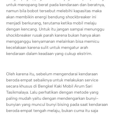
untuk menopang berat pada kendaraan dan beratnya,
namun bila bobot tersebut melebihi kapasitas maka
akan membikin energi bendung shockbreaker ini
menjadi berkurang, terutama ketika mobil melaju
dengan kencang. Untuk itu jangan sampai menunggu
shockbreaker rusak parah karena bukan hanya akan
mengganggu kenyamanan melainkan bisa memicu
kecelakaan karena sulit untuk mengatur arah
kendaraan dalam keadaan yang cukup ekstrim.
Oleh karena itu, sebelum mengendarai kendaraan
beroda empat sebaiknya untuk melakukan service
secara khusus di Bengkel Kaki Mobil Arum Sari
Tasikmalaya. Lalu perhatikan dengan metode yang
paling mudah yaitu dengan mendengarkan bunyi-
bunyian yang muncul bunyi bising pada saat kendaraan
beroda empat tengah melaju, bukan cuma itu saja