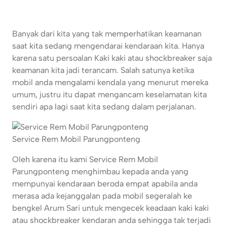
Banyak dari kita yang tak memperhatikan keamanan
saat kita sedang mengendarai kendaraan kita. Hanya
karena satu persoalan Kaki kaki atau shockbreaker saja
keamanan kita jadi terancam. Salah satunya ketika
mobil anda mengalami kendala yang menurut mereka
umum, justru itu dapat mengancam keselamatan kita
sendiri apa lagi saat kita sedang dalam perjalanan.
Service Rem Mobil Parungponteng
Oleh karena itu kami Service Rem Mobil
Parungponteng menghimbau kepada anda yang
mempunyai kendaraan beroda empat apabila anda
merasa ada kejanggalan pada mobil segeralah ke
bengkel Arum Sari untuk mengecek keadaan kaki kaki
atau shockbreaker kendaran anda sehingga tak terjadi