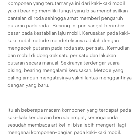
Komponen yang terutamanya ini dari kaki-kaki mobil
yakni bearing memiliki fungsi yang bisa menghasilkan
bantalan di roda sehingga amat memberi pengaruh
putaran pada roda. Bearing ini pun sangat berimbas
besar pada kestabilan laju mobil. Kerusakan pada kaki-
kaki mobil metode mendeteksinya adalah dengan
mengecek putaran pada roda satu per satu. Kemudian
ban mobil di dongkrak satu per satu dan lakukan
putaran secara manual. Sekiranya terdengar suara
bising, bearing mengalami kerusakan. Metode yang
paling ampuh mengatasinya yakni lantas menggantinya
dengan yang baru.
Itulah beberapa macam komponen yang terdapat pada
kaki-kaki kendaraan beroda empat, semoga anda
sesudah membaca artikel ini bisa lebih mengerti lagi
mengenai komponen-bagian pada kaki-kaki mobil.