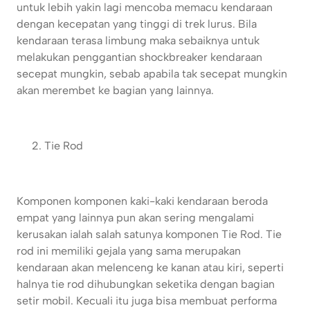
untuk lebih yakin lagi mencoba memacu kendaraan
dengan kecepatan yang tinggi di trek lurus. Bila
kendaraan terasa limbung maka sebaiknya untuk
melakukan penggantian shockbreaker kendaraan
secepat mungkin, sebab apabila tak secepat mungkin
akan merembet ke bagian yang lainnya.
Tie Rod
Komponen komponen kaki-kaki kendaraan beroda
empat yang lainnya pun akan sering mengalami
kerusakan ialah salah satunya komponen Tie Rod. Tie
rod ini memiliki gejala yang sama merupakan
kendaraan akan melenceng ke kanan atau kiri, seperti
halnya tie rod dihubungkan seketika dengan bagian
setir mobil. Kecuali itu juga bisa membuat performa