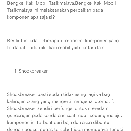
Bengkel Kaki Mobil Tasikmalaya.
Bengkel Kaki Mobil
Tasikmalaya
Ini melaksanakan perbaikan pada
komponen apa saja si?
Berikut ini ada beberapa komponen-komponen yang
terdapat pada kaki-kaki mobil yaitu antara lain :
Shockbreaker
Shockbreaker pasti sudah tidak asing lagi ya bagi
kalangan orang yang mengerti mengenai otomotif.
Shockbreaker sendiri berfungsi untuk meredam
guncangan pada kendaraan saat mobil sedang melaju,
komponen ini terbuat dari baja dan akan dibantu
dengan pegas, pegas tersebut juga mempunyai fungsi