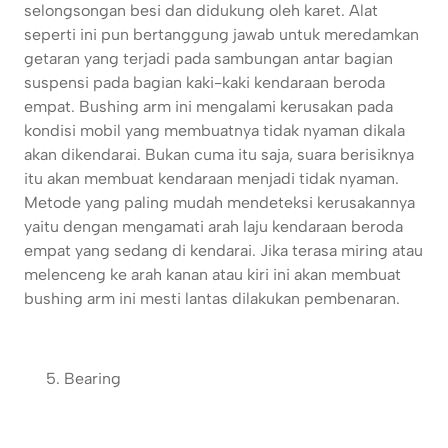
selongsongan besi dan didukung oleh karet. Alat
seperti ini pun bertanggung jawab untuk meredamkan
getaran yang terjadi pada sambungan antar bagian
suspensi pada bagian kaki-kaki kendaraan beroda
empat. Bushing arm ini mengalami kerusakan pada
kondisi mobil yang membuatnya tidak nyaman dikala
akan dikendarai. Bukan cuma itu saja, suara berisiknya
itu akan membuat kendaraan menjadi tidak nyaman.
Metode yang paling mudah mendeteksi kerusakannya
yaitu dengan mengamati arah laju kendaraan beroda
empat yang sedang di kendarai. Jika terasa miring atau
melenceng ke arah kanan atau kiri ini akan membuat
bushing arm ini mesti lantas dilakukan pembenaran.
Bearing