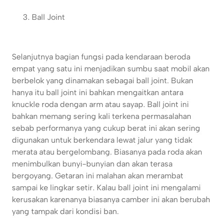
Ball Joint
Selanjutnya bagian fungsi pada kendaraan beroda
empat yang satu ini menjadikan sumbu saat mobil akan
berbelok yang dinamakan sebagai ball joint. Bukan
hanya itu ball joint ini bahkan mengaitkan antara
knuckle roda dengan arm atau sayap. Ball joint ini
bahkan memang sering kali terkena permasalahan
sebab performanya yang cukup berat ini akan sering
digunakan untuk berkendara lewat jalur yang tidak
merata atau bergelombang. Biasanya pada roda akan
menimbulkan bunyi-bunyian dan akan terasa
bergoyang. Getaran ini malahan akan merambat
sampai ke lingkar setir. Kalau ball joint ini mengalami
kerusakan karenanya biasanya camber ini akan berubah
yang tampak dari kondisi ban.