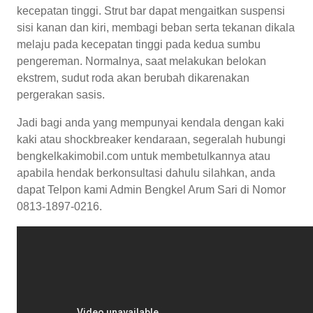
kecepatan tinggi. Strut bar dapat mengaitkan suspensi
sisi kanan dan kiri, membagi beban serta tekanan dikala
melaju pada kecepatan tinggi pada kedua sumbu
pengereman. Normalnya, saat melakukan belokan
ekstrem, sudut roda akan berubah dikarenakan
pergerakan sasis.
Jadi bagi anda yang mempunyai kendala dengan kaki
kaki atau shockbreaker kendaraan, segeralah hubungi
bengkelkakimobil.com untuk membetulkannya atau
apabila hendak berkonsultasi dahulu silahkan, anda
dapat Telpon kami Admin Bengkel Arum Sari di Nomor
0813-1897-0216.