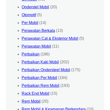
Onderstel Mobil
(20)
Otomotif
(5)
Per Mobil
(14)
Perawatan Berkala
(13)
Perawatan Cat & Eksterior Mobil
(5)
Perawatan Mobil
(11)
Perbaikan
(186)
Perbaikan Kaki Mobil
(202)
Perbaikan Ondersteel Mobil
(175)
Perbaikan Per Mobil
(184)
Perbaikan Rem Mobil
(193)
Rack End Mobil
(15)
Rem Mobil
(20)
Rem Mobil & Keamanan Berkendara
(10)