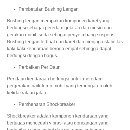
Pembetulan Bushing Lengan
Bushing lengan merupakan komponen karet yang
berfungsi sebagai peredam getaran dari mesin dan
gerakan mobil, serta sebagai penyeimbang suspensi.
Bushing lengan terbuat dari karet dan menjaga stabilitas
kaki-kaki kendaraan beroda empat sehingga dapat
berfungsi dengan bagus.
Perbaikan Per Daun
Per daun kendaraan berfungsi untuk meredam
pergerakan naik-turun mobil yang terpengaruh oleh
ketidakrataan jalan.
Pembenaran Shockbreaker
Shockbreaker adalah komponen kendaraan yang
bertugas mencegah vibrasi atau goncangan yang
berlebihan yang timbul dari per daun, sehingga