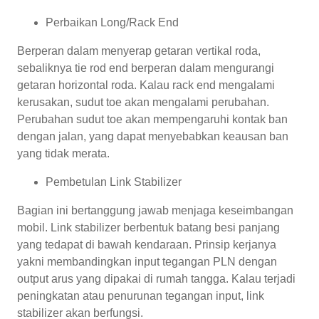
Perbaikan Long/Rack End
Berperan dalam menyerap getaran vertikal roda,
sebaliknya tie rod end berperan dalam mengurangi
getaran horizontal roda. Kalau rack end mengalami
kerusakan, sudut toe akan mengalami perubahan.
Perubahan sudut toe akan mempengaruhi kontak ban
dengan jalan, yang dapat menyebabkan keausan ban
yang tidak merata.
Pembetulan Link Stabilizer
Bagian ini bertanggung jawab menjaga keseimbangan
mobil. Link stabilizer berbentuk batang besi panjang
yang tedapat di bawah kendaraan. Prinsip kerjanya
yakni membandingkan input tegangan PLN dengan
output arus yang dipakai di rumah tangga. Kalau terjadi
peningkatan atau penurunan tegangan input, link
stabilizer akan berfungsi.