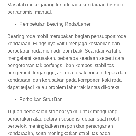
Masalah ini tak jarang terjadi pada kendaraan bermotor
bertransmisi manual.
Pembetulan Bearing Roda/Laher
Bearing roda mobil merupakan bagian pensupport roda
kendaraan. Fungsinya yaitu menjaga kestabilan dan
perputaran roda menjadi lebih baik. Seandainya laher
mengalami kerusakan, beberapa keadaan seperti cara
pengereman tak berfungsi, ban kempes, stabilitas
pengemudi terganggu, as roda rusak, roda terlepas dari
kendaraan, dan kerusakan pada komponen kaki roda
dapat terjadi kalau problem laher tak lantas dikoreksi.
Perbaikan Strut Bar
Tujuan pemakaian strut bar yakni untuk mengurangi
pergerakan atau getaran suspensi depan saat mobil
berbelok, meningkatkan respon dan penanganan
kendaraahn, serta meningkatkan stabilitas pada