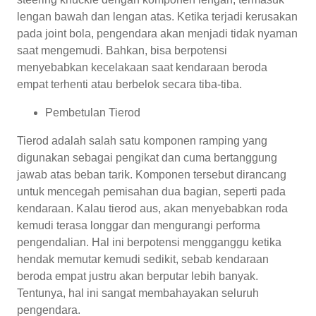
lengan bawah dan lengan atas. Ketika terjadi kerusakan
pada joint bola, pengendara akan menjadi tidak nyaman
saat mengemudi. Bahkan, bisa berpotensi
menyebabkan kecelakaan saat kendaraan beroda
empat terhenti atau berbelok secara tiba-tiba.
Pembetulan Tierod
Tierod adalah salah satu komponen ramping yang
digunakan sebagai pengikat dan cuma bertanggung
jawab atas beban tarik. Komponen tersebut dirancang
untuk mencegah pemisahan dua bagian, seperti pada
kendaraan. Kalau tierod aus, akan menyebabkan roda
kemudi terasa longgar dan mengurangi performa
pengendalian. Hal ini berpotensi mengganggu ketika
hendak memutar kemudi sedikit, sebab kendaraan
beroda empat justru akan berputar lebih banyak.
Tentunya, hal ini sangat membahayakan seluruh
pengendara.