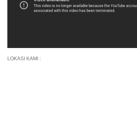
LOKASI KAMI :