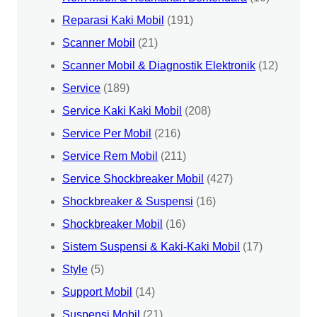
Reparasi Kaki Mobil
(191)
Scanner Mobil
(21)
Scanner Mobil & Diagnostik Elektronik
(12)
Service
(189)
Service Kaki Kaki Mobil
(208)
Service Per Mobil
(216)
Service Rem Mobil
(211)
Service Shockbreaker Mobil
(427)
Shockbreaker & Suspensi
(16)
Shockbreaker Mobil
(16)
Sistem Suspensi & Kaki-Kaki Mobil
(17)
Style
(5)
Support Mobil
(14)
Suspensi Mobil
(21)