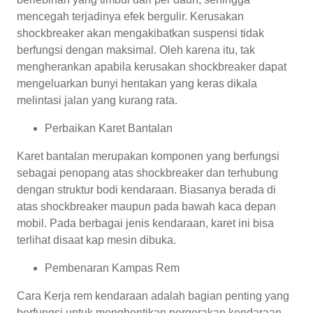
mencegah terjadinya efek bergulir. Kerusakan
shockbreaker akan mengakibatkan suspensi tidak
berfungsi dengan maksimal. Oleh karena itu, tak
mengherankan apabila kerusakan shockbreaker dapat
mengeluarkan bunyi hentakan yang keras dikala
melintasi jalan yang kurang rata.
Perbaikan Karet Bantalan
Karet bantalan merupakan komponen yang berfungsi
sebagai penopang atas shockbreaker dan terhubung
dengan struktur bodi kendaraan. Biasanya berada di
atas shockbreaker maupun pada bawah kaca depan
mobil. Pada berbagai jenis kendaraan, karet ini bisa
terlihat disaat kap mesin dibuka.
Pembenaran Kampas Rem
Cara Kerja rem kendaraan adalah bagian penting yang
berfungsi untuk menghentikan pergerakan kendaraan.