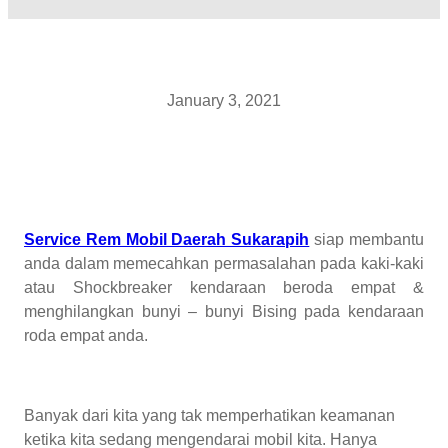
January 3, 2021
Service Rem Mobil Daerah Sukarapih
siap membantu
anda dalam memecahkan permasalahan pada kaki-kaki
atau Shockbreaker kendaraan beroda empat &
menghilangkan bunyi – bunyi Bising pada kendaraan
roda empat anda.
Banyak dari kita yang tak memperhatikan keamanan
ketika kita sedang mengendarai mobil kita. Hanya