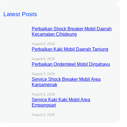
Latest Posts
Perbaikan Shock Breaker Mobil Daerah
Kecamatan Cihideung
August 9, 2026
Perbaikan Kaki Mobil Daerah Tanjung
August 8, 2026
Perbaikan Ondersteel Mobil Dirgahayu
August 3, 2026
Service Shock Breaker Mobil Area
Karsamenak
August 3, 2026
Service Kaki Kaki Mobil Area
Empangsari
August 2, 2026