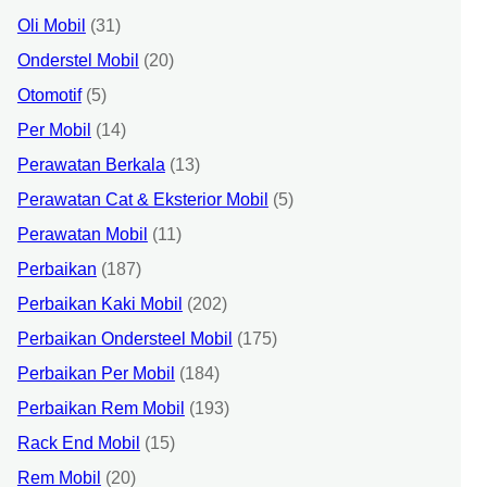
Oli Mobil
(31)
Onderstel Mobil
(20)
Otomotif
(5)
Per Mobil
(14)
Perawatan Berkala
(13)
Perawatan Cat & Eksterior Mobil
(5)
Perawatan Mobil
(11)
Perbaikan
(187)
Perbaikan Kaki Mobil
(202)
Perbaikan Ondersteel Mobil
(175)
Perbaikan Per Mobil
(184)
Perbaikan Rem Mobil
(193)
Rack End Mobil
(15)
Rem Mobil
(20)