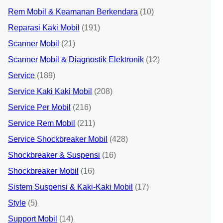
Rem Mobil & Keamanan Berkendara
(10)
Reparasi Kaki Mobil
(191)
Scanner Mobil
(21)
Scanner Mobil & Diagnostik Elektronik
(12)
Service
(189)
Service Kaki Kaki Mobil
(208)
Service Per Mobil
(216)
Service Rem Mobil
(211)
Service Shockbreaker Mobil
(428)
Shockbreaker & Suspensi
(16)
Shockbreaker Mobil
(16)
Sistem Suspensi & Kaki-Kaki Mobil
(17)
Style
(5)
Support Mobil
(14)