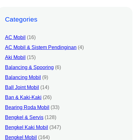
Categories
AC Mobil
(16)
AC Mobil & Sistem Pendinginan
(4)
Aki Mobil
(15)
Balancing & Spooring
(6)
Balancing Mobil
(9)
Ball Joint Mobil
(14)
Ban & Kaki-Kaki
(26)
Bearing Roda Mobil
(33)
Bengkel & Servis
(128)
Bengkel Kaki Mobil
(347)
Bengkel Mobil
(164)