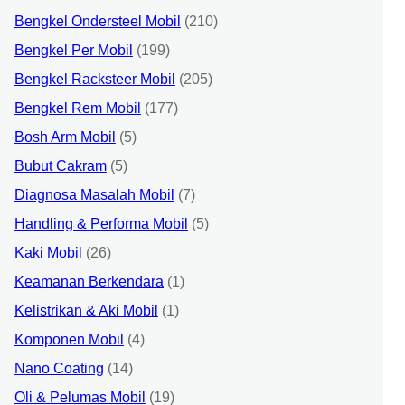
Bengkel Ondersteel Mobil
(210)
Bengkel Per Mobil
(199)
Bengkel Racksteer Mobil
(205)
Bengkel Rem Mobil
(177)
Bosh Arm Mobil
(5)
Bubut Cakram
(5)
Diagnosa Masalah Mobil
(7)
Handling & Performa Mobil
(5)
Kaki Mobil
(26)
Keamanan Berkendara
(1)
Kelistrikan & Aki Mobil
(1)
Komponen Mobil
(4)
Nano Coating
(14)
Oli & Pelumas Mobil
(19)