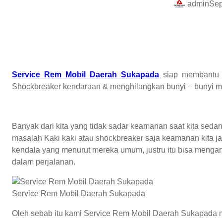
admin
Sep
Service Rem Mobil Daerah Sukapada
siap membantu a
Shockbreaker kendaraan & menghilangkan bunyi – bunyi 
Banyak dari kita yang tidak sadar keamanan saat kita sed
masalah Kaki kaki atau shockbreaker saja keamanan kita j
kendala yang menurut mereka umum, justru itu bisa menganc
dalam perjalanan.
Service Rem Mobil Daerah Sukapada
Oleh sebab itu kami Service Rem Mobil Daerah Sukapada