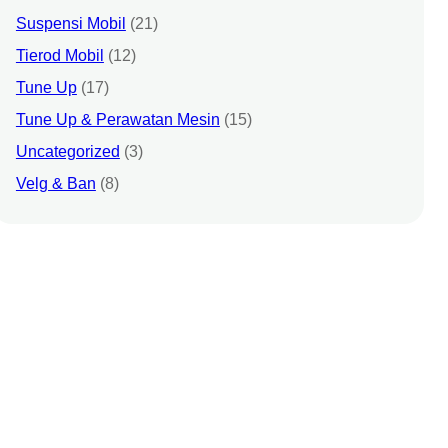
Suspensi Mobil
(21)
Tierod Mobil
(12)
Tune Up
(17)
Tune Up & Perawatan Mesin
(15)
Uncategorized
(3)
Velg & Ban
(8)