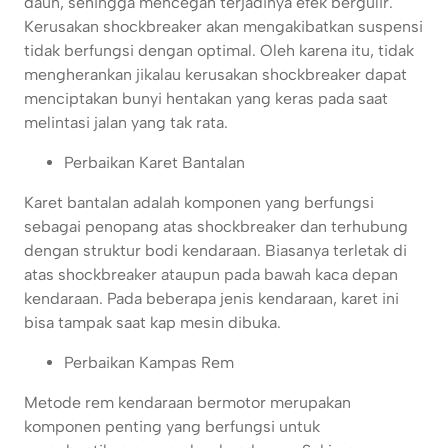
daun, sehingga mencegah terjadinya efek bergulir.
Kerusakan shockbreaker akan mengakibatkan suspensi
tidak berfungsi dengan optimal. Oleh karena itu, tidak
mengherankan jikalau kerusakan shockbreaker dapat
menciptakan bunyi hentakan yang keras pada saat
melintasi jalan yang tak rata.
Perbaikan Karet Bantalan
Karet bantalan adalah komponen yang berfungsi
sebagai penopang atas shockbreaker dan terhubung
dengan struktur bodi kendaraan. Biasanya terletak di
atas shockbreaker ataupun pada bawah kaca depan
kendaraan. Pada beberapa jenis kendaraan, karet ini
bisa tampak saat kap mesin dibuka.
Perbaikan Kampas Rem
Metode rem kendaraan bermotor merupakan
komponen penting yang berfungsi untuk