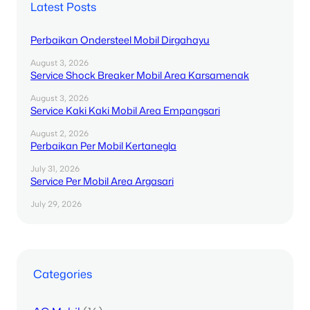
Latest Posts
Perbaikan Ondersteel Mobil Dirgahayu
August 3, 2026
Service Shock Breaker Mobil Area Karsamenak
August 3, 2026
Service Kaki Kaki Mobil Area Empangsari
August 2, 2026
Perbaikan Per Mobil Kertanegla
July 31, 2026
Service Per Mobil Area Argasari
July 29, 2026
Categories