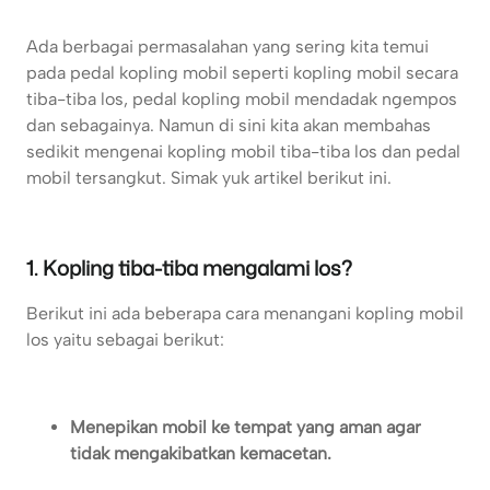
Ada berbagai permasalahan yang sering kita temui
pada pedal kopling mobil seperti kopling mobil secara
tiba-tiba los, pedal kopling mobil mendadak ngempos
dan sebagainya. Namun di sini kita akan membahas
sedikit mengenai kopling mobil tiba-tiba los dan pedal
mobil tersangkut. Simak yuk artikel berikut ini.
1. Kopling tiba-tiba mengalami los?
Berikut ini ada beberapa cara menangani kopling mobil
los yaitu sebagai berikut:
Menepikan mobil ke tempat yang aman agar
tidak mengakibatkan kemacetan.