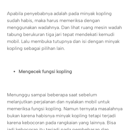
Apabila penyebabnya adalah pada minyak kopling
sudah habis, maka harus memeriksa dengan
menggunakan wadahnya. Dan lihat ruang mesin wadah
tabung berukuran tiga jari tepat mendekati kemudi
mobil. Lalu membuka tutupnya dan isi dengan minyak
kopling sebagai pilihan lain.
Mengecek fungsi kopling
Menunggu sampai beberapa saat sebelum
melanjutkan perjalanan dan nyalakan mobil untuk
memeriksa fungsi kopling. Namun ternyata masalahnya
bukan karena habisnya minyak kopling tetapi terjadi
karena kebocoran pada rangkaian yang lainnya. Bisa
jadi kebocoran itu terjadi pada pembebasan dan