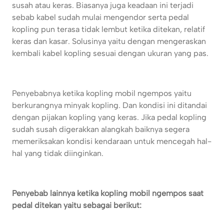
susah atau keras. Biasanya juga keadaan ini terjadi
sebab kabel sudah mulai mengendor serta pedal
kopling pun terasa tidak lembut ketika ditekan, relatif
keras dan kasar. Solusinya yaitu dengan mengeraskan
kembali kabel kopling sesuai dengan ukuran yang pas.
Penyebabnya ketika kopling mobil ngempos yaitu
berkurangnya minyak kopling. Dan kondisi ini ditandai
dengan pijakan kopling yang keras. Jika pedal kopling
sudah susah digerakkan alangkah baiknya segera
memeriksakan kondisi kendaraan untuk mencegah hal-
hal yang tidak diinginkan.
Penyebab lainnya ketika kopling mobil ngempos saat
pedal ditekan yaitu sebagai berikut: