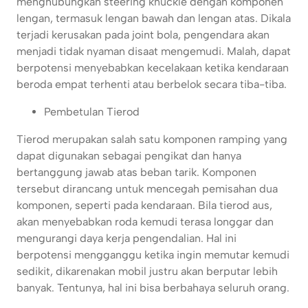
menghubungkan steering knuckle dengan komponen
lengan, termasuk lengan bawah dan lengan atas. Dikala
terjadi kerusakan pada joint bola, pengendara akan
menjadi tidak nyaman disaat mengemudi. Malah, dapat
berpotensi menyebabkan kecelakaan ketika kendaraan
beroda empat terhenti atau berbelok secara tiba-tiba.
Pembetulan Tierod
Tierod merupakan salah satu komponen ramping yang
dapat digunakan sebagai pengikat dan hanya
bertanggung jawab atas beban tarik. Komponen
tersebut dirancang untuk mencegah pemisahan dua
komponen, seperti pada kendaraan. Bila tierod aus,
akan menyebabkan roda kemudi terasa longgar dan
mengurangi daya kerja pengendalian. Hal ini
berpotensi mengganggu ketika ingin memutar kemudi
sedikit, dikarenakan mobil justru akan berputar lebih
banyak. Tentunya, hal ini bisa berbahaya seluruh orang.