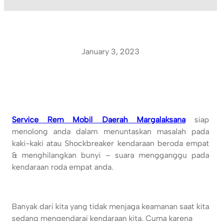
January 3, 2023
Service Rem Mobil Daerah Margalaksana
siap
menolong anda dalam menuntaskan masalah pada
kaki-kaki atau Shockbreaker kendaraan beroda empat
& menghilangkan bunyi – suara mengganggu pada
kendaraan roda empat anda.
Banyak dari kita yang tidak menjaga keamanan saat kita
sedang mengendarai kendaraan kita. Cuma karena