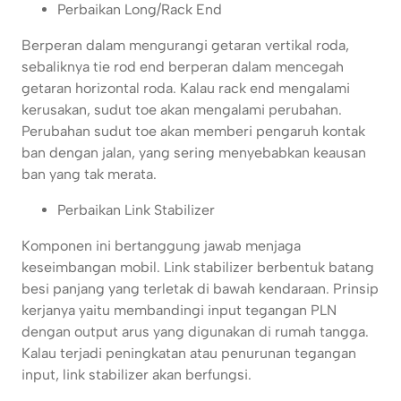
Perbaikan Long/Rack End
Berperan dalam mengurangi getaran vertikal roda,
sebaliknya tie rod end berperan dalam mencegah
getaran horizontal roda. Kalau rack end mengalami
kerusakan, sudut toe akan mengalami perubahan.
Perubahan sudut toe akan memberi pengaruh kontak
ban dengan jalan, yang sering menyebabkan keausan
ban yang tak merata.
Perbaikan Link Stabilizer
Komponen ini bertanggung jawab menjaga
keseimbangan mobil. Link stabilizer berbentuk batang
besi panjang yang terletak di bawah kendaraan. Prinsip
kerjanya yaitu membandingi input tegangan PLN
dengan output arus yang digunakan di rumah tangga.
Kalau terjadi peningkatan atau penurunan tegangan
input, link stabilizer akan berfungsi.