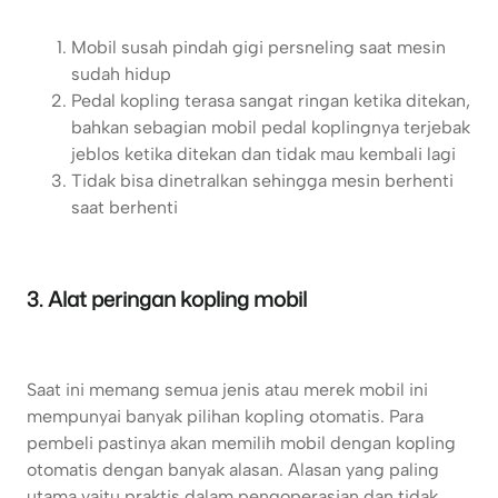
Mobil susah pindah gigi persneling saat mesin
sudah hidup
Pedal kopling terasa sangat ringan ketika ditekan,
bahkan sebagian mobil pedal koplingnya terjebak
jeblos ketika ditekan dan tidak mau kembali lagi
Tidak bisa dinetralkan sehingga mesin berhenti
saat berhenti
3. Alat peringan kopling mobil
Saat ini memang semua jenis atau merek mobil ini
mempunyai banyak pilihan kopling otomatis. Para
pembeli pastinya akan memilih mobil dengan kopling
otomatis dengan banyak alasan. Alasan yang paling
utama yaitu praktis dalam pengoperasian dan tidak