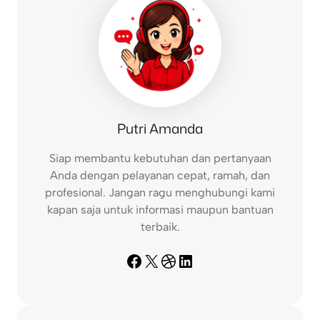
Putri Amanda
Siap membantu kebutuhan dan pertanyaan
Anda dengan pelayanan cepat, ramah, dan
profesional. Jangan ragu menghubungi kami
kapan saja untuk informasi maupun bantuan
terbaik.
Facebook
X
Dribbble
LinkedIn