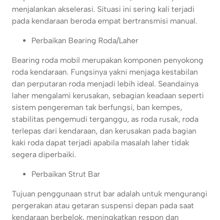
menjalankan akselerasi. Situasi ini sering kali terjadi
pada kendaraan beroda empat bertransmisi manual.
Perbaikan Bearing Roda/Laher
Bearing roda mobil merupakan komponen penyokong
roda kendaraan. Fungsinya yakni menjaga kestabilan
dan perputaran roda menjadi lebih ideal. Seandainya
laher mengalami kerusakan, sebagian keadaan seperti
sistem pengereman tak berfungsi, ban kempes,
stabilitas pengemudi terganggu, as roda rusak, roda
terlepas dari kendaraan, dan kerusakan pada bagian
kaki roda dapat terjadi apabila masalah laher tidak
segera diperbaiki.
Perbaikan Strut Bar
Tujuan penggunaan strut bar adalah untuk mengurangi
pergerakan atau getaran suspensi depan pada saat
kendaraan berbelok, meningkatkan respon dan