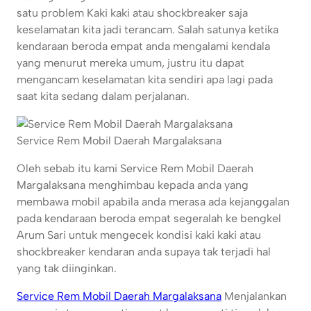
satu problem Kaki kaki atau shockbreaker saja
keselamatan kita jadi terancam. Salah satunya ketika
kendaraan beroda empat anda mengalami kendala
yang menurut mereka umum, justru itu dapat
mengancam keselamatan kita sendiri apa lagi pada
saat kita sedang dalam perjalanan.
Service Rem Mobil Daerah Margalaksana
Oleh sebab itu kami Service Rem Mobil Daerah
Margalaksana menghimbau kepada anda yang
membawa mobil apabila anda merasa ada kejanggalan
pada kendaraan beroda empat segeralah ke bengkel
Arum Sari untuk mengecek kondisi kaki kaki atau
shockbreaker kendaran anda supaya tak terjadi hal
yang tak diinginkan.
Service Rem Mobil Daerah Margalaksana
Menjalankan