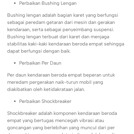
Perbaikan Bushing Lengan
Bushing lengan adalah bagian karet yang berfungsi
sebagai peredam getaran dari mesin dan gerakan
kendaraan, serta sebagai penyeimbang suspensi.
Bushing lengan terbuat dari karet dan menjaga
stabilitas kaki-kaki kendaraan beroda empat sehingga
dapat berfungsi dengan baik.
Perbaikan Per Daun
Per daun kendaraan beroda empat beperan untuk
meredam pergerakan naik-turun mobil yang
diakibatkan oleh ketidakrataan jalan.
Perbaikan Shockbreaker
Shockbreaker adalah komponen kendaraan beroda
empat yang bertugas mencegah vibrasi atau
goncangan yang berlebihan yang muncul dari per