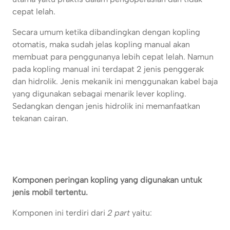
cepat lelah.
Secara umum ketika dibandingkan dengan kopling
otomatis, maka sudah jelas kopling manual akan
membuat para penggunanya lebih cepat lelah. Namun
pada kopling manual ini terdapat 2 jenis penggerak
dan hidrolik. Jenis mekanik ini menggunakan kabel baja
yang digunakan sebagai menarik lever kopling.
Sedangkan dengan jenis hidrolik ini memanfaatkan
tekanan cairan.
Komponen peringan kopling yang digunakan untuk
jenis mobil tertentu.
Komponen ini terdiri dari
2 part
yaitu: