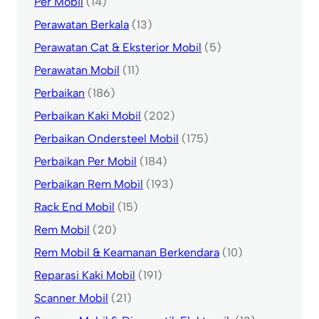
Per Mobil
(14)
Perawatan Berkala
(13)
Perawatan Cat & Eksterior Mobil
(5)
Perawatan Mobil
(11)
Perbaikan
(186)
Perbaikan Kaki Mobil
(202)
Perbaikan Ondersteel Mobil
(175)
Perbaikan Per Mobil
(184)
Perbaikan Rem Mobil
(193)
Rack End Mobil
(15)
Rem Mobil
(20)
Rem Mobil & Keamanan Berkendara
(10)
Reparasi Kaki Mobil
(191)
Scanner Mobil
(21)