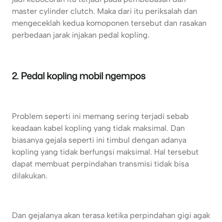
master cylinder clutch. Maka dari itu periksalah dan
mengeceklah kedua komoponen tersebut dan rasakan
perbedaan jarak injakan pedal kopling.
2. Pedal kopling mobil ngempos
Problem seperti ini memang sering terjadi sebab
keadaan kabel kopling yang tidak maksimal. Dan
biasanya gejala seperti ini timbul dengan adanya
kopling yang tidak berfungsi maksimal. Hal tersebut
dapat membuat perpindahan transmisi tidak bisa
dilakukan.
Dan gejalanya akan terasa ketika perpindahan gigi agak