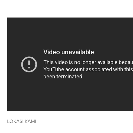
LOKASI KAMI :