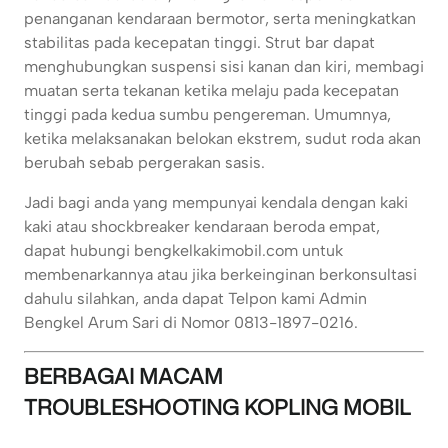
penanganan kendaraan bermotor, serta meningkatkan
stabilitas pada kecepatan tinggi. Strut bar dapat
menghubungkan suspensi sisi kanan dan kiri, membagi
muatan serta tekanan ketika melaju pada kecepatan
tinggi pada kedua sumbu pengereman. Umumnya,
ketika melaksanakan belokan ekstrem, sudut roda akan
berubah sebab pergerakan sasis.
Jadi bagi anda yang mempunyai kendala dengan kaki
kaki atau shockbreaker kendaraan beroda empat,
dapat hubungi bengkelkakimobil.com untuk
membenarkannya atau jika berkeinginan berkonsultasi
dahulu silahkan, anda dapat Telpon kami Admin
Bengkel Arum Sari di Nomor 0813-1897-0216.
BERBAGAI MACAM
TROUBLESHOOTING KOPLING MOBIL