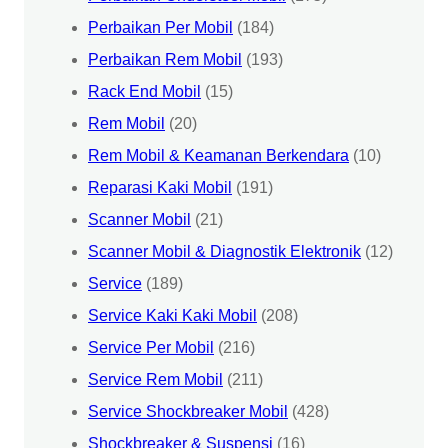
Perbaikan Per Mobil
(184)
Perbaikan Rem Mobil
(193)
Rack End Mobil
(15)
Rem Mobil
(20)
Rem Mobil & Keamanan Berkendara
(10)
Reparasi Kaki Mobil
(191)
Scanner Mobil
(21)
Scanner Mobil & Diagnostik Elektronik
(12)
Service
(189)
Service Kaki Kaki Mobil
(208)
Service Per Mobil
(216)
Service Rem Mobil
(211)
Service Shockbreaker Mobil
(428)
Shockbreaker & Suspensi
(16)