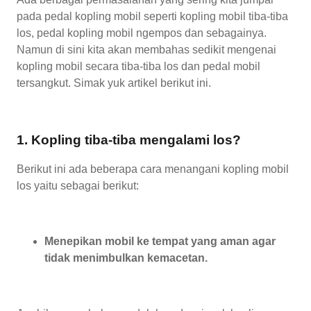
pada pedal kopling mobil seperti kopling mobil tiba-tiba
los, pedal kopling mobil ngempos dan sebagainya.
Namun di sini kita akan membahas sedikit mengenai
kopling mobil secara tiba-tiba los dan pedal mobil
tersangkut. Simak yuk artikel berikut ini.
1. Kopling tiba-tiba mengalami los?
Berikut ini ada beberapa cara menangani kopling mobil
los yaitu sebagai berikut:
Menepikan mobil ke tempat yang aman agar
tidak menimbulkan kemacetan.