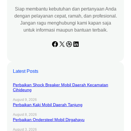
Siap membantu kebutuhan dan pertanyaan Anda
dengan pelayanan cepat, ramah, dan profesional.
Jangan ragu menghubungi kami kapan saja
untuk informasi maupun bantuan terbaik.
Facebook
X
Dribbble
LinkedIn
Latest Posts
Perbaikan Shock Breaker Mobil Daerah Kecamatan
Cihideung
August 9, 2026
Perbaikan Kaki Mobil Daerah Tanjung
August 8, 2026
Perbaikan Ondersteel Mobil Dirgahayu
August 3, 2026