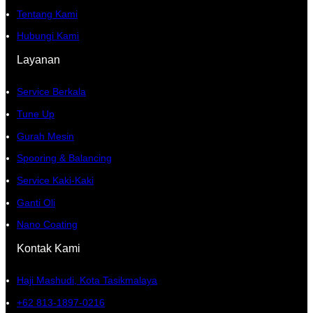
Tentang Kami
Hubungi Kami
Layanan
Service Berkala
Tune Up
Gurah Mesin
Spooring & Balancing
Service Kaki-Kaki
Ganti Oli
Nano Coating
Kontak Kami
Haji Mashudi, Kota Tasikmalaya
+62 813-1897-0216