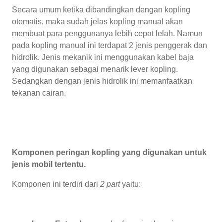
Secara umum ketika dibandingkan dengan kopling
otomatis, maka sudah jelas kopling manual akan
membuat para penggunanya lebih cepat lelah. Namun
pada kopling manual ini terdapat 2 jenis penggerak dan
hidrolik. Jenis mekanik ini menggunakan kabel baja
yang digunakan sebagai menarik lever kopling.
Sedangkan dengan jenis hidrolik ini memanfaatkan
tekanan cairan.
Komponen peringan kopling yang digunakan untuk
jenis mobil tertentu.
Komponen ini terdiri dari
2 part
yaitu: