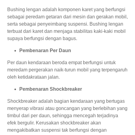
Bushing lengan adalah komponen karet yang berfungsi
sebagai peredam getaran dari mesin dan gerakan mobil,
serta sebagai penyeimbang suspensi. Bushing lengan
terbuat dari karet dan menjaga stabilitas kaki-kaki mobil
supaya berfungsi dengan bagus.
Pembenaran Per Daun
Per daun kendaraan beroda empat berfungsi untuk
meredam pergerakan naik-turun mobil yang terpengaruh
oleh ketidakrataan jalan.
Pembenaran Shockbreaker
Shockbreaker adalah bagian kendaraan yang bertugas
menyerap vibrasi atau goncangan yang berlebihan yang
timbul dari per daun, sehingga mencegah terjadinya
efek bergulir. Kerusakan shockbreaker akan
mengakibatkan suspensi tak berfungsi dengan