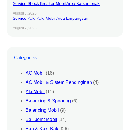
Service Shock Breaker Mobil Area Karsamenak
August 3, 2026
Service Kaki Kaki Mobil Area Empangsari
August 2, 2026
Categories
AC Mobil
(16)
AC Mobil & Sistem Pendinginan
(4)
Aki Mobil
(15)
Balancing & Spooring
(6)
Balancing Mobil
(9)
Ball Joint Mobil
(14)
Ban & Kaki-Kaki
(26)