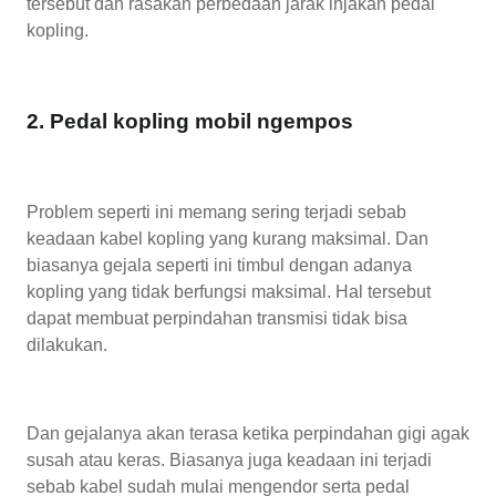
tersebut dan rasakan perbedaan jarak injakan pedal
kopling.
2. Pedal kopling mobil ngempos
Problem seperti ini memang sering terjadi sebab
keadaan kabel kopling yang kurang maksimal. Dan
biasanya gejala seperti ini timbul dengan adanya
kopling yang tidak berfungsi maksimal. Hal tersebut
dapat membuat perpindahan transmisi tidak bisa
dilakukan.
Dan gejalanya akan terasa ketika perpindahan gigi agak
susah atau keras. Biasanya juga keadaan ini terjadi
sebab kabel sudah mulai mengendor serta pedal