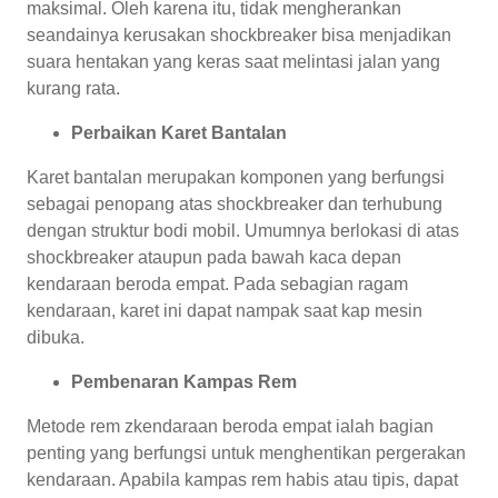
maksimal. Oleh karena itu, tidak mengherankan
seandainya kerusakan shockbreaker bisa menjadikan
suara hentakan yang keras saat melintasi jalan yang
kurang rata.
Perbaikan Karet Bantalan
Karet bantalan merupakan komponen yang berfungsi
sebagai penopang atas shockbreaker dan terhubung
dengan struktur bodi mobil. Umumnya berlokasi di atas
shockbreaker ataupun pada bawah kaca depan
kendaraan beroda empat. Pada sebagian ragam
kendaraan, karet ini dapat nampak saat kap mesin
dibuka.
Pembenaran Kampas Rem
Metode rem zkendaraan beroda empat ialah bagian
penting yang berfungsi untuk menghentikan pergerakan
kendaraan. Apabila kampas rem habis atau tipis, dapat