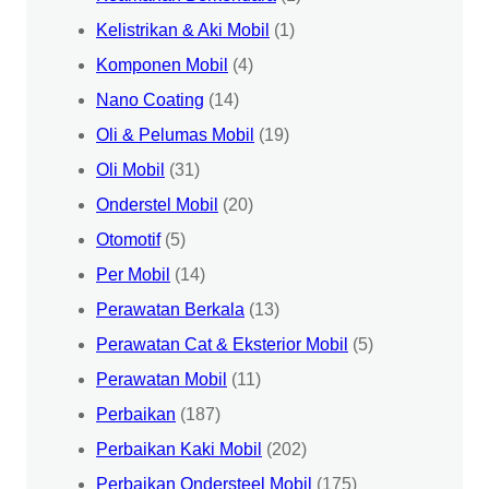
Kelistrikan & Aki Mobil
(1)
Komponen Mobil
(4)
Nano Coating
(14)
Oli & Pelumas Mobil
(19)
Oli Mobil
(31)
Onderstel Mobil
(20)
Otomotif
(5)
Per Mobil
(14)
Perawatan Berkala
(13)
Perawatan Cat & Eksterior Mobil
(5)
Perawatan Mobil
(11)
Perbaikan
(187)
Perbaikan Kaki Mobil
(202)
Perbaikan Ondersteel Mobil
(175)