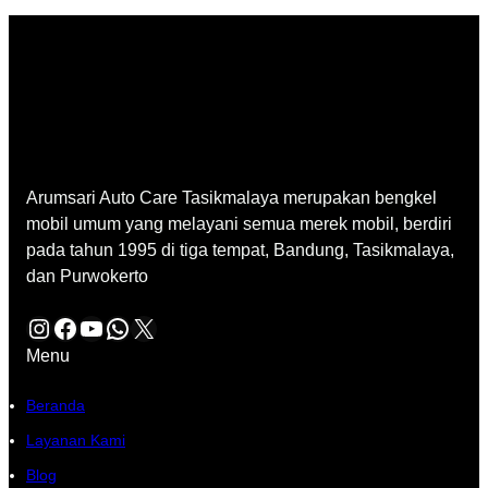
Arumsari Auto Care Tasikmalaya merupakan bengkel
mobil umum yang melayani semua merek mobil, berdiri
pada tahun 1995 di tiga tempat, Bandung, Tasikmalaya,
dan Purwokerto
Instagram
Facebook
YouTube
WhatsApp
X
Menu
Beranda
Layanan Kami
Blog