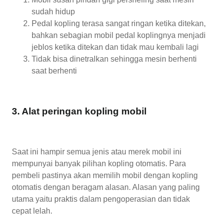
sudah hidup
Pedal kopling terasa sangat ringan ketika ditekan,
bahkan sebagian mobil pedal koplingnya menjadi
jeblos ketika ditekan dan tidak mau kembali lagi
Tidak bisa dinetralkan sehingga mesin berhenti
saat berhenti
3. Alat peringan kopling mobil
Saat ini hampir semua jenis atau merek mobil ini
mempunyai banyak pilihan kopling otomatis. Para
pembeli pastinya akan memilih mobil dengan kopling
otomatis dengan beragam alasan. Alasan yang paling
utama yaitu praktis dalam pengoperasian dan tidak
cepat lelah.