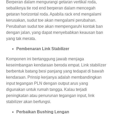
Berperan dalam mengurangi getaran vertikal roda,
sebaliknya tie rod end berperan dalam mencegah
getaran horizontal roda. Apabila rack end mengalami
kerusakan, sudut toe akan mengalami perubahan.
Perubahan sudut toe akan mempengaruhi kontak ban
dengan jalan, yang dapat menyebabkan keausan ban
yang tak merata.
Pembenaran Link Stabilizer
Komponen ini bertanggung jawab menjaga
keseimbangan kendaraan beroda empat. Link stabilizer
berbentuk batang besi panjang yang tedapat di bawah
kendaraan. Prinsip kerjanya adalah membandingkan
input tegangan PLN dengan output arus yang
digunakan untuk rumah tangga. Kalau terjadi
peningkatan atau penurunan tegangan input, link
stabilizer akan berfungsi.
Perbaikan Bushing Lengan