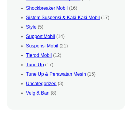
Shockbreaker Mobil
(16)
Sistem Suspensi & Kaki-Kaki Mobil
(17)
Style
(5)
Support Mobil
(14)
Suspensi Mobil
(21)
Tierod Mobil
(12)
Tune Up
(17)
Tune Up & Perawatan Mesin
(15)
Uncategorized
(3)
Velg & Ban
(8)