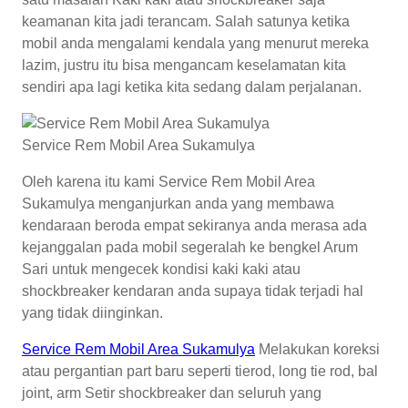
keamanan kita jadi terancam. Salah satunya ketika
mobil anda mengalami kendala yang menurut mereka
lazim, justru itu bisa mengancam keselamatan kita
sendiri apa lagi ketika kita sedang dalam perjalanan.
Service Rem Mobil Area Sukamulya
Oleh karena itu kami Service Rem Mobil Area
Sukamulya menganjurkan anda yang membawa
kendaraan beroda empat sekiranya anda merasa ada
kejanggalan pada mobil segeralah ke bengkel Arum
Sari untuk mengecek kondisi kaki kaki atau
shockbreaker kendaran anda supaya tidak terjadi hal
yang tidak diinginkan.
Service Rem Mobil Area Sukamulya
Melakukan koreksi
atau pergantian part baru seperti tierod, long tie rod, bal
joint, arm Setir shockbreaker dan seluruh yang