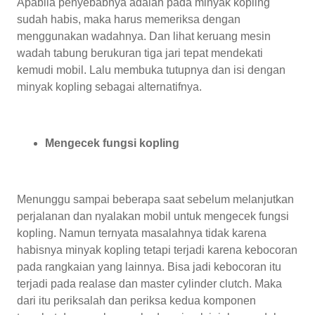
Apabila penyebabnya adalah pada minyak kopling
sudah habis, maka harus memeriksa dengan
menggunakan wadahnya. Dan lihat keruang mesin
wadah tabung berukuran tiga jari tepat mendekati
kemudi mobil. Lalu membuka tutupnya dan isi dengan
minyak kopling sebagai alternatifnya.
Mengecek fungsi kopling
Menunggu sampai beberapa saat sebelum melanjutkan
perjalanan dan nyalakan mobil untuk mengecek fungsi
kopling. Namun ternyata masalahnya tidak karena
habisnya minyak kopling tetapi terjadi karena kebocoran
pada rangkaian yang lainnya. Bisa jadi kebocoran itu
terjadi pada realase dan master cylinder clutch. Maka
dari itu periksalah dan periksa kedua komponen