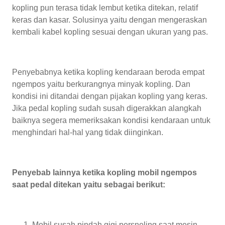
kopling pun terasa tidak lembut ketika ditekan, relatif
keras dan kasar. Solusinya yaitu dengan mengeraskan
kembali kabel kopling sesuai dengan ukuran yang pas.
Penyebabnya ketika kopling kendaraan beroda empat
ngempos yaitu berkurangnya minyak kopling. Dan
kondisi ini ditandai dengan pijakan kopling yang keras.
Jika pedal kopling sudah susah digerakkan alangkah
baiknya segera memeriksakan kondisi kendaraan untuk
menghindari hal-hal yang tidak diinginkan.
Penyebab lainnya ketika kopling mobil ngempos
saat pedal ditekan yaitu sebagai berikut:
Mobil susah pindah gigi persneling saat mesin