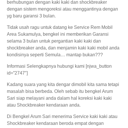
berhubungan dengan kaki kaki dan shockbreaker
dengan sistem mengoreksi atau menggantinya dengan
yg baru garansi 3 bulan.
Tidak usah ragu untuk datang ke Service Rem Mobil
Area Sukamulya, bengkel ini memberikan Garansi
selama 3 bulan untuk pergantian kaki kaki dan
shockbreaker anda, dan menjamin kaki kaki mobil anda
kondisinya seperti Semula… mantap bukan???
Informasi Selengkapnya hubungi kami [njwa_button
id=”2747″]
Kadang suara yang kita dengar dimobil kita sama tetapi
masalah bisa berbeda. Oleh sebab itu bengkel Arum
Sari siap melayani anda dalam hal koreksi kaki kaki
atau Shockbreaker kendaraan anda.
Di Bengkel Arum Sari menerima Service kaki kaki atau
Shockbreaker kendaraan beroda empat dengan