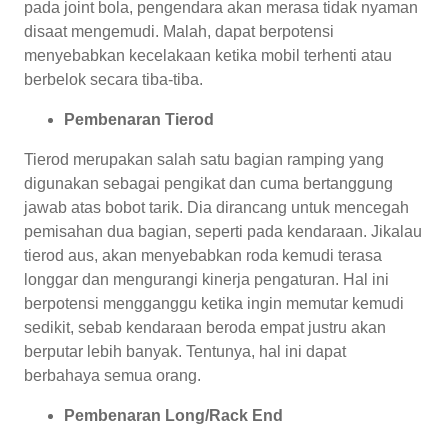
pada joint bola, pengendara akan merasa tidak nyaman
disaat mengemudi. Malah, dapat berpotensi
menyebabkan kecelakaan ketika mobil terhenti atau
berbelok secara tiba-tiba.
Pembenaran Tierod
Tierod merupakan salah satu bagian ramping yang
digunakan sebagai pengikat dan cuma bertanggung
jawab atas bobot tarik. Dia dirancang untuk mencegah
pemisahan dua bagian, seperti pada kendaraan. Jikalau
tierod aus, akan menyebabkan roda kemudi terasa
longgar dan mengurangi kinerja pengaturan. Hal ini
berpotensi mengganggu ketika ingin memutar kemudi
sedikit, sebab kendaraan beroda empat justru akan
berputar lebih banyak. Tentunya, hal ini dapat
berbahaya semua orang.
Pembenaran Long/Rack End