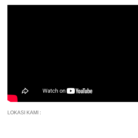
LOKASI KAMI :