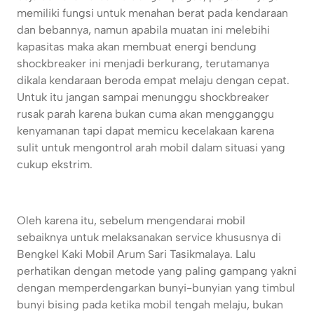
memiliki fungsi untuk menahan berat pada kendaraan
dan bebannya, namun apabila muatan ini melebihi
kapasitas maka akan membuat energi bendung
shockbreaker ini menjadi berkurang, terutamanya
dikala kendaraan beroda empat melaju dengan cepat.
Untuk itu jangan sampai menunggu shockbreaker
rusak parah karena bukan cuma akan mengganggu
kenyamanan tapi dapat memicu kecelakaan karena
sulit untuk mengontrol arah mobil dalam situasi yang
cukup ekstrim.
Oleh karena itu, sebelum mengendarai mobil
sebaiknya untuk melaksanakan service khususnya di
Bengkel Kaki Mobil Arum Sari Tasikmalaya. Lalu
perhatikan dengan metode yang paling gampang yakni
dengan memperdengarkan bunyi-bunyian yang timbul
bunyi bising pada ketika mobil tengah melaju, bukan