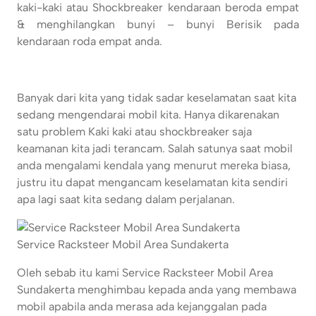
kaki-kaki atau Shockbreaker kendaraan beroda empat
& menghilangkan bunyi – bunyi Berisik pada
kendaraan roda empat anda.
Banyak dari kita yang tidak sadar keselamatan saat kita
sedang mengendarai mobil kita. Hanya dikarenakan
satu problem Kaki kaki atau shockbreaker saja
keamanan kita jadi terancam. Salah satunya saat mobil
anda mengalami kendala yang menurut mereka biasa,
justru itu dapat mengancam keselamatan kita sendiri
apa lagi saat kita sedang dalam perjalanan.
Service Racksteer Mobil Area Sundakerta
Oleh sebab itu kami Service Racksteer Mobil Area
Sundakerta menghimbau kepada anda yang membawa
mobil apabila anda merasa ada kejanggalan pada