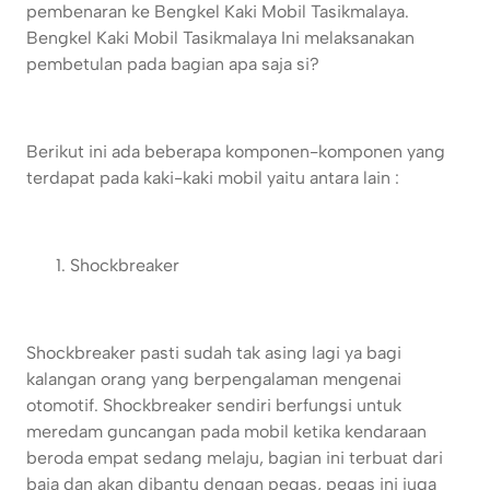
pembenaran ke Bengkel Kaki Mobil Tasikmalaya.
Bengkel Kaki Mobil Tasikmalaya
Ini melaksanakan
pembetulan pada bagian apa saja si?
Berikut ini ada beberapa komponen-komponen yang
terdapat pada kaki-kaki mobil yaitu antara lain :
Shockbreaker
Shockbreaker pasti sudah tak asing lagi ya bagi
kalangan orang yang berpengalaman mengenai
otomotif. Shockbreaker sendiri berfungsi untuk
meredam guncangan pada mobil ketika kendaraan
beroda empat sedang melaju, bagian ini terbuat dari
baja dan akan dibantu dengan pegas, pegas ini juga