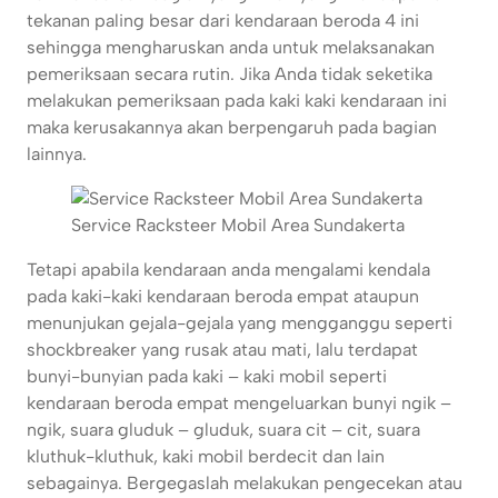
tekanan paling besar dari kendaraan beroda 4 ini
sehingga mengharuskan anda untuk melaksanakan
pemeriksaan secara rutin. Jika Anda tidak seketika
melakukan pemeriksaan pada kaki kaki kendaraan ini
maka kerusakannya akan berpengaruh pada bagian
lainnya.
Service Racksteer Mobil Area Sundakerta
Tetapi apabila kendaraan anda mengalami kendala
pada kaki-kaki kendaraan beroda empat ataupun
menunjukan gejala-gejala yang mengganggu seperti
shockbreaker yang rusak atau mati, lalu terdapat
bunyi-bunyian pada kaki – kaki mobil seperti
kendaraan beroda empat mengeluarkan bunyi ngik –
ngik, suara gluduk – gluduk, suara cit – cit, suara
kluthuk-kluthuk, kaki mobil berdecit dan lain
sebagainya. Bergegaslah melakukan pengecekan atau