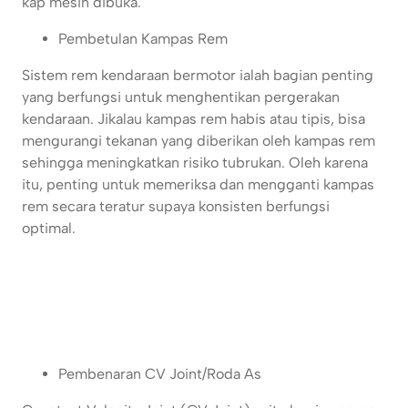
kap mesin dibuka.
Pembetulan Kampas Rem
Sistem rem kendaraan bermotor ialah bagian penting
yang berfungsi untuk menghentikan pergerakan
kendaraan. Jikalau kampas rem habis atau tipis, bisa
mengurangi tekanan yang diberikan oleh kampas rem
sehingga meningkatkan risiko tubrukan. Oleh karena
itu, penting untuk memeriksa dan mengganti kampas
rem secara teratur supaya konsisten berfungsi
optimal.
Pembenaran CV Joint/Roda As