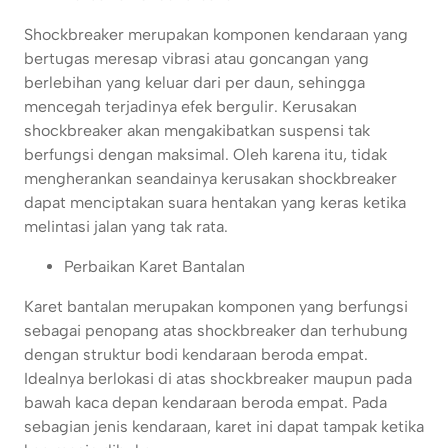
Shockbreaker merupakan komponen kendaraan yang
bertugas meresap vibrasi atau goncangan yang
berlebihan yang keluar dari per daun, sehingga
mencegah terjadinya efek bergulir. Kerusakan
shockbreaker akan mengakibatkan suspensi tak
berfungsi dengan maksimal. Oleh karena itu, tidak
mengherankan seandainya kerusakan shockbreaker
dapat menciptakan suara hentakan yang keras ketika
melintasi jalan yang tak rata.
Perbaikan Karet Bantalan
Karet bantalan merupakan komponen yang berfungsi
sebagai penopang atas shockbreaker dan terhubung
dengan struktur bodi kendaraan beroda empat.
Idealnya berlokasi di atas shockbreaker maupun pada
bawah kaca depan kendaraan beroda empat. Pada
sebagian jenis kendaraan, karet ini dapat tampak ketika