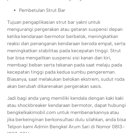
Pembetulan Strut Bar
Tujuan pengaplikasian strut bar yakni untuk
mengurangi pergerakan atau getaran suspensi depan
ketika kendaraan bermotor berbelok, meningkatkan
reaksi dan penanganan kendaraan beroda empat, serta
meningkatkan stabilitas pada kecepatan tinggi. Strut
bar bisa mengaitkan suspensi sisi kanan dan kiri,
membagi beban serta tekanan pada saat melaju pada
kecepatan tinggi pada kedua sumbu pengereman.
Biasanya, saat melakukan belokan ekstrem, sudut roda
akan berubah dikarenakan pergerakan sasis.
Jadi bagi anda yang memiliki kendala dengan kaki kaki
atau shockbreaker kendaraan bermotor, dapat hubungi
bengkelkakimobil.com untuk membenarkannya atau
jika berkeinginan berkonsultasi dulu silahkan, anda bisa
Telpon kami Admin Bengkel Arum Sari di Nomor 0813-