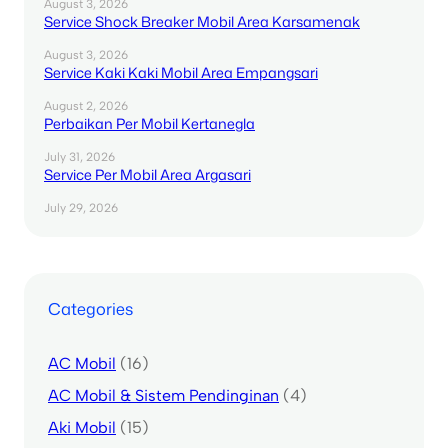
August 3, 2026
Service Shock Breaker Mobil Area Karsamenak
August 3, 2026
Service Kaki Kaki Mobil Area Empangsari
August 2, 2026
Perbaikan Per Mobil Kertanegla
July 31, 2026
Service Per Mobil Area Argasari
July 29, 2026
Categories
AC Mobil
(16)
AC Mobil & Sistem Pendinginan
(4)
Aki Mobil
(15)