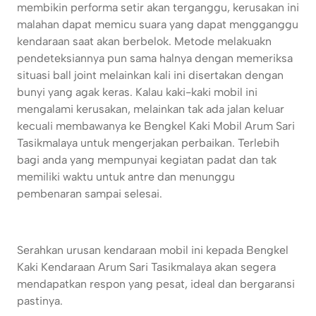
membikin performa setir akan terganggu, kerusakan ini
malahan dapat memicu suara yang dapat mengganggu
kendaraan saat akan berbelok. Metode melakuakn
pendeteksiannya pun sama halnya dengan memeriksa
situasi ball joint melainkan kali ini disertakan dengan
bunyi yang agak keras. Kalau kaki-kaki mobil ini
mengalami kerusakan, melainkan tak ada jalan keluar
kecuali membawanya ke Bengkel Kaki Mobil Arum Sari
Tasikmalaya untuk mengerjakan perbaikan. Terlebih
bagi anda yang mempunyai kegiatan padat dan tak
memiliki waktu untuk antre dan menunggu
pembenaran sampai selesai.
Serahkan urusan kendaraan mobil ini kepada Bengkel
Kaki Kendaraan Arum Sari Tasikmalaya akan segera
mendapatkan respon yang pesat, ideal dan bergaransi
pastinya.