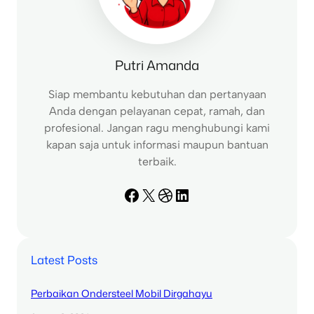
Putri Amanda
Siap membantu kebutuhan dan pertanyaan
Anda dengan pelayanan cepat, ramah, dan
profesional. Jangan ragu menghubungi kami
kapan saja untuk informasi maupun bantuan
terbaik.
Facebook
X
Dribbble
LinkedIn
Latest Posts
Perbaikan Ondersteel Mobil Dirgahayu