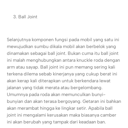
Ball Joint
Selanjutnya komponen fungsi pada mobil yang satu ini
mewujudkan sumbu dikala mobil akan berbelok yang
dinamakan sebagai ball joint. Bukan cuma itu ball joint
ini malah menghubungkan antara knuckle roda dengan
arm atau sayap. Ball joint ini pun memang sering kali
terkena dilema sebab kinerjanya yang cukup berat ini
akan kerap kali diterapkan untuk berkendara lewat
jalanan yang tidak merata atau bergelombang.
Umumnya pada roda akan memunculkan bunyi-
bunyian dan akan terasa bergoyang. Getaran ini bahkan
akan merambat hingga ke lingkar setir. Apabila ball
joint ini mengalami kerusakan maka biasanya camber
ini akan berubah yang tampak dari keadaan ban.