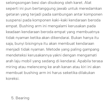
selongsongan besi dan disokong oleh karet. Alat
seperti ini pun bertanggung jawab untuk meredamkan
getaran yang terjadi pada sambungan antar komponen
suspensi pada komponen kaki-kaki kendaraan beroda
empat. Bushing arm ini mengalami kerusakan pada
keadaan kendaraan beroda empat yang membuatnya
tidak nyaman ketika akan dikendarai. Bukan hanya itu
saja, bunyi bisingnya itu akan membuat kendaraan
menjadi tidak nyaman. Metode yang paling gampang
mendeteksi kerusakannya yakni dengan mengamati
arah laju mobil yang sedang di kendarai. Apabila terasa
miring atau melenceng ke arah kanan atau kiri ini akan
membuat bushing arm ini harus seketika dilakukan
koreksi.
Bearing