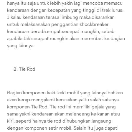
hanya itu saja untuk lebih yakin lagi mencoba memacu
kendaraan dengan kecepatan yang tinggi di trek lurus.
Jikalau kendaraan terasa limbung maka disarankan
untuk melaksanakan penggantian shockbreaker
kendaraan beroda empat secepat mungkin, sebab
apabila tak secepat mungkin akan merembet ke bagian
yang lainnya.
Tie Rod
Bagian komponen kaki-kaki mobil yang lainnya bahkan
akan kerap mengalami kerusakan yaitu salah satunya
komponen Tie Rod. Tie rod ini memiliki gejala yang
sama yakni kendaraan akan melenceng ke kanan atau
kiri, seperti halnya tie rod dihubungkan langsung
dengan komponen setir mobil. Selain itu juga dapat