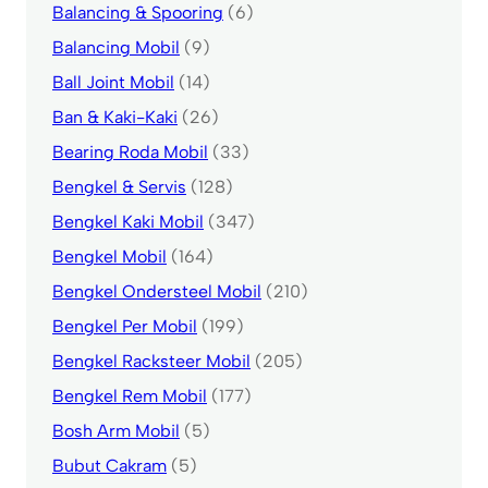
Balancing & Spooring
(6)
Balancing Mobil
(9)
Ball Joint Mobil
(14)
Ban & Kaki-Kaki
(26)
Bearing Roda Mobil
(33)
Bengkel & Servis
(128)
Bengkel Kaki Mobil
(347)
Bengkel Mobil
(164)
Bengkel Ondersteel Mobil
(210)
Bengkel Per Mobil
(199)
Bengkel Racksteer Mobil
(205)
Bengkel Rem Mobil
(177)
Bosh Arm Mobil
(5)
Bubut Cakram
(5)