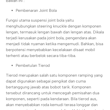
bawah ini :
Pembenaran Joint Bola
Fungsi utama suspensi joint bola yaitu
menghubungkan steering knuckle dengan komponen
lengan, termasuk lengan bawah dan lengan atas. Dikala
terjadi kerusakan pada joint bola, pengendara akan
menjadi tidak nyaman ketika mengemudi. Bahkan, bisa
berpotensi menyebabkan kecelakaan disaat mobil
terhenti atau berbelok secara tiba-tiba.
Pembetulan Tierod
Tierod merupakan salah satu komponen ramping yang
dapat digunakan sebagai pengikat dan cuma
bertanggung jawab atas bobot tarik. Komponen
tersebut dirancang untuk mencegah pemisahan dua
komponen, seperti pada kendaraan. Bila tierod aus,
akan menyebabkan roda kemudi terasa longgar dan