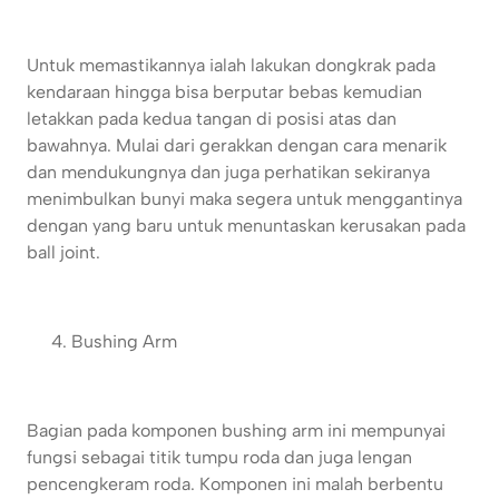
Untuk memastikannya ialah lakukan dongkrak pada
kendaraan hingga bisa berputar bebas kemudian
letakkan pada kedua tangan di posisi atas dan
bawahnya. Mulai dari gerakkan dengan cara menarik
dan mendukungnya dan juga perhatikan sekiranya
menimbulkan bunyi maka segera untuk menggantinya
dengan yang baru untuk menuntaskan kerusakan pada
ball joint.
Bushing Arm
Bagian pada komponen bushing arm ini mempunyai
fungsi sebagai titik tumpu roda dan juga lengan
pencengkeram roda. Komponen ini malah berbentu