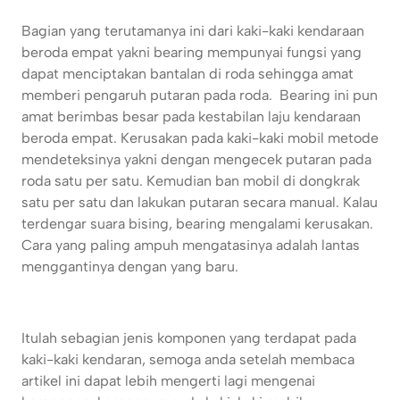
Bagian yang terutamanya ini dari kaki-kaki kendaraan
beroda empat yakni bearing mempunyai fungsi yang
dapat menciptakan bantalan di roda sehingga amat
memberi pengaruh putaran pada roda. Bearing ini pun
amat berimbas besar pada kestabilan laju kendaraan
beroda empat. Kerusakan pada kaki-kaki mobil metode
mendeteksinya yakni dengan mengecek putaran pada
roda satu per satu. Kemudian ban mobil di dongkrak
satu per satu dan lakukan putaran secara manual. Kalau
terdengar suara bising, bearing mengalami kerusakan.
Cara yang paling ampuh mengatasinya adalah lantas
menggantinya dengan yang baru.
Itulah sebagian jenis komponen yang terdapat pada
kaki-kaki kendaran, semoga anda setelah membaca
artikel ini dapat lebih mengerti lagi mengenai