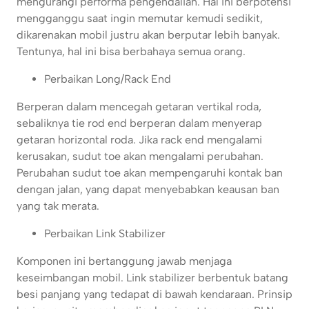
mengurangi performa pengendalian. Hal ini berpotensi
mengganggu saat ingin memutar kemudi sedikit,
dikarenakan mobil justru akan berputar lebih banyak.
Tentunya, hal ini bisa berbahaya semua orang.
Perbaikan Long/Rack End
Berperan dalam mencegah getaran vertikal roda,
sebaliknya tie rod end berperan dalam menyerap
getaran horizontal roda. Jika rack end mengalami
kerusakan, sudut toe akan mengalami perubahan.
Perubahan sudut toe akan mempengaruhi kontak ban
dengan jalan, yang dapat menyebabkan keausan ban
yang tak merata.
Perbaikan Link Stabilizer
Komponen ini bertanggung jawab menjaga
keseimbangan mobil. Link stabilizer berbentuk batang
besi panjang yang tedapat di bawah kendaraan. Prinsip