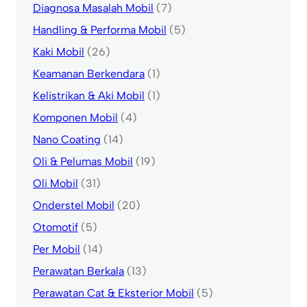
Diagnosa Masalah Mobil
(7)
Handling & Performa Mobil
(5)
Kaki Mobil
(26)
Keamanan Berkendara
(1)
Kelistrikan & Aki Mobil
(1)
Komponen Mobil
(4)
Nano Coating
(14)
Oli & Pelumas Mobil
(19)
Oli Mobil
(31)
Onderstel Mobil
(20)
Otomotif
(5)
Per Mobil
(14)
Perawatan Berkala
(13)
Perawatan Cat & Eksterior Mobil
(5)