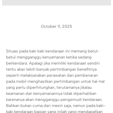
October 11, 2025
Situasi pada kaki kaki kendaraan ini memang betul-
betul mengganggu kenyamanan ketika sedang
berkendara. Apalagi jika memiliki kendaraan sendiri
tentu akan lebih banyak pertimbangan benefitnya
seperti melaksanakan perawatan dan pembenaran
pada mobil menghasilkan pertimbangan untuk hal-hal
yang perlu diperhitungkan, terutamanya jikalau
keamanan dan kenyamanannya tidak diperhatikan
karenanya akan mengganggu pengemudi kendaraan.
Bahkan bukan cuma dari mesin saja, namun pada kaki-
kaki kendaraan bagian yang inilah yang mendapatkan