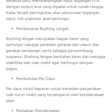
kerjanya yaitu membandingkan input tegangan PLN
dengan output arus yang dipakai untuk rumah tangga.
Kalau terjadi peningkatan atau penurunan tegangan
input, link stabilizer akan berfungsi.
Pembenaran Bushing Lengan
Bushing lengan merupakan bagian karet yang
berfungsi sebagai peredam getaran dari mesin dan
gerakan kendaraan, serta sebagai penyeimbang
suspensi. Bushing lengan berbahan karet dan menjaga
stabilitas kaki-kaki mobil agar berfungsi dengan
bagus.
Pembetulan Per Daun
Per daun mobil beperan untuk meredam pergerakan
naik-turun mobil yang terpengaruh oleh ketidakrataan
jalan.
Perbaikan Shockbreaker