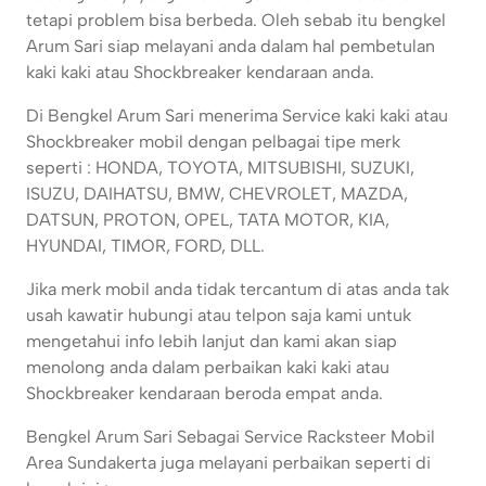
tetapi problem bisa berbeda. Oleh sebab itu bengkel
Arum Sari siap melayani anda dalam hal pembetulan
kaki kaki atau Shockbreaker kendaraan anda.
Di Bengkel Arum Sari menerima Service kaki kaki atau
Shockbreaker mobil dengan pelbagai tipe merk
seperti : HONDA, TOYOTA, MITSUBISHI, SUZUKI,
ISUZU, DAIHATSU, BMW, CHEVROLET, MAZDA,
DATSUN, PROTON, OPEL, TATA MOTOR, KIA,
HYUNDAI, TIMOR, FORD, DLL.
Jika merk mobil anda tidak tercantum di atas anda tak
usah kawatir hubungi atau telpon saja kami untuk
mengetahui info lebih lanjut dan kami akan siap
menolong anda dalam perbaikan kaki kaki atau
Shockbreaker kendaraan beroda empat anda.
Bengkel Arum Sari Sebagai Service Racksteer Mobil
Area Sundakerta juga melayani perbaikan seperti di