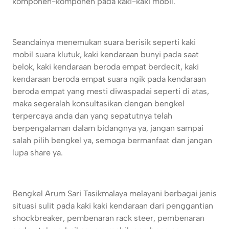
komponen-komponen pada kaki-kaki mobil.
Seandainya menemukan suara berisik seperti kaki
mobil suara klutuk, kaki kendaraan bunyi pada saat
belok, kaki kendaraan beroda empat berdecit, kaki
kendaraan beroda empat suara ngik pada kendaraan
beroda empat yang mesti diwaspadai seperti di atas,
maka segeralah konsultasikan dengan bengkel
terpercaya anda dan yang sepatutnya telah
berpengalaman dalam bidangnya ya, jangan sampai
salah pilih bengkel ya, semoga bermanfaat dan jangan
lupa share ya.
Bengkel Arum Sari Tasikmalaya melayani berbagai jenis
situasi sulit pada kaki kaki kendaraan dari penggantian
shockbreaker, pembenaran rack steer, pembenaran