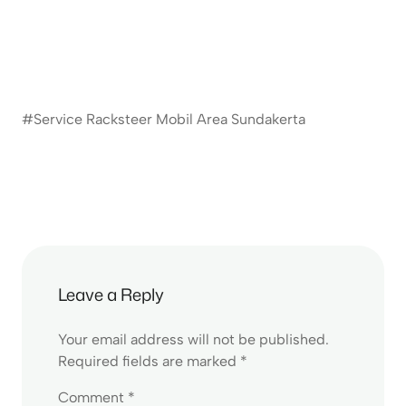
#Service Racksteer Mobil Area Sundakerta
Leave a Reply
Your email address will not be published.
Required fields are marked
*
Comment
*