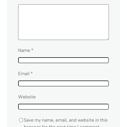
Name
*
Email
*
Website
Save my name, email, and website in this
browser for the next time I comment.