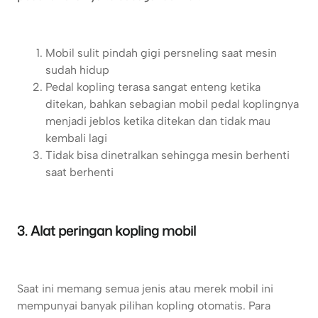
Mobil sulit pindah gigi persneling saat mesin
sudah hidup
Pedal kopling terasa sangat enteng ketika
ditekan, bahkan sebagian mobil pedal koplingnya
menjadi jeblos ketika ditekan dan tidak mau
kembali lagi
Tidak bisa dinetralkan sehingga mesin berhenti
saat berhenti
3. Alat peringan kopling mobil
Saat ini memang semua jenis atau merek mobil ini
mempunyai banyak pilihan kopling otomatis. Para