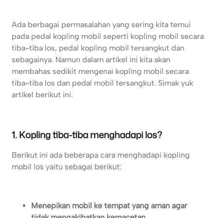
Ada berbagai permasalahan yang sering kita temui
pada pedal kopling mobil seperti kopling mobil secara
tiba-tiba los, pedal kopling mobil tersangkut dan
sebagainya. Namun dalam artikel ini kita akan
membahas sedikit mengenai kopling mobil secara
tiba-tiba los dan pedal mobil tersangkut. Simak yuk
artikel berikut ini.
1. Kopling tiba-tiba menghadapi los?
Berikut ini ada beberapa cara menghadapi kopling
mobil los yaitu sebagai berikut:
Menepikan mobil ke tempat yang aman agar
tidak mengakibatkan kemacetan.