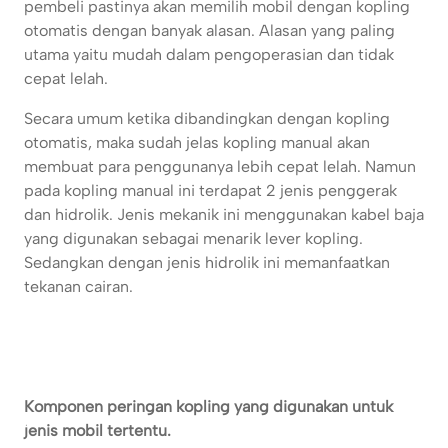
pembeli pastinya akan memilih mobil dengan kopling
otomatis dengan banyak alasan. Alasan yang paling
utama yaitu mudah dalam pengoperasian dan tidak
cepat lelah.
Secara umum ketika dibandingkan dengan kopling
otomatis, maka sudah jelas kopling manual akan
membuat para penggunanya lebih cepat lelah. Namun
pada kopling manual ini terdapat 2 jenis penggerak
dan hidrolik. Jenis mekanik ini menggunakan kabel baja
yang digunakan sebagai menarik lever kopling.
Sedangkan dengan jenis hidrolik ini memanfaatkan
tekanan cairan.
Komponen peringan kopling yang digunakan untuk
jenis mobil tertentu.