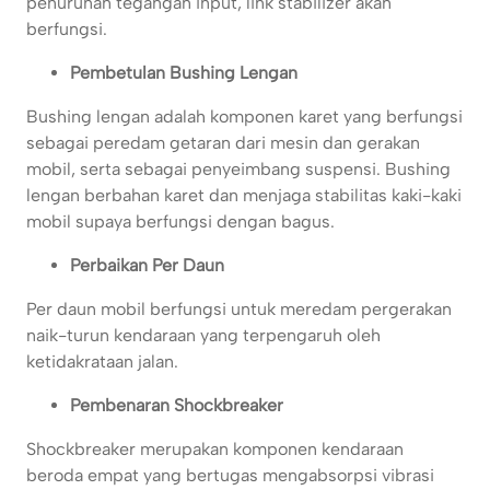
penurunan tegangan input, link stabilizer akan
berfungsi.
Pembetulan Bushing Lengan
Bushing lengan adalah komponen karet yang berfungsi
sebagai peredam getaran dari mesin dan gerakan
mobil, serta sebagai penyeimbang suspensi. Bushing
lengan berbahan karet dan menjaga stabilitas kaki-kaki
mobil supaya berfungsi dengan bagus.
Perbaikan Per Daun
Per daun mobil berfungsi untuk meredam pergerakan
naik-turun kendaraan yang terpengaruh oleh
ketidakrataan jalan.
Pembenaran Shockbreaker
Shockbreaker merupakan komponen kendaraan
beroda empat yang bertugas mengabsorpsi vibrasi