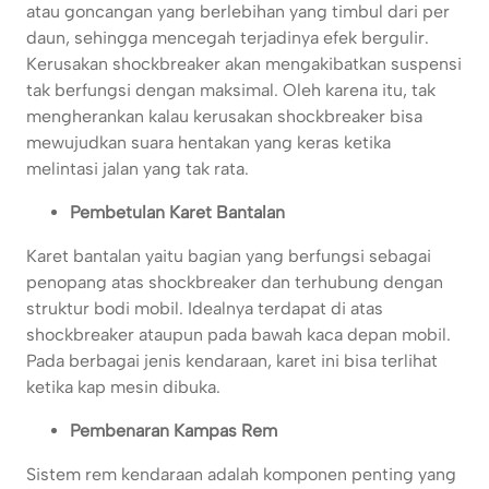
atau goncangan yang berlebihan yang timbul dari per
daun, sehingga mencegah terjadinya efek bergulir.
Kerusakan shockbreaker akan mengakibatkan suspensi
tak berfungsi dengan maksimal. Oleh karena itu, tak
mengherankan kalau kerusakan shockbreaker bisa
mewujudkan suara hentakan yang keras ketika
melintasi jalan yang tak rata.
Pembetulan Karet Bantalan
Karet bantalan yaitu bagian yang berfungsi sebagai
penopang atas shockbreaker dan terhubung dengan
struktur bodi mobil. Idealnya terdapat di atas
shockbreaker ataupun pada bawah kaca depan mobil.
Pada berbagai jenis kendaraan, karet ini bisa terlihat
ketika kap mesin dibuka.
Pembenaran Kampas Rem
Sistem rem kendaraan adalah komponen penting yang