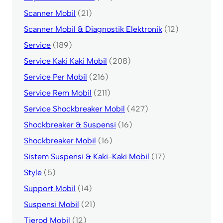
Scanner Mobil
(21)
Scanner Mobil & Diagnostik Elektronik
(12)
Service
(189)
Service Kaki Kaki Mobil
(208)
Service Per Mobil
(216)
Service Rem Mobil
(211)
Service Shockbreaker Mobil
(427)
Shockbreaker & Suspensi
(16)
Shockbreaker Mobil
(16)
Sistem Suspensi & Kaki-Kaki Mobil
(17)
Style
(5)
Support Mobil
(14)
Suspensi Mobil
(21)
Tierod Mobil
(12)