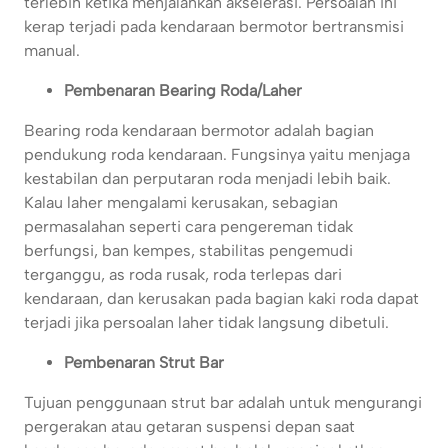
terlebih ketika menjalankan akselerasi. Persoalan ini
kerap terjadi pada kendaraan bermotor bertransmisi
manual.
Pembenaran Bearing Roda/Laher
Bearing roda kendaraan bermotor adalah bagian
pendukung roda kendaraan. Fungsinya yaitu menjaga
kestabilan dan perputaran roda menjadi lebih baik.
Kalau laher mengalami kerusakan, sebagian
permasalahan seperti cara pengereman tidak
berfungsi, ban kempes, stabilitas pengemudi
terganggu, as roda rusak, roda terlepas dari
kendaraan, dan kerusakan pada bagian kaki roda dapat
terjadi jika persoalan laher tidak langsung dibetuli.
Pembenaran Strut Bar
Tujuan penggunaan strut bar adalah untuk mengurangi
pergerakan atau getaran suspensi depan saat