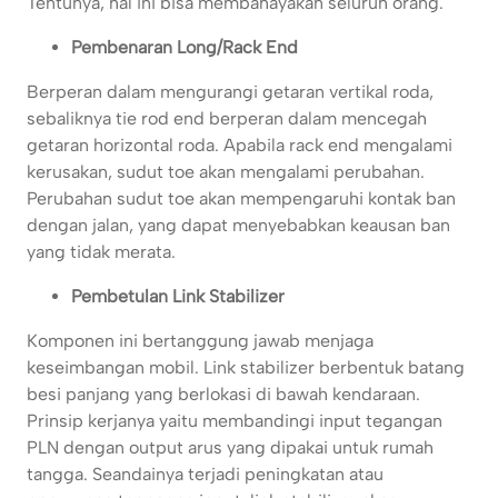
Tentunya, hal ini bisa membahayakan seluruh orang.
Pembenaran Long/Rack End
Berperan dalam mengurangi getaran vertikal roda,
sebaliknya tie rod end berperan dalam mencegah
getaran horizontal roda. Apabila rack end mengalami
kerusakan, sudut toe akan mengalami perubahan.
Perubahan sudut toe akan mempengaruhi kontak ban
dengan jalan, yang dapat menyebabkan keausan ban
yang tidak merata.
Pembetulan Link Stabilizer
Komponen ini bertanggung jawab menjaga
keseimbangan mobil. Link stabilizer berbentuk batang
besi panjang yang berlokasi di bawah kendaraan.
Prinsip kerjanya yaitu membandingi input tegangan
PLN dengan output arus yang dipakai untuk rumah
tangga. Seandainya terjadi peningkatan atau