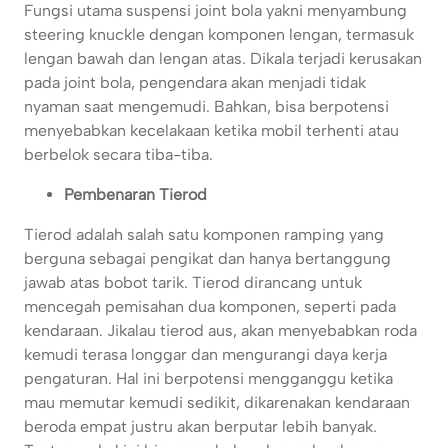
Fungsi utama suspensi joint bola yakni menyambung
steering knuckle dengan komponen lengan, termasuk
lengan bawah dan lengan atas. Dikala terjadi kerusakan
pada joint bola, pengendara akan menjadi tidak
nyaman saat mengemudi. Bahkan, bisa berpotensi
menyebabkan kecelakaan ketika mobil terhenti atau
berbelok secara tiba-tiba.
Pembenaran Tierod
Tierod adalah salah satu komponen ramping yang
berguna sebagai pengikat dan hanya bertanggung
jawab atas bobot tarik. Tierod dirancang untuk
mencegah pemisahan dua komponen, seperti pada
kendaraan. Jikalau tierod aus, akan menyebabkan roda
kemudi terasa longgar dan mengurangi daya kerja
pengaturan. Hal ini berpotensi mengganggu ketika
mau memutar kemudi sedikit, dikarenakan kendaraan
beroda empat justru akan berputar lebih banyak.