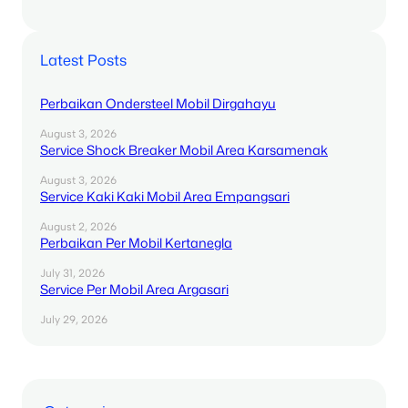
Latest Posts
Perbaikan Ondersteel Mobil Dirgahayu
August 3, 2026
Service Shock Breaker Mobil Area Karsamenak
August 3, 2026
Service Kaki Kaki Mobil Area Empangsari
August 2, 2026
Perbaikan Per Mobil Kertanegla
July 31, 2026
Service Per Mobil Area Argasari
July 29, 2026