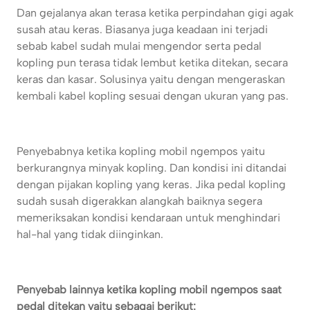
Dan gejalanya akan terasa ketika perpindahan gigi agak
susah atau keras. Biasanya juga keadaan ini terjadi
sebab kabel sudah mulai mengendor serta pedal
kopling pun terasa tidak lembut ketika ditekan, secara
keras dan kasar. Solusinya yaitu dengan mengeraskan
kembali kabel kopling sesuai dengan ukuran yang pas.
Penyebabnya ketika kopling mobil ngempos yaitu
berkurangnya minyak kopling. Dan kondisi ini ditandai
dengan pijakan kopling yang keras. Jika pedal kopling
sudah susah digerakkan alangkah baiknya segera
memeriksakan kondisi kendaraan untuk menghindari
hal-hal yang tidak diinginkan.
Penyebab lainnya ketika kopling mobil ngempos saat
pedal ditekan yaitu sebagai berikut: