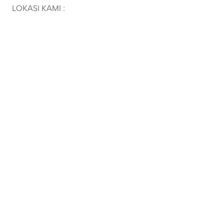
LOKASI KAMI :