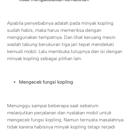
Apabila penyebabnya adalah pada minyak kopling
sudah habis, maka harus memeriksa dengan
menggunakan tempatnya. Dan lihat keruang mesin
wadah tabung berukuran tiga jari tepat mendekati
kemudi mobil. Lalu membuka tutupnya dan isi dengan
minyak kopling sebagai pilihan lain.
Mengecek fungsi kopling
Menunggu sampai beberapa saat sebelum
melanjutkan perjalanan dan nyalakan mobil untuk
mengecek fungsi kopling. Namun ternyata masalahnya
tidak karena habisnya minyak kopling tetapi terjadi