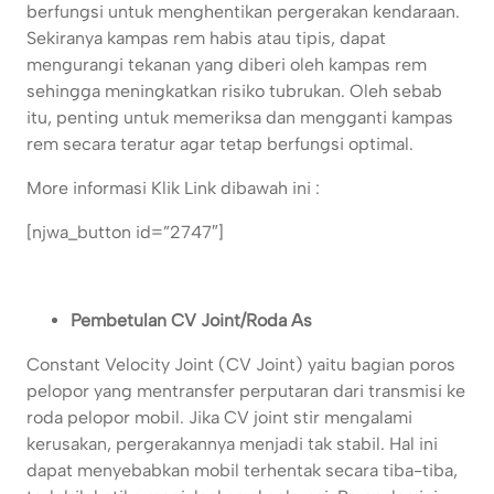
berfungsi untuk menghentikan pergerakan kendaraan.
Sekiranya kampas rem habis atau tipis, dapat
mengurangi tekanan yang diberi oleh kampas rem
sehingga meningkatkan risiko tubrukan. Oleh sebab
itu, penting untuk memeriksa dan mengganti kampas
rem secara teratur agar tetap berfungsi optimal.
More informasi Klik Link dibawah ini :
[njwa_button id=”2747″]
Pembetulan CV Joint/Roda As
Constant Velocity Joint (CV Joint) yaitu bagian poros
pelopor yang mentransfer perputaran dari transmisi ke
roda pelopor mobil. Jika CV joint stir mengalami
kerusakan, pergerakannya menjadi tak stabil. Hal ini
dapat menyebabkan mobil terhentak secara tiba-tiba,