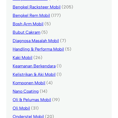
Bengkel Racksteer Mobil
(205)
Bengkel Rem Mobil
(177)
Bosh Arm Mobil
(5)
Bubut Cakram
(5)
Diagnosa Masalah Mobil
(7)
Handling & Performa Mobil
(5)
Kaki Mobil
(26)
Keamanan Berkendara
(1)
Kelistrikan & Aki Mobil
(1)
Komponen Mobil
(4)
Nano Coating
(14)
Oli & Pelumas Mobil
(19)
Oli Mobil
(31)
Onderstel Mobil
(20)