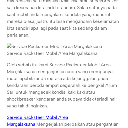
dikarenakan satu masalah Kaki kaki atau shockbreaker
saja keamanan kita jadi terancam. Salah satunya pada
saat mobil anda mengalami kendala yang menurut
mereka biasa, justru itu bisa mengancam keselamatan
kita sendiri apa lagi pada saat kita sedang dalam
perjalanan.
Service Racksteer Mobil Area Margalaksana
Oleh sebab itu kami Service Racksteer Mobil Area
Margalaksana menganjurkan anda yang mempunyai
mobil apabila anda merasa ada kejanggalan pada
kendaraan beroda empat segeralah ke bengkel Arum
Sari untuk mengecek kondisi kaki kaki atau
shockbreaker kendaran anda supaya tidak terjadi hal
yang tak diinginkan.
Service Racksteer Mobil Area
Margalaksana
Mengerjakan perbaikan atau pergantian