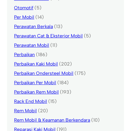
Otomotif
(5)
Per Mobil
(14)
Perawatan Berkala
(13)
Perawatan Cat & Eksterior Mobil
(5)
Perawatan Mobil
(11)
Perbaikan
(186)
Perbaikan Kaki Mobil
(202)
Perbaikan Ondersteel Mobil
(175)
Perbaikan Per Mobil
(184)
Perbaikan Rem Mobil
(193)
Rack End Mobil
(15)
Rem Mobil
(20)
Rem Mobil & Keamanan Berkendara
(10)
Reparasi Kaki Mobil
(191)