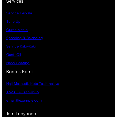
Services
Service Berkala
Tune Up
Gurah Mesin
Spooring & Balancing
Service Kaki-Kaki
Ganti Oli
Nano Coating
Kontak Kami
Haji Mashudi, Kota Tasikmalaya
+62 813-1897-0216
email@example.com
Jam Lanyanan