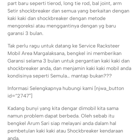
part baru seperti tierod, long tie rod, bal joint, arm
Setir shockbreaker dan semua yang berkaitan dengan
kaki kaki dan shockbreaker dengan metode
mengoreksi atau menggantinya dengan yg baru
garansi 3 bulan.
Tak perlu ragu untuk datang ke Service Racksteer
Mobil Area Margalaksana, bengkel ini memberikan
Garansi selama 3 bulan untuk pergantian kaki kaki dan
shockbreaker anda, dan menjamin kaki kaki mobil anda
kondisinya seperti Semula… mantap bukan???
Informasi Selengkapnya hubungi kami [njwa_button
id=”2747″]
Kadang bunyi yang kita dengar dimobil kita sama
namun problem dapat berbeda. Oleh sebab itu
bengkel Arum Sari siap melayani anda dalam hal
pembetulan kaki kaki atau Shockbreaker kendaraan
anda.