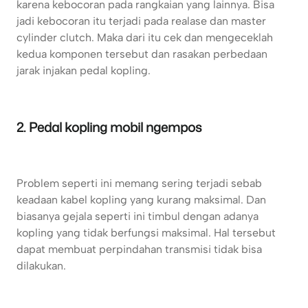
karena kebocoran pada rangkaian yang lainnya. Bisa
jadi kebocoran itu terjadi pada realase dan master
cylinder clutch. Maka dari itu cek dan mengeceklah
kedua komponen tersebut dan rasakan perbedaan
jarak injakan pedal kopling.
2. Pedal kopling mobil ngempos
Problem seperti ini memang sering terjadi sebab
keadaan kabel kopling yang kurang maksimal. Dan
biasanya gejala seperti ini timbul dengan adanya
kopling yang tidak berfungsi maksimal. Hal tersebut
dapat membuat perpindahan transmisi tidak bisa
dilakukan.