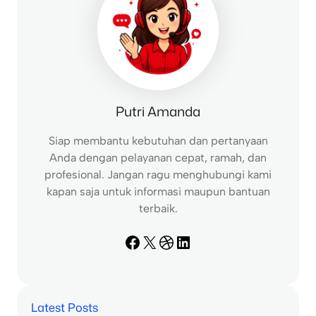
Putri Amanda
Siap membantu kebutuhan dan pertanyaan
Anda dengan pelayanan cepat, ramah, dan
profesional. Jangan ragu menghubungi kami
kapan saja untuk informasi maupun bantuan
terbaik.
Facebook
X
Dribbble
LinkedIn
Latest Posts