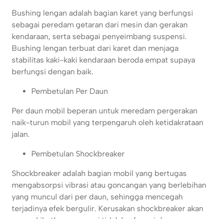
Bushing lengan adalah bagian karet yang berfungsi
sebagai peredam getaran dari mesin dan gerakan
kendaraan, serta sebagai penyeimbang suspensi.
Bushing lengan terbuat dari karet dan menjaga
stabilitas kaki-kaki kendaraan beroda empat supaya
berfungsi dengan baik.
Pembetulan Per Daun
Per daun mobil beperan untuk meredam pergerakan
naik-turun mobil yang terpengaruh oleh ketidakrataan
jalan.
Pembetulan Shockbreaker
Shockbreaker adalah bagian mobil yang bertugas
mengabsorpsi vibrasi atau goncangan yang berlebihan
yang muncul dari per daun, sehingga mencegah
terjadinya efek bergulir. Kerusakan shockbreaker akan