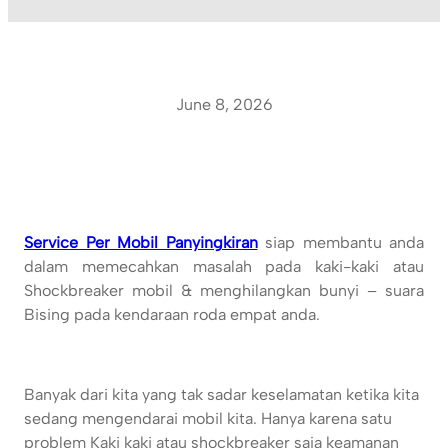
June 8, 2026
Service Per Mobil Panyingkiran
siap membantu anda
dalam memecahkan masalah pada kaki-kaki atau
Shockbreaker mobil & menghilangkan bunyi – suara
Bising pada kendaraan roda empat anda.
Banyak dari kita yang tak sadar keselamatan ketika kita
sedang mengendarai mobil kita. Hanya karena satu
problem Kaki kaki atau shockbreaker saja keamanan