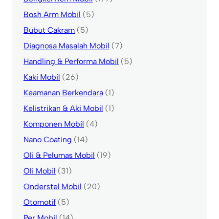
Bosh Arm Mobil
(5)
Bubut Cakram
(5)
Diagnosa Masalah Mobil
(7)
Handling & Performa Mobil
(5)
Kaki Mobil
(26)
Keamanan Berkendara
(1)
Kelistrikan & Aki Mobil
(1)
Komponen Mobil
(4)
Nano Coating
(14)
Oli & Pelumas Mobil
(19)
Oli Mobil
(31)
Onderstel Mobil
(20)
Otomotif
(5)
Per Mobil
(14)