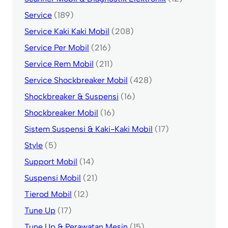
Service
(189)
Service Kaki Kaki Mobil
(208)
Service Per Mobil
(216)
Service Rem Mobil
(211)
Service Shockbreaker Mobil
(428)
Shockbreaker & Suspensi
(16)
Shockbreaker Mobil
(16)
Sistem Suspensi & Kaki-Kaki Mobil
(17)
Style
(5)
Support Mobil
(14)
Suspensi Mobil
(21)
Tierod Mobil
(12)
Tune Up
(17)
Tune Up & Perawatan Mesin
(15)