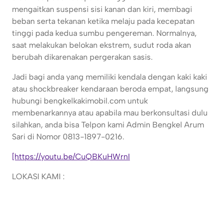
mengaitkan suspensi sisi kanan dan kiri, membagi
beban serta tekanan ketika melaju pada kecepatan
tinggi pada kedua sumbu pengereman. Normalnya,
saat melakukan belokan ekstrem, sudut roda akan
berubah dikarenakan pergerakan sasis.
Jadi bagi anda yang memiliki kendala dengan kaki kaki
atau shockbreaker kendaraan beroda empat, langsung
hubungi bengkelkakimobil.com untuk
membenarkannya atau apabila mau berkonsultasi dulu
silahkan, anda bisa Telpon kami Admin Bengkel Arum
Sari di Nomor 0813-1897-0216.
[https://youtu.be/CuQBKuHWrnI
LOKASI KAMI :