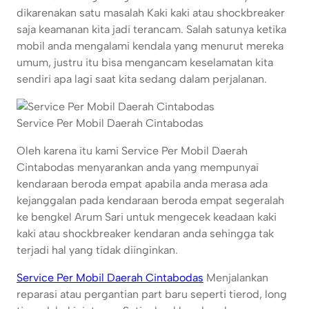
dikarenakan satu masalah Kaki kaki atau shockbreaker
saja keamanan kita jadi terancam. Salah satunya ketika
mobil anda mengalami kendala yang menurut mereka
umum, justru itu bisa mengancam keselamatan kita
sendiri apa lagi saat kita sedang dalam perjalanan.
Service Per Mobil Daerah Cintabodas
Oleh karena itu kami Service Per Mobil Daerah
Cintabodas menyarankan anda yang mempunyai
kendaraan beroda empat apabila anda merasa ada
kejanggalan pada kendaraan beroda empat segeralah
ke bengkel Arum Sari untuk mengecek keadaan kaki
kaki atau shockbreaker kendaran anda sehingga tak
terjadi hal yang tidak diinginkan.
Service Per Mobil Daerah Cintabodas
Menjalankan
reparasi atau pergantian part baru seperti tierod, long