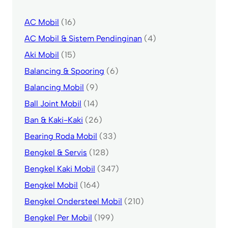
AC Mobil
(16)
AC Mobil & Sistem Pendinginan
(4)
Aki Mobil
(15)
Balancing & Spooring
(6)
Balancing Mobil
(9)
Ball Joint Mobil
(14)
Ban & Kaki-Kaki
(26)
Bearing Roda Mobil
(33)
Bengkel & Servis
(128)
Bengkel Kaki Mobil
(347)
Bengkel Mobil
(164)
Bengkel Ondersteel Mobil
(210)
Bengkel Per Mobil
(199)