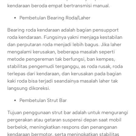
kendaraan beroda empat bertransmisi manual.
Pembetulan Bearing Roda/Laher
Bearing roda kendaraan adalah bagian pensupport
roda kendaraan. Fungsinya yakni menjaga kestabilan
dan perputaran roda menjadi lebih bagus. Jika laher
mengalami kerusakan, beberapa masalah seperti
metode pengereman tak berfungsi, ban kempes,
stabilitas pengemudi terganggu, as roda rusak, roda
terlepas dari kendaraan, dan kerusakan pada bagian
kaki roda bisa terjadi seandainya masalah laher tak
langsung dikoreksi.
Pembetulan Strut Bar
Tujuan penggunaan strut bar adalah untuk mengurangi
pergerakan atau getaran suspensi depan saat mobil
berbelok, meningkatkan respons dan penanganan
kendaraan bermotor, serta meningkatkan stabilitas