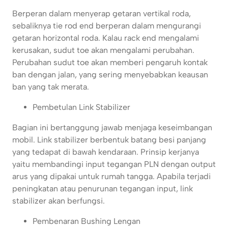
Berperan dalam menyerap getaran vertikal roda,
sebaliknya tie rod end berperan dalam mengurangi
getaran horizontal roda. Kalau rack end mengalami
kerusakan, sudut toe akan mengalami perubahan.
Perubahan sudut toe akan memberi pengaruh kontak
ban dengan jalan, yang sering menyebabkan keausan
ban yang tak merata.
Pembetulan Link Stabilizer
Bagian ini bertanggung jawab menjaga keseimbangan
mobil. Link stabilizer berbentuk batang besi panjang
yang tedapat di bawah kendaraan. Prinsip kerjanya
yaitu membandingi input tegangan PLN dengan output
arus yang dipakai untuk rumah tangga. Apabila terjadi
peningkatan atau penurunan tegangan input, link
stabilizer akan berfungsi.
Pembenaran Bushing Lengan