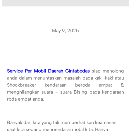
May 9, 2025
Service Per Mobil Daerah Cintabodas
siap menolong
anda dalam menuntaskan masalah pada kaki-kaki atau
Shockbreaker kendaraan beroda empat &
menghilangkan suara – suara Bising pada kendaraan
roda empat anda.
Banyak dari kita yang tak memperhatikan keamanan
saat kita sedang mengendarai mobil kita. Hanya