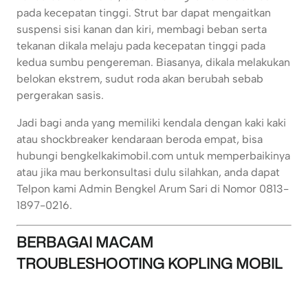
pada kecepatan tinggi. Strut bar dapat mengaitkan
suspensi sisi kanan dan kiri, membagi beban serta
tekanan dikala melaju pada kecepatan tinggi pada
kedua sumbu pengereman. Biasanya, dikala melakukan
belokan ekstrem, sudut roda akan berubah sebab
pergerakan sasis.
Jadi bagi anda yang memiliki kendala dengan kaki kaki
atau shockbreaker kendaraan beroda empat, bisa
hubungi bengkelkakimobil.com untuk memperbaikinya
atau jika mau berkonsultasi dulu silahkan, anda dapat
Telpon kami Admin Bengkel Arum Sari di Nomor 0813-
1897-0216.
BERBAGAI MACAM
TROUBLESHOOTING KOPLING MOBIL