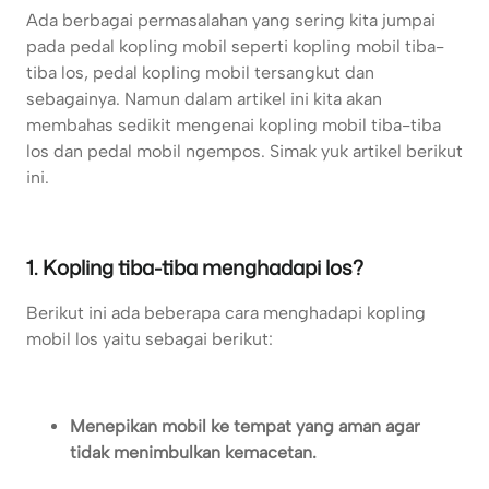
Ada berbagai permasalahan yang sering kita jumpai
pada pedal kopling mobil seperti kopling mobil tiba-
tiba los, pedal kopling mobil tersangkut dan
sebagainya. Namun dalam artikel ini kita akan
membahas sedikit mengenai kopling mobil tiba-tiba
los dan pedal mobil ngempos. Simak yuk artikel berikut
ini.
1. Kopling tiba-tiba menghadapi los?
Berikut ini ada beberapa cara menghadapi kopling
mobil los yaitu sebagai berikut:
Menepikan mobil ke tempat yang aman agar
tidak menimbulkan kemacetan.