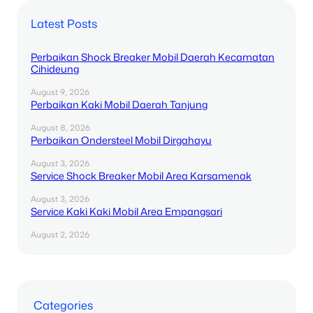
Latest Posts
Perbaikan Shock Breaker Mobil Daerah Kecamatan
Cihideung
August 9, 2026
Perbaikan Kaki Mobil Daerah Tanjung
August 8, 2026
Perbaikan Ondersteel Mobil Dirgahayu
August 3, 2026
Service Shock Breaker Mobil Area Karsamenak
August 3, 2026
Service Kaki Kaki Mobil Area Empangsari
August 2, 2026
Categories