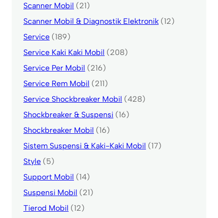
Scanner Mobil
(21)
Scanner Mobil & Diagnostik Elektronik
(12)
Service
(189)
Service Kaki Kaki Mobil
(208)
Service Per Mobil
(216)
Service Rem Mobil
(211)
Service Shockbreaker Mobil
(428)
Shockbreaker & Suspensi
(16)
Shockbreaker Mobil
(16)
Sistem Suspensi & Kaki-Kaki Mobil
(17)
Style
(5)
Support Mobil
(14)
Suspensi Mobil
(21)
Tierod Mobil
(12)