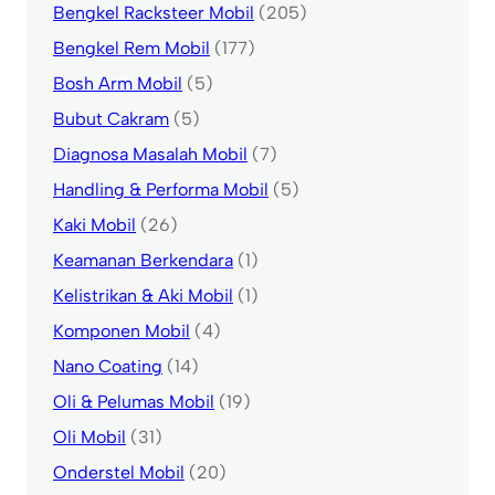
Bengkel Racksteer Mobil
(205)
Bengkel Rem Mobil
(177)
Bosh Arm Mobil
(5)
Bubut Cakram
(5)
Diagnosa Masalah Mobil
(7)
Handling & Performa Mobil
(5)
Kaki Mobil
(26)
Keamanan Berkendara
(1)
Kelistrikan & Aki Mobil
(1)
Komponen Mobil
(4)
Nano Coating
(14)
Oli & Pelumas Mobil
(19)
Oli Mobil
(31)
Onderstel Mobil
(20)