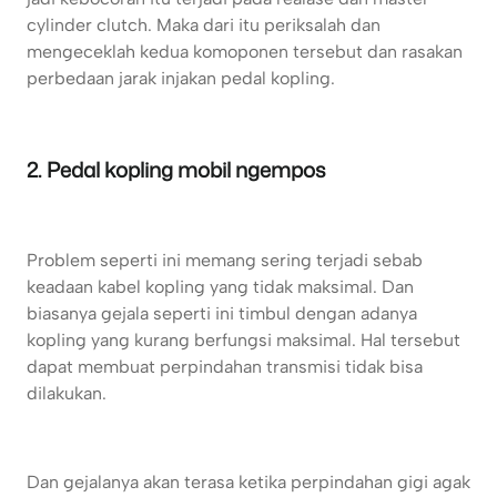
cylinder clutch. Maka dari itu periksalah dan
mengeceklah kedua komoponen tersebut dan rasakan
perbedaan jarak injakan pedal kopling.
2. Pedal kopling mobil ngempos
Problem seperti ini memang sering terjadi sebab
keadaan kabel kopling yang tidak maksimal. Dan
biasanya gejala seperti ini timbul dengan adanya
kopling yang kurang berfungsi maksimal. Hal tersebut
dapat membuat perpindahan transmisi tidak bisa
dilakukan.
Dan gejalanya akan terasa ketika perpindahan gigi agak