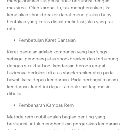
mengakibatkan suspensi tidak berfungsi dengan
maksimal. Oleh karena itu, tak mengherankan jika
kerusakan shockbreaker dapat menciptakan bunyi
hentakan yang keras disaat melintasi jalan yang tak
rata.
Pembetulan Karet Bantalan
Karet bantalan adalah komponen yang berfungsi
sebagai penopang atas shockbreaker dan terhubung
dengan struktur bodi kendaraan beroda empat.
Lazimnya berlokasi di atas shockbreaker atau pada
bawah kaca depan kendaraan. Pada berbagai macam
kendaraan, karet ini dapat tampak saat kap mesin
dibuka.
Pembenaran Kampas Rem
Metode rem mobil adalah bagian penting yang
berfungsi untuk menghentikan pergerakan kendaraan.