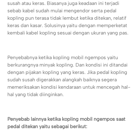
susah atau keras. Biasanya juga keadaan ini terjadi
sebab kabel sudah mulai mengendor serta pedal
kopling pun terasa tidak lembut ketika ditekan, relatif
keras dan kasar. Solusinya yaitu dengan memperketat
kembali kabel kopling sesuai dengan ukuran yang pas.
Penyebabnya ketika kopling mobil ngempos yaitu
berkurangnya minyak kopling. Dan kondisi ini ditandai
dengan pijakan kopling yang keras. Jika pedal kopling
sudah susah digerakkan alangkah baiknya segera
memeriksakan kondisi kendaraan untuk mencegah hal-
hal yang tidak diinginkan.
Penyebab lainnya ketika kopling mobil ngempos saat
pedal ditekan yaitu sebagai berikut: