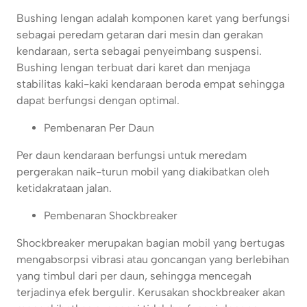
Bushing lengan adalah komponen karet yang berfungsi
sebagai peredam getaran dari mesin dan gerakan
kendaraan, serta sebagai penyeimbang suspensi.
Bushing lengan terbuat dari karet dan menjaga
stabilitas kaki-kaki kendaraan beroda empat sehingga
dapat berfungsi dengan optimal.
Pembenaran Per Daun
Per daun kendaraan berfungsi untuk meredam
pergerakan naik-turun mobil yang diakibatkan oleh
ketidakrataan jalan.
Pembenaran Shockbreaker
Shockbreaker merupakan bagian mobil yang bertugas
mengabsorpsi vibrasi atau goncangan yang berlebihan
yang timbul dari per daun, sehingga mencegah
terjadinya efek bergulir. Kerusakan shockbreaker akan