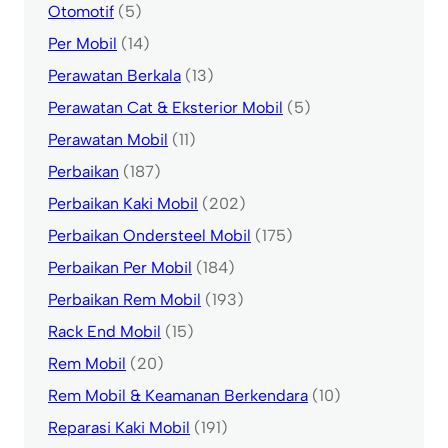
Otomotif
(5)
Per Mobil
(14)
Perawatan Berkala
(13)
Perawatan Cat & Eksterior Mobil
(5)
Perawatan Mobil
(11)
Perbaikan
(187)
Perbaikan Kaki Mobil
(202)
Perbaikan Ondersteel Mobil
(175)
Perbaikan Per Mobil
(184)
Perbaikan Rem Mobil
(193)
Rack End Mobil
(15)
Rem Mobil
(20)
Rem Mobil & Keamanan Berkendara
(10)
Reparasi Kaki Mobil
(191)