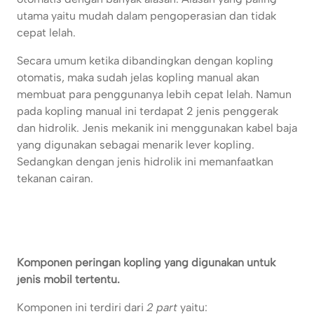
utama yaitu mudah dalam pengoperasian dan tidak
cepat lelah.
Secara umum ketika dibandingkan dengan kopling
otomatis, maka sudah jelas kopling manual akan
membuat para penggunanya lebih cepat lelah. Namun
pada kopling manual ini terdapat 2 jenis penggerak
dan hidrolik. Jenis mekanik ini menggunakan kabel baja
yang digunakan sebagai menarik lever kopling.
Sedangkan dengan jenis hidrolik ini memanfaatkan
tekanan cairan.
Komponen peringan kopling yang digunakan untuk
jenis mobil tertentu.
Komponen ini terdiri dari
2 part
yaitu: