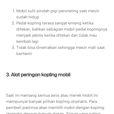
Mobil sulit pindah gigi persneling saat mesin
sudah hidup
Pedal kopling terasa sangat enteng ketika
ditekan, bahkan sebagian mobil pedal koplingnya
menjadi jeblos ketika ditekan dan tidak mau
kembali lagi
Tidak bisa dinetralkan sehingga mesin mati saat
berhenti
3. Alat peringan kopling mobil
Saat ini memang semua jenis atau merek mobil ini
mempunyai banyak pilihan kopling otomatis. Para
pembeli pastinya akan memilih mobil dengan kopling
otomatis dengan banyak alasan. Alasan yang paling