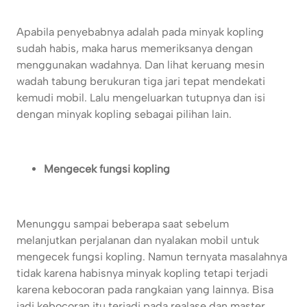
Apabila penyebabnya adalah pada minyak kopling
sudah habis, maka harus memeriksanya dengan
menggunakan wadahnya. Dan lihat keruang mesin
wadah tabung berukuran tiga jari tepat mendekati
kemudi mobil. Lalu mengeluarkan tutupnya dan isi
dengan minyak kopling sebagai pilihan lain.
Mengecek fungsi kopling
Menunggu sampai beberapa saat sebelum
melanjutkan perjalanan dan nyalakan mobil untuk
mengecek fungsi kopling. Namun ternyata masalahnya
tidak karena habisnya minyak kopling tetapi terjadi
karena kebocoran pada rangkaian yang lainnya. Bisa
jadi kebocoran itu terjadi pada realase dan master