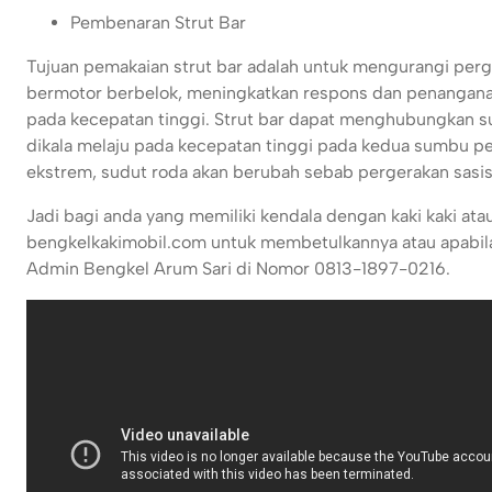
Pembenaran Strut Bar
Tujuan pemakaian strut bar adalah untuk mengurangi perg
bermotor berbelok, meningkatkan respons dan penanganan
pada kecepatan tinggi. Strut bar dapat menghubungkan su
dikala melaju pada kecepatan tinggi pada kedua sumbu 
ekstrem, sudut roda akan berubah sebab pergerakan sasis
Jadi bagi anda yang memiliki kendala dengan kaki kaki a
bengkelkakimobil.com untuk membetulkannya atau apabila 
Admin Bengkel Arum Sari di Nomor 0813-1897-0216.