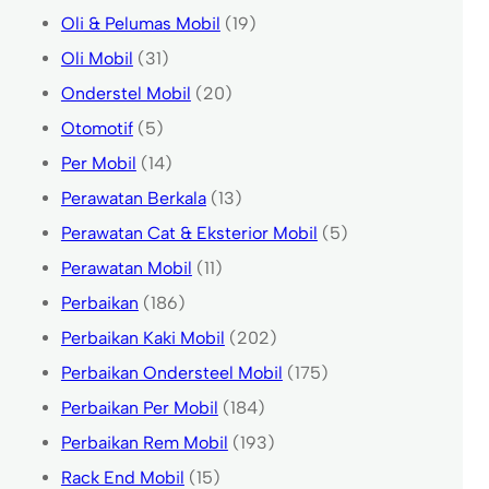
Oli & Pelumas Mobil
(19)
Oli Mobil
(31)
Onderstel Mobil
(20)
Otomotif
(5)
Per Mobil
(14)
Perawatan Berkala
(13)
Perawatan Cat & Eksterior Mobil
(5)
Perawatan Mobil
(11)
Perbaikan
(186)
Perbaikan Kaki Mobil
(202)
Perbaikan Ondersteel Mobil
(175)
Perbaikan Per Mobil
(184)
Perbaikan Rem Mobil
(193)
Rack End Mobil
(15)