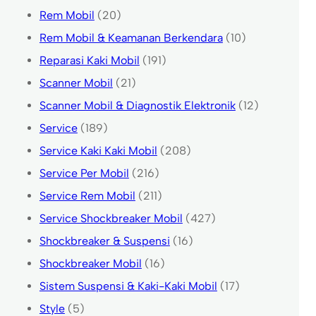
Rem Mobil
(20)
Rem Mobil & Keamanan Berkendara
(10)
Reparasi Kaki Mobil
(191)
Scanner Mobil
(21)
Scanner Mobil & Diagnostik Elektronik
(12)
Service
(189)
Service Kaki Kaki Mobil
(208)
Service Per Mobil
(216)
Service Rem Mobil
(211)
Service Shockbreaker Mobil
(427)
Shockbreaker & Suspensi
(16)
Shockbreaker Mobil
(16)
Sistem Suspensi & Kaki-Kaki Mobil
(17)
Style
(5)