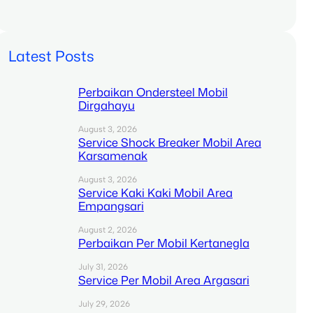
Latest Posts
Perbaikan Ondersteel Mobil
Dirgahayu
August 3, 2026
Service Shock Breaker Mobil Area
Karsamenak
August 3, 2026
Service Kaki Kaki Mobil Area
Empangsari
August 2, 2026
Perbaikan Per Mobil Kertanegla
July 31, 2026
Service Per Mobil Area Argasari
July 29, 2026