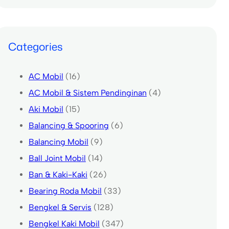
Categories
AC Mobil
(16)
AC Mobil & Sistem Pendinginan
(4)
Aki Mobil
(15)
Balancing & Spooring
(6)
Balancing Mobil
(9)
Ball Joint Mobil
(14)
Ban & Kaki-Kaki
(26)
Bearing Roda Mobil
(33)
Bengkel & Servis
(128)
Bengkel Kaki Mobil
(347)