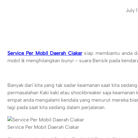
July 
Service Per Mobil Daerah Ciakar
siap membantu anda da
mobil & menghilangkan bunyi – suara Berisik pada kendar
Banyak dari kita yang tak sadar keamanan saat kita sedan
permasalahan Kaki kaki atau shockbreaker saja keamanan k
empat anda mengalami kendala yang menurut mereka biasa
lagi pada saat kita sedang dalam perjalanan.
Service Per Mobil Daerah Ciakar