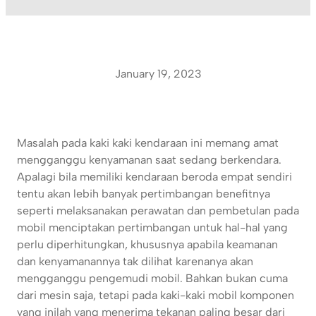
January 19, 2023
Masalah pada kaki kaki kendaraan ini memang amat
mengganggu kenyamanan saat sedang berkendara.
Apalagi bila memiliki kendaraan beroda empat sendiri
tentu akan lebih banyak pertimbangan benefitnya
seperti melaksanakan perawatan dan pembetulan pada
mobil menciptakan pertimbangan untuk hal-hal yang
perlu diperhitungkan, khususnya apabila keamanan
dan kenyamanannya tak dilihat karenanya akan
mengganggu pengemudi mobil. Bahkan bukan cuma
dari mesin saja, tetapi pada kaki-kaki mobil komponen
yang inilah yang menerima tekanan paling besar dari