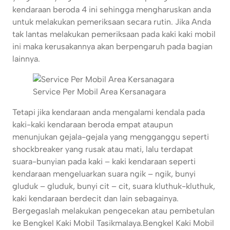
kendaraan beroda 4 ini sehingga mengharuskan anda
untuk melakukan pemeriksaan secara rutin. Jika Anda
tak lantas melakukan pemeriksaan pada kaki kaki mobil
ini maka kerusakannya akan berpengaruh pada bagian
lainnya.
Service Per Mobil Area Kersanagara
Tetapi jika kendaraan anda mengalami kendala pada
kaki-kaki kendaraan beroda empat ataupun
menunjukan gejala-gejala yang mengganggu seperti
shockbreaker yang rusak atau mati, lalu terdapat
suara-bunyian pada kaki – kaki kendaraan seperti
kendaraan mengeluarkan suara ngik – ngik, bunyi
gluduk – gluduk, bunyi cit – cit, suara kluthuk-kluthuk,
kaki kendaraan berdecit dan lain sebagainya.
Bergegaslah melakukan pengecekan atau pembetulan
ke Bengkel Kaki Mobil Tasikmalaya.
Bengkel Kaki Mobil