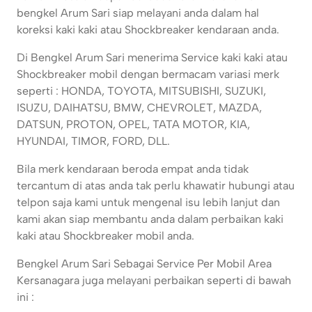
bengkel Arum Sari siap melayani anda dalam hal
koreksi kaki kaki atau Shockbreaker kendaraan anda.
Di Bengkel Arum Sari menerima Service kaki kaki atau
Shockbreaker mobil dengan bermacam variasi merk
seperti : HONDA, TOYOTA, MITSUBISHI, SUZUKI,
ISUZU, DAIHATSU, BMW, CHEVROLET, MAZDA,
DATSUN, PROTON, OPEL, TATA MOTOR, KIA,
HYUNDAI, TIMOR, FORD, DLL.
Bila merk kendaraan beroda empat anda tidak
tercantum di atas anda tak perlu khawatir hubungi atau
telpon saja kami untuk mengenal isu lebih lanjut dan
kami akan siap membantu anda dalam perbaikan kaki
kaki atau Shockbreaker mobil anda.
Bengkel Arum Sari Sebagai Service Per Mobil Area
Kersanagara juga melayani perbaikan seperti di bawah
ini :