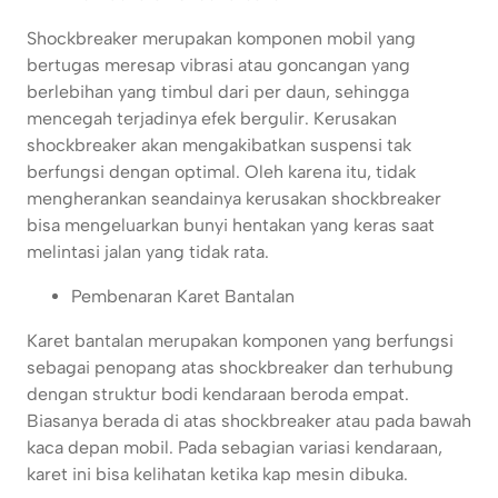
Shockbreaker merupakan komponen mobil yang
bertugas meresap vibrasi atau goncangan yang
berlebihan yang timbul dari per daun, sehingga
mencegah terjadinya efek bergulir. Kerusakan
shockbreaker akan mengakibatkan suspensi tak
berfungsi dengan optimal. Oleh karena itu, tidak
mengherankan seandainya kerusakan shockbreaker
bisa mengeluarkan bunyi hentakan yang keras saat
melintasi jalan yang tidak rata.
Pembenaran Karet Bantalan
Karet bantalan merupakan komponen yang berfungsi
sebagai penopang atas shockbreaker dan terhubung
dengan struktur bodi kendaraan beroda empat.
Biasanya berada di atas shockbreaker atau pada bawah
kaca depan mobil. Pada sebagian variasi kendaraan,
karet ini bisa kelihatan ketika kap mesin dibuka.