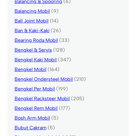
Balancing & Spooring
(6)
Balancing Mobil
(9)
Ball Joint Mobil
(14)
Ban & Kaki-Kaki
(26)
Bearing Roda Mobil
(33)
Bengkel & Servis
(128)
Bengkel Kaki Mobil
(347)
Bengkel Mobil
(164)
Bengkel Ondersteel Mobil
(210)
Bengkel Per Mobil
(199)
Bengkel Racksteer Mobil
(205)
Bengkel Rem Mobil
(177)
Bosh Arm Mobil
(5)
Bubut Cakram
(5)