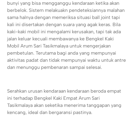
bunyi yang bisa mengganggu kendaraan ketika akan
berbelok. Sistem melakuakn pendeteksiannya malahan
sama halnya dengan memeriksa situasi ball joint tapi
kali ini disertakan dengan suara yang agak keras. Bila
kaki-kaki mobil ini mengalami kerusakan, tapi tak ada
jalan keluar kecuali membawanya ke Bengkel Kaki
Mobil Arum Sari Tasikmalaya untuk mengerjakan
pembetulan. Terutama bagi anda yang mempunyai
aktivitas padat dan tidak mempunyai waktu untuk antre
dan menunggu pembenaran sampai selesai.
Serahkan urusan kendaraan kendaraan beroda empat
ini terhadap Bengkel Kaki Empat Arum Sari
Tasikmalaya akan seketika menerima tanggapan yang
kencang, ideal dan bergaransi pastinya.