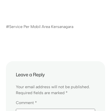
#Service Per Mobil Area Kersanagara
Leave a Reply
Your email address will not be published.
Required fields are marked
*
Comment
*