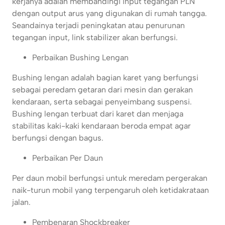
kerjanya adalah membandingi input tegangan PLN
dengan output arus yang digunakan di rumah tangga.
Seandainya terjadi peningkatan atau penurunan
tegangan input, link stabilizer akan berfungsi.
Perbaikan Bushing Lengan
Bushing lengan adalah bagian karet yang berfungsi
sebagai peredam getaran dari mesin dan gerakan
kendaraan, serta sebagai penyeimbang suspensi.
Bushing lengan terbuat dari karet dan menjaga
stabilitas kaki-kaki kendaraan beroda empat agar
berfungsi dengan bagus.
Perbaikan Per Daun
Per daun mobil berfungsi untuk meredam pergerakan
naik-turun mobil yang terpengaruh oleh ketidakrataan
jalan.
Pembenaran Shockbreaker