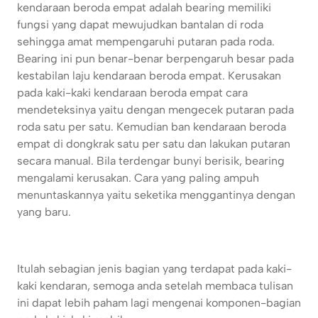
kendaraan beroda empat adalah bearing memiliki
fungsi yang dapat mewujudkan bantalan di roda
sehingga amat mempengaruhi putaran pada roda.
Bearing ini pun benar-benar berpengaruh besar pada
kestabilan laju kendaraan beroda empat. Kerusakan
pada kaki-kaki kendaraan beroda empat cara
mendeteksinya yaitu dengan mengecek putaran pada
roda satu per satu. Kemudian ban kendaraan beroda
empat di dongkrak satu per satu dan lakukan putaran
secara manual. Bila terdengar bunyi berisik, bearing
mengalami kerusakan. Cara yang paling ampuh
menuntaskannya yaitu seketika menggantinya dengan
yang baru.
Itulah sebagian jenis bagian yang terdapat pada kaki-
kaki kendaran, semoga anda setelah membaca tulisan
ini dapat lebih paham lagi mengenai komponen-bagian