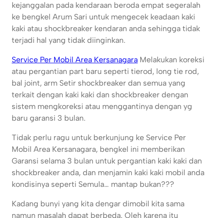
kejanggalan pada kendaraan beroda empat segeralah
ke bengkel Arum Sari untuk mengecek keadaan kaki
kaki atau shockbreaker kendaran anda sehingga tidak
terjadi hal yang tidak diinginkan.
Service Per Mobil Area Kersanagara
Melakukan koreksi
atau pergantian part baru seperti tierod, long tie rod,
bal joint, arm Setir shockbreaker dan semua yang
terkait dengan kaki kaki dan shockbreaker dengan
sistem mengkoreksi atau menggantinya dengan yg
baru garansi 3 bulan.
Tidak perlu ragu untuk berkunjung ke Service Per
Mobil Area Kersanagara, bengkel ini memberikan
Garansi selama 3 bulan untuk pergantian kaki kaki dan
shockbreaker anda, dan menjamin kaki kaki mobil anda
kondisinya seperti Semula… mantap bukan???
Kadang bunyi yang kita dengar dimobil kita sama
namun masalah dapat berbeda. Oleh karena itu