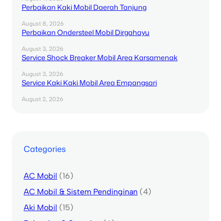
Perbaikan Kaki Mobil Daerah Tanjung
August 8, 2026
Perbaikan Ondersteel Mobil Dirgahayu
August 3, 2026
Service Shock Breaker Mobil Area Karsamenak
August 3, 2026
Service Kaki Kaki Mobil Area Empangsari
August 2, 2026
Categories
AC Mobil
(16)
AC Mobil & Sistem Pendinginan
(4)
Aki Mobil
(15)