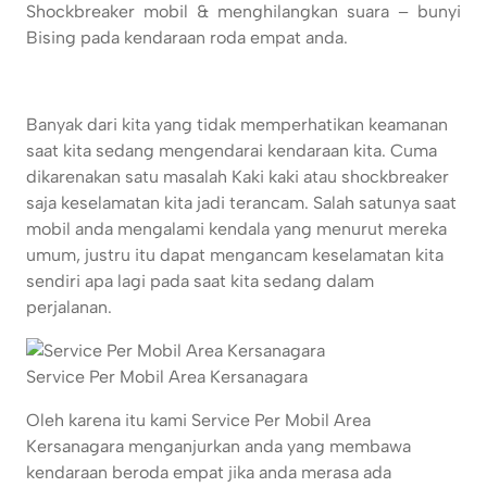
Shockbreaker mobil & menghilangkan suara – bunyi
Bising pada kendaraan roda empat anda.
Banyak dari kita yang tidak memperhatikan keamanan
saat kita sedang mengendarai kendaraan kita. Cuma
dikarenakan satu masalah Kaki kaki atau shockbreaker
saja keselamatan kita jadi terancam. Salah satunya saat
mobil anda mengalami kendala yang menurut mereka
umum, justru itu dapat mengancam keselamatan kita
sendiri apa lagi pada saat kita sedang dalam
perjalanan.
Service Per Mobil Area Kersanagara
Oleh karena itu kami Service Per Mobil Area
Kersanagara menganjurkan anda yang membawa
kendaraan beroda empat jika anda merasa ada