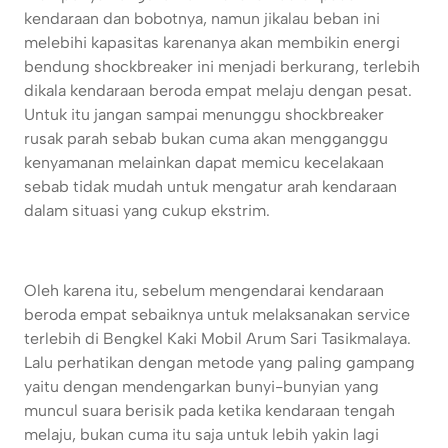
kendaraan dan bobotnya, namun jikalau beban ini
melebihi kapasitas karenanya akan membikin energi
bendung shockbreaker ini menjadi berkurang, terlebih
dikala kendaraan beroda empat melaju dengan pesat.
Untuk itu jangan sampai menunggu shockbreaker
rusak parah sebab bukan cuma akan mengganggu
kenyamanan melainkan dapat memicu kecelakaan
sebab tidak mudah untuk mengatur arah kendaraan
dalam situasi yang cukup ekstrim.
Oleh karena itu, sebelum mengendarai kendaraan
beroda empat sebaiknya untuk melaksanakan service
terlebih di Bengkel Kaki Mobil Arum Sari Tasikmalaya.
Lalu perhatikan dengan metode yang paling gampang
yaitu dengan mendengarkan bunyi-bunyian yang
muncul suara berisik pada ketika kendaraan tengah
melaju, bukan cuma itu saja untuk lebih yakin lagi