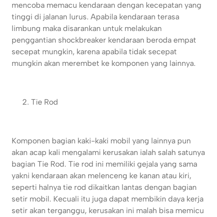
mencoba memacu kendaraan dengan kecepatan yang
tinggi di jalanan lurus. Apabila kendaraan terasa
limbung maka disarankan untuk melakukan
penggantian shockbreaker kendaraan beroda empat
secepat mungkin, karena apabila tidak secepat
mungkin akan merembet ke komponen yang lainnya.
Tie Rod
Komponen bagian kaki-kaki mobil yang lainnya pun
akan acap kali mengalami kerusakan ialah salah satunya
bagian Tie Rod. Tie rod ini memiliki gejala yang sama
yakni kendaraan akan melenceng ke kanan atau kiri,
seperti halnya tie rod dikaitkan lantas dengan bagian
setir mobil. Kecuali itu juga dapat membikin daya kerja
setir akan terganggu, kerusakan ini malah bisa memicu