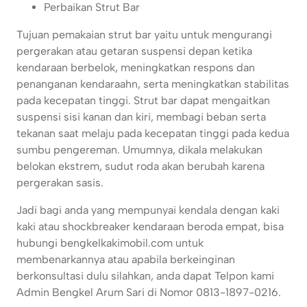
Perbaikan Strut Bar
Tujuan pemakaian strut bar yaitu untuk mengurangi
pergerakan atau getaran suspensi depan ketika
kendaraan berbelok, meningkatkan respons dan
penanganan kendaraahn, serta meningkatkan stabilitas
pada kecepatan tinggi. Strut bar dapat mengaitkan
suspensi sisi kanan dan kiri, membagi beban serta
tekanan saat melaju pada kecepatan tinggi pada kedua
sumbu pengereman. Umumnya, dikala melakukan
belokan ekstrem, sudut roda akan berubah karena
pergerakan sasis.
Jadi bagi anda yang mempunyai kendala dengan kaki
kaki atau shockbreaker kendaraan beroda empat, bisa
hubungi bengkelkakimobil.com untuk
membenarkannya atau apabila berkeinginan
berkonsultasi dulu silahkan, anda dapat Telpon kami
Admin Bengkel Arum Sari di Nomor 0813-1897-0216.