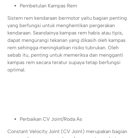
Pembetulan Kampas Rem
Sistem rem kendaraan bermotor yaitu bagian penting
yang berfungsi untuk menghentikan pergerakan
kendaraan. Seandainya kampas rem habis atau tipis,
dapat mengurangi tekanan yang dikasih oleh kampas
rem sehingga meningkatkan risiko tubrukan. Oleh
sebab itu, penting untuk memeriksa dan mengganti
kampas rem secara teratur supaya tetap berfungsi
optimal.
Perbaikan CV Joint/Roda As
Constant Velocity Joint (CV Joint) merupakan bagian