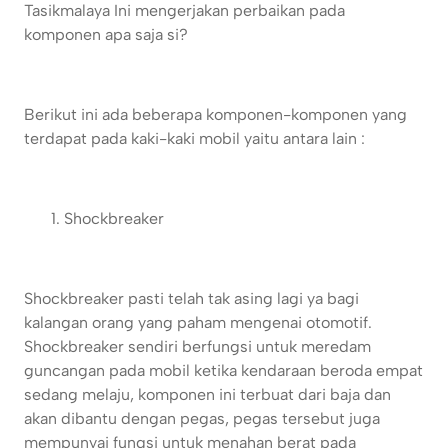
Tasikmalaya
Ini mengerjakan perbaikan pada
komponen apa saja si?
Berikut ini ada beberapa komponen-komponen yang
terdapat pada kaki-kaki mobil yaitu antara lain :
Shockbreaker
Shockbreaker pasti telah tak asing lagi ya bagi
kalangan orang yang paham mengenai otomotif.
Shockbreaker sendiri berfungsi untuk meredam
guncangan pada mobil ketika kendaraan beroda empat
sedang melaju, komponen ini terbuat dari baja dan
akan dibantu dengan pegas, pegas tersebut juga
mempunyai fungsi untuk menahan berat pada