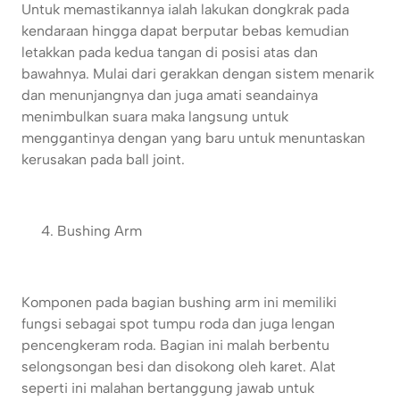
Untuk memastikannya ialah lakukan dongkrak pada
kendaraan hingga dapat berputar bebas kemudian
letakkan pada kedua tangan di posisi atas dan
bawahnya. Mulai dari gerakkan dengan sistem menarik
dan menunjangnya dan juga amati seandainya
menimbulkan suara maka langsung untuk
menggantinya dengan yang baru untuk menuntaskan
kerusakan pada ball joint.
Bushing Arm
Komponen pada bagian bushing arm ini memiliki
fungsi sebagai spot tumpu roda dan juga lengan
pencengkeram roda. Bagian ini malah berbentu
selongsongan besi dan disokong oleh karet. Alat
seperti ini malahan bertanggung jawab untuk