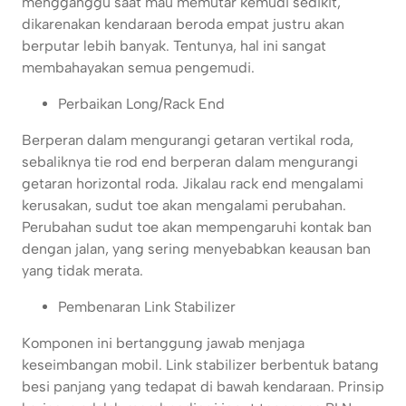
mengganggu saat mau memutar kemudi sedikit,
dikarenakan kendaraan beroda empat justru akan
berputar lebih banyak. Tentunya, hal ini sangat
membahayakan semua pengemudi.
Perbaikan Long/Rack End
Berperan dalam mengurangi getaran vertikal roda,
sebaliknya tie rod end berperan dalam mengurangi
getaran horizontal roda. Jikalau rack end mengalami
kerusakan, sudut toe akan mengalami perubahan.
Perubahan sudut toe akan mempengaruhi kontak ban
dengan jalan, yang sering menyebabkan keausan ban
yang tidak merata.
Pembenaran Link Stabilizer
Komponen ini bertanggung jawab menjaga
keseimbangan mobil. Link stabilizer berbentuk batang
besi panjang yang tedapat di bawah kendaraan. Prinsip