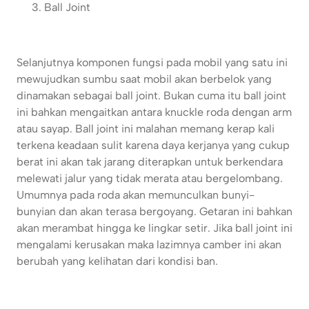
Ball Joint
Selanjutnya komponen fungsi pada mobil yang satu ini
mewujudkan sumbu saat mobil akan berbelok yang
dinamakan sebagai ball joint. Bukan cuma itu ball joint
ini bahkan mengaitkan antara knuckle roda dengan arm
atau sayap. Ball joint ini malahan memang kerap kali
terkena keadaan sulit karena daya kerjanya yang cukup
berat ini akan tak jarang diterapkan untuk berkendara
melewati jalur yang tidak merata atau bergelombang.
Umumnya pada roda akan memunculkan bunyi-
bunyian dan akan terasa bergoyang. Getaran ini bahkan
akan merambat hingga ke lingkar setir. Jika ball joint ini
mengalami kerusakan maka lazimnya camber ini akan
berubah yang kelihatan dari kondisi ban.