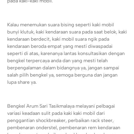
pada kaki-kaki mobil.
Kalau menemukan suara bising seperti kaki mobil
bunyi klutuk, kaki kendaraan suara pada saat belok, kaki
kendaraan berdecit, kaki mobil suara ngik pada
kendaraan beroda empat yang mesti diwaspadai
seperti di atas, karenanya lantas konsultasikan dengan
bengkel terpercaya anda dan yang mesti telah
berpengalaman dalam bidangnya ya, jangan sampai
salah pilih bengkel ya, semoga berguna dan jangan
lupa share ya.
Bengkel Arum Sari Tasikmalaya melayani pelbagai
variasi keadaan sulit pada kaki kaki mobil dari
penggantian shockbreaker, perbaikan rack steer,
pembenaran onderstel, pembenaran rem kendaraan