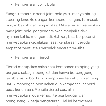
Pembenaran Joint Bola
Fungsi utama suspensi joint bola yaitu menyambung
steering knuckle dengan komponen lengan, termasuk
lengan bawah dan lengan atas. Dikala terjadi kerusakan
pada joint bola, pengendara akan menjadi tidak
nyaman ketika mengemudi. Bahkan, bisa berpotensi
menyebabkan kecelakaan saat kendaraan beroda
empat terhenti atau berbelok secara tiba-tiba.
Pembenaran Tierod
Tierod merupakan salah satu komponen ramping yang
berguna sebagai pengikat dan hanya bertanggung
jawab atas bobot tarik. Komponen tersebut dirancang
untuk mencegah pemisahan dua komponen, seperti
pada kendaraan. Apabila tierod aus, akan
menyebabkan roda kemudi terasa longgar dan
mengurangi kinerja pengaturan. Hal ini berpotensi