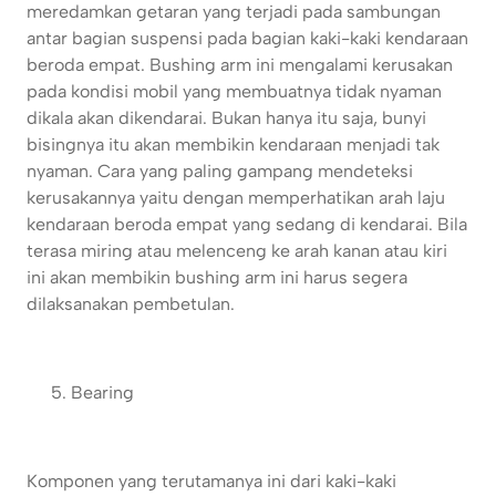
meredamkan getaran yang terjadi pada sambungan
antar bagian suspensi pada bagian kaki-kaki kendaraan
beroda empat. Bushing arm ini mengalami kerusakan
pada kondisi mobil yang membuatnya tidak nyaman
dikala akan dikendarai. Bukan hanya itu saja, bunyi
bisingnya itu akan membikin kendaraan menjadi tak
nyaman. Cara yang paling gampang mendeteksi
kerusakannya yaitu dengan memperhatikan arah laju
kendaraan beroda empat yang sedang di kendarai. Bila
terasa miring atau melenceng ke arah kanan atau kiri
ini akan membikin bushing arm ini harus segera
dilaksanakan pembetulan.
Bearing
Komponen yang terutamanya ini dari kaki-kaki