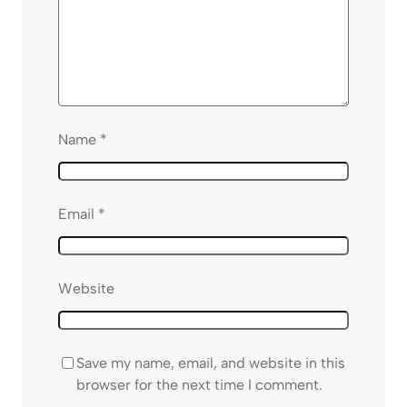
Name
*
Email
*
Website
Save my name, email, and website in this
browser for the next time I comment.