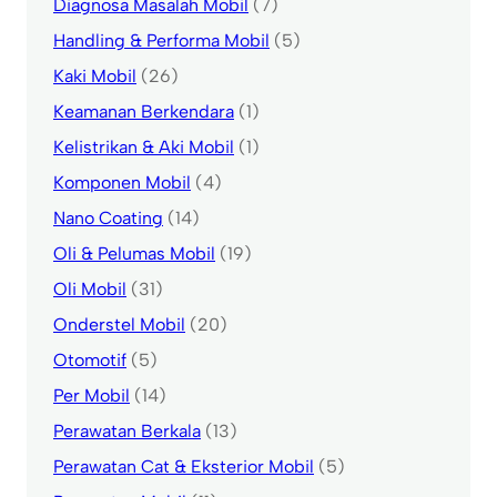
Diagnosa Masalah Mobil
(7)
Handling & Performa Mobil
(5)
Kaki Mobil
(26)
Keamanan Berkendara
(1)
Kelistrikan & Aki Mobil
(1)
Komponen Mobil
(4)
Nano Coating
(14)
Oli & Pelumas Mobil
(19)
Oli Mobil
(31)
Onderstel Mobil
(20)
Otomotif
(5)
Per Mobil
(14)
Perawatan Berkala
(13)
Perawatan Cat & Eksterior Mobil
(5)