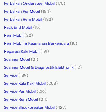
Perbaikan Ondersteel Mobil
(175)
Perbaikan Per Mobil
(184)
Perbaikan Rem Mobil
(193)
Rack End Mobil
(15)
Rem Mobil
(20)
Rem Mobil & Keamanan Berkendara
(10)
Reparasi Kaki Mobil
(191)
Scanner Mobil
(21)
Scanner Mobil & Diagnostik Elektronik
(12)
Service
(189)
Service Kaki Kaki Mobil
(208)
Service Per Mobil
(216)
Service Rem Mobil
(211)
Service Shockbreaker Mobil
(427)