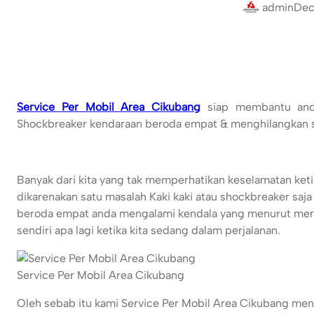
admin
Dec
Service Per Mobil Area Cikubang
siap membantu anda 
Shockbreaker kendaraan beroda empat & menghilangkan su
Banyak dari kita yang tak memperhatikan keselamatan ket
dikarenakan satu masalah Kaki kaki atau shockbreaker saja
beroda empat anda mengalami kendala yang menurut merek
sendiri apa lagi ketika kita sedang dalam perjalanan.
Service Per Mobil Area Cikubang
Oleh sebab itu kami Service Per Mobil Area Cikubang 