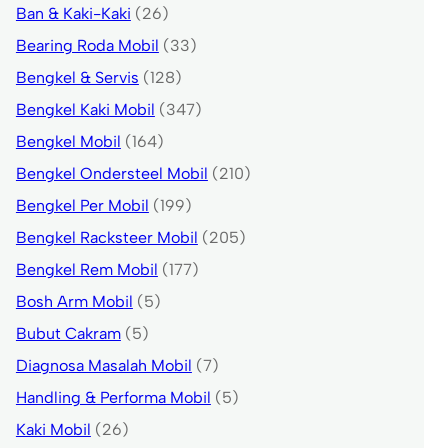
Ban & Kaki-Kaki
(26)
Bearing Roda Mobil
(33)
Bengkel & Servis
(128)
Bengkel Kaki Mobil
(347)
Bengkel Mobil
(164)
Bengkel Ondersteel Mobil
(210)
Bengkel Per Mobil
(199)
Bengkel Racksteer Mobil
(205)
Bengkel Rem Mobil
(177)
Bosh Arm Mobil
(5)
Bubut Cakram
(5)
Diagnosa Masalah Mobil
(7)
Handling & Performa Mobil
(5)
Kaki Mobil
(26)