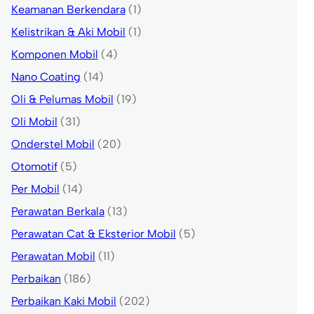
Keamanan Berkendara
(1)
Kelistrikan & Aki Mobil
(1)
Komponen Mobil
(4)
Nano Coating
(14)
Oli & Pelumas Mobil
(19)
Oli Mobil
(31)
Onderstel Mobil
(20)
Otomotif
(5)
Per Mobil
(14)
Perawatan Berkala
(13)
Perawatan Cat & Eksterior Mobil
(5)
Perawatan Mobil
(11)
Perbaikan
(186)
Perbaikan Kaki Mobil
(202)