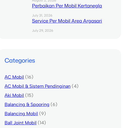
August 2, 2026
Perbaikan Per Mobil Kertanegla
July 31, 2026
Service Per Mobil Area Argasari
July 29, 2026
Categories
AC Mobil
(16)
AC Mobil & Sistem Pendinginan
(4)
Aki Mobil
(15)
Balancing & Spooring
(6)
Balancing Mobil
(9)
Ball Joint Mobil
(14)