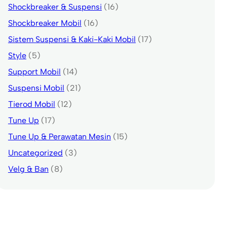
Shockbreaker & Suspensi
(16)
Shockbreaker Mobil
(16)
Sistem Suspensi & Kaki-Kaki Mobil
(17)
Style
(5)
Support Mobil
(14)
Suspensi Mobil
(21)
Tierod Mobil
(12)
Tune Up
(17)
Tune Up & Perawatan Mesin
(15)
Uncategorized
(3)
Velg & Ban
(8)