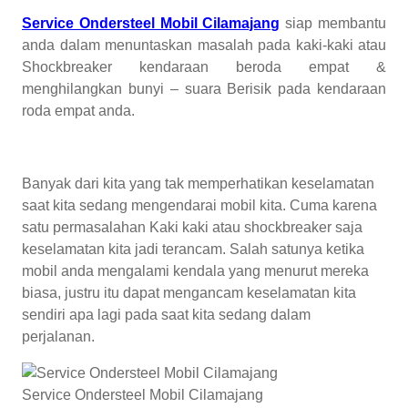
Service Ondersteel Mobil Cilamajang
siap membantu
anda dalam menuntaskan masalah pada kaki-kaki atau
Shockbreaker kendaraan beroda empat &
menghilangkan bunyi – suara Berisik pada kendaraan
roda empat anda.
Banyak dari kita yang tak memperhatikan keselamatan
saat kita sedang mengendarai mobil kita. Cuma karena
satu permasalahan Kaki kaki atau shockbreaker saja
keselamatan kita jadi terancam. Salah satunya ketika
mobil anda mengalami kendala yang menurut mereka
biasa, justru itu dapat mengancam keselamatan kita
sendiri apa lagi pada saat kita sedang dalam
perjalanan.
Service Ondersteel Mobil Cilamajang