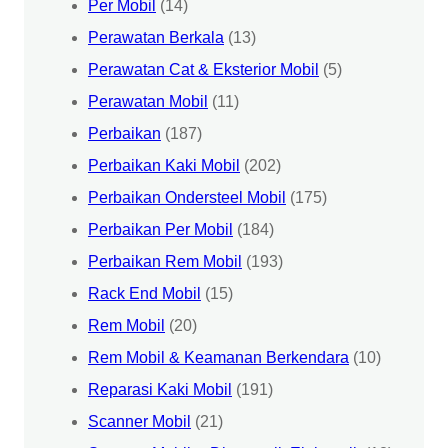
Per Mobil
(14)
Perawatan Berkala
(13)
Perawatan Cat & Eksterior Mobil
(5)
Perawatan Mobil
(11)
Perbaikan
(187)
Perbaikan Kaki Mobil
(202)
Perbaikan Ondersteel Mobil
(175)
Perbaikan Per Mobil
(184)
Perbaikan Rem Mobil
(193)
Rack End Mobil
(15)
Rem Mobil
(20)
Rem Mobil & Keamanan Berkendara
(10)
Reparasi Kaki Mobil
(191)
Scanner Mobil
(21)