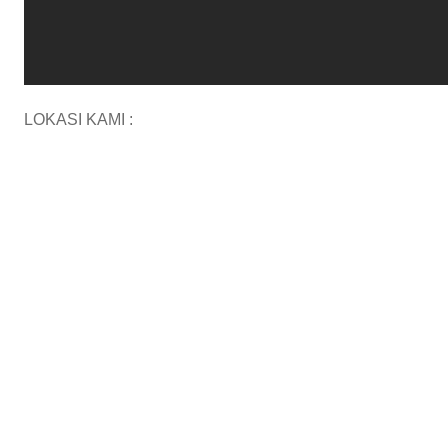
LOKASI KAMI :