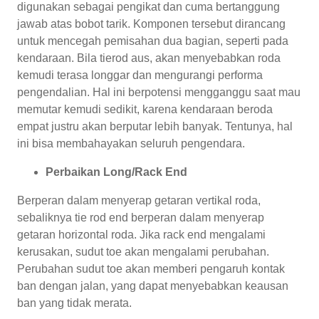
digunakan sebagai pengikat dan cuma bertanggung
jawab atas bobot tarik. Komponen tersebut dirancang
untuk mencegah pemisahan dua bagian, seperti pada
kendaraan. Bila tierod aus, akan menyebabkan roda
kemudi terasa longgar dan mengurangi performa
pengendalian. Hal ini berpotensi mengganggu saat mau
memutar kemudi sedikit, karena kendaraan beroda
empat justru akan berputar lebih banyak. Tentunya, hal
ini bisa membahayakan seluruh pengendara.
Perbaikan Long/Rack End
Berperan dalam menyerap getaran vertikal roda,
sebaliknya tie rod end berperan dalam menyerap
getaran horizontal roda. Jika rack end mengalami
kerusakan, sudut toe akan mengalami perubahan.
Perubahan sudut toe akan memberi pengaruh kontak
ban dengan jalan, yang dapat menyebabkan keausan
ban yang tidak merata.