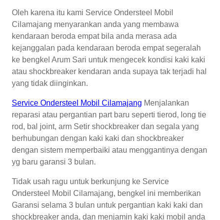
Oleh karena itu kami Service Ondersteel Mobil
Cilamajang menyarankan anda yang membawa
kendaraan beroda empat bila anda merasa ada
kejanggalan pada kendaraan beroda empat segeralah
ke bengkel Arum Sari untuk mengecek kondisi kaki kaki
atau shockbreaker kendaran anda supaya tak terjadi hal
yang tidak diinginkan.
Service Ondersteel Mobil Cilamajang
Menjalankan
reparasi atau pergantian part baru seperti tierod, long tie
rod, bal joint, arm Setir shockbreaker dan segala yang
berhubungan dengan kaki kaki dan shockbreaker
dengan sistem memperbaiki atau menggantinya dengan
yg baru garansi 3 bulan.
Tidak usah ragu untuk berkunjung ke Service
Ondersteel Mobil Cilamajang, bengkel ini memberikan
Garansi selama 3 bulan untuk pergantian kaki kaki dan
shockbreaker anda, dan menjamin kaki kaki mobil anda