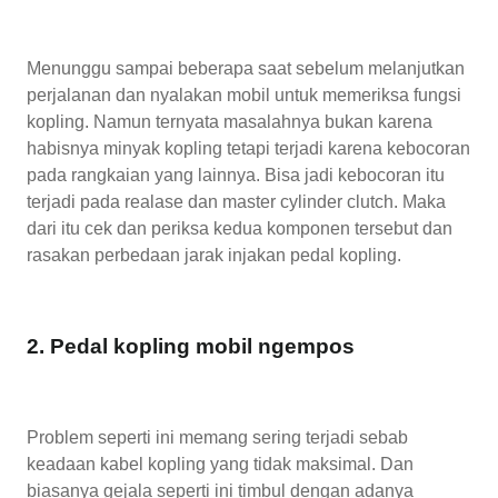
Menunggu sampai beberapa saat sebelum melanjutkan
perjalanan dan nyalakan mobil untuk memeriksa fungsi
kopling. Namun ternyata masalahnya bukan karena
habisnya minyak kopling tetapi terjadi karena kebocoran
pada rangkaian yang lainnya. Bisa jadi kebocoran itu
terjadi pada realase dan master cylinder clutch. Maka
dari itu cek dan periksa kedua komponen tersebut dan
rasakan perbedaan jarak injakan pedal kopling.
2. Pedal kopling mobil ngempos
Problem seperti ini memang sering terjadi sebab
keadaan kabel kopling yang tidak maksimal. Dan
biasanya gejala seperti ini timbul dengan adanya