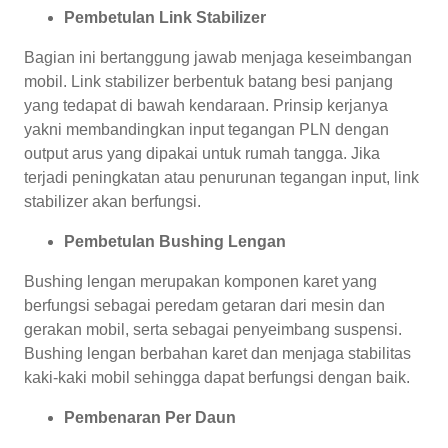
Pembetulan Link Stabilizer
Bagian ini bertanggung jawab menjaga keseimbangan
mobil. Link stabilizer berbentuk batang besi panjang
yang tedapat di bawah kendaraan. Prinsip kerjanya
yakni membandingkan input tegangan PLN dengan
output arus yang dipakai untuk rumah tangga. Jika
terjadi peningkatan atau penurunan tegangan input, link
stabilizer akan berfungsi.
Pembetulan Bushing Lengan
Bushing lengan merupakan komponen karet yang
berfungsi sebagai peredam getaran dari mesin dan
gerakan mobil, serta sebagai penyeimbang suspensi.
Bushing lengan berbahan karet dan menjaga stabilitas
kaki-kaki mobil sehingga dapat berfungsi dengan baik.
Pembenaran Per Daun