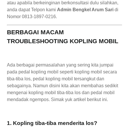
atau apabila berkeinginan berkonsultasi dulu silahkan,
anda dapat Telpon kami
Admin Bengkel Arum Sari
di
Nomor 0813-1897-0216.
BERBAGAI MACAM
TROUBLESHOOTING KOPLING MOBIL
Ada berbagai permasalahan yang sering kita jumpai
pada pedal kopling mobil seperti kopling mobil secara
tiba-tiba los, pedal kopling mobil tersangkut dan
sebagainya. Namun disini kita akan membahas sedikit
mengenai kopling mobil tiba-tiba los dan pedal mobil
mendadak ngempos. Simak yuk artikel berikut ini.
1. Kopling tiba-tiba menderita los?