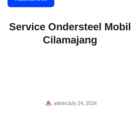
Service Ondersteel Mobil
Cilamajang
admin
July 24, 2024