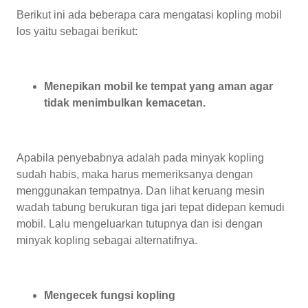
Berikut ini ada beberapa cara mengatasi kopling mobil
los yaitu sebagai berikut:
Menepikan mobil ke tempat yang aman agar
tidak menimbulkan kemacetan.
Apabila penyebabnya adalah pada minyak kopling
sudah habis, maka harus memeriksanya dengan
menggunakan tempatnya. Dan lihat keruang mesin
wadah tabung berukuran tiga jari tepat didepan kemudi
mobil. Lalu mengeluarkan tutupnya dan isi dengan
minyak kopling sebagai alternatifnya.
Mengecek fungsi kopling