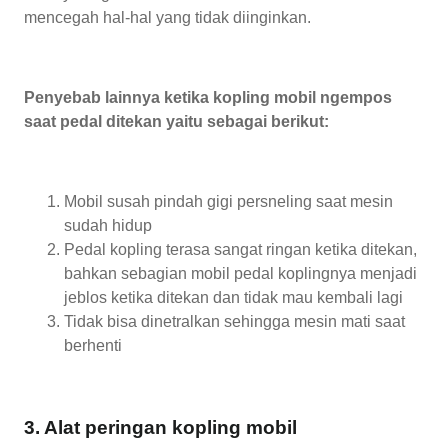
mencegah hal-hal yang tidak diinginkan.
Penyebab lainnya ketika kopling mobil ngempos
saat pedal ditekan yaitu sebagai berikut:
Mobil susah pindah gigi persneling saat mesin
sudah hidup
Pedal kopling terasa sangat ringan ketika ditekan,
bahkan sebagian mobil pedal koplingnya menjadi
jeblos ketika ditekan dan tidak mau kembali lagi
Tidak bisa dinetralkan sehingga mesin mati saat
berhenti
3. Alat peringan kopling mobil