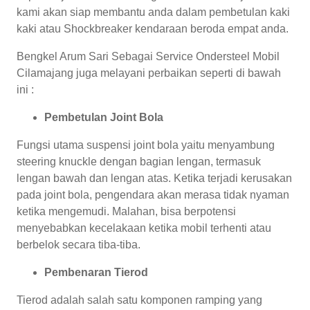
kami akan siap membantu anda dalam pembetulan kaki
kaki atau Shockbreaker kendaraan beroda empat anda.
Bengkel Arum Sari Sebagai Service Ondersteel Mobil
Cilamajang juga melayani perbaikan seperti di bawah
ini :
Pembetulan Joint Bola
Fungsi utama suspensi joint bola yaitu menyambung
steering knuckle dengan bagian lengan, termasuk
lengan bawah dan lengan atas. Ketika terjadi kerusakan
pada joint bola, pengendara akan merasa tidak nyaman
ketika mengemudi. Malahan, bisa berpotensi
menyebabkan kecelakaan ketika mobil terhenti atau
berbelok secara tiba-tiba.
Pembenaran Tierod
Tierod adalah salah satu komponen ramping yang