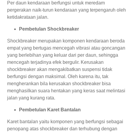
Per daun kendaraan berfungsi untuk meredam
pergerakan naik-turun kendaraan yang terpengaruh oleh
ketidakrataan jalan.
Pembetulan Shockbreaker
Shockbreaker merupakan komponen kendaraan beroda
empat yang bertugas mencegah vibrasi atau goncangan
yang berlebihan yang keluar dari per daun, sehingga
mencegah terjadinya efek bergulir. Kerusakan
shockbreaker akan mengakibatkan suspensi tidak
berfungsi dengan maksimal. Oleh karena itu, tak
mengherankan bila kerusakan shockbreaker bisa
menghasilkan suara hentakan yang keras saat melintasi
jalan yang kurang rata.
Pembetulan Karet Bantalan
Karet bantalan yaitu komponen yang berfungsi sebagai
penopang atas shockbreaker dan terhubung dengan