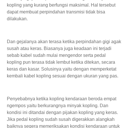
kopling yang kurang berfungsi maksimal. Hal tersebut
dapat membuat perpindahan transmisi tidak bisa
dilakukan.
Dan gejalanya akan terasa ketika perpindahan gigi agak
susah atau keras. Biasanya juga keadaan ini terjadi
sebab kabel sudah mulai mengendor serta pedal
kopling pun terasa tidak lembut ketika ditekan, secara
keras dan kasar. Solusinya yaitu dengan memperketat
kembali kabel kopling sesuai dengan ukuran yang pas.
Penyebabnya ketika kopling kendaraan beroda empat
ngempos yaitu berkurangnya minyak kopling. Dan
kondisi ini ditandai dengan pijakan kopling yang keras.
Jika pedal kopling sudah susah digerakkan alangkah
baiknya segera memeriksakan kondisi kendaraan untuk