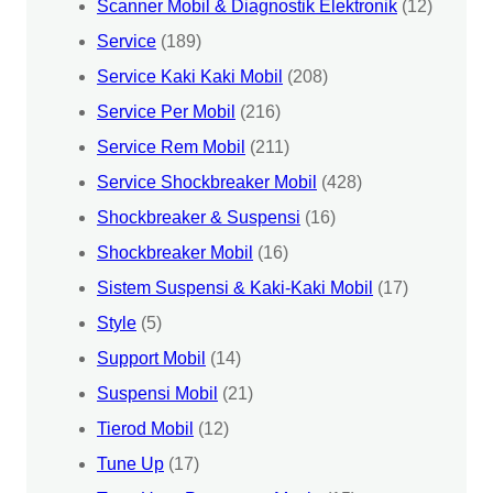
Scanner Mobil & Diagnostik Elektronik
(12)
Service
(189)
Service Kaki Kaki Mobil
(208)
Service Per Mobil
(216)
Service Rem Mobil
(211)
Service Shockbreaker Mobil
(428)
Shockbreaker & Suspensi
(16)
Shockbreaker Mobil
(16)
Sistem Suspensi & Kaki-Kaki Mobil
(17)
Style
(5)
Support Mobil
(14)
Suspensi Mobil
(21)
Tierod Mobil
(12)
Tune Up
(17)