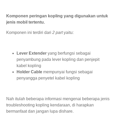
Komponen peringan kopling yang digunakan untuk
jenis mobil tertentu.
Komponen ini terdiri dari
2 part
yaitu:
Lever Extender
yang berfungsi sebagai
penyambung pada lever kopling dan penjepit
kabel kopling
Holder Cable
mempunyai fungsi sebagai
penyangga penyetel kabel kopling
Nah itulah beberapa informasi mengenai beberapa jenis
troubleshooting kopling kendaraan, di harapkan
bermanfaat dan jangan lupa dishare.