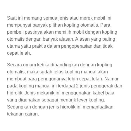
Saat ini memang semua jenis atau merek mobil ini
mempunyai banyak pilihan kopling otomatis. Para
pembeli pastinya akan memilih mobil dengan kopling
otomatis dengan banyak alasan. Alasan yang paling
utama yaitu praktis dalam pengoperasian dan tidak
cepat lelah.
Secara umum ketika dibandingkan dengan kopling
otomatis, maka sudah jelas kopling manual akan
membuat para penggunanya lebih cepat lelah. Namun
pada kopling manual ini terdapat 2 jenis penggerak dan
hidrolik. Jenis mekanik ini menggunakan kabel baja
yang digunakan sebagai menarik lever kopling.
Sedangkan dengan jenis hidrolik ini memanfaatkan
tekanan cairan.