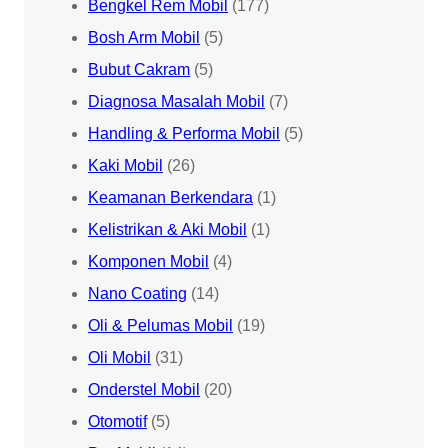
Bengkel Rem Mobil
(177)
Bosh Arm Mobil
(5)
Bubut Cakram
(5)
Diagnosa Masalah Mobil
(7)
Handling & Performa Mobil
(5)
Kaki Mobil
(26)
Keamanan Berkendara
(1)
Kelistrikan & Aki Mobil
(1)
Komponen Mobil
(4)
Nano Coating
(14)
Oli & Pelumas Mobil
(19)
Oli Mobil
(31)
Onderstel Mobil
(20)
Otomotif
(5)