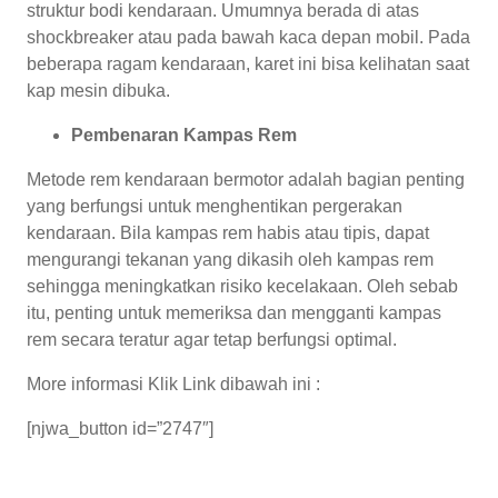
struktur bodi kendaraan. Umumnya berada di atas
shockbreaker atau pada bawah kaca depan mobil. Pada
beberapa ragam kendaraan, karet ini bisa kelihatan saat
kap mesin dibuka.
Pembenaran Kampas Rem
Metode rem kendaraan bermotor adalah bagian penting
yang berfungsi untuk menghentikan pergerakan
kendaraan. Bila kampas rem habis atau tipis, dapat
mengurangi tekanan yang dikasih oleh kampas rem
sehingga meningkatkan risiko kecelakaan. Oleh sebab
itu, penting untuk memeriksa dan mengganti kampas
rem secara teratur agar tetap berfungsi optimal.
More informasi Klik Link dibawah ini :
[njwa_button id=”2747″]