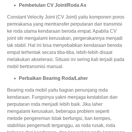
Pembetulan CV Joint/Roda As
Constant Velocity Joint (CV Joint) yaitu komponen poros
pemrakarsa yang mentransfer perputaran dari transmisi
ke roda utama kendaraan beroda empat. Apabila CV
joint stir mengalami kerusakan, pergerakannya menjadi
tak stabil. Hal ini bisa menyebabkan kendaraan beroda
empat terhentak secara tiba-tiba, lebih-lebih disaat
melakukan akselerasi. Situasi ini sering kali terjadi pada
mobil bertransmisi manual.
Perbaikan Bearing Roda/Laher
Bearing roda mobil yaitu bagian penunjang roda
kendaraan. Fungsinya yakni menjaga kestabilan dan
perputaran roda menjadi lebih baik. Jika laher
mengalami kerusakan, beberapa problem seperti
metode pengereman tidak berfungsi, ban kempes,
stabilitas pengemudi terganggu, as roda rusak, roda