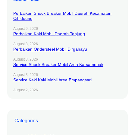
Perbaikan Shock Breaker Mobil Daerah Kecamatan
Cihideung
August 9, 2026
Perbaikan Kaki Mobil Daerah Tanjung
August 8, 2026
Perbaikan Ondersteel Mobil Dirgahayu
August 3, 2026
Service Shock Breaker Mobil Area Karsamenak
August 3, 2026
Service Kaki Kaki Mobil Area Empangsari
August 2, 2026
Categories