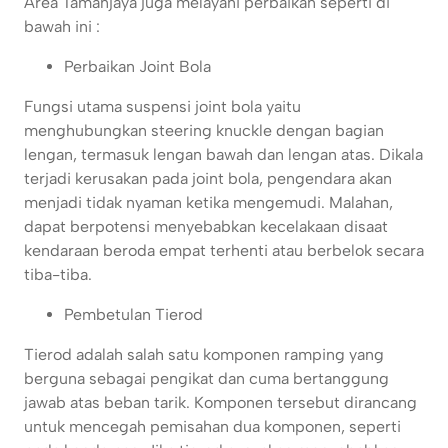
Area Tamanjaya juga melayani perbaikan seperti di
bawah ini :
Perbaikan Joint Bola
Fungsi utama suspensi joint bola yaitu
menghubungkan steering knuckle dengan bagian
lengan, termasuk lengan bawah dan lengan atas. Dikala
terjadi kerusakan pada joint bola, pengendara akan
menjadi tidak nyaman ketika mengemudi. Malahan,
dapat berpotensi menyebabkan kecelakaan disaat
kendaraan beroda empat terhenti atau berbelok secara
tiba-tiba.
Pembetulan Tierod
Tierod adalah salah satu komponen ramping yang
berguna sebagai pengikat dan cuma bertanggung
jawab atas beban tarik. Komponen tersebut dirancang
untuk mencegah pemisahan dua komponen, seperti