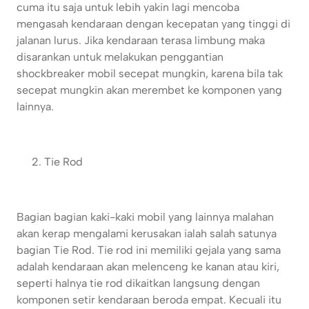
cuma itu saja untuk lebih yakin lagi mencoba
mengasah kendaraan dengan kecepatan yang tinggi di
jalanan lurus. Jika kendaraan terasa limbung maka
disarankan untuk melakukan penggantian
shockbreaker mobil secepat mungkin, karena bila tak
secepat mungkin akan merembet ke komponen yang
lainnya.
Tie Rod
Bagian bagian kaki-kaki mobil yang lainnya malahan
akan kerap mengalami kerusakan ialah salah satunya
bagian Tie Rod. Tie rod ini memiliki gejala yang sama
adalah kendaraan akan melenceng ke kanan atau kiri,
seperti halnya tie rod dikaitkan langsung dengan
komponen setir kendaraan beroda empat. Kecuali itu