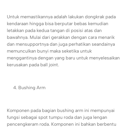
Untuk memastikannya adalah lakukan dongkrak pada
kendaraan hingga bisa berputar bebas kemudian
letakkan pada kedua tangan di posisi atas dan
bawahnya. Mulai dari gerakkan dengan cara menarik
dan mensupportnya dan juga perhatikan seandainya
memunculkan bunyi maka seketika untuk
menggantinya dengan yang baru untuk menyelesaikan
kerusakan pada ball joint.
Bushing Arm
Komponen pada bagian bushing arm ini mempunyai
fungsi sebagai spot tumpu roda dan juga lengan
pencengkeram roda. Komponen ini bahkan berbentu