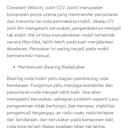
Constant Velocity Joint (CV Joint) merupakan
komponen poros utama yang mentransfer perputaran
dari transmisi ke roda pemrakarsa mobil. Jikalau CV
joint stir mengalami kerusakan, pergerakannya menjadi
tak stabil. Hal ini bisa menyebabkan mobil terhentak
secara tiba-tiba, lebih-lebih pada saat menjalankan
akselerasi. Persoalan ini sering terjadi pada mobil
bertransmisi manual.
Pembetulan Bearing Roda/Laher
Bearing roda mobil yaitu bagian pendukung roda
kendaraan. Fungsinya yaitu menjaga kestabilan dan
perputaran roda menjadi lebih baik. Jika laher
mengalami kerusakan, sebagian problem seperti cara
pengereman tidak berfungsi, ban kempes, stabilitas
pengemudi terganggu, as roda rusak, roda terlepas
dari kendaraan, dan kerusakan pada komponen kaki
roda bisa terjadi jikalau keadaan laher tak lantas