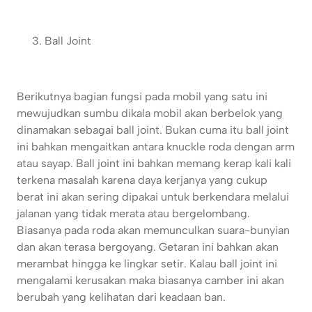
Ball Joint
Berikutnya bagian fungsi pada mobil yang satu ini
mewujudkan sumbu dikala mobil akan berbelok yang
dinamakan sebagai ball joint. Bukan cuma itu ball joint
ini bahkan mengaitkan antara knuckle roda dengan arm
atau sayap. Ball joint ini bahkan memang kerap kali kali
terkena masalah karena daya kerjanya yang cukup
berat ini akan sering dipakai untuk berkendara melalui
jalanan yang tidak merata atau bergelombang.
Biasanya pada roda akan memunculkan suara-bunyian
dan akan terasa bergoyang. Getaran ini bahkan akan
merambat hingga ke lingkar setir. Kalau ball joint ini
mengalami kerusakan maka biasanya camber ini akan
berubah yang kelihatan dari keadaan ban.