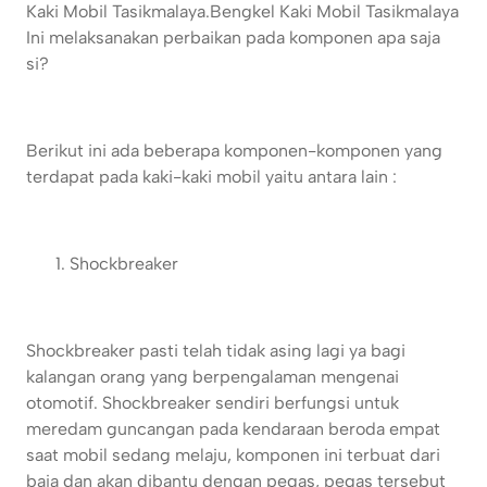
Kaki Mobil Tasikmalaya.
Bengkel Kaki Mobil Tasikmalaya
Ini melaksanakan perbaikan pada komponen apa saja
si?
Berikut ini ada beberapa komponen-komponen yang
terdapat pada kaki-kaki mobil yaitu antara lain :
Shockbreaker
Shockbreaker pasti telah tidak asing lagi ya bagi
kalangan orang yang berpengalaman mengenai
otomotif. Shockbreaker sendiri berfungsi untuk
meredam guncangan pada kendaraan beroda empat
saat mobil sedang melaju, komponen ini terbuat dari
baja dan akan dibantu dengan pegas, pegas tersebut