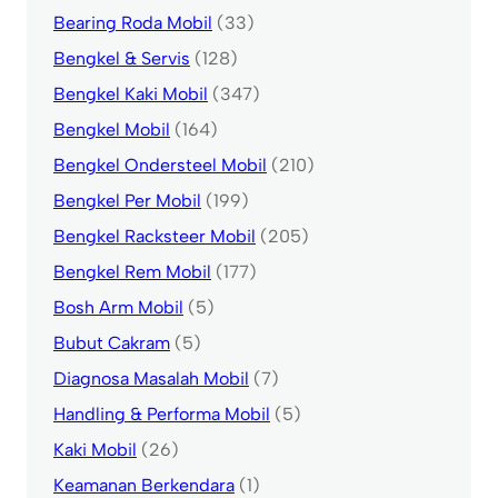
Bearing Roda Mobil
(33)
Bengkel & Servis
(128)
Bengkel Kaki Mobil
(347)
Bengkel Mobil
(164)
Bengkel Ondersteel Mobil
(210)
Bengkel Per Mobil
(199)
Bengkel Racksteer Mobil
(205)
Bengkel Rem Mobil
(177)
Bosh Arm Mobil
(5)
Bubut Cakram
(5)
Diagnosa Masalah Mobil
(7)
Handling & Performa Mobil
(5)
Kaki Mobil
(26)
Keamanan Berkendara
(1)