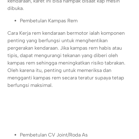
kendaraan, karet ini bisa nampak disaat kap mesin
dibuka.
Pembetulan Kampas Rem
Cara Kerja rem kendaraan bermotor ialah komponen
penting yang berfungsi untuk menghentikan
pergerakan kendaraan. Jika kampas rem habis atau
tipis, dapat mengurangi tekanan yang diberi oleh
kampas rem sehingga meningkatkan risiko tabrakan.
Oleh karena itu, penting untuk memeriksa dan
mengganti kampas rem secara teratur supaya tetap
berfungsi maksimal.
Pembetulan CV Joint/Roda As