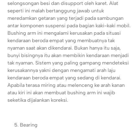
selongsongan besi dan disupport oleh karet. Alat
seperti ini malah bertanggung jawab untuk
meredamkan getaran yang terjadi pada sambungan
antar komponen suspensi pada bagian kaki-kaki mobil.
Bushing arm ini mengalami kerusakan pada situasi
kendaraan beroda empat yang membuatnya tak
nyaman saat akan dikendarai. Bukan hanya itu saja,
bunyi bisingnya itu akan membikin kendaraan menjadi
tak nyaman. Sistem yang paling gampang mendeteksi
kerusakannya yakni dengan mengamati arah laju
kendaraan beroda empat yang sedang di kendarai.
Apabila terasa miring atau melenceng ke arah kanan
atau kiri ini akan membuat bushing arm ini wajib
seketika dijalankan koreksi.
Bearing