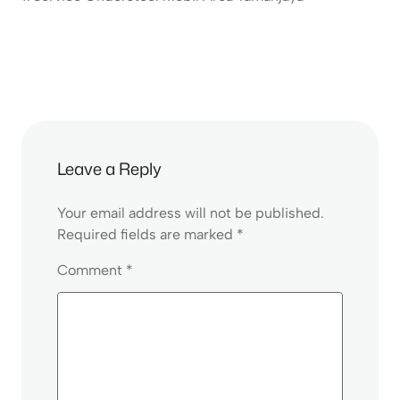
Leave a Reply
Your email address will not be published.
Required fields are marked
*
Comment
*