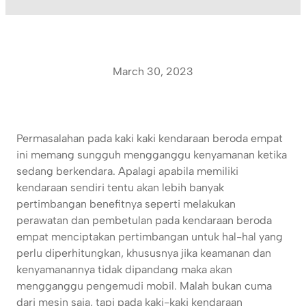
March 30, 2023
Permasalahan pada kaki kaki kendaraan beroda empat
ini memang sungguh mengganggu kenyamanan ketika
sedang berkendara. Apalagi apabila memiliki
kendaraan sendiri tentu akan lebih banyak
pertimbangan benefitnya seperti melakukan
perawatan dan pembetulan pada kendaraan beroda
empat menciptakan pertimbangan untuk hal-hal yang
perlu diperhitungkan, khususnya jika keamanan dan
kenyamanannya tidak dipandang maka akan
mengganggu pengemudi mobil. Malah bukan cuma
dari mesin saja, tapi pada kaki-kaki kendaraan