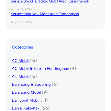
Service Shock Breaker Mobil Area Karsamenak
August 3, 2026
Service Kaki Kaki Mobil Area Empangsari
August 2, 2026
Categories
AC Mobil
(16)
AC Mobil & Sistem Pendinginan
(4)
Aki Mobil
(15)
Balancing & Spooring
(6)
Balancing Mobil
(9)
Ball Joint Mobil
(14)
Ban & Kaki-Kaki
(26)