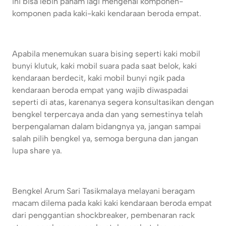
ini bisa lebih paham lagi mengenai komponen-
komponen pada kaki-kaki kendaraan beroda empat.
Apabila menemukan suara bising seperti kaki mobil
bunyi klutuk, kaki mobil suara pada saat belok, kaki
kendaraan berdecit, kaki mobil bunyi ngik pada
kendaraan beroda empat yang wajib diwaspadai
seperti di atas, karenanya segera konsultasikan dengan
bengkel terpercaya anda dan yang semestinya telah
berpengalaman dalam bidangnya ya, jangan sampai
salah pilih bengkel ya, semoga berguna dan jangan
lupa share ya.
Bengkel Arum Sari Tasikmalaya melayani beragam
macam dilema pada kaki kaki kendaraan beroda empat
dari penggantian shockbreaker, pembenaran rack