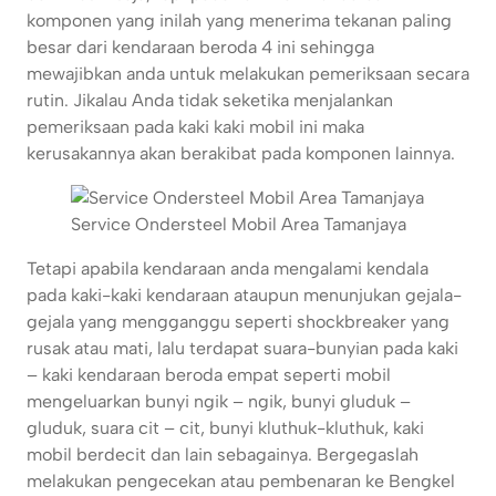
komponen yang inilah yang menerima tekanan paling
besar dari kendaraan beroda 4 ini sehingga
mewajibkan anda untuk melakukan pemeriksaan secara
rutin. Jikalau Anda tidak seketika menjalankan
pemeriksaan pada kaki kaki mobil ini maka
kerusakannya akan berakibat pada komponen lainnya.
Service Ondersteel Mobil Area Tamanjaya
Tetapi apabila kendaraan anda mengalami kendala
pada kaki-kaki kendaraan ataupun menunjukan gejala-
gejala yang mengganggu seperti shockbreaker yang
rusak atau mati, lalu terdapat suara-bunyian pada kaki
– kaki kendaraan beroda empat seperti mobil
mengeluarkan bunyi ngik – ngik, bunyi gluduk –
gluduk, suara cit – cit, bunyi kluthuk-kluthuk, kaki
mobil berdecit dan lain sebagainya. Bergegaslah
melakukan pengecekan atau pembenaran ke Bengkel