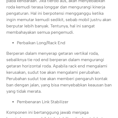
pada kendaraan. Jika tierod aus, akan menyebabkan
roda kemudi terasa longgar dan mengurangi kinerja
pengaturan. Hal ini berpotensi mengganggu ketika
ingin memutar kemudi sedikit, sebab mobil justru akan
berputar lebih banyak. Tentunya, hal ini sangat
membahayakan semua pengemudi.
Perbaikan Long/Rack End
Berperan dalam menyerap getaran vertikal roda,
sebaliknya tie rod end berperan dalam mengurangi
getaran horizontal roda. Apabila rack end mengalami
kerusakan, sudut toe akan mengalami perubahan.
Perubahan sudut toe akan memberi pengaruh kontak
ban dengan jalan, yang bisa menyebabkan keausan ban
yang tidak merata.
Pembenaran Link Stabilizer
Komponen ini bertanggung jawab menjaga