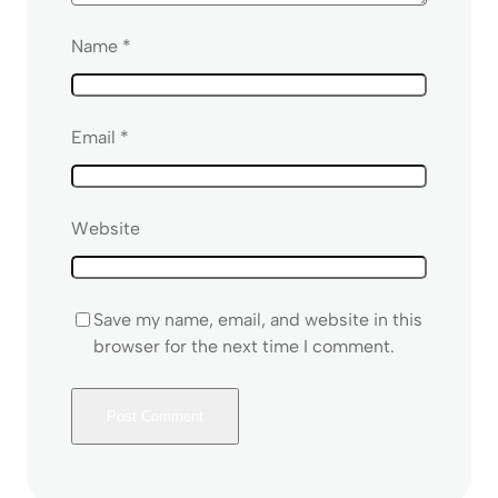
Name
*
Email
*
Website
Save my name, email, and website in this
browser for the next time I comment.