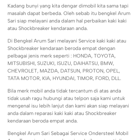
Kadang bunyi yang kita dengar dimobil kita sama tapi
masalah dapat berbeda. Oleh sebab itu bengkel Arum
Sari siap melayani anda dalam hal perbaikan kaki kaki
atau Shockbreaker kendaraan anda.
Di Bengkel Arum Sari melayani Service kaki kaki atau
Shockbreaker kendaraan beroda empat dengan
pelbagai jenis merk seperti : HONDA, TOYOTA,
MITSUBISHI, SUZUKI, ISUZU, DAIHATSU, BMW,
CHEVROLET, MAZDA, DATSUN, PROTON, OPEL,
TATA MOTOR, KIA, HYUNDAI, TIMOR, FORD, DLL.
Bila merk mobil anda tidak tercantum di atas anda
tidak usah ragu hubungi atau telpon saja kami untuk
mengenal isu lebih lanjut dan kami akan siap melayani
anda dalam reparasi kaki kaki atau Shockbreaker
kendaraan beroda empat anda.
Bengkel Arum Sari Sebagai Service Ondersteel Mobil