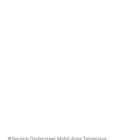
#Service Ondersteel Mobil Area Tamanjaya