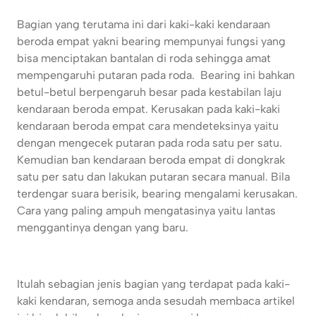
Bagian yang terutama ini dari kaki-kaki kendaraan
beroda empat yakni bearing mempunyai fungsi yang
bisa menciptakan bantalan di roda sehingga amat
mempengaruhi putaran pada roda. Bearing ini bahkan
betul-betul berpengaruh besar pada kestabilan laju
kendaraan beroda empat. Kerusakan pada kaki-kaki
kendaraan beroda empat cara mendeteksinya yaitu
dengan mengecek putaran pada roda satu per satu.
Kemudian ban kendaraan beroda empat di dongkrak
satu per satu dan lakukan putaran secara manual. Bila
terdengar suara berisik, bearing mengalami kerusakan.
Cara yang paling ampuh mengatasinya yaitu lantas
menggantinya dengan yang baru.
Itulah sebagian jenis bagian yang terdapat pada kaki-
kaki kendaran, semoga anda sesudah membaca artikel