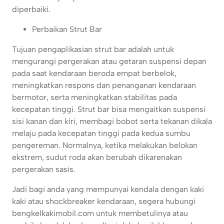
diperbaiki.
Perbaikan Strut Bar
Tujuan pengaplikasian strut bar adalah untuk
mengurangi pergerakan atau getaran suspensi depan
pada saat kendaraan beroda empat berbelok,
meningkatkan respons dan penanganan kendaraan
bermotor, serta meningkatkan stabilitas pada
kecepatan tinggi. Strut bar bisa mengaitkan suspensi
sisi kanan dan kiri, membagi bobot serta tekanan dikala
melaju pada kecepatan tinggi pada kedua sumbu
pengereman. Normalnya, ketika melakukan belokan
ekstrem, sudut roda akan berubah dikarenakan
pergerakan sasis.
Jadi bagi anda yang mempunyai kendala dengan kaki
kaki atau shockbreaker kendaraan, segera hubungi
bengkelkakimobil.com untuk membetulinya atau