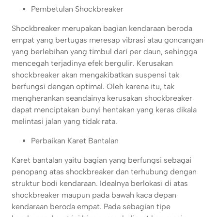
Pembetulan Shockbreaker
Shockbreaker merupakan bagian kendaraan beroda
empat yang bertugas meresap vibrasi atau goncangan
yang berlebihan yang timbul dari per daun, sehingga
mencegah terjadinya efek bergulir. Kerusakan
shockbreaker akan mengakibatkan suspensi tak
berfungsi dengan optimal. Oleh karena itu, tak
mengherankan seandainya kerusakan shockbreaker
dapat menciptakan bunyi hentakan yang keras dikala
melintasi jalan yang tidak rata.
Perbaikan Karet Bantalan
Karet bantalan yaitu bagian yang berfungsi sebagai
penopang atas shockbreaker dan terhubung dengan
struktur bodi kendaraan. Idealnya berlokasi di atas
shockbreaker maupun pada bawah kaca depan
kendaraan beroda empat. Pada sebagian tipe