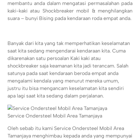
membantu anda dalam mengatasi permasalahan pada
kaki-kaki atau Shockbreaker mobil & menghilangkan
suara – bunyi Bising pada kendaraan roda empat anda.
Banyak dari kita yang tak memperhatikan keselamatan
saat kita sedang mengendarai kendaraan kita. Cuma
dikarenakan satu persoalan Kaki kaki atau
shockbreaker saja keamanan kita jadi terancam. Salah
satunya pada saat kendaraan beroda empat anda
mengalami kendala yang menurut mereka umum,
justru itu bisa mengancam keselamatan kita sendiri
apa lagi saat kita sedang dalam perjalanan.
Service Ondersteel Mobil Area Tamanjaya
Oleh sebab itu kami Service Ondersteel Mobil Area
Tamanjaya menghimbau kepada anda yang mempunyai