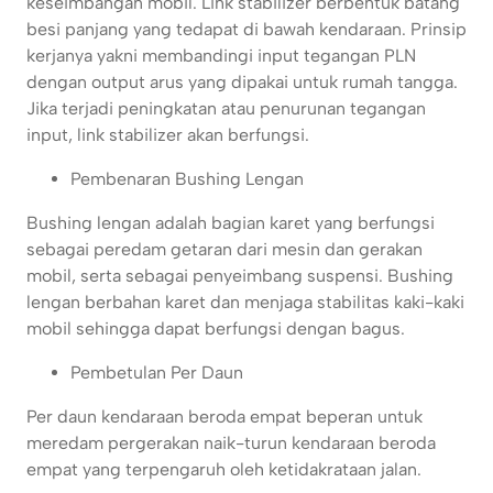
keseimbangan mobil. Link stabilizer berbentuk batang
besi panjang yang tedapat di bawah kendaraan. Prinsip
kerjanya yakni membandingi input tegangan PLN
dengan output arus yang dipakai untuk rumah tangga.
Jika terjadi peningkatan atau penurunan tegangan
input, link stabilizer akan berfungsi.
Pembenaran Bushing Lengan
Bushing lengan adalah bagian karet yang berfungsi
sebagai peredam getaran dari mesin dan gerakan
mobil, serta sebagai penyeimbang suspensi. Bushing
lengan berbahan karet dan menjaga stabilitas kaki-kaki
mobil sehingga dapat berfungsi dengan bagus.
Pembetulan Per Daun
Per daun kendaraan beroda empat beperan untuk
meredam pergerakan naik-turun kendaraan beroda
empat yang terpengaruh oleh ketidakrataan jalan.