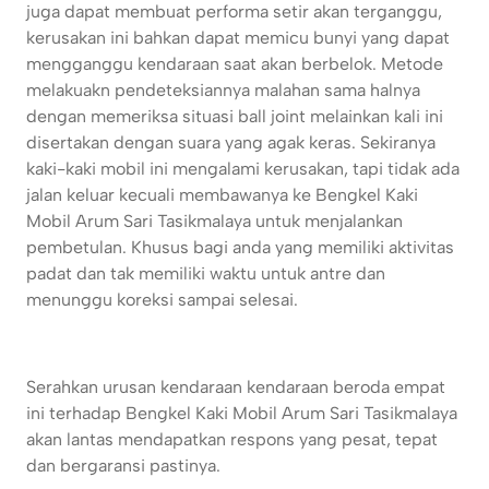
juga dapat membuat performa setir akan terganggu,
kerusakan ini bahkan dapat memicu bunyi yang dapat
mengganggu kendaraan saat akan berbelok. Metode
melakuakn pendeteksiannya malahan sama halnya
dengan memeriksa situasi ball joint melainkan kali ini
disertakan dengan suara yang agak keras. Sekiranya
kaki-kaki mobil ini mengalami kerusakan, tapi tidak ada
jalan keluar kecuali membawanya ke Bengkel Kaki
Mobil Arum Sari Tasikmalaya untuk menjalankan
pembetulan. Khusus bagi anda yang memiliki aktivitas
padat dan tak memiliki waktu untuk antre dan
menunggu koreksi sampai selesai.
Serahkan urusan kendaraan kendaraan beroda empat
ini terhadap Bengkel Kaki Mobil Arum Sari Tasikmalaya
akan lantas mendapatkan respons yang pesat, tepat
dan bergaransi pastinya.