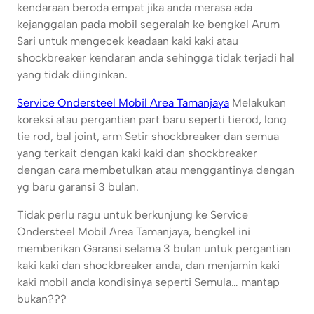
kendaraan beroda empat jika anda merasa ada
kejanggalan pada mobil segeralah ke bengkel Arum
Sari untuk mengecek keadaan kaki kaki atau
shockbreaker kendaran anda sehingga tidak terjadi hal
yang tidak diinginkan.
Service Ondersteel Mobil Area Tamanjaya
Melakukan
koreksi atau pergantian part baru seperti tierod, long
tie rod, bal joint, arm Setir shockbreaker dan semua
yang terkait dengan kaki kaki dan shockbreaker
dengan cara membetulkan atau menggantinya dengan
yg baru garansi 3 bulan.
Tidak perlu ragu untuk berkunjung ke Service
Ondersteel Mobil Area Tamanjaya, bengkel ini
memberikan Garansi selama 3 bulan untuk pergantian
kaki kaki dan shockbreaker anda, dan menjamin kaki
kaki mobil anda kondisinya seperti Semula… mantap
bukan???