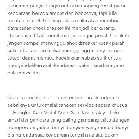
juga mempunyai fungsi untuk menopang berat pada
kendaraan beroda empat dan bobotnya, tapi bila
muatan ini melebihi kapasitas maka akan membuat
daya tahan shockbreaker ini menjadi berkurang,
khususnya dikala mobil melaju dengan pesat. Untuk itu
jangan sampai menunggu shockbreaker rusak parah
sebab bukan cuma akan mengganggu kenyamanan
tetapi dapat memicu kecelakaan sebab sulit untuk
mengendalikan arah kendaraan dalam keadaan yang
cukup ekstrim.
Oleh karena itu, sebelum mengendarai kendaraan
sebaiknya untuk melaksanakan service secara khusus
di Bengkel Kaki Mobil Arum Sari Tasikmalaya. Lalu
amati dengan cara yang paling gampang yaitu dengan
memperdengarkan bunyi-bunyian yang muncul bunyi
bising pada saat kendaraan tengah melaju, bukan