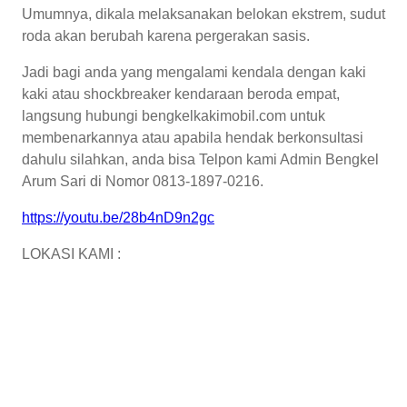
Umumnya, dikala melaksanakan belokan ekstrem, sudut
roda akan berubah karena pergerakan sasis.
Jadi bagi anda yang mengalami kendala dengan kaki
kaki atau shockbreaker kendaraan beroda empat,
langsung hubungi bengkelkakimobil.com untuk
membenarkannya atau apabila hendak berkonsultasi
dahulu silahkan, anda bisa Telpon kami Admin Bengkel
Arum Sari di Nomor 0813-1897-0216.
https://youtu.be/28b4nD9n2gc
LOKASI KAMI :