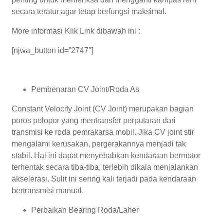
secara teratur agar tetap berfungsi maksimal.
More informasi Klik Link dibawah ini :
[njwa_button id=”2747″]
Pembenaran CV Joint/Roda As
Constant Velocity Joint (CV Joint) merupakan bagian
poros pelopor yang mentransfer perputaran dari
transmisi ke roda pemrakarsa mobil. Jika CV joint stir
mengalami kerusakan, pergerakannya menjadi tak
stabil. Hal ini dapat menyebabkan kendaraan bermotor
terhentak secara tiba-tiba, terlebih dikala menjalankan
akselerasi. Sulit ini sering kali terjadi pada kendaraan
bertransmisi manual.
Perbaikan Bearing Roda/Laher