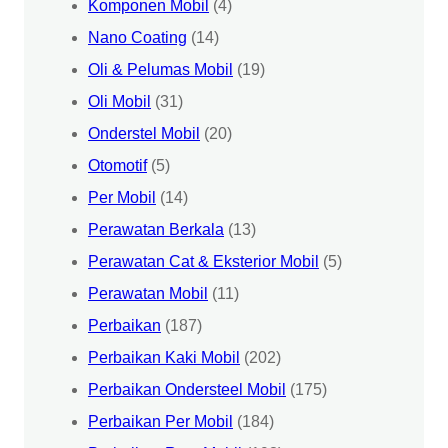
Komponen Mobil
(4)
Nano Coating
(14)
Oli & Pelumas Mobil
(19)
Oli Mobil
(31)
Onderstel Mobil
(20)
Otomotif
(5)
Per Mobil
(14)
Perawatan Berkala
(13)
Perawatan Cat & Eksterior Mobil
(5)
Perawatan Mobil
(11)
Perbaikan
(187)
Perbaikan Kaki Mobil
(202)
Perbaikan Ondersteel Mobil
(175)
Perbaikan Per Mobil
(184)