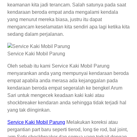
keamanan kita jadi terancam. Salah satunya pada saat
kendaraan beroda empat anda mengalami kendala
yang menurut mereka biasa, justru itu dapat
mengancam keselamatan kita sendiri apa lagi ketika kita
sedang dalam perjalanan.
Service Kaki Mobil Parung
Oleh sebab itu kami Service Kaki Mobil Parung
menyarankan anda yang mempunyai kendaraan beroda
empat apabila anda merasa ada kejanggalan pada
kendaraan beroda empat segeralah ke bengkel Arum
Sari untuk mengecek keadaan kaki kaki atau
shockbreaker kendaran anda sehingga tidak terjadi hal
yang tak diinginkan.
Service Kaki Mobil Parung
Melakukan koreksi atau
pergantian part baru seperti tierod, long tie rod, bal joint,
arm Setir shockbreaker dan semua yang terkait dengan