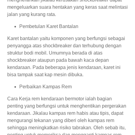
mengeluarkan suara hentakan yang keras saat melintasi
jalan yang kurang rata.
Pembetulan Karet Bantalan
Karet bantalan yaitu komponen yang berfungsi sebagai
penyangga atas shockbreaker dan terhubung dengan
struktur bodi mobil. Umumnya berada di atas
shockbreaker ataupun pada bawah kaca depan
kendaraan. Pada beberapa jenis kendaraan, karet ini
bisa tampak saat kap mesin dibuka.
Perbaikan Kampas Rem
Cara Kerja rem kendaraan bermotor ialah bagian
penting yang berfungsi untuk menghentikan pergerakan
kendaraan. Jikalau kampas rem habis atau tipis, dapat
mengurangi tekanan yang diberi oleh kampas rem
sehingga meningkatkan risiko tabrakan. Oleh sebab itu,
penting untuk memeriksa dan mengganti kampas rem