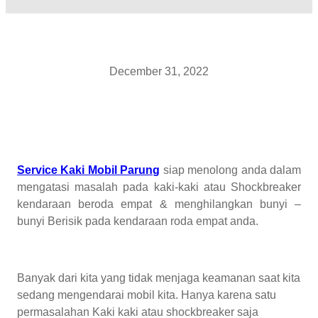
December 31, 2022
Service Kaki Mobil Parung
siap menolong anda dalam
mengatasi masalah pada kaki-kaki atau Shockbreaker
kendaraan beroda empat & menghilangkan bunyi –
bunyi Berisik pada kendaraan roda empat anda.
Banyak dari kita yang tidak menjaga keamanan saat kita
sedang mengendarai mobil kita. Hanya karena satu
permasalahan Kaki kaki atau shockbreaker saja