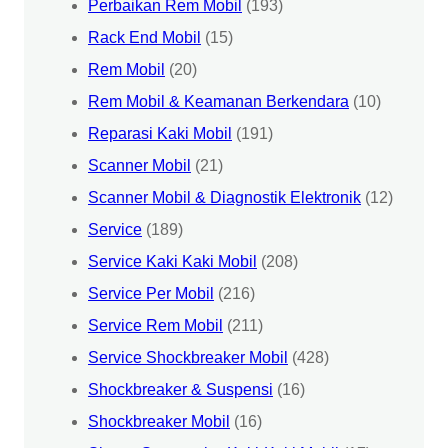
Perbaikan Rem Mobil
(193)
Rack End Mobil
(15)
Rem Mobil
(20)
Rem Mobil & Keamanan Berkendara
(10)
Reparasi Kaki Mobil
(191)
Scanner Mobil
(21)
Scanner Mobil & Diagnostik Elektronik
(12)
Service
(189)
Service Kaki Kaki Mobil
(208)
Service Per Mobil
(216)
Service Rem Mobil
(211)
Service Shockbreaker Mobil
(428)
Shockbreaker & Suspensi
(16)
Shockbreaker Mobil
(16)