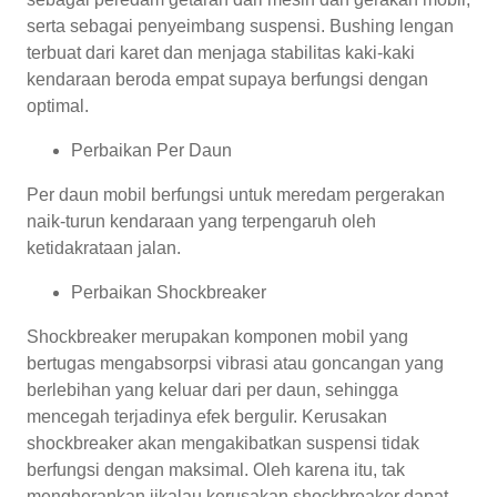
serta sebagai penyeimbang suspensi. Bushing lengan
terbuat dari karet dan menjaga stabilitas kaki-kaki
kendaraan beroda empat supaya berfungsi dengan
optimal.
Perbaikan Per Daun
Per daun mobil berfungsi untuk meredam pergerakan
naik-turun kendaraan yang terpengaruh oleh
ketidakrataan jalan.
Perbaikan Shockbreaker
Shockbreaker merupakan komponen mobil yang
bertugas mengabsorpsi vibrasi atau goncangan yang
berlebihan yang keluar dari per daun, sehingga
mencegah terjadinya efek bergulir. Kerusakan
shockbreaker akan mengakibatkan suspensi tidak
berfungsi dengan maksimal. Oleh karena itu, tak
mengherankan jikalau kerusakan shockbreaker dapat