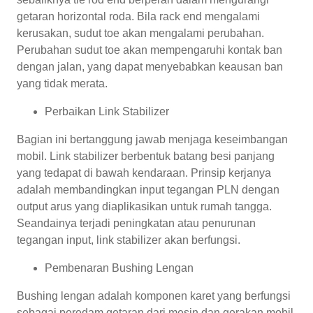
getaran horizontal roda. Bila rack end mengalami
kerusakan, sudut toe akan mengalami perubahan.
Perubahan sudut toe akan mempengaruhi kontak ban
dengan jalan, yang dapat menyebabkan keausan ban
yang tidak merata.
Perbaikan Link Stabilizer
Bagian ini bertanggung jawab menjaga keseimbangan
mobil. Link stabilizer berbentuk batang besi panjang
yang tedapat di bawah kendaraan. Prinsip kerjanya
adalah membandingkan input tegangan PLN dengan
output arus yang diaplikasikan untuk rumah tangga.
Seandainya terjadi peningkatan atau penurunan
tegangan input, link stabilizer akan berfungsi.
Pembenaran Bushing Lengan
Bushing lengan adalah komponen karet yang berfungsi
sebagai peredam getaran dari mesin dan gerakan mobil,