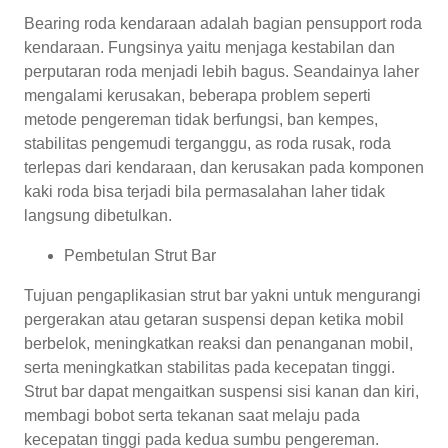
Bearing roda kendaraan adalah bagian pensupport roda
kendaraan. Fungsinya yaitu menjaga kestabilan dan
perputaran roda menjadi lebih bagus. Seandainya laher
mengalami kerusakan, beberapa problem seperti
metode pengereman tidak berfungsi, ban kempes,
stabilitas pengemudi terganggu, as roda rusak, roda
terlepas dari kendaraan, dan kerusakan pada komponen
kaki roda bisa terjadi bila permasalahan laher tidak
langsung dibetulkan.
Pembetulan Strut Bar
Tujuan pengaplikasian strut bar yakni untuk mengurangi
pergerakan atau getaran suspensi depan ketika mobil
berbelok, meningkatkan reaksi dan penanganan mobil,
serta meningkatkan stabilitas pada kecepatan tinggi.
Strut bar dapat mengaitkan suspensi sisi kanan dan kiri,
membagi bobot serta tekanan saat melaju pada
kecepatan tinggi pada kedua sumbu pengereman.