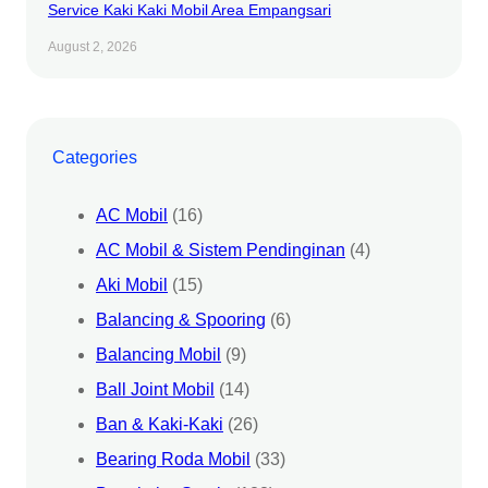
Service Kaki Kaki Mobil Area Empangsari
August 2, 2026
Categories
AC Mobil
(16)
AC Mobil & Sistem Pendinginan
(4)
Aki Mobil
(15)
Balancing & Spooring
(6)
Balancing Mobil
(9)
Ball Joint Mobil
(14)
Ban & Kaki-Kaki
(26)
Bearing Roda Mobil
(33)