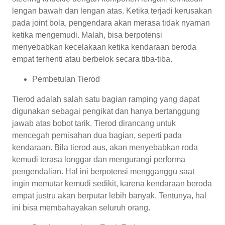
lengan bawah dan lengan atas. Ketika terjadi kerusakan
pada joint bola, pengendara akan merasa tidak nyaman
ketika mengemudi. Malah, bisa berpotensi
menyebabkan kecelakaan ketika kendaraan beroda
empat terhenti atau berbelok secara tiba-tiba.
Pembetulan Tierod
Tierod adalah salah satu bagian ramping yang dapat
digunakan sebagai pengikat dan hanya bertanggung
jawab atas bobot tarik. Tierod dirancang untuk
mencegah pemisahan dua bagian, seperti pada
kendaraan. Bila tierod aus, akan menyebabkan roda
kemudi terasa longgar dan mengurangi performa
pengendalian. Hal ini berpotensi mengganggu saat
ingin memutar kemudi sedikit, karena kendaraan beroda
empat justru akan berputar lebih banyak. Tentunya, hal
ini bisa membahayakan seluruh orang.