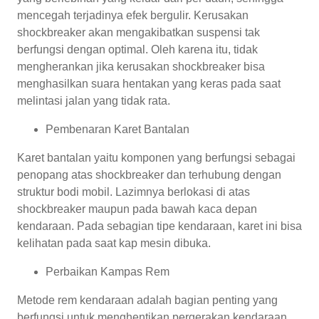
mencegah terjadinya efek bergulir. Kerusakan
shockbreaker akan mengakibatkan suspensi tak
berfungsi dengan optimal. Oleh karena itu, tidak
mengherankan jika kerusakan shockbreaker bisa
menghasilkan suara hentakan yang keras pada saat
melintasi jalan yang tidak rata.
Pembenaran Karet Bantalan
Karet bantalan yaitu komponen yang berfungsi sebagai
penopang atas shockbreaker dan terhubung dengan
struktur bodi mobil. Lazimnya berlokasi di atas
shockbreaker maupun pada bawah kaca depan
kendaraan. Pada sebagian tipe kendaraan, karet ini bisa
kelihatan pada saat kap mesin dibuka.
Perbaikan Kampas Rem
Metode rem kendaraan adalah bagian penting yang
berfungsi untuk menghentikan pergerakan kendaraan.