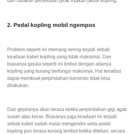
dan rasakan perbedaan jarak injakan pedal kopling.
2. Pedal kopling mobil ngempos
Problem seperti ini memang sering terjadi sebab
keadaan kabel kopling yang tidak maksimal. Dan
biasanya gejala seperti ini timbul dengan adanya
kopling yang kurang berfungsi maksimal. Hal tersebut
dapat membuat perpindahan transmisi tidak bisa
dilakukan.
Dan gejalanya akan terasa ketika perpindahan gigi agak
susah atau keras. Biasanya juga keadaan ini terjadi
sebab kabel sudah mulai mengendor serta pedal
kopling pun terasa kurang lembut ketika ditekan, secara