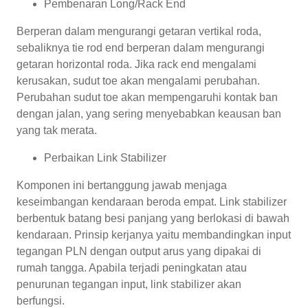
Pembenaran Long/Rack End
Berperan dalam mengurangi getaran vertikal roda,
sebaliknya tie rod end berperan dalam mengurangi
getaran horizontal roda. Jika rack end mengalami
kerusakan, sudut toe akan mengalami perubahan.
Perubahan sudut toe akan mempengaruhi kontak ban
dengan jalan, yang sering menyebabkan keausan ban
yang tak merata.
Perbaikan Link Stabilizer
Komponen ini bertanggung jawab menjaga
keseimbangan kendaraan beroda empat. Link stabilizer
berbentuk batang besi panjang yang berlokasi di bawah
kendaraan. Prinsip kerjanya yaitu membandingkan input
tegangan PLN dengan output arus yang dipakai di
rumah tangga. Apabila terjadi peningkatan atau
penurunan tegangan input, link stabilizer akan
berfungsi.