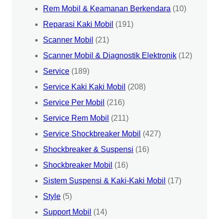
Rem Mobil & Keamanan Berkendara
(10)
Reparasi Kaki Mobil
(191)
Scanner Mobil
(21)
Scanner Mobil & Diagnostik Elektronik
(12)
Service
(189)
Service Kaki Kaki Mobil
(208)
Service Per Mobil
(216)
Service Rem Mobil
(211)
Service Shockbreaker Mobil
(427)
Shockbreaker & Suspensi
(16)
Shockbreaker Mobil
(16)
Sistem Suspensi & Kaki-Kaki Mobil
(17)
Style
(5)
Support Mobil
(14)