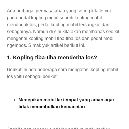
Ada berbagai permasalahan yang sering kita temui
pada pedal kopling mobil seperti kopling mobil
mendadak los, pedal kopling mobil tersangkut dan
sebagainya. Namun di sini kita akan membahas sedikit
mengenai kopling mobil tiba-tiba los dan pedal mobil
ngempos. Simak yuk artikel berikut ini.
1. Kopling tiba-tiba menderita los?
Berikut ini ada beberapa cara mengatasi kopling mobil
los yaitu sebagai berikut:
Menepikan mobil ke tempat yang aman agar
tidak menimbulkan kemacetan.