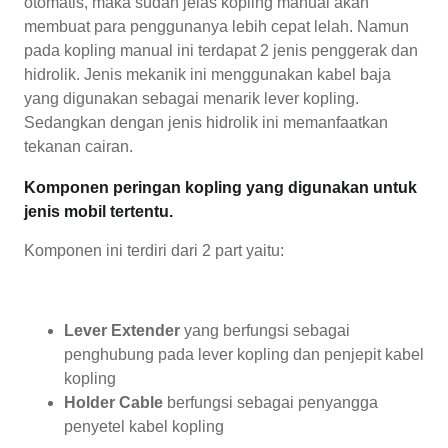
otomatis, maka sudah jelas kopling manual akan
membuat para penggunanya lebih cepat lelah. Namun
pada kopling manual ini terdapat 2 jenis penggerak dan
hidrolik. Jenis mekanik ini menggunakan kabel baja
yang digunakan sebagai menarik lever kopling.
Sedangkan dengan jenis hidrolik ini memanfaatkan
tekanan cairan.
Komponen peringan kopling yang digunakan untuk
jenis mobil tertentu.
Komponen ini terdiri dari 2 part yaitu:
Lever Extender
yang berfungsi sebagai
penghubung pada lever kopling dan penjepit kabel
kopling
Holder Cable
berfungsi sebagai penyangga
penyetel kabel kopling