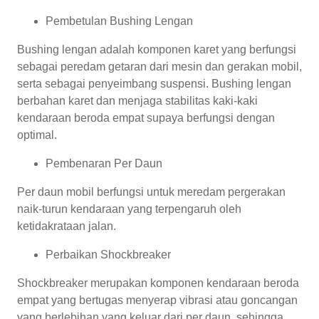
Pembetulan Bushing Lengan
Bushing lengan adalah komponen karet yang berfungsi
sebagai peredam getaran dari mesin dan gerakan mobil,
serta sebagai penyeimbang suspensi. Bushing lengan
berbahan karet dan menjaga stabilitas kaki-kaki
kendaraan beroda empat supaya berfungsi dengan
optimal.
Pembenaran Per Daun
Per daun mobil berfungsi untuk meredam pergerakan
naik-turun kendaraan yang terpengaruh oleh
ketidakrataan jalan.
Perbaikan Shockbreaker
Shockbreaker merupakan komponen kendaraan beroda
empat yang bertugas menyerap vibrasi atau goncangan
yang berlebihan yang keluar dari per daun, sehingga