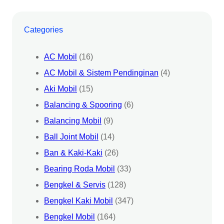
Categories
AC Mobil
(16)
AC Mobil & Sistem Pendinginan
(4)
Aki Mobil
(15)
Balancing & Spooring
(6)
Balancing Mobil
(9)
Ball Joint Mobil
(14)
Ban & Kaki-Kaki
(26)
Bearing Roda Mobil
(33)
Bengkel & Servis
(128)
Bengkel Kaki Mobil
(347)
Bengkel Mobil
(164)