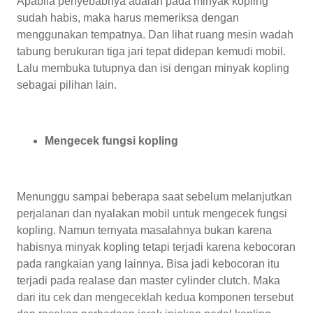
Apabila penyebabnya adalah pada minyak kopling
sudah habis, maka harus memeriksa dengan
menggunakan tempatnya. Dan lihat ruang mesin wadah
tabung berukuran tiga jari tepat didepan kemudi mobil.
Lalu membuka tutupnya dan isi dengan minyak kopling
sebagai pilihan lain.
Mengecek fungsi kopling
Menunggu sampai beberapa saat sebelum melanjutkan
perjalanan dan nyalakan mobil untuk mengecek fungsi
kopling. Namun ternyata masalahnya bukan karena
habisnya minyak kopling tetapi terjadi karena kebocoran
pada rangkaian yang lainnya. Bisa jadi kebocoran itu
terjadi pada realase dan master cylinder clutch. Maka
dari itu cek dan mengeceklah kedua komponen tersebut