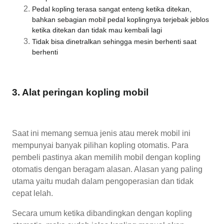
Pedal kopling terasa sangat enteng ketika ditekan,
bahkan sebagian mobil pedal koplingnya terjebak jeblos
ketika ditekan dan tidak mau kembali lagi
Tidak bisa dinetralkan sehingga mesin berhenti saat
berhenti
3. Alat peringan kopling mobil
Saat ini memang semua jenis atau merek mobil ini
mempunyai banyak pilihan kopling otomatis. Para
pembeli pastinya akan memilih mobil dengan kopling
otomatis dengan beragam alasan. Alasan yang paling
utama yaitu mudah dalam pengoperasian dan tidak
cepat lelah.
Secara umum ketika dibandingkan dengan kopling