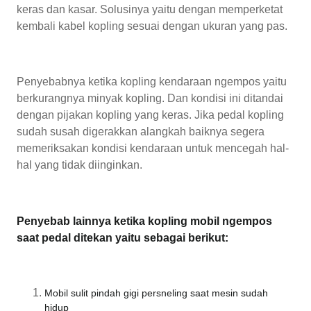
keras dan kasar. Solusinya yaitu dengan memperketat
kembali kabel kopling sesuai dengan ukuran yang pas.
Penyebabnya ketika kopling kendaraan ngempos yaitu
berkurangnya minyak kopling. Dan kondisi ini ditandai
dengan pijakan kopling yang keras. Jika pedal kopling
sudah susah digerakkan alangkah baiknya segera
memeriksakan kondisi kendaraan untuk mencegah hal-
hal yang tidak diinginkan.
Penyebab lainnya ketika kopling mobil ngempos
saat pedal ditekan yaitu sebagai berikut:
Mobil sulit pindah gigi persneling saat mesin sudah
hidup