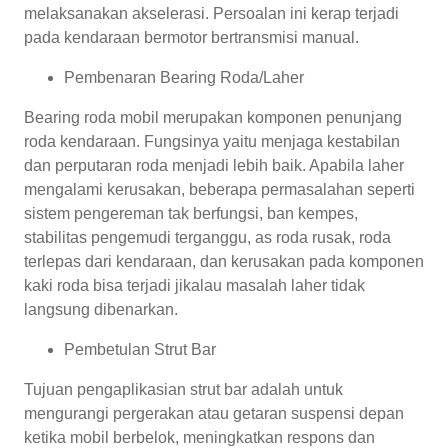
melaksanakan akselerasi. Persoalan ini kerap terjadi
pada kendaraan bermotor bertransmisi manual.
Pembenaran Bearing Roda/Laher
Bearing roda mobil merupakan komponen penunjang
roda kendaraan. Fungsinya yaitu menjaga kestabilan
dan perputaran roda menjadi lebih baik. Apabila laher
mengalami kerusakan, beberapa permasalahan seperti
sistem pengereman tak berfungsi, ban kempes,
stabilitas pengemudi terganggu, as roda rusak, roda
terlepas dari kendaraan, dan kerusakan pada komponen
kaki roda bisa terjadi jikalau masalah laher tidak
langsung dibenarkan.
Pembetulan Strut Bar
Tujuan pengaplikasian strut bar adalah untuk
mengurangi pergerakan atau getaran suspensi depan
ketika mobil berbelok, meningkatkan respons dan