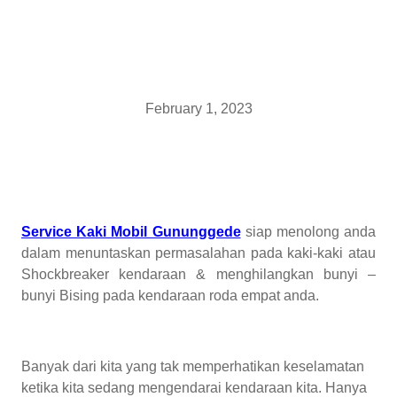
February 1, 2023
Service Kaki Mobil Gununggede
siap menolong anda
dalam menuntaskan permasalahan pada kaki-kaki atau
Shockbreaker kendaraan & menghilangkan bunyi –
bunyi Bising pada kendaraan roda empat anda.
Banyak dari kita yang tak memperhatikan keselamatan
ketika kita sedang mengendarai kendaraan kita. Hanya