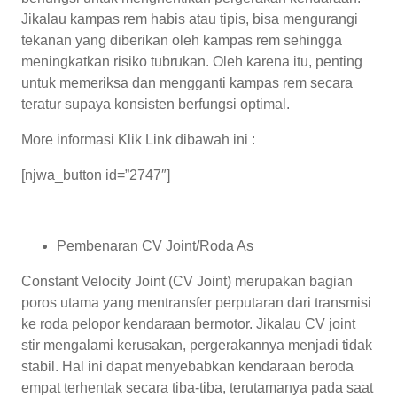
Jikalau kampas rem habis atau tipis, bisa mengurangi
tekanan yang diberikan oleh kampas rem sehingga
meningkatkan risiko tubrukan. Oleh karena itu, penting
untuk memeriksa dan mengganti kampas rem secara
teratur supaya konsisten berfungsi optimal.
More informasi Klik Link dibawah ini :
[njwa_button id=”2747″]
Pembenaran CV Joint/Roda As
Constant Velocity Joint (CV Joint) merupakan bagian
poros utama yang mentransfer perputaran dari transmisi
ke roda pelopor kendaraan bermotor. Jikalau CV joint
stir mengalami kerusakan, pergerakannya menjadi tidak
stabil. Hal ini dapat menyebabkan kendaraan beroda
empat terhentak secara tiba-tiba, terutamanya pada saat