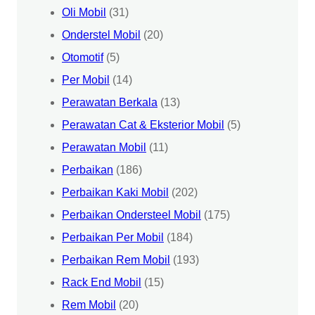
Oli Mobil
(31)
Onderstel Mobil
(20)
Otomotif
(5)
Per Mobil
(14)
Perawatan Berkala
(13)
Perawatan Cat & Eksterior Mobil
(5)
Perawatan Mobil
(11)
Perbaikan
(186)
Perbaikan Kaki Mobil
(202)
Perbaikan Ondersteel Mobil
(175)
Perbaikan Per Mobil
(184)
Perbaikan Rem Mobil
(193)
Rack End Mobil
(15)
Rem Mobil
(20)