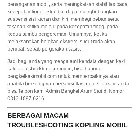
penanganan mobil, serta meningkatkan stabilitas pada
kecepatan tinggi. Strut bar dapat menghubungkan
suspensi sisi kanan dan kiri, membagi beban serta
tekanan ketika melaju pada kecepatan tinggi pada
kedua sumbu pengereman. Umumnya, ketika
melaksanakan belokan ekstrem, sudut roda akan
berubah sebab pergerakan sasis.
Jadi bagi anda yang mengalami kendala dengan kaki
kaki atau shockbreaker mobil, bisa hubungi
bengkelkakimobil.com untuk memperbaikinya atau
apabila berkeinginan berkonsultasi dulu silahkan, anda
bisa Telpon kami Admin Bengkel Arum Sari di Nomor
0813-1897-0216.
BERBAGAI MACAM
TROUBLESHOOTING KOPLING MOBIL