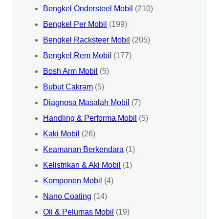
Bengkel Ondersteel Mobil
(210)
Bengkel Per Mobil
(199)
Bengkel Racksteer Mobil
(205)
Bengkel Rem Mobil
(177)
Bosh Arm Mobil
(5)
Bubut Cakram
(5)
Diagnosa Masalah Mobil
(7)
Handling & Performa Mobil
(5)
Kaki Mobil
(26)
Keamanan Berkendara
(1)
Kelistrikan & Aki Mobil
(1)
Komponen Mobil
(4)
Nano Coating
(14)
Oli & Pelumas Mobil
(19)