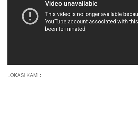
LOKASI KAMI :