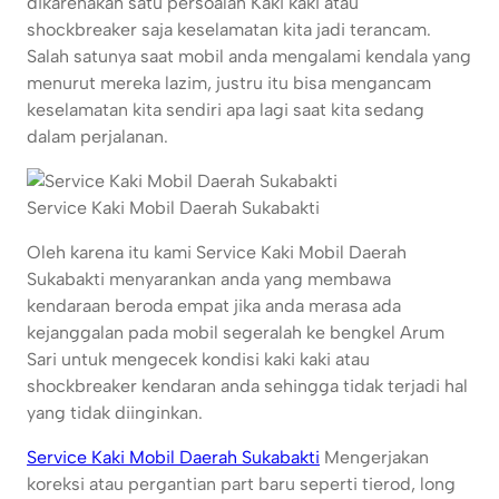
dikarenakan satu persoalan Kaki kaki atau
shockbreaker saja keselamatan kita jadi terancam.
Salah satunya saat mobil anda mengalami kendala yang
menurut mereka lazim, justru itu bisa mengancam
keselamatan kita sendiri apa lagi saat kita sedang
dalam perjalanan.
Service Kaki Mobil Daerah Sukabakti
Oleh karena itu kami Service Kaki Mobil Daerah
Sukabakti menyarankan anda yang membawa
kendaraan beroda empat jika anda merasa ada
kejanggalan pada mobil segeralah ke bengkel Arum
Sari untuk mengecek kondisi kaki kaki atau
shockbreaker kendaran anda sehingga tidak terjadi hal
yang tidak diinginkan.
Service Kaki Mobil Daerah Sukabakti
Mengerjakan
koreksi atau pergantian part baru seperti tierod, long