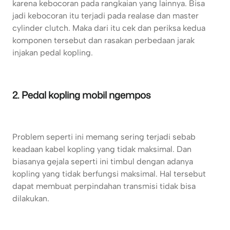
karena kebocoran pada rangkaian yang lainnya. Bisa
jadi kebocoran itu terjadi pada realase dan master
cylinder clutch. Maka dari itu cek dan periksa kedua
komponen tersebut dan rasakan perbedaan jarak
injakan pedal kopling.
2. Pedal kopling mobil ngempos
Problem seperti ini memang sering terjadi sebab
keadaan kabel kopling yang tidak maksimal. Dan
biasanya gejala seperti ini timbul dengan adanya
kopling yang tidak berfungsi maksimal. Hal tersebut
dapat membuat perpindahan transmisi tidak bisa
dilakukan.