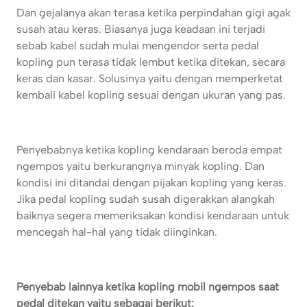
Dan gejalanya akan terasa ketika perpindahan gigi agak
susah atau keras. Biasanya juga keadaan ini terjadi
sebab kabel sudah mulai mengendor serta pedal
kopling pun terasa tidak lembut ketika ditekan, secara
keras dan kasar. Solusinya yaitu dengan memperketat
kembali kabel kopling sesuai dengan ukuran yang pas.
Penyebabnya ketika kopling kendaraan beroda empat
ngempos yaitu berkurangnya minyak kopling. Dan
kondisi ini ditandai dengan pijakan kopling yang keras.
Jika pedal kopling sudah susah digerakkan alangkah
baiknya segera memeriksakan kondisi kendaraan untuk
mencegah hal-hal yang tidak diinginkan.
Penyebab lainnya ketika kopling mobil ngempos saat
pedal ditekan yaitu sebagai berikut: