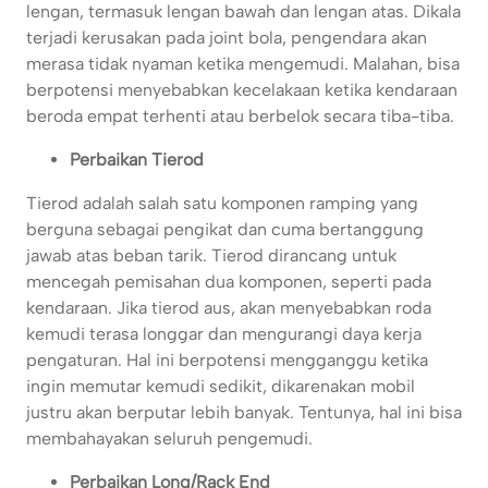
lengan, termasuk lengan bawah dan lengan atas. Dikala
terjadi kerusakan pada joint bola, pengendara akan
merasa tidak nyaman ketika mengemudi. Malahan, bisa
berpotensi menyebabkan kecelakaan ketika kendaraan
beroda empat terhenti atau berbelok secara tiba-tiba.
Perbaikan Tierod
Tierod adalah salah satu komponen ramping yang
berguna sebagai pengikat dan cuma bertanggung
jawab atas beban tarik. Tierod dirancang untuk
mencegah pemisahan dua komponen, seperti pada
kendaraan. Jika tierod aus, akan menyebabkan roda
kemudi terasa longgar dan mengurangi daya kerja
pengaturan. Hal ini berpotensi mengganggu ketika
ingin memutar kemudi sedikit, dikarenakan mobil
justru akan berputar lebih banyak. Tentunya, hal ini bisa
membahayakan seluruh pengemudi.
Perbaikan Long/Rack End