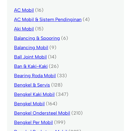
AC Mobil
(16)
AC Mobil & Sistem Pendinginan
(4)
Aki Mobil
(15)
Balancing & Spooring
(6)
Balancing Mobil
(9)
Ball Joint Mobil
(14)
Ban & Kaki-Kaki
(26)
Bearing Roda Mobil
(33)
Bengkel & Servis
(128)
Bengkel Kaki Mobil
(347)
Bengkel Mobil
(164)
Bengkel Ondersteel Mobil
(210)
Bengkel Per Mobil
(199)