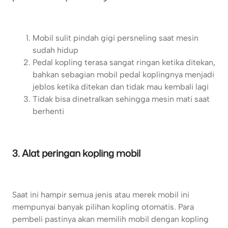
Mobil sulit pindah gigi persneling saat mesin
sudah hidup
Pedal kopling terasa sangat ringan ketika ditekan,
bahkan sebagian mobil pedal koplingnya menjadi
jeblos ketika ditekan dan tidak mau kembali lagi
Tidak bisa dinetralkan sehingga mesin mati saat
berhenti
3. Alat peringan kopling mobil
Saat ini hampir semua jenis atau merek mobil ini
mempunyai banyak pilihan kopling otomatis. Para
pembeli pastinya akan memilih mobil dengan kopling