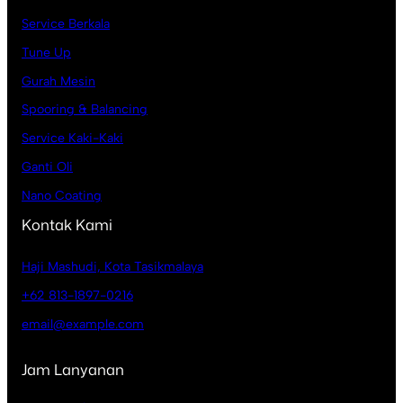
Service Berkala
Tune Up
Gurah Mesin
Spooring & Balancing
Service Kaki-Kaki
Ganti Oli
Nano Coating
Kontak Kami
Haji Mashudi, Kota Tasikmalaya
+62 813-1897-0216
email@example.com
Jam Lanyanan