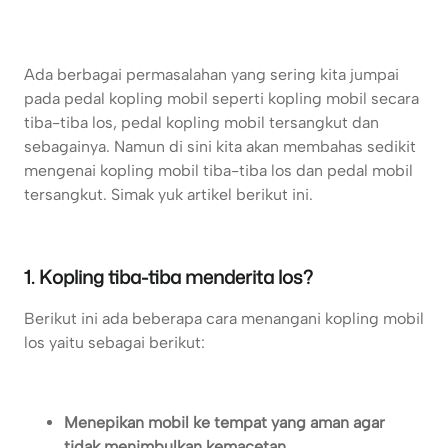
Ada berbagai permasalahan yang sering kita jumpai
pada pedal kopling mobil seperti kopling mobil secara
tiba-tiba los, pedal kopling mobil tersangkut dan
sebagainya. Namun di sini kita akan membahas sedikit
mengenai kopling mobil tiba-tiba los dan pedal mobil
tersangkut. Simak yuk artikel berikut ini.
1. Kopling tiba-tiba menderita los?
Berikut ini ada beberapa cara menangani kopling mobil
los yaitu sebagai berikut:
Menepikan mobil ke tempat yang aman agar
tidak menimbulkan kemacetan.