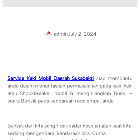
admin
July 2, 2024
Service Kaki Mobil Daerah Sukabakti
siap membantu
anda dalam menuntaskan permasalahan pada kaki-kaki
atau Shockbreaker mobil & menghilangkan bunyi –
suara Berisik pada kendaraan roda empat anda.
Banyak dari kita yang tidak sadar keselamatan saat kita
sedang mengendarai kendaraan kita. Cuma