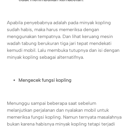
Apabila penyebabnya adalah pada minyak kopling
sudah habis, maka harus memeriksa dengan
menggunakan tempatnya. Dan lihat keruang mesin
wadah tabung berukuran tiga jari tepat mendekati
kemudi mobil. Lalu membuka tutupnya dan isi dengan
minyak kopling sebagai alternatifnya.
Mengecek fungsi kopling
Menunggu sampai beberapa saat sebelum
melanjutkan perjalanan dan nyalakan mobil untuk
memeriksa fungsi kopling. Namun ternyata masalahnya
bukan karena habisnya minyak kopling tetapi terjadi