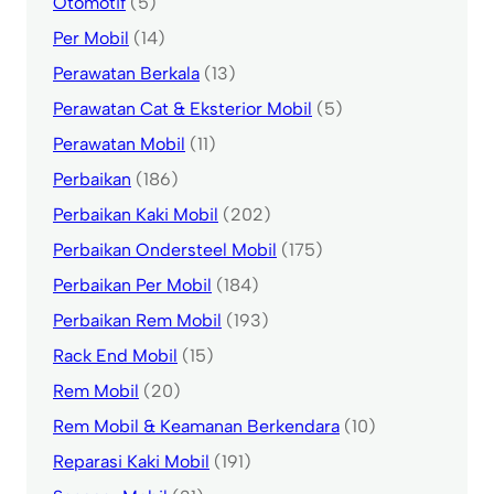
Otomotif
(5)
Per Mobil
(14)
Perawatan Berkala
(13)
Perawatan Cat & Eksterior Mobil
(5)
Perawatan Mobil
(11)
Perbaikan
(186)
Perbaikan Kaki Mobil
(202)
Perbaikan Ondersteel Mobil
(175)
Perbaikan Per Mobil
(184)
Perbaikan Rem Mobil
(193)
Rack End Mobil
(15)
Rem Mobil
(20)
Rem Mobil & Keamanan Berkendara
(10)
Reparasi Kaki Mobil
(191)