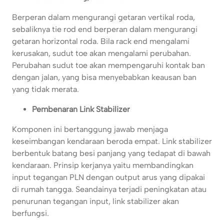
Berperan dalam mengurangi getaran vertikal roda,
sebaliknya tie rod end berperan dalam mengurangi
getaran horizontal roda. Bila rack end mengalami
kerusakan, sudut toe akan mengalami perubahan.
Perubahan sudut toe akan mempengaruhi kontak ban
dengan jalan, yang bisa menyebabkan keausan ban
yang tidak merata.
Pembenaran Link Stabilizer
Komponen ini bertanggung jawab menjaga
keseimbangan kendaraan beroda empat. Link stabilizer
berbentuk batang besi panjang yang tedapat di bawah
kendaraan. Prinsip kerjanya yaitu membandingkan
input tegangan PLN dengan output arus yang dipakai
di rumah tangga. Seandainya terjadi peningkatan atau
penurunan tegangan input, link stabilizer akan
berfungsi.