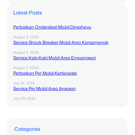
Latest Posts
Perbaikan Ondersteel Mobil Dirgahayu
August 3, 2026
Service Shock Breaker Mobil Area Karsamenak
August 3, 2026
Service Kaki Kaki Mobil Area Empangsari
August 2, 2026
Perbaikan Per Mobil Kertanegla
July 31, 2026
Service Per Mobil Area Argasari
July 29, 2026
Categories