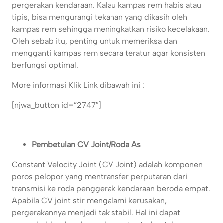
pergerakan kendaraan. Kalau kampas rem habis atau
tipis, bisa mengurangi tekanan yang dikasih oleh
kampas rem sehingga meningkatkan risiko kecelakaan.
Oleh sebab itu, penting untuk memeriksa dan
mengganti kampas rem secara teratur agar konsisten
berfungsi optimal.
More informasi Klik Link dibawah ini :
[njwa_button id=”2747″]
Pembetulan CV Joint/Roda As
Constant Velocity Joint (CV Joint) adalah komponen
poros pelopor yang mentransfer perputaran dari
transmisi ke roda penggerak kendaraan beroda empat.
Apabila CV joint stir mengalami kerusakan,
pergerakannya menjadi tak stabil. Hal ini dapat