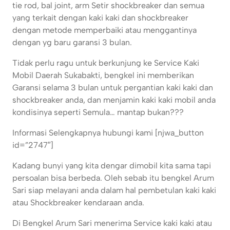
tie rod, bal joint, arm Setir shockbreaker dan semua
yang terkait dengan kaki kaki dan shockbreaker
dengan metode memperbaiki atau menggantinya
dengan yg baru garansi 3 bulan.
Tidak perlu ragu untuk berkunjung ke Service Kaki
Mobil Daerah Sukabakti, bengkel ini memberikan
Garansi selama 3 bulan untuk pergantian kaki kaki dan
shockbreaker anda, dan menjamin kaki kaki mobil anda
kondisinya seperti Semula… mantap bukan???
Informasi Selengkapnya hubungi kami [njwa_button
id=”2747″]
Kadang bunyi yang kita dengar dimobil kita sama tapi
persoalan bisa berbeda. Oleh sebab itu bengkel Arum
Sari siap melayani anda dalam hal pembetulan kaki kaki
atau Shockbreaker kendaraan anda.
Di Bengkel Arum Sari menerima Service kaki kaki atau