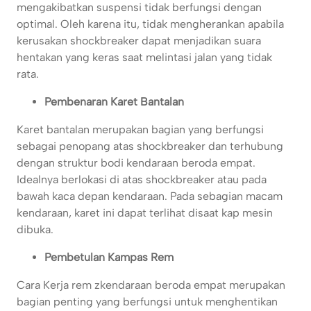
mengakibatkan suspensi tidak berfungsi dengan
optimal. Oleh karena itu, tidak mengherankan apabila
kerusakan shockbreaker dapat menjadikan suara
hentakan yang keras saat melintasi jalan yang tidak
rata.
Pembenaran Karet Bantalan
Karet bantalan merupakan bagian yang berfungsi
sebagai penopang atas shockbreaker dan terhubung
dengan struktur bodi kendaraan beroda empat.
Idealnya berlokasi di atas shockbreaker atau pada
bawah kaca depan kendaraan. Pada sebagian macam
kendaraan, karet ini dapat terlihat disaat kap mesin
dibuka.
Pembetulan Kampas Rem
Cara Kerja rem zkendaraan beroda empat merupakan
bagian penting yang berfungsi untuk menghentikan