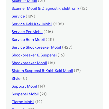
Scanner Mobil
(21)
Scanner Mobil & Diagnostik Elektronik
(12)
Service
(189)
Service Kaki Kaki Mobil
(208)
Service Per Mobil
(216)
Service Rem Mobil
(211)
Service Shockbreaker Mobil
(427)
Shockbreaker & Suspensi
(16)
Shockbreaker Mobil
(16)
Sistem Suspensi & Kaki-Kaki Mobil
(17)
Style
(5)
Support Mobil
(14)
Suspensi Mobil
(21)
Tierod Mobil
(12)