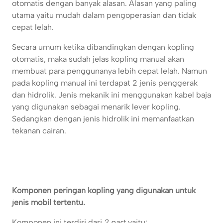
otomatis dengan banyak alasan. Alasan yang paling
utama yaitu mudah dalam pengoperasian dan tidak
cepat lelah.
Secara umum ketika dibandingkan dengan kopling
otomatis, maka sudah jelas kopling manual akan
membuat para penggunanya lebih cepat lelah. Namun
pada kopling manual ini terdapat 2 jenis penggerak
dan hidrolik. Jenis mekanik ini menggunakan kabel baja
yang digunakan sebagai menarik lever kopling.
Sedangkan dengan jenis hidrolik ini memanfaatkan
tekanan cairan.
Komponen peringan kopling yang digunakan untuk
jenis mobil tertentu.
Komponen ini terdiri dari
2 part
yaitu: