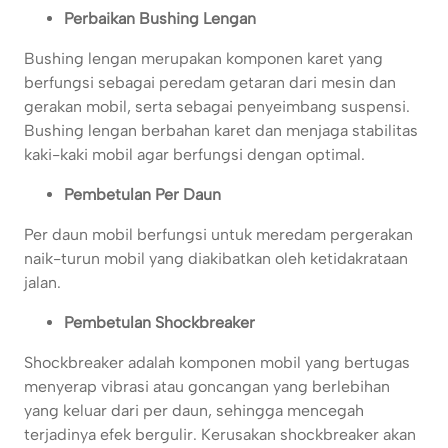
Perbaikan Bushing Lengan
Bushing lengan merupakan komponen karet yang
berfungsi sebagai peredam getaran dari mesin dan
gerakan mobil, serta sebagai penyeimbang suspensi.
Bushing lengan berbahan karet dan menjaga stabilitas
kaki-kaki mobil agar berfungsi dengan optimal.
Pembetulan Per Daun
Per daun mobil berfungsi untuk meredam pergerakan
naik-turun mobil yang diakibatkan oleh ketidakrataan
jalan.
Pembetulan Shockbreaker
Shockbreaker adalah komponen mobil yang bertugas
menyerap vibrasi atau goncangan yang berlebihan
yang keluar dari per daun, sehingga mencegah
terjadinya efek bergulir. Kerusakan shockbreaker akan