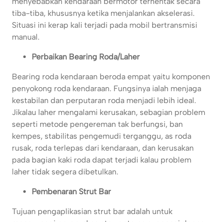
menyebabkan kendaraan bermotor terhentak secara
tiba-tiba, khususnya ketika menjalankan akselerasi.
Situasi ini kerap kali terjadi pada mobil bertransmisi
manual.
Perbaikan Bearing Roda/Laher
Bearing roda kendaraan beroda empat yaitu komponen
penyokong roda kendaraan. Fungsinya ialah menjaga
kestabilan dan perputaran roda menjadi lebih ideal.
Jikalau laher mengalami kerusakan, sebagian problem
seperti metode pengereman tak berfungsi, ban
kempes, stabilitas pengemudi terganggu, as roda
rusak, roda terlepas dari kendaraan, dan kerusakan
pada bagian kaki roda dapat terjadi kalau problem
laher tidak segera dibetulkan.
Pembenaran Strut Bar
Tujuan pengaplikasian strut bar adalah untuk