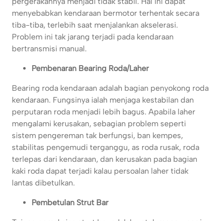
pergerakannya menjadi tidak stabil. Hal ini dapat
menyebabkan kendaraan bermotor terhentak secara
tiba-tiba, terlebih saat menjalankan akselerasi.
Problem ini tak jarang terjadi pada kendaraan
bertransmisi manual.
Pembenaran Bearing Roda/Laher
Bearing roda kendaraan adalah bagian penyokong roda
kendaraan. Fungsinya ialah menjaga kestabilan dan
perputaran roda menjadi lebih bagus. Apabila laher
mengalami kerusakan, sebagian problem seperti
sistem pengereman tak berfungsi, ban kempes,
stabilitas pengemudi terganggu, as roda rusak, roda
terlepas dari kendaraan, dan kerusakan pada bagian
kaki roda dapat terjadi kalau persoalan laher tidak
lantas dibetulkan.
Pembetulan Strut Bar