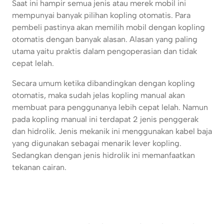
Saat ini hampir semua jenis atau merek mobil ini
mempunyai banyak pilihan kopling otomatis. Para
pembeli pastinya akan memilih mobil dengan kopling
otomatis dengan banyak alasan. Alasan yang paling
utama yaitu praktis dalam pengoperasian dan tidak
cepat lelah.
Secara umum ketika dibandingkan dengan kopling
otomatis, maka sudah jelas kopling manual akan
membuat para penggunanya lebih cepat lelah. Namun
pada kopling manual ini terdapat 2 jenis penggerak
dan hidrolik. Jenis mekanik ini menggunakan kabel baja
yang digunakan sebagai menarik lever kopling.
Sedangkan dengan jenis hidrolik ini memanfaatkan
tekanan cairan.