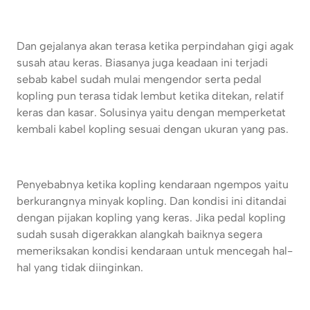
Dan gejalanya akan terasa ketika perpindahan gigi agak
susah atau keras. Biasanya juga keadaan ini terjadi
sebab kabel sudah mulai mengendor serta pedal
kopling pun terasa tidak lembut ketika ditekan, relatif
keras dan kasar. Solusinya yaitu dengan memperketat
kembali kabel kopling sesuai dengan ukuran yang pas.
Penyebabnya ketika kopling kendaraan ngempos yaitu
berkurangnya minyak kopling. Dan kondisi ini ditandai
dengan pijakan kopling yang keras. Jika pedal kopling
sudah susah digerakkan alangkah baiknya segera
memeriksakan kondisi kendaraan untuk mencegah hal-
hal yang tidak diinginkan.