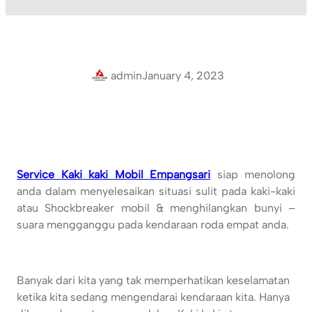
admin
January 4, 2023
Service Kaki kaki Mobil Empangsari
siap menolong
anda dalam menyelesaikan situasi sulit pada kaki-kaki
atau Shockbreaker mobil & menghilangkan bunyi –
suara mengganggu pada kendaraan roda empat anda.
Banyak dari kita yang tak memperhatikan keselamatan
ketika kita sedang mengendarai kendaraan kita. Hanya