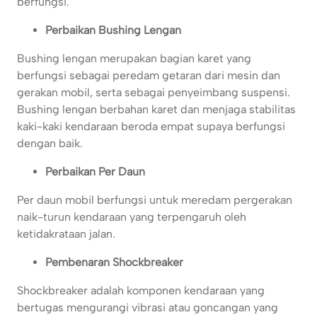
berfungsi.
Perbaikan Bushing Lengan
Bushing lengan merupakan bagian karet yang
berfungsi sebagai peredam getaran dari mesin dan
gerakan mobil, serta sebagai penyeimbang suspensi.
Bushing lengan berbahan karet dan menjaga stabilitas
kaki-kaki kendaraan beroda empat supaya berfungsi
dengan baik.
Perbaikan Per Daun
Per daun mobil berfungsi untuk meredam pergerakan
naik-turun kendaraan yang terpengaruh oleh
ketidakrataan jalan.
Pembenaran Shockbreaker
Shockbreaker adalah komponen kendaraan yang
bertugas mengurangi vibrasi atau goncangan yang