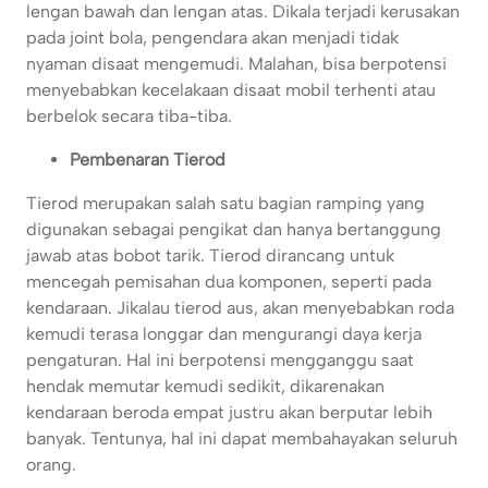
lengan bawah dan lengan atas. Dikala terjadi kerusakan
pada joint bola, pengendara akan menjadi tidak
nyaman disaat mengemudi. Malahan, bisa berpotensi
menyebabkan kecelakaan disaat mobil terhenti atau
berbelok secara tiba-tiba.
Pembenaran Tierod
Tierod merupakan salah satu bagian ramping yang
digunakan sebagai pengikat dan hanya bertanggung
jawab atas bobot tarik. Tierod dirancang untuk
mencegah pemisahan dua komponen, seperti pada
kendaraan. Jikalau tierod aus, akan menyebabkan roda
kemudi terasa longgar dan mengurangi daya kerja
pengaturan. Hal ini berpotensi mengganggu saat
hendak memutar kemudi sedikit, dikarenakan
kendaraan beroda empat justru akan berputar lebih
banyak. Tentunya, hal ini dapat membahayakan seluruh
orang.