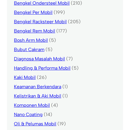
Bengkel Ondersteel Mobil
(210)
Bengkel Per Mobil
(199)
Bengkel Racksteer Mobil
(205)
Bengkel Rem Mobil
(177)
Bosh Arm Mobil
(5)
Bubut Cakram
(5)
Diagnosa Masalah Mobil
(7)
Handling & Performa Mobil
(5)
Kaki Mobil
(26)
Keamanan Berkendara
(1)
Kelistrikan & Aki Mobil
(1)
Komponen Mobil
(4)
Nano Coating
(14)
Oli & Pelumas Mobil
(19)