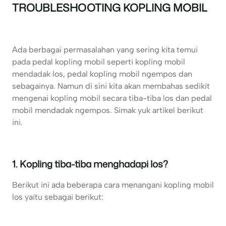
TROUBLESHOOTING KOPLING MOBIL
Ada berbagai permasalahan yang sering kita temui
pada pedal kopling mobil seperti kopling mobil
mendadak los, pedal kopling mobil ngempos dan
sebagainya. Namun di sini kita akan membahas sedikit
mengenai kopling mobil secara tiba-tiba los dan pedal
mobil mendadak ngempos. Simak yuk artikel berikut
ini.
1. Kopling tiba-tiba menghadapi los?
Berikut ini ada beberapa cara menangani kopling mobil
los yaitu sebagai berikut: