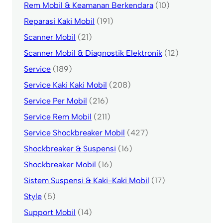
Rem Mobil & Keamanan Berkendara
(10)
Reparasi Kaki Mobil
(191)
Scanner Mobil
(21)
Scanner Mobil & Diagnostik Elektronik
(12)
Service
(189)
Service Kaki Kaki Mobil
(208)
Service Per Mobil
(216)
Service Rem Mobil
(211)
Service Shockbreaker Mobil
(427)
Shockbreaker & Suspensi
(16)
Shockbreaker Mobil
(16)
Sistem Suspensi & Kaki-Kaki Mobil
(17)
Style
(5)
Support Mobil
(14)