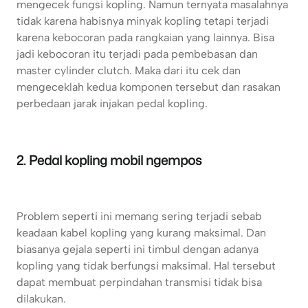
mengecek fungsi kopling. Namun ternyata masalahnya
tidak karena habisnya minyak kopling tetapi terjadi
karena kebocoran pada rangkaian yang lainnya. Bisa
jadi kebocoran itu terjadi pada pembebasan dan
master cylinder clutch. Maka dari itu cek dan
mengeceklah kedua komponen tersebut dan rasakan
perbedaan jarak injakan pedal kopling.
2. Pedal kopling mobil ngempos
Problem seperti ini memang sering terjadi sebab
keadaan kabel kopling yang kurang maksimal. Dan
biasanya gejala seperti ini timbul dengan adanya
kopling yang tidak berfungsi maksimal. Hal tersebut
dapat membuat perpindahan transmisi tidak bisa
dilakukan.