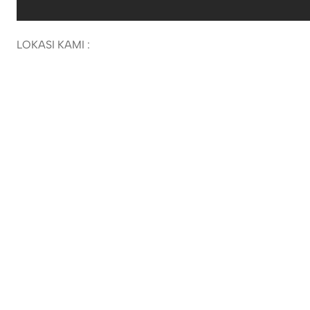
LOKASI KAMI :