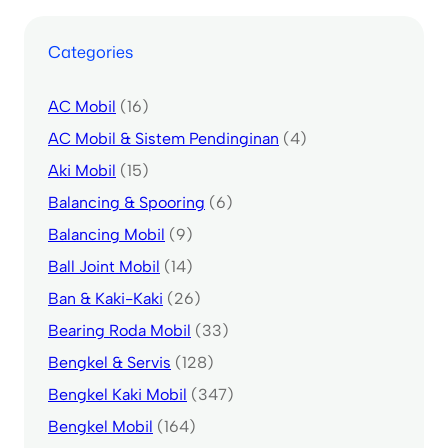
Categories
AC Mobil
(16)
AC Mobil & Sistem Pendinginan
(4)
Aki Mobil
(15)
Balancing & Spooring
(6)
Balancing Mobil
(9)
Ball Joint Mobil
(14)
Ban & Kaki-Kaki
(26)
Bearing Roda Mobil
(33)
Bengkel & Servis
(128)
Bengkel Kaki Mobil
(347)
Bengkel Mobil
(164)