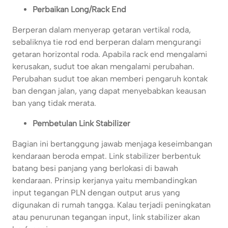
Perbaikan Long/Rack End
Berperan dalam menyerap getaran vertikal roda,
sebaliknya tie rod end berperan dalam mengurangi
getaran horizontal roda. Apabila rack end mengalami
kerusakan, sudut toe akan mengalami perubahan.
Perubahan sudut toe akan memberi pengaruh kontak
ban dengan jalan, yang dapat menyebabkan keausan
ban yang tidak merata.
Pembetulan Link Stabilizer
Bagian ini bertanggung jawab menjaga keseimbangan
kendaraan beroda empat. Link stabilizer berbentuk
batang besi panjang yang berlokasi di bawah
kendaraan. Prinsip kerjanya yaitu membandingkan
input tegangan PLN dengan output arus yang
digunakan di rumah tangga. Kalau terjadi peningkatan
atau penurunan tegangan input, link stabilizer akan