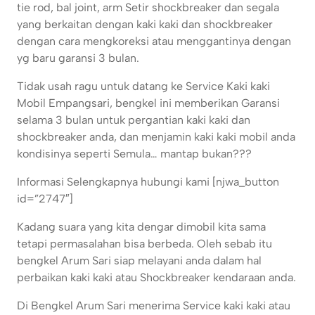
tie rod, bal joint, arm Setir shockbreaker dan segala
yang berkaitan dengan kaki kaki dan shockbreaker
dengan cara mengkoreksi atau menggantinya dengan
yg baru garansi 3 bulan.
Tidak usah ragu untuk datang ke Service Kaki kaki
Mobil Empangsari, bengkel ini memberikan Garansi
selama 3 bulan untuk pergantian kaki kaki dan
shockbreaker anda, dan menjamin kaki kaki mobil anda
kondisinya seperti Semula… mantap bukan???
Informasi Selengkapnya hubungi kami [njwa_button
id=”2747″]
Kadang suara yang kita dengar dimobil kita sama
tetapi permasalahan bisa berbeda. Oleh sebab itu
bengkel Arum Sari siap melayani anda dalam hal
perbaikan kaki kaki atau Shockbreaker kendaraan anda.
Di Bengkel Arum Sari menerima Service kaki kaki atau