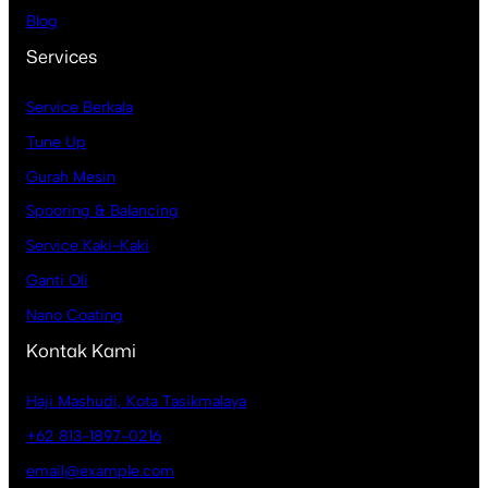
Blog
Services
Service Berkala
Tune Up
Gurah Mesin
Spooring & Balancing
Service Kaki-Kaki
Ganti Oli
Nano Coating
Kontak Kami
Haji Mashudi, Kota Tasikmalaya
+62 813-1897-0216
email@example.com