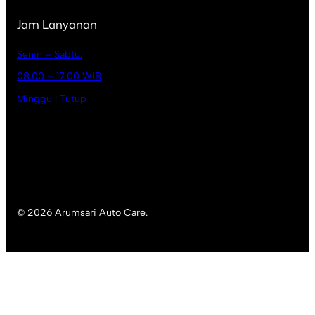
Jam Lanyanan
Senin – Sabtu:
08.00 – 17.00 WIB
Minggu : Tutup
© 2026 Arumsari Auto Care.