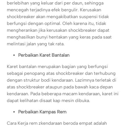
berlebihan yang keluar dari per daun, sehingga
mencegah terjadinya efek bergulir. Kerusakan
shockbreaker akan mengakibatkan suspensi tidak
berfungsi dengan optimal. Oleh karena itu, tidak
mengherankan jika kerusakan shockbreaker dapat
menghasilkan bunyi hentakan yang keras pada saat
melintasi jalan yang tak rata.
Perbaikan Karet Bantalan
Karet bantalan merupakan bagian yang berfungsi
sebagai penopang atas shockbreaker dan terhubung
dengan struktur bodi kendaraan. Lazimnya terletak di
atas shockbreaker ataupun pada bawah kaca depan
kendaraan. Pada beberapa macam kendaraan, karet ini
dapat kelihatan disaat kap mesin dibuka.
Perbaikan Kampas Rem
Cara Kerja rem zkendaraan beroda empat adalah