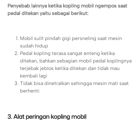
Penyebab lainnya ketika kopling mobil ngempos saat
pedal ditekan yaitu sebagai berikut:
Mobil sulit pindah gigi persneling saat mesin
sudah hidup
Pedal kopling terasa sangat enteng ketika
ditekan, bahkan sebagian mobil pedal koplingnya
terjebak jeblos ketika ditekan dan tidak mau
kembali lagi
Tidak bisa dinetralkan sehingga mesin mati saat
berhenti
3. Alat peringan kopling mobil