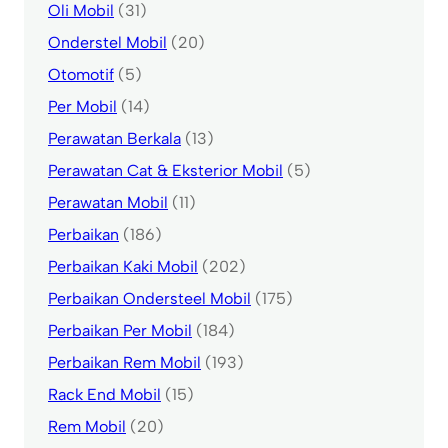
Oli Mobil
(31)
Onderstel Mobil
(20)
Otomotif
(5)
Per Mobil
(14)
Perawatan Berkala
(13)
Perawatan Cat & Eksterior Mobil
(5)
Perawatan Mobil
(11)
Perbaikan
(186)
Perbaikan Kaki Mobil
(202)
Perbaikan Ondersteel Mobil
(175)
Perbaikan Per Mobil
(184)
Perbaikan Rem Mobil
(193)
Rack End Mobil
(15)
Rem Mobil
(20)