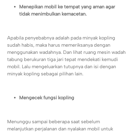
Menepikan mobil ke tempat yang aman agar
tidak menimbulkan kemacetan.
Apabila penyebabnya adalah pada minyak kopling
sudah habis, maka harus memeriksanya dengan
menggunakan wadahnya. Dan lihat ruang mesin wadah
tabung berukuran tiga jari tepat mendekati kemudi
mobil. Lalu mengeluarkan tutupnya dan isi dengan
minyak kopling sebagai pilihan lain.
Mengecek fungsi kopling
Menunggu sampai beberapa saat sebelum
melanjutkan perjalanan dan nyalakan mobil untuk