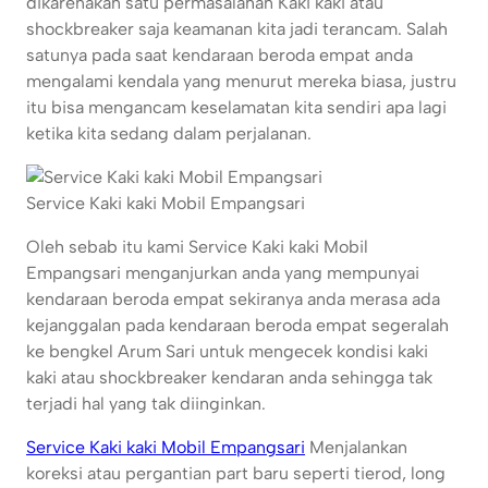
dikarenakan satu permasalahan Kaki kaki atau
shockbreaker saja keamanan kita jadi terancam. Salah
satunya pada saat kendaraan beroda empat anda
mengalami kendala yang menurut mereka biasa, justru
itu bisa mengancam keselamatan kita sendiri apa lagi
ketika kita sedang dalam perjalanan.
Service Kaki kaki Mobil Empangsari
Oleh sebab itu kami Service Kaki kaki Mobil
Empangsari menganjurkan anda yang mempunyai
kendaraan beroda empat sekiranya anda merasa ada
kejanggalan pada kendaraan beroda empat segeralah
ke bengkel Arum Sari untuk mengecek kondisi kaki
kaki atau shockbreaker kendaran anda sehingga tak
terjadi hal yang tak diinginkan.
Service Kaki kaki Mobil Empangsari
Menjalankan
koreksi atau pergantian part baru seperti tierod, long