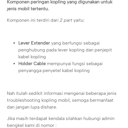
Komponen peringan kopling yang digunakan untuk
jenis mobil tertentu.
Komponen ini terdiri dari
2 part
yaitu:
Lever Extender
yang berfungsi sebagai
penghubung pada lever kopling dan penjepit
kabel kopling
Holder Cable
mempunyai fungsi sebagai
penyangga penyetel kabel kopling
Nah itulah sedikit informasi mengenai beberapa jenis
troubleshooting kopling mobil, semoga bermanfaat
dan jangan lupa dishare.
Jika masih terdapat kendala silahkan hubungi admin
bengkel kami di nomor :