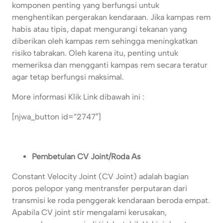
komponen penting yang berfungsi untuk
menghentikan pergerakan kendaraan. Jika kampas rem
habis atau tipis, dapat mengurangi tekanan yang
diberikan oleh kampas rem sehingga meningkatkan
risiko tabrakan. Oleh karena itu, penting untuk
memeriksa dan mengganti kampas rem secara teratur
agar tetap berfungsi maksimal.
More informasi Klik Link dibawah ini :
[njwa_button id=”2747″]
Pembetulan CV Joint/Roda As
Constant Velocity Joint (CV Joint) adalah bagian
poros pelopor yang mentransfer perputaran dari
transmisi ke roda penggerak kendaraan beroda empat.
Apabila CV joint stir mengalami kerusakan,