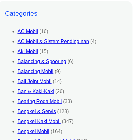
Categories
AC Mobil
(16)
AC Mobil & Sistem Pendinginan
(4)
Aki Mobil
(15)
Balancing & Spooring
(6)
Balancing Mobil
(9)
Ball Joint Mobil
(14)
Ban & Kaki-Kaki
(26)
Bearing Roda Mobil
(33)
Bengkel & Servis
(128)
Bengkel Kaki Mobil
(347)
Bengkel Mobil
(164)