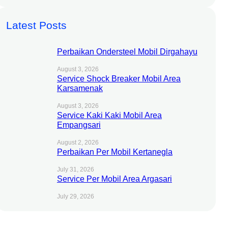
Latest Posts
Perbaikan Ondersteel Mobil Dirgahayu
August 3, 2026
Service Shock Breaker Mobil Area
Karsamenak
August 3, 2026
Service Kaki Kaki Mobil Area
Empangsari
August 2, 2026
Perbaikan Per Mobil Kertanegla
July 31, 2026
Service Per Mobil Area Argasari
July 29, 2026