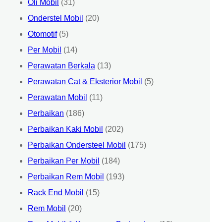
Oli Mobil
(31)
Onderstel Mobil
(20)
Otomotif
(5)
Per Mobil
(14)
Perawatan Berkala
(13)
Perawatan Cat & Eksterior Mobil
(5)
Perawatan Mobil
(11)
Perbaikan
(186)
Perbaikan Kaki Mobil
(202)
Perbaikan Ondersteel Mobil
(175)
Perbaikan Per Mobil
(184)
Perbaikan Rem Mobil
(193)
Rack End Mobil
(15)
Rem Mobil
(20)