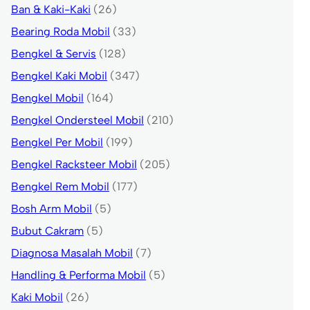
Ban & Kaki-Kaki
(26)
Bearing Roda Mobil
(33)
Bengkel & Servis
(128)
Bengkel Kaki Mobil
(347)
Bengkel Mobil
(164)
Bengkel Ondersteel Mobil
(210)
Bengkel Per Mobil
(199)
Bengkel Racksteer Mobil
(205)
Bengkel Rem Mobil
(177)
Bosh Arm Mobil
(5)
Bubut Cakram
(5)
Diagnosa Masalah Mobil
(7)
Handling & Performa Mobil
(5)
Kaki Mobil
(26)