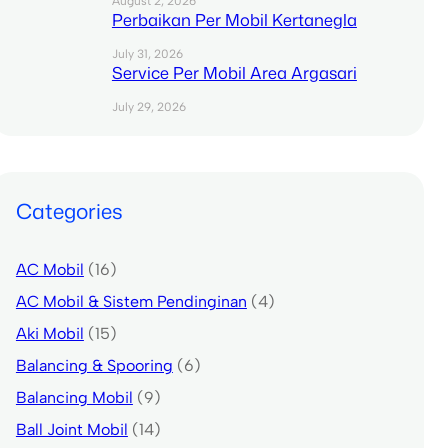
August 2, 2026
Perbaikan Per Mobil Kertanegla
July 31, 2026
Service Per Mobil Area Argasari
July 29, 2026
Categories
AC Mobil
(16)
AC Mobil & Sistem Pendinginan
(4)
Aki Mobil
(15)
Balancing & Spooring
(6)
Balancing Mobil
(9)
Ball Joint Mobil
(14)