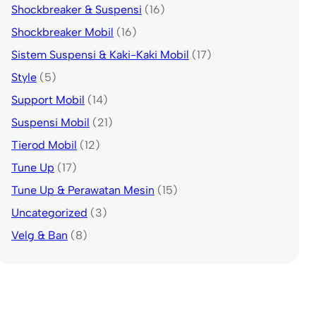
Shockbreaker & Suspensi
(16)
Shockbreaker Mobil
(16)
Sistem Suspensi & Kaki-Kaki Mobil
(17)
Style
(5)
Support Mobil
(14)
Suspensi Mobil
(21)
Tierod Mobil
(12)
Tune Up
(17)
Tune Up & Perawatan Mesin
(15)
Uncategorized
(3)
Velg & Ban
(8)