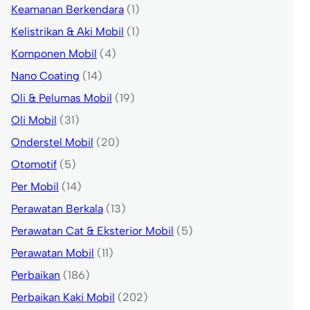
Keamanan Berkendara
(1)
Kelistrikan & Aki Mobil
(1)
Komponen Mobil
(4)
Nano Coating
(14)
Oli & Pelumas Mobil
(19)
Oli Mobil
(31)
Onderstel Mobil
(20)
Otomotif
(5)
Per Mobil
(14)
Perawatan Berkala
(13)
Perawatan Cat & Eksterior Mobil
(5)
Perawatan Mobil
(11)
Perbaikan
(186)
Perbaikan Kaki Mobil
(202)