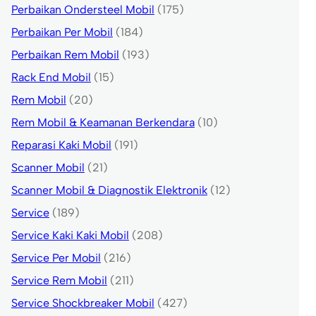
Perbaikan Ondersteel Mobil
(175)
Perbaikan Per Mobil
(184)
Perbaikan Rem Mobil
(193)
Rack End Mobil
(15)
Rem Mobil
(20)
Rem Mobil & Keamanan Berkendara
(10)
Reparasi Kaki Mobil
(191)
Scanner Mobil
(21)
Scanner Mobil & Diagnostik Elektronik
(12)
Service
(189)
Service Kaki Kaki Mobil
(208)
Service Per Mobil
(216)
Service Rem Mobil
(211)
Service Shockbreaker Mobil
(427)