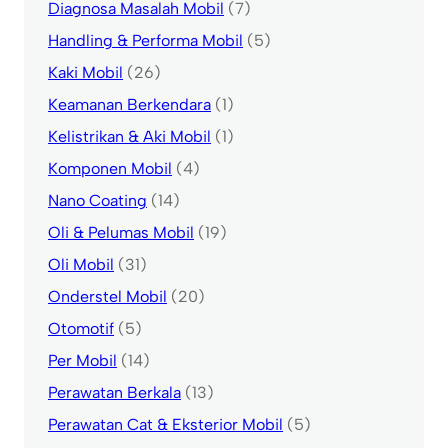
Diagnosa Masalah Mobil
(7)
Handling & Performa Mobil
(5)
Kaki Mobil
(26)
Keamanan Berkendara
(1)
Kelistrikan & Aki Mobil
(1)
Komponen Mobil
(4)
Nano Coating
(14)
Oli & Pelumas Mobil
(19)
Oli Mobil
(31)
Onderstel Mobil
(20)
Otomotif
(5)
Per Mobil
(14)
Perawatan Berkala
(13)
Perawatan Cat & Eksterior Mobil
(5)