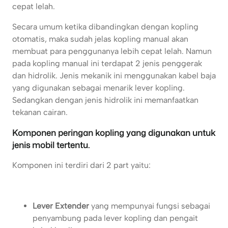
cepat lelah.
Secara umum ketika dibandingkan dengan kopling
otomatis, maka sudah jelas kopling manual akan
membuat para penggunanya lebih cepat lelah. Namun
pada kopling manual ini terdapat 2 jenis penggerak
dan hidrolik. Jenis mekanik ini menggunakan kabel baja
yang digunakan sebagai menarik lever kopling.
Sedangkan dengan jenis hidrolik ini memanfaatkan
tekanan cairan.
Komponen peringan kopling yang digunakan untuk
jenis mobil tertentu.
Komponen ini terdiri dari 2 part yaitu:
Lever Extender
yang mempunyai fungsi sebagai
penyambung pada lever kopling dan pengait