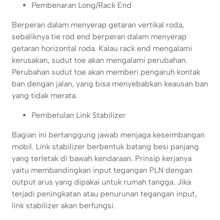
Pembenaran Long/Rack End
Berperan dalam menyerap getaran vertikal roda,
sebaliknya tie rod end berperan dalam menyerap
getaran horizontal roda. Kalau rack end mengalami
kerusakan, sudut toe akan mengalami perubahan.
Perubahan sudut toe akan memberi pengaruh kontak
ban dengan jalan, yang bisa menyebabkan keausan ban
yang tidak merata.
Pembetulan Link Stabilizer
Bagian ini bertanggung jawab menjaga keseimbangan
mobil. Link stabilizer berbentuk batang besi panjang
yang terletak di bawah kendaraan. Prinsip kerjanya
yaitu membandingkan input tegangan PLN dengan
output arus yang dipakai untuk rumah tangga. Jika
terjadi peningkatan atau penurunan tegangan input,
link stabilizer akan berfungsi.