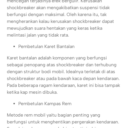
mencegah terjadinya efek bergulir. Kerusakan
shockbreaker akan mengakibatkan suspensi tidak
berfungsi dengan maksimal. Oleh karena itu, tak
mengherankan kalau kerusakan shockbreaker dapat
mewujudkan suara hentakan yang keras ketika
melintasi jalan yang tidak rata.
Pembetulan Karet Bantalan
Karet bantalan adalah komponen yang berfungsi
sebagai penopang atas shockbreaker dan terhubung
dengan struktur bodi mobil. Idealnya terletak di atas
shockbreaker atau pada bawah kaca depan kendaraan.
Pada beberapa ragam kendaraan, karet ini bisa tampak
ketika kap mesin dibuka.
Pembetulan Kampas Rem
Metode rem mobil yaitu bagian penting yang
berfungsi untuk menghentikan pergerakan kendaraan.