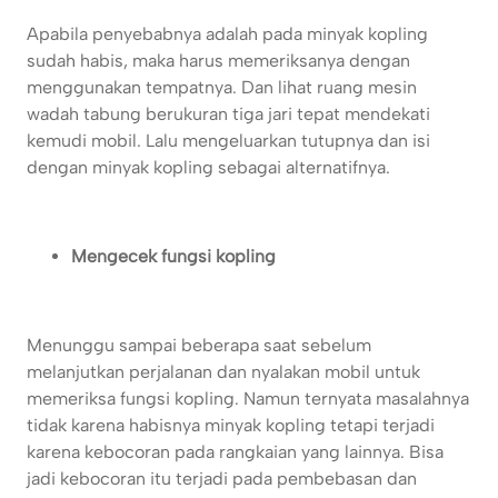
Apabila penyebabnya adalah pada minyak kopling
sudah habis, maka harus memeriksanya dengan
menggunakan tempatnya. Dan lihat ruang mesin
wadah tabung berukuran tiga jari tepat mendekati
kemudi mobil. Lalu mengeluarkan tutupnya dan isi
dengan minyak kopling sebagai alternatifnya.
Mengecek fungsi kopling
Menunggu sampai beberapa saat sebelum
melanjutkan perjalanan dan nyalakan mobil untuk
memeriksa fungsi kopling. Namun ternyata masalahnya
tidak karena habisnya minyak kopling tetapi terjadi
karena kebocoran pada rangkaian yang lainnya. Bisa
jadi kebocoran itu terjadi pada pembebasan dan