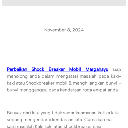
November 8, 2024
Perbaikan Shock Breaker Mobil Margahayu
siap
menolong anda dalam mengatasi masalah pada kaki-
kaki atau Shockbreaker mobil & menghilangkan bunyi –
bunyi mengganggu pada kendaraan roda empat anda.
Banyak dari kita yang tidak sadar keamanan ketika kita
sedang mengendarai kendaraan kita. Cuma karena
satu masalah Kaki kaki atau shockbreaker saja