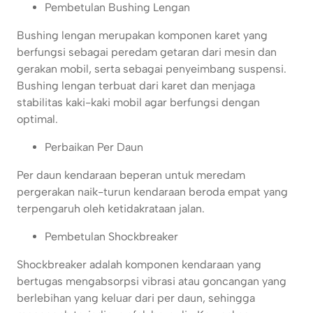
Pembetulan Bushing Lengan
Bushing lengan merupakan komponen karet yang
berfungsi sebagai peredam getaran dari mesin dan
gerakan mobil, serta sebagai penyeimbang suspensi.
Bushing lengan terbuat dari karet dan menjaga
stabilitas kaki-kaki mobil agar berfungsi dengan
optimal.
Perbaikan Per Daun
Per daun kendaraan beperan untuk meredam
pergerakan naik-turun kendaraan beroda empat yang
terpengaruh oleh ketidakrataan jalan.
Pembetulan Shockbreaker
Shockbreaker adalah komponen kendaraan yang
bertugas mengabsorpsi vibrasi atau goncangan yang
berlebihan yang keluar dari per daun, sehingga