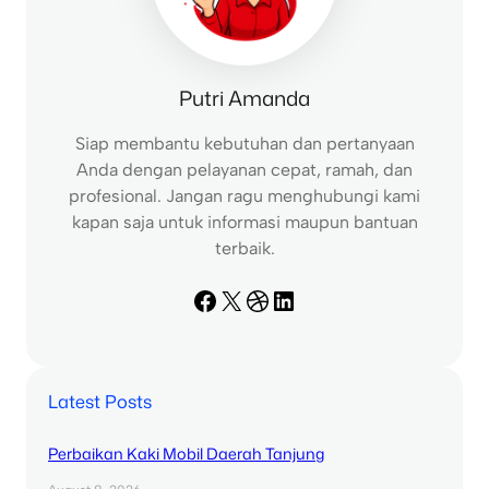
Putri Amanda
Siap membantu kebutuhan dan pertanyaan
Anda dengan pelayanan cepat, ramah, dan
profesional. Jangan ragu menghubungi kami
kapan saja untuk informasi maupun bantuan
terbaik.
Facebook
X
Dribbble
LinkedIn
Latest Posts
Perbaikan Kaki Mobil Daerah Tanjung