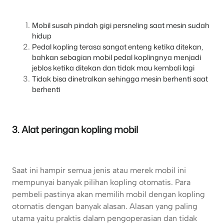
Mobil susah pindah gigi persneling saat mesin sudah
hidup
Pedal kopling terasa sangat enteng ketika ditekan,
bahkan sebagian mobil pedal koplingnya menjadi
jeblos ketika ditekan dan tidak mau kembali lagi
Tidak bisa dinetralkan sehingga mesin berhenti saat
berhenti
3. Alat peringan kopling mobil
Saat ini hampir semua jenis atau merek mobil ini
mempunyai banyak pilihan kopling otomatis. Para
pembeli pastinya akan memilih mobil dengan kopling
otomatis dengan banyak alasan. Alasan yang paling
utama yaitu praktis dalam pengoperasian dan tidak