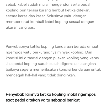
sebab kabel sudah mulai mengendor serta pedal
kopling pun terasa kurang lembut ketika ditekan,
secara keras dan kasar. Solusinya yaitu dengan
memperketat kembali kabel kopling sesuai dengan
ukuran yang pas.
Penyebabnya ketika kopling kendaraan beroda empat
ngempos yaitu berkurangnya minyak kopling. Dan
kondisi ini ditandai dengan pijakan kopling yang keras.
Jika pedal kopling sudah susah digerakkan alangkah
baiknya segera memeriksakan kondisi kendaraan untuk
mencegah hal-hal yang tidak diinginkan.
Penyebab lainnya ketika kopling mobil ngempos
saat pedal ditekan yaitu sebagai berikut: