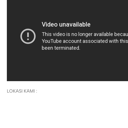
LOKASI KAMI :