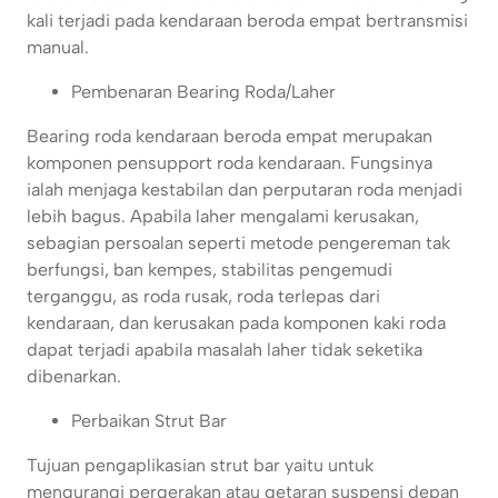
kali terjadi pada kendaraan beroda empat bertransmisi
manual.
Pembenaran Bearing Roda/Laher
Bearing roda kendaraan beroda empat merupakan
komponen pensupport roda kendaraan. Fungsinya
ialah menjaga kestabilan dan perputaran roda menjadi
lebih bagus. Apabila laher mengalami kerusakan,
sebagian persoalan seperti metode pengereman tak
berfungsi, ban kempes, stabilitas pengemudi
terganggu, as roda rusak, roda terlepas dari
kendaraan, dan kerusakan pada komponen kaki roda
dapat terjadi apabila masalah laher tidak seketika
dibenarkan.
Perbaikan Strut Bar
Tujuan pengaplikasian strut bar yaitu untuk
mengurangi pergerakan atau getaran suspensi depan