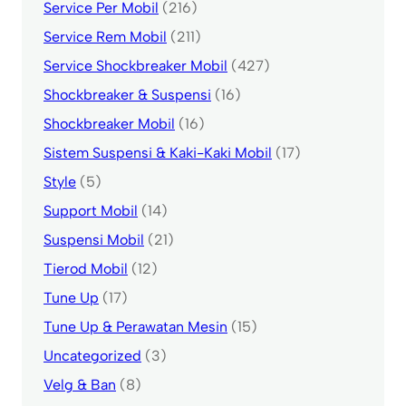
Service Per Mobil
(216)
Service Rem Mobil
(211)
Service Shockbreaker Mobil
(427)
Shockbreaker & Suspensi
(16)
Shockbreaker Mobil
(16)
Sistem Suspensi & Kaki-Kaki Mobil
(17)
Style
(5)
Support Mobil
(14)
Suspensi Mobil
(21)
Tierod Mobil
(12)
Tune Up
(17)
Tune Up & Perawatan Mesin
(15)
Uncategorized
(3)
Velg & Ban
(8)