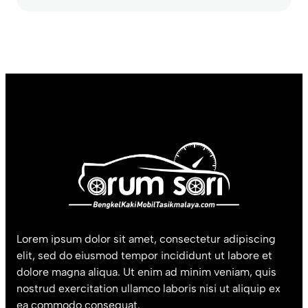
Lorem ipsum dolor sit amet, consectetur adipiscing
elit, sed do eiusmod tempor incididunt ut labore et
dolore magna aliqua. Ut enim ad minim veniam, quis
nostrud exercitation ullamco laboris nisi ut aliquip ex
ea commodo consequat.