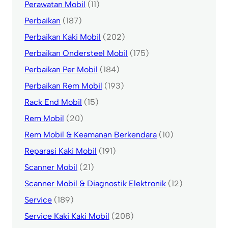
Perawatan Mobil
(11)
Perbaikan
(187)
Perbaikan Kaki Mobil
(202)
Perbaikan Ondersteel Mobil
(175)
Perbaikan Per Mobil
(184)
Perbaikan Rem Mobil
(193)
Rack End Mobil
(15)
Rem Mobil
(20)
Rem Mobil & Keamanan Berkendara
(10)
Reparasi Kaki Mobil
(191)
Scanner Mobil
(21)
Scanner Mobil & Diagnostik Elektronik
(12)
Service
(189)
Service Kaki Kaki Mobil
(208)