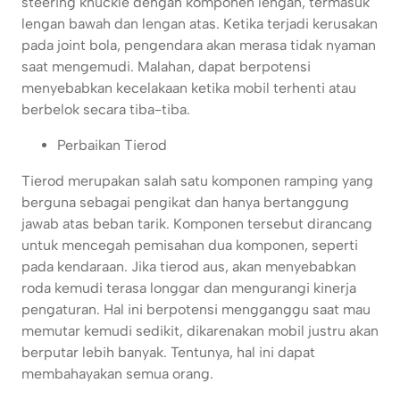
steering knuckle dengan komponen lengan, termasuk
lengan bawah dan lengan atas. Ketika terjadi kerusakan
pada joint bola, pengendara akan merasa tidak nyaman
saat mengemudi. Malahan, dapat berpotensi
menyebabkan kecelakaan ketika mobil terhenti atau
berbelok secara tiba-tiba.
Perbaikan Tierod
Tierod merupakan salah satu komponen ramping yang
berguna sebagai pengikat dan hanya bertanggung
jawab atas beban tarik. Komponen tersebut dirancang
untuk mencegah pemisahan dua komponen, seperti
pada kendaraan. Jika tierod aus, akan menyebabkan
roda kemudi terasa longgar dan mengurangi kinerja
pengaturan. Hal ini berpotensi mengganggu saat mau
memutar kemudi sedikit, dikarenakan mobil justru akan
berputar lebih banyak. Tentunya, hal ini dapat
membahayakan semua orang.