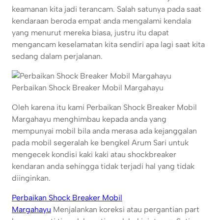
keamanan kita jadi terancam. Salah satunya pada saat
kendaraan beroda empat anda mengalami kendala
yang menurut mereka biasa, justru itu dapat
mengancam keselamatan kita sendiri apa lagi saat kita
sedang dalam perjalanan.
Perbaikan Shock Breaker Mobil Margahayu
Oleh karena itu kami Perbaikan Shock Breaker Mobil
Margahayu menghimbau kepada anda yang
mempunyai mobil bila anda merasa ada kejanggalan
pada mobil segeralah ke bengkel Arum Sari untuk
mengecek kondisi kaki kaki atau shockbreaker
kendaran anda sehingga tidak terjadi hal yang tidak
diinginkan.
Perbaikan Shock Breaker Mobil
Margahayu
Menjalankan koreksi atau pergantian part