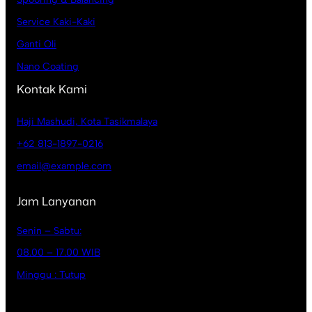
Service Kaki-Kaki
Ganti Oli
Nano Coating
Kontak Kami
Haji Mashudi, Kota Tasikmalaya
+62 813-1897-0216
email@example.com
Jam Lanyanan
Senin – Sabtu:
08.00 – 17.00 WIB
Minggu : Tutup