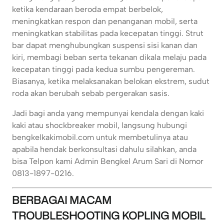
ketika kendaraan beroda empat berbelok,
meningkatkan respon dan penanganan mobil, serta
meningkatkan stabilitas pada kecepatan tinggi. Strut
bar dapat menghubungkan suspensi sisi kanan dan
kiri, membagi beban serta tekanan dikala melaju pada
kecepatan tinggi pada kedua sumbu pengereman.
Biasanya, ketika melaksanakan belokan ekstrem, sudut
roda akan berubah sebab pergerakan sasis.
Jadi bagi anda yang mempunyai kendala dengan kaki
kaki atau shockbreaker mobil, langsung hubungi
bengkelkakimobil.com untuk membetulinya atau
apabila hendak berkonsultasi dahulu silahkan, anda
bisa Telpon kami Admin Bengkel Arum Sari di Nomor
0813-1897-0216.
BERBAGAI MACAM
TROUBLESHOOTING KOPLING MOBIL