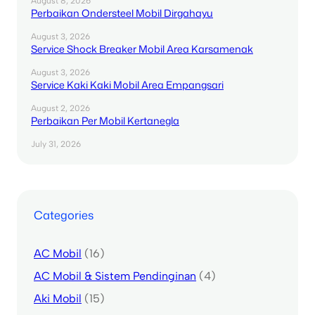
August 8, 2026
Perbaikan Ondersteel Mobil Dirgahayu
August 3, 2026
Service Shock Breaker Mobil Area Karsamenak
August 3, 2026
Service Kaki Kaki Mobil Area Empangsari
August 2, 2026
Perbaikan Per Mobil Kertanegla
July 31, 2026
Categories
AC Mobil
(16)
AC Mobil & Sistem Pendinginan
(4)
Aki Mobil
(15)