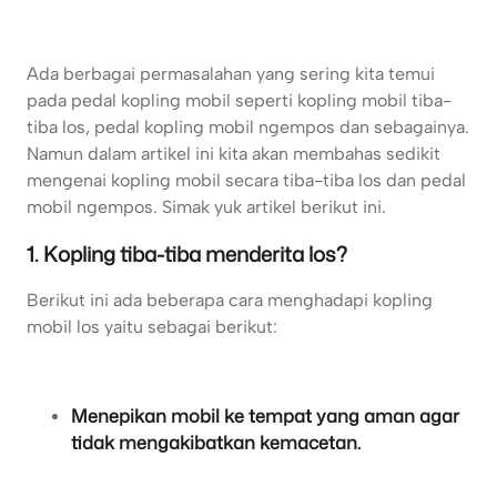
Ada berbagai permasalahan yang sering kita temui
pada pedal kopling mobil seperti kopling mobil tiba-
tiba los, pedal kopling mobil ngempos dan sebagainya.
Namun dalam artikel ini kita akan membahas sedikit
mengenai kopling mobil secara tiba-tiba los dan pedal
mobil ngempos. Simak yuk artikel berikut ini.
1. Kopling tiba-tiba menderita los?
Berikut ini ada beberapa cara menghadapi kopling
mobil los yaitu sebagai berikut:
Menepikan mobil ke tempat yang aman agar
tidak mengakibatkan kemacetan.