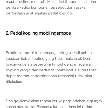
master cylinder clutch. Maka dari itu periksalah dan
periksa kedua komponen tersebut dan rasakan
perbedaan jarak injakan pedal kopling.
2. Pedal kopling mobil ngempos
Problem seperti ini memang sering terjadi sebab
keadaan kabel kopling yang tidak maksimal. Dan
biasanya gejala seperti ini timbul dengan adanya
kopling yang tidak berfungsi maksimal. Hal tersebut
dapat membuat perpindahan transmisi tidak bisa
dilakukan.
Dan gejalanya akan terasa ketika perpindahan gigi agak
susah atau keras. Biasanya juga keadaan ini terjadi