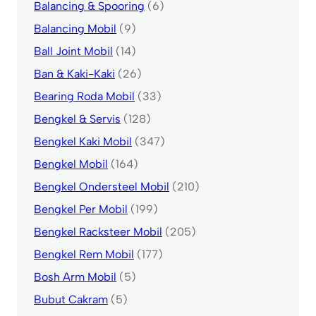
Balancing & Spooring
(6)
Balancing Mobil
(9)
Ball Joint Mobil
(14)
Ban & Kaki-Kaki
(26)
Bearing Roda Mobil
(33)
Bengkel & Servis
(128)
Bengkel Kaki Mobil
(347)
Bengkel Mobil
(164)
Bengkel Ondersteel Mobil
(210)
Bengkel Per Mobil
(199)
Bengkel Racksteer Mobil
(205)
Bengkel Rem Mobil
(177)
Bosh Arm Mobil
(5)
Bubut Cakram
(5)