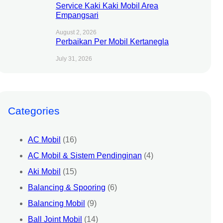
Service Kaki Kaki Mobil Area
Empangsari
August 2, 2026
Perbaikan Per Mobil Kertanegla
July 31, 2026
Categories
AC Mobil
(16)
AC Mobil & Sistem Pendinginan
(4)
Aki Mobil
(15)
Balancing & Spooring
(6)
Balancing Mobil
(9)
Ball Joint Mobil
(14)