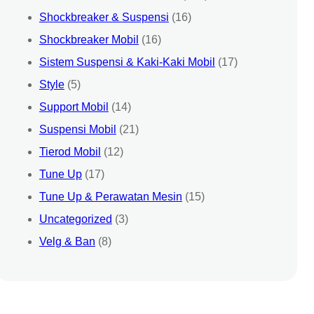
Shockbreaker & Suspensi
(16)
Shockbreaker Mobil
(16)
Sistem Suspensi & Kaki-Kaki Mobil
(17)
Style
(5)
Support Mobil
(14)
Suspensi Mobil
(21)
Tierod Mobil
(12)
Tune Up
(17)
Tune Up & Perawatan Mesin
(15)
Uncategorized
(3)
Velg & Ban
(8)