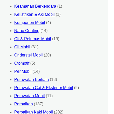
Keamanan Berkendara
(1)
Kelistrikan & Aki Mobil
(1)
Komponen Mobil
(4)
Nano Coating
(14)
Oli & Pelumas Mobil
(19)
Oli Mobil
(31)
Onderstel Mobil
(20)
Otomotif
(5)
Per Mobil
(14)
Perawatan Berkala
(13)
Perawatan Cat & Eksterior Mobil
(5)
Perawatan Mobil
(11)
Perbaikan
(187)
Perbaikan Kaki Mobil
(202)