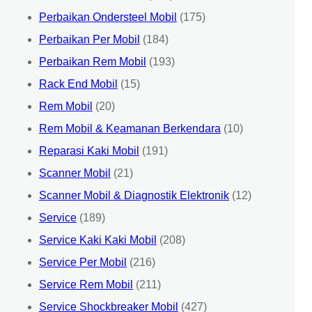
Perbaikan Ondersteel Mobil
(175)
Perbaikan Per Mobil
(184)
Perbaikan Rem Mobil
(193)
Rack End Mobil
(15)
Rem Mobil
(20)
Rem Mobil & Keamanan Berkendara
(10)
Reparasi Kaki Mobil
(191)
Scanner Mobil
(21)
Scanner Mobil & Diagnostik Elektronik
(12)
Service
(189)
Service Kaki Kaki Mobil
(208)
Service Per Mobil
(216)
Service Rem Mobil
(211)
Service Shockbreaker Mobil
(427)