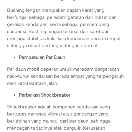
Bushing lengan merupakan bagian karet yang
berfungsi sebagai peredam getaran dari mesin dan
gerakan kendaraan, serta sebagai penyeimbang
suspensi. Bushing lengan terbuat dari karet dan
menjaga stabilitas kaki-kaki kendaraan beroda empat
sehingga dapat berfungsi dengan optimal.
Pembetulan Per Daun
Per daun mobil beperan untuk meredam pergerakan
naik-turun kendaraan beroda empat yang terpengaruh
oleh ketidakrataan jalan.
Perbaikan Shockbreaker
Shockbreaker adalah komponen kendaraan yang
bertugas meresap vibrasi atau goncangan yang
berlebihan yang muncul dari per daun, sehingga
mencegah terjadinya efek bergulir. Kerusakan