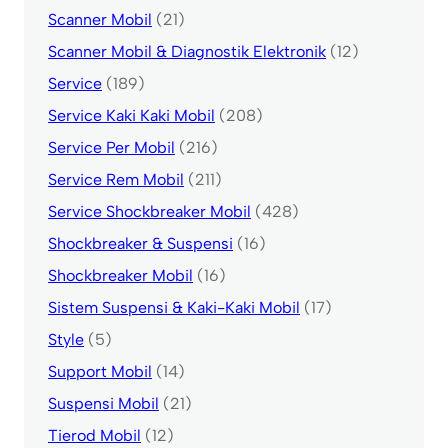
Scanner Mobil
(21)
Scanner Mobil & Diagnostik Elektronik
(12)
Service
(189)
Service Kaki Kaki Mobil
(208)
Service Per Mobil
(216)
Service Rem Mobil
(211)
Service Shockbreaker Mobil
(428)
Shockbreaker & Suspensi
(16)
Shockbreaker Mobil
(16)
Sistem Suspensi & Kaki-Kaki Mobil
(17)
Style
(5)
Support Mobil
(14)
Suspensi Mobil
(21)
Tierod Mobil
(12)