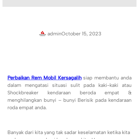
admin
October 15, 2023
Perbaikan Rem Mobil Kersagalih
siap membantu anda
dalam mengatasi situasi sulit pada kaki-kaki atau
Shockbreaker kendaraan beroda empat &
menghilangkan bunyi – bunyi Berisik pada kendaraan
roda empat anda.
Banyak dari kita yang tak sadar keselamatan ketika kita