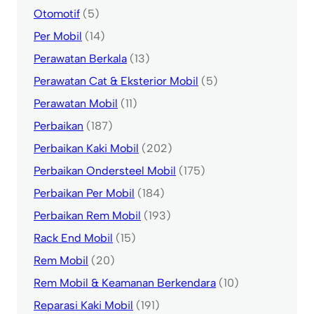
Otomotif
(5)
Per Mobil
(14)
Perawatan Berkala
(13)
Perawatan Cat & Eksterior Mobil
(5)
Perawatan Mobil
(11)
Perbaikan
(187)
Perbaikan Kaki Mobil
(202)
Perbaikan Ondersteel Mobil
(175)
Perbaikan Per Mobil
(184)
Perbaikan Rem Mobil
(193)
Rack End Mobil
(15)
Rem Mobil
(20)
Rem Mobil & Keamanan Berkendara
(10)
Reparasi Kaki Mobil
(191)