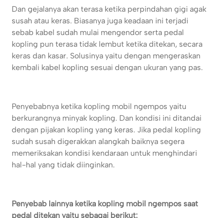
Dan gejalanya akan terasa ketika perpindahan gigi agak
susah atau keras. Biasanya juga keadaan ini terjadi
sebab kabel sudah mulai mengendor serta pedal
kopling pun terasa tidak lembut ketika ditekan, secara
keras dan kasar. Solusinya yaitu dengan mengeraskan
kembali kabel kopling sesuai dengan ukuran yang pas.
Penyebabnya ketika kopling mobil ngempos yaitu
berkurangnya minyak kopling. Dan kondisi ini ditandai
dengan pijakan kopling yang keras. Jika pedal kopling
sudah susah digerakkan alangkah baiknya segera
memeriksakan kondisi kendaraan untuk menghindari
hal-hal yang tidak diinginkan.
Penyebab lainnya ketika kopling mobil ngempos saat
pedal ditekan yaitu sebagai berikut: