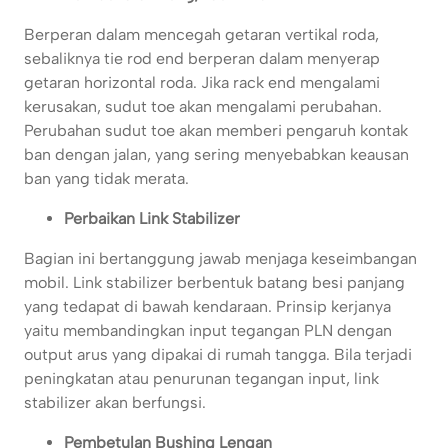
Berperan dalam mencegah getaran vertikal roda,
sebaliknya tie rod end berperan dalam menyerap
getaran horizontal roda. Jika rack end mengalami
kerusakan, sudut toe akan mengalami perubahan.
Perubahan sudut toe akan memberi pengaruh kontak
ban dengan jalan, yang sering menyebabkan keausan
ban yang tidak merata.
Perbaikan Link Stabilizer
Bagian ini bertanggung jawab menjaga keseimbangan
mobil. Link stabilizer berbentuk batang besi panjang
yang tedapat di bawah kendaraan. Prinsip kerjanya
yaitu membandingkan input tegangan PLN dengan
output arus yang dipakai di rumah tangga. Bila terjadi
peningkatan atau penurunan tegangan input, link
stabilizer akan berfungsi.
Pembetulan Bushing Lengan