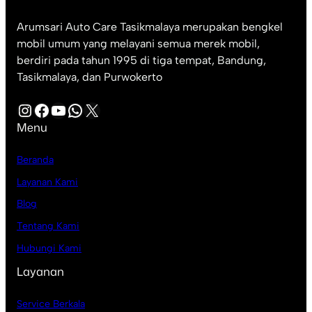
Arumsari Auto Care Tasikmalaya merupakan bengkel
mobil umum yang melayani semua merek mobil,
berdiri pada tahun 1995 di tiga tempat, Bandung,
Tasikmalaya, dan Purwokerto
Instagram
Facebook
YouTube
WhatsApp
X
Menu
Beranda
Layanan Kami
Blog
Tentang Kami
Hubungi Kami
Layanan
Service Berkala