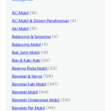
AC Mobil
(16)
AC Mobil & Sistem Pendinginan
(4)
Aki Mobil
(15)
Balancing & Spooring
(6)
Balancing Mobil
(9)
Ball Joint Mobil
(14)
Ban & Kaki-Kaki
(26)
Bearing Roda Mobil
(33)
Bengkel & Servis
(128)
Bengkel Kaki Mobil
(347)
Bengkel Mobil
(164)
Bengkel Ondersteel Mobil
(210)
Bengkel Per Mobil
(199)