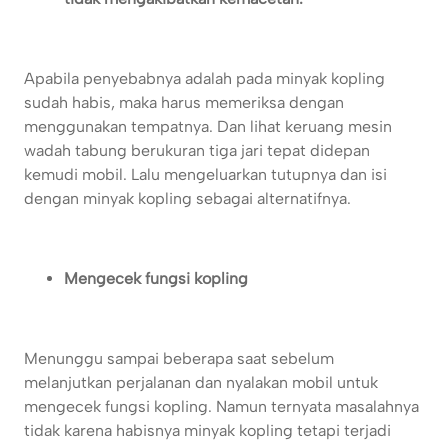
Apabila penyebabnya adalah pada minyak kopling
sudah habis, maka harus memeriksa dengan
menggunakan tempatnya. Dan lihat keruang mesin
wadah tabung berukuran tiga jari tepat didepan
kemudi mobil. Lalu mengeluarkan tutupnya dan isi
dengan minyak kopling sebagai alternatifnya.
Mengecek fungsi kopling
Menunggu sampai beberapa saat sebelum
melanjutkan perjalanan dan nyalakan mobil untuk
mengecek fungsi kopling. Namun ternyata masalahnya
tidak karena habisnya minyak kopling tetapi terjadi