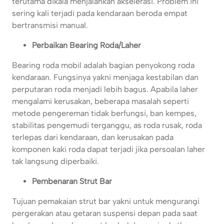
terutama dikala menjalankan akselerasi. Problem ini
sering kali terjadi pada kendaraan beroda empat
bertransmisi manual.
Perbaikan Bearing Roda/Laher
Bearing roda mobil adalah bagian penyokong roda
kendaraan. Fungsinya yakni menjaga kestabilan dan
perputaran roda menjadi lebih bagus. Apabila laher
mengalami kerusakan, beberapa masalah seperti
metode pengereman tidak berfungsi, ban kempes,
stabilitas pengemudi terganggu, as roda rusak, roda
terlepas dari kendaraan, dan kerusakan pada
komponen kaki roda dapat terjadi jika persoalan laher
tak langsung diperbaiki.
Pembenaran Strut Bar
Tujuan pemakaian strut bar yakni untuk mengurangi
pergerakan atau getaran suspensi depan pada saat