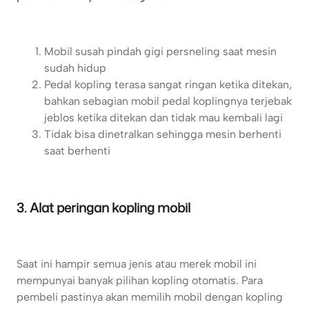
Mobil susah pindah gigi persneling saat mesin
sudah hidup
Pedal kopling terasa sangat ringan ketika ditekan,
bahkan sebagian mobil pedal koplingnya terjebak
jeblos ketika ditekan dan tidak mau kembali lagi
Tidak bisa dinetralkan sehingga mesin berhenti
saat berhenti
3. Alat peringan kopling mobil
Saat ini hampir semua jenis atau merek mobil ini
mempunyai banyak pilihan kopling otomatis. Para
pembeli pastinya akan memilih mobil dengan kopling