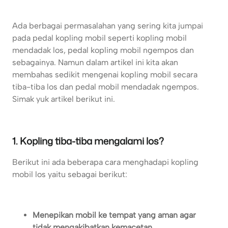
Ada berbagai permasalahan yang sering kita jumpai
pada pedal kopling mobil seperti kopling mobil
mendadak los, pedal kopling mobil ngempos dan
sebagainya. Namun dalam artikel ini kita akan
membahas sedikit mengenai kopling mobil secara
tiba-tiba los dan pedal mobil mendadak ngempos.
Simak yuk artikel berikut ini.
1. Kopling tiba-tiba mengalami los?
Berikut ini ada beberapa cara menghadapi kopling
mobil los yaitu sebagai berikut:
Menepikan mobil ke tempat yang aman agar
tidak mengakibatkan kemacetan.