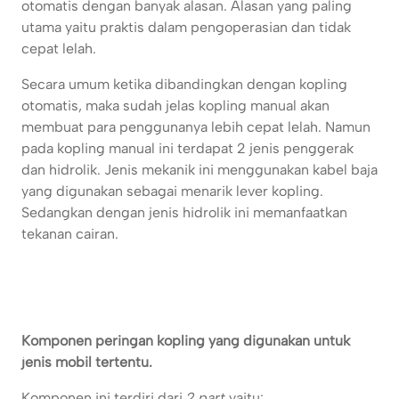
otomatis dengan banyak alasan. Alasan yang paling
utama yaitu praktis dalam pengoperasian dan tidak
cepat lelah.
Secara umum ketika dibandingkan dengan kopling
otomatis, maka sudah jelas kopling manual akan
membuat para penggunanya lebih cepat lelah. Namun
pada kopling manual ini terdapat 2 jenis penggerak
dan hidrolik. Jenis mekanik ini menggunakan kabel baja
yang digunakan sebagai menarik lever kopling.
Sedangkan dengan jenis hidrolik ini memanfaatkan
tekanan cairan.
Komponen peringan kopling yang digunakan untuk
jenis mobil tertentu.
Komponen ini terdiri dari
2 part
yaitu: