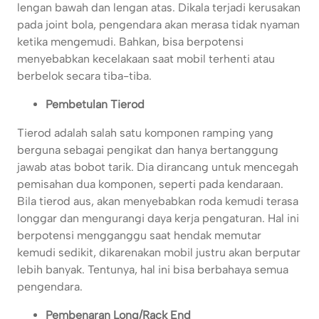
lengan bawah dan lengan atas. Dikala terjadi kerusakan
pada joint bola, pengendara akan merasa tidak nyaman
ketika mengemudi. Bahkan, bisa berpotensi
menyebabkan kecelakaan saat mobil terhenti atau
berbelok secara tiba-tiba.
Pembetulan Tierod
Tierod adalah salah satu komponen ramping yang
berguna sebagai pengikat dan hanya bertanggung
jawab atas bobot tarik. Dia dirancang untuk mencegah
pemisahan dua komponen, seperti pada kendaraan.
Bila tierod aus, akan menyebabkan roda kemudi terasa
longgar dan mengurangi daya kerja pengaturan. Hal ini
berpotensi mengganggu saat hendak memutar
kemudi sedikit, dikarenakan mobil justru akan berputar
lebih banyak. Tentunya, hal ini bisa berbahaya semua
pengendara.
Pembenaran Long/Rack End