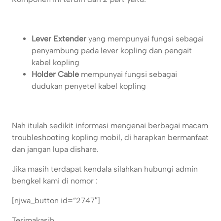
Lever Extender
yang mempunyai fungsi sebagai
penyambung pada lever kopling dan pengait
kabel kopling
Holder Cable
mempunyai fungsi sebagai
dudukan penyetel kabel kopling
Nah itulah sedikit informasi mengenai berbagai macam
troubleshooting kopling mobil, di harapkan bermanfaat
dan jangan lupa dishare.
Jika masih terdapat kendala silahkan hubungi admin
bengkel kami di nomor :
[njwa_button id=”2747″]
Terimakasih