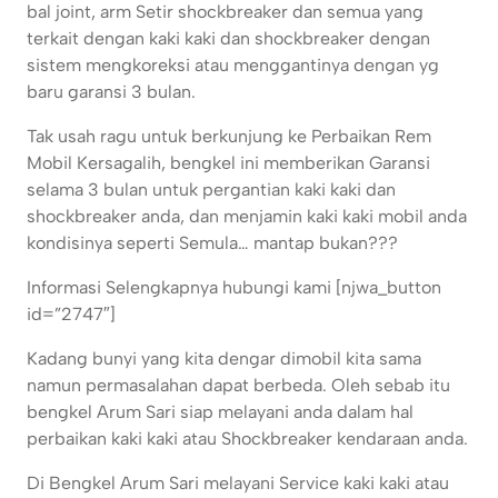
bal joint, arm Setir shockbreaker dan semua yang
terkait dengan kaki kaki dan shockbreaker dengan
sistem mengkoreksi atau menggantinya dengan yg
baru garansi 3 bulan.
Tak usah ragu untuk berkunjung ke Perbaikan Rem
Mobil Kersagalih, bengkel ini memberikan Garansi
selama 3 bulan untuk pergantian kaki kaki dan
shockbreaker anda, dan menjamin kaki kaki mobil anda
kondisinya seperti Semula… mantap bukan???
Informasi Selengkapnya hubungi kami [njwa_button
id=”2747″]
Kadang bunyi yang kita dengar dimobil kita sama
namun permasalahan dapat berbeda. Oleh sebab itu
bengkel Arum Sari siap melayani anda dalam hal
perbaikan kaki kaki atau Shockbreaker kendaraan anda.
Di Bengkel Arum Sari melayani Service kaki kaki atau