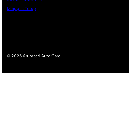
Minggu : Tutup
© 2026 Arumsari Auto Care.