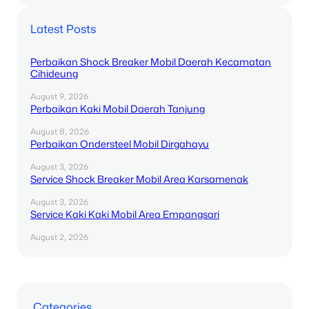
Latest Posts
Perbaikan Shock Breaker Mobil Daerah Kecamatan
Cihideung
August 9, 2026
Perbaikan Kaki Mobil Daerah Tanjung
August 8, 2026
Perbaikan Ondersteel Mobil Dirgahayu
August 3, 2026
Service Shock Breaker Mobil Area Karsamenak
August 3, 2026
Service Kaki Kaki Mobil Area Empangsari
August 2, 2026
Categories