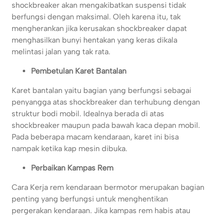
shockbreaker akan mengakibatkan suspensi tidak
berfungsi dengan maksimal. Oleh karena itu, tak
mengherankan jika kerusakan shockbreaker dapat
menghasilkan bunyi hentakan yang keras dikala
melintasi jalan yang tak rata.
Pembetulan Karet Bantalan
Karet bantalan yaitu bagian yang berfungsi sebagai
penyangga atas shockbreaker dan terhubung dengan
struktur bodi mobil. Idealnya berada di atas
shockbreaker maupun pada bawah kaca depan mobil.
Pada beberapa macam kendaraan, karet ini bisa
nampak ketika kap mesin dibuka.
Perbaikan Kampas Rem
Cara Kerja rem kendaraan bermotor merupakan bagian
penting yang berfungsi untuk menghentikan
pergerakan kendaraan. Jika kampas rem habis atau