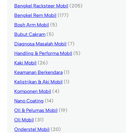
Bengkel Racksteer Mobil
(205)
Bengkel Rem Mobil
(177)
Bosh Arm Mobil
(5)
Bubut Cakram
(5)
Diagnosa Masalah Mobil
(7)
Handling & Performa Mobil
(5)
Kaki Mobil
(26)
Keamanan Berkendara
(1)
Kelistrikan & Aki Mobil
(1)
Komponen Mobil
(4)
Nano Coating
(14)
Oli & Pelumas Mobil
(19)
Oli Mobil
(31)
Onderstel Mobil
(20)