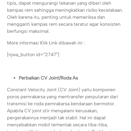
tipis, dapat mengurangi tekanan yang diberi oleh
kampas rem sehingga meningkatkan risiko kecelakaan.
Oleh karena itu, penting untuk memeriksa dan
mengganti kampas rem secara teratur agar konsisten
berfungsi maksimal.
More informasi Klik Link dibawah ini :
[njwa_button id=”2747″]
Perbaikan CV Joint/Roda As
Constant Velocity Joint (CV Joint) yaitu komponen
poros pemrakarsa yang mentransfer perputaran dari
transmisi ke roda pemrakarsa kendaraan bermotor.
Apabila CV joint stir mengalami kerusakan,
pergerakannya menjadi tak stabil. Hal ini dapat
menyebabkan mobil terhentak secara tiba-tiba,