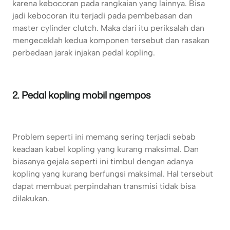
karena kebocoran pada rangkaian yang lainnya. Bisa
jadi kebocoran itu terjadi pada pembebasan dan
master cylinder clutch. Maka dari itu periksalah dan
mengeceklah kedua komponen tersebut dan rasakan
perbedaan jarak injakan pedal kopling.
2. Pedal kopling mobil ngempos
Problem seperti ini memang sering terjadi sebab
keadaan kabel kopling yang kurang maksimal. Dan
biasanya gejala seperti ini timbul dengan adanya
kopling yang kurang berfungsi maksimal. Hal tersebut
dapat membuat perpindahan transmisi tidak bisa
dilakukan.