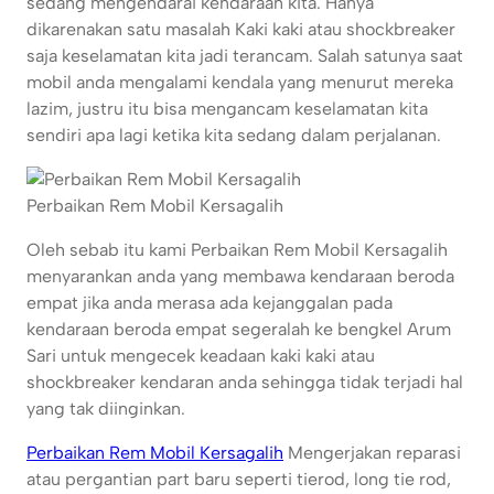
sedang mengendarai kendaraan kita. Hanya
dikarenakan satu masalah Kaki kaki atau shockbreaker
saja keselamatan kita jadi terancam. Salah satunya saat
mobil anda mengalami kendala yang menurut mereka
lazim, justru itu bisa mengancam keselamatan kita
sendiri apa lagi ketika kita sedang dalam perjalanan.
Perbaikan Rem Mobil Kersagalih
Oleh sebab itu kami Perbaikan Rem Mobil Kersagalih
menyarankan anda yang membawa kendaraan beroda
empat jika anda merasa ada kejanggalan pada
kendaraan beroda empat segeralah ke bengkel Arum
Sari untuk mengecek keadaan kaki kaki atau
shockbreaker kendaran anda sehingga tidak terjadi hal
yang tak diinginkan.
Perbaikan Rem Mobil Kersagalih
Mengerjakan reparasi
atau pergantian part baru seperti tierod, long tie rod,