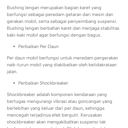
Bushing lengan merupakan bagian karet yang
berfungsi sebagai peredam getaran dari mesin dan
gerakan mobil, serta sebagai penyeimbang suspensi.
Bushing lengan berbahan karet dan menjaga stabilitas
kaki-kaki mobil agar berfungsi dengan bagus.
Perbaikan Per Daun
Per daun mobil berfungsi untuk meredam pergerakan
naik-turun mobil yang diakibatkan oleh ketidakrataan
jalan.
Perbaikan Shockbreaker
Shockbreaker adalah komponen kendaraan yang
bertugas mengurangi vibrasi atau goncangan yang
berlebihan yang keluar dari per daun, sehingga
mencegah terjadinya efek bergulir. Kerusakan
shockbreaker akan mengakibatkan suspensi tak