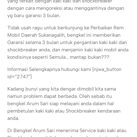
yang terkait dengan kaki kaki dan shockbreaker
dengan cara mengoreksi atau menggantinya dengan
yg baru garansi 3 bulan.
Tidak usah ragu untuk berkunjung ke Perbaikan Rem
Mobil Daerah Sukanagalih, bengkel ini memberikan
Garansi selama 3 bulan untuk pergantian kaki kaki dan
shockbreaker anda, dan menjamin kaki kaki mobil anda
kondisinya seperti Semula… mantap bukan???
Informasi Selengkapnya hubungi kami [njwa_button
id=”2747″]
Kadang bunyi yang kita dengar dimobil kita sama
namun problem dapat berbeda. Oleh sebab itu
bengkel Arum Sari siap melayani anda dalam hal
pembetulan kaki kaki atau Shockbreaker kendaraan
anda.
Di Bengkel Arum Sari menerima Service kaki kaki atau