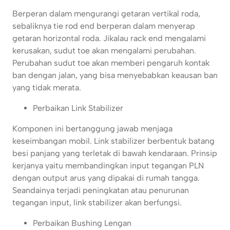
Berperan dalam mengurangi getaran vertikal roda,
sebaliknya tie rod end berperan dalam menyerap
getaran horizontal roda. Jikalau rack end mengalami
kerusakan, sudut toe akan mengalami perubahan.
Perubahan sudut toe akan memberi pengaruh kontak
ban dengan jalan, yang bisa menyebabkan keausan ban
yang tidak merata.
Perbaikan Link Stabilizer
Komponen ini bertanggung jawab menjaga
keseimbangan mobil. Link stabilizer berbentuk batang
besi panjang yang terletak di bawah kendaraan. Prinsip
kerjanya yaitu membandingkan input tegangan PLN
dengan output arus yang dipakai di rumah tangga.
Seandainya terjadi peningkatan atau penurunan
tegangan input, link stabilizer akan berfungsi.
Perbaikan Bushing Lengan