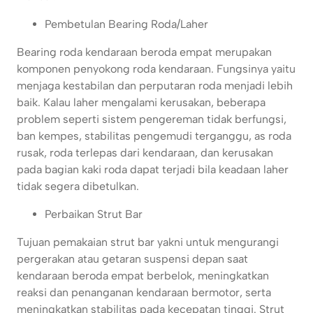
Pembetulan Bearing Roda/Laher
Bearing roda kendaraan beroda empat merupakan
komponen penyokong roda kendaraan. Fungsinya yaitu
menjaga kestabilan dan perputaran roda menjadi lebih
baik. Kalau laher mengalami kerusakan, beberapa
problem seperti sistem pengereman tidak berfungsi,
ban kempes, stabilitas pengemudi terganggu, as roda
rusak, roda terlepas dari kendaraan, dan kerusakan
pada bagian kaki roda dapat terjadi bila keadaan laher
tidak segera dibetulkan.
Perbaikan Strut Bar
Tujuan pemakaian strut bar yakni untuk mengurangi
pergerakan atau getaran suspensi depan saat
kendaraan beroda empat berbelok, meningkatkan
reaksi dan penanganan kendaraan bermotor, serta
meningkatkan stabilitas pada kecepatan tinggi. Strut