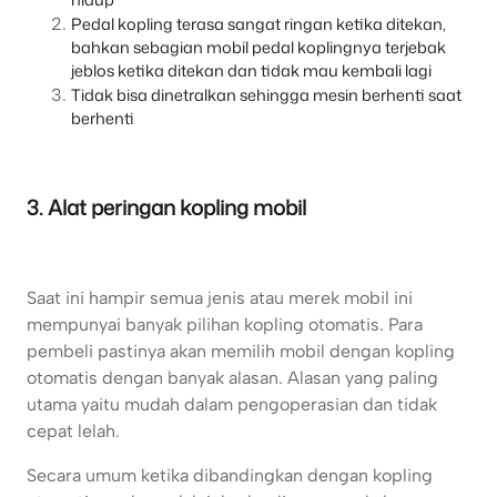
Pedal kopling terasa sangat ringan ketika ditekan,
bahkan sebagian mobil pedal koplingnya terjebak
jeblos ketika ditekan dan tidak mau kembali lagi
Tidak bisa dinetralkan sehingga mesin berhenti saat
berhenti
3. Alat peringan kopling mobil
Saat ini hampir semua jenis atau merek mobil ini
mempunyai banyak pilihan kopling otomatis. Para
pembeli pastinya akan memilih mobil dengan kopling
otomatis dengan banyak alasan. Alasan yang paling
utama yaitu mudah dalam pengoperasian dan tidak
cepat lelah.
Secara umum ketika dibandingkan dengan kopling