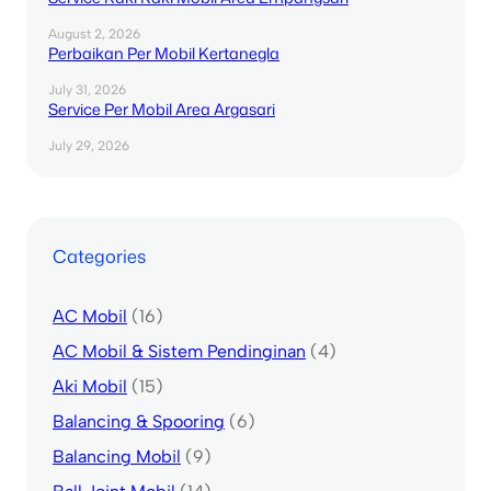
August 2, 2026
Perbaikan Per Mobil Kertanegla
July 31, 2026
Service Per Mobil Area Argasari
July 29, 2026
Categories
AC Mobil
(16)
AC Mobil & Sistem Pendinginan
(4)
Aki Mobil
(15)
Balancing & Spooring
(6)
Balancing Mobil
(9)