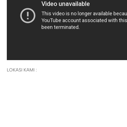
LOKASI KAMI :