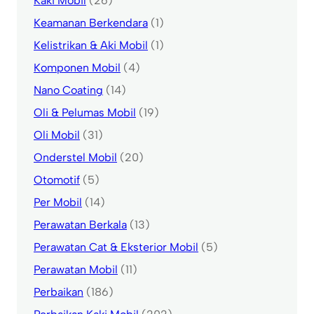
Kaki Mobil
(26)
Keamanan Berkendara
(1)
Kelistrikan & Aki Mobil
(1)
Komponen Mobil
(4)
Nano Coating
(14)
Oli & Pelumas Mobil
(19)
Oli Mobil
(31)
Onderstel Mobil
(20)
Otomotif
(5)
Per Mobil
(14)
Perawatan Berkala
(13)
Perawatan Cat & Eksterior Mobil
(5)
Perawatan Mobil
(11)
Perbaikan
(186)