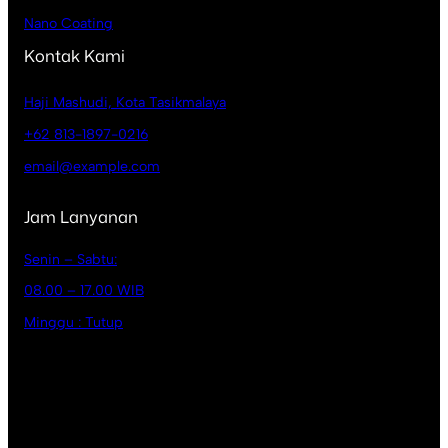
Nano Coating
Kontak Kami
Haji Mashudi, Kota Tasikmalaya
+62 813-1897-0216
email@example.com
Jam Lanyanan
Senin – Sabtu:
08.00 – 17.00 WIB
Minggu : Tutup