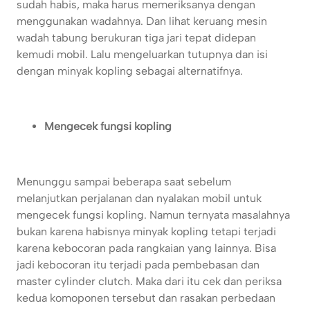
sudah habis, maka harus memeriksanya dengan
menggunakan wadahnya. Dan lihat keruang mesin
wadah tabung berukuran tiga jari tepat didepan
kemudi mobil. Lalu mengeluarkan tutupnya dan isi
dengan minyak kopling sebagai alternatifnya.
Mengecek fungsi kopling
Menunggu sampai beberapa saat sebelum
melanjutkan perjalanan dan nyalakan mobil untuk
mengecek fungsi kopling. Namun ternyata masalahnya
bukan karena habisnya minyak kopling tetapi terjadi
karena kebocoran pada rangkaian yang lainnya. Bisa
jadi kebocoran itu terjadi pada pembebasan dan
master cylinder clutch. Maka dari itu cek dan periksa
kedua komoponen tersebut dan rasakan perbedaan