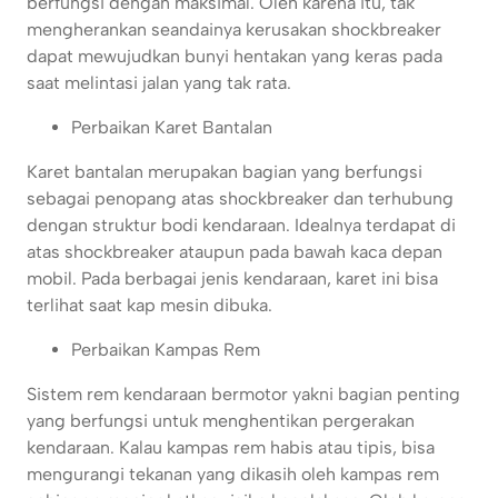
berfungsi dengan maksimal. Oleh karena itu, tak
mengherankan seandainya kerusakan shockbreaker
dapat mewujudkan bunyi hentakan yang keras pada
saat melintasi jalan yang tak rata.
Perbaikan Karet Bantalan
Karet bantalan merupakan bagian yang berfungsi
sebagai penopang atas shockbreaker dan terhubung
dengan struktur bodi kendaraan. Idealnya terdapat di
atas shockbreaker ataupun pada bawah kaca depan
mobil. Pada berbagai jenis kendaraan, karet ini bisa
terlihat saat kap mesin dibuka.
Perbaikan Kampas Rem
Sistem rem kendaraan bermotor yakni bagian penting
yang berfungsi untuk menghentikan pergerakan
kendaraan. Kalau kampas rem habis atau tipis, bisa
mengurangi tekanan yang dikasih oleh kampas rem