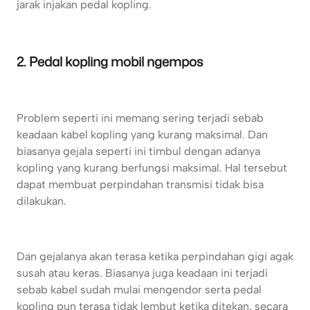
jarak injakan pedal kopling.
2. Pedal kopling mobil ngempos
Problem seperti ini memang sering terjadi sebab
keadaan kabel kopling yang kurang maksimal. Dan
biasanya gejala seperti ini timbul dengan adanya
kopling yang kurang berfungsi maksimal. Hal tersebut
dapat membuat perpindahan transmisi tidak bisa
dilakukan.
Dan gejalanya akan terasa ketika perpindahan gigi agak
susah atau keras. Biasanya juga keadaan ini terjadi
sebab kabel sudah mulai mengendor serta pedal
kopling pun terasa tidak lembut ketika ditekan, secara