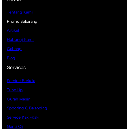
Tentang Kami
Promo Sekarang
Artikel
Hubungi Kami
Cabang
Blog
Services
Service Berkala
Tune Up
Gurah Mesin
Spooring & Balancing
Service Kaki-Kaki
Ganti Oli