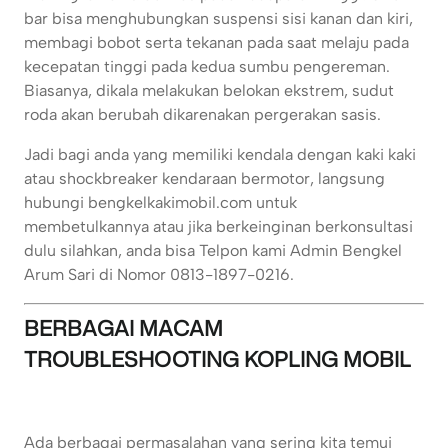
bar bisa menghubungkan suspensi sisi kanan dan kiri,
membagi bobot serta tekanan pada saat melaju pada
kecepatan tinggi pada kedua sumbu pengereman.
Biasanya, dikala melakukan belokan ekstrem, sudut
roda akan berubah dikarenakan pergerakan sasis.
Jadi bagi anda yang memiliki kendala dengan kaki kaki
atau shockbreaker kendaraan bermotor, langsung
hubungi bengkelkakimobil.com untuk
membetulkannya atau jika berkeinginan berkonsultasi
dulu silahkan, anda bisa Telpon kami Admin Bengkel
Arum Sari di Nomor 0813-1897-0216.
BERBAGAI MACAM
TROUBLESHOOTING KOPLING MOBIL
Ada berbagai permasalahan yang sering kita temui