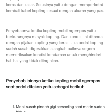
keras dan kasar. Solusinya yaitu dengan memperketat
kembali kabel kopling sesuai dengan ukuran yang pas.
Penyebabnya ketika kopling mobil ngempos yaitu
berkurangnya minyak kopling. Dan kondisi ini ditandai
dengan pijakan kopling yang keras. Jika pedal kopling
sudah susah digerakkan alangkah baiknya segera
memeriksakan kondisi kendaraan untuk menghindari
hal-hal yang tidak diinginkan.
Penyebab lainnya ketika kopling mobil ngempos
saat pedal ditekan yaitu sebagai berikut:
Mobil susah pindah gigi persneling saat mesin sudah
hidup