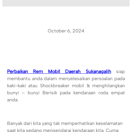
October 6, 2024
Perbaikan Rem Mobil Daerah Sukanagalih
siap
membantu anda dalam menyelesaikan persoalan pada
kaki-kaki atau Shockbreaker mobil & menghilangkan
bunyi – bunyi Berisik pada kendaraan roda empat
anda.
Banyak dari kita yang tak memperhatikan keselamatan
saat kita sedang mengendarai kendaraan kita. Cuma