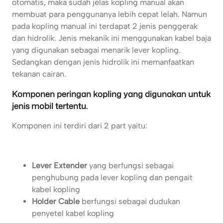
otomatis, maka sudah jelas kopling manual akan
membuat para penggunanya lebih cepat lelah. Namun
pada kopling manual ini terdapat 2 jenis penggerak
dan hidrolik. Jenis mekanik ini menggunakan kabel baja
yang digunakan sebagai menarik lever kopling.
Sedangkan dengan jenis hidrolik ini memanfaatkan
tekanan cairan.
Komponen peringan kopling yang digunakan untuk
jenis mobil tertentu.
Komponen ini terdiri dari 2 part yaitu:
Lever Extender
yang berfungsi sebagai
penghubung pada lever kopling dan pengait
kabel kopling
Holder Cable
berfungsi sebagai dudukan
penyetel kabel kopling