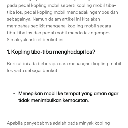
pada pedal kopling mobil seperti kopling mobil tiba-
tiba los, pedal kopling mobil mendadak ngempos dan
sebagainya. Namun dalam artikel ini kita akan
membahas sedikit mengenai kopling mobil secara
tiba-tiba los dan pedal mobil mendadak ngempos.
Simak yuk artikel berikut ini.
1. Kopling tiba-tiba menghadapi los?
Berikut ini ada beberapa cara menangani kopling mobil
los yaitu sebagai berikut:
Menepikan mobil ke tempat yang aman agar
tidak menimbulkan kemacetan.
Apabila penyebabnya adalah pada minyak kopling