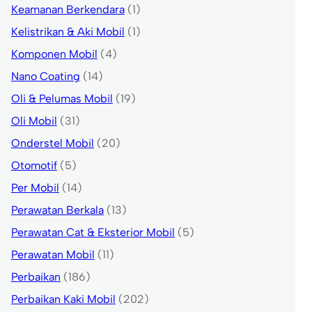
Keamanan Berkendara
(1)
Kelistrikan & Aki Mobil
(1)
Komponen Mobil
(4)
Nano Coating
(14)
Oli & Pelumas Mobil
(19)
Oli Mobil
(31)
Onderstel Mobil
(20)
Otomotif
(5)
Per Mobil
(14)
Perawatan Berkala
(13)
Perawatan Cat & Eksterior Mobil
(5)
Perawatan Mobil
(11)
Perbaikan
(186)
Perbaikan Kaki Mobil
(202)