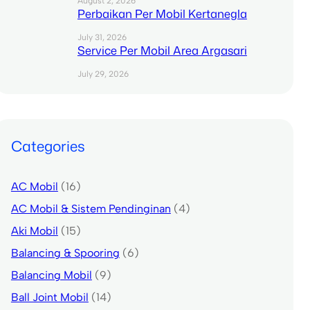
August 2, 2026
Perbaikan Per Mobil Kertanegla
July 31, 2026
Service Per Mobil Area Argasari
July 29, 2026
Categories
AC Mobil
(16)
AC Mobil & Sistem Pendinginan
(4)
Aki Mobil
(15)
Balancing & Spooring
(6)
Balancing Mobil
(9)
Ball Joint Mobil
(14)