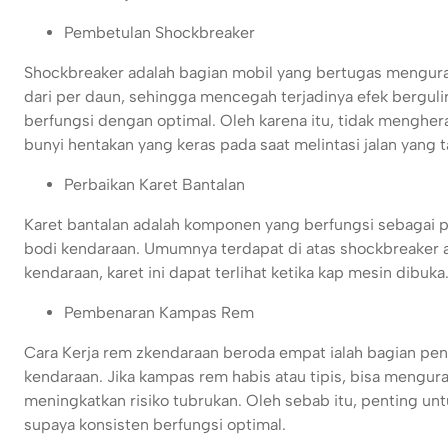
Pembetulan Shockbreaker
Shockbreaker adalah bagian mobil yang bertugas mengura
dari per daun, sehingga mencegah terjadinya efek bergul
berfungsi dengan optimal. Oleh karena itu, tidak mengher
bunyi hentakan yang keras pada saat melintasi jalan yang ta
Perbaikan Karet Bantalan
Karet bantalan adalah komponen yang berfungsi sebagai 
bodi kendaraan. Umumnya terdapat di atas shockbreaker
kendaraan, karet ini dapat terlihat ketika kap mesin dibuka
Pembenaran Kampas Rem
Cara Kerja rem zkendaraan beroda empat ialah bagian pe
kendaraan. Jika kampas rem habis atau tipis, bisa mengur
meningkatkan risiko tubrukan. Oleh sebab itu, penting u
supaya konsisten berfungsi optimal.