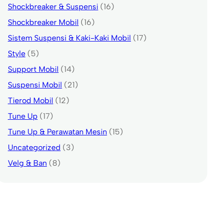
Shockbreaker & Suspensi
(16)
Shockbreaker Mobil
(16)
Sistem Suspensi & Kaki-Kaki Mobil
(17)
Style
(5)
Support Mobil
(14)
Suspensi Mobil
(21)
Tierod Mobil
(12)
Tune Up
(17)
Tune Up & Perawatan Mesin
(15)
Uncategorized
(3)
Velg & Ban
(8)