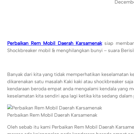
Decembe
Perbaikan Rem Mobil Daerah Karsamenak
siap membant
Shockbreaker mobil & menghilangkan bunyi – suara Beris
Banyak dari kita yang tidak memperhatikan keselamatan ke
dikarenakan satu masalah Kaki kaki atau shockbreaker saja
kendaraan beroda empat anda mengalami kendala yang m
keselamatan kita sendiri apa lagi ketika kita sedang dalam 
Perbaikan Rem Mobil Daerah Karsamenak
Oleh sebab itu kami Perbaikan Rem Mobil Daerah Karsam