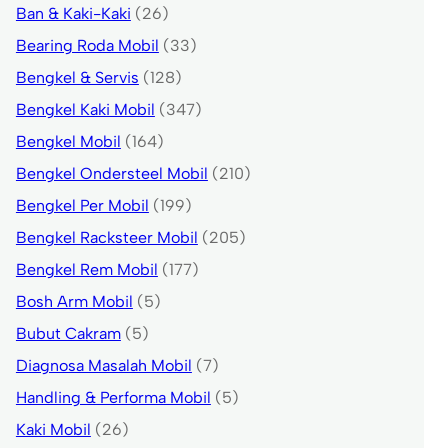
Ban & Kaki-Kaki
(26)
Bearing Roda Mobil
(33)
Bengkel & Servis
(128)
Bengkel Kaki Mobil
(347)
Bengkel Mobil
(164)
Bengkel Ondersteel Mobil
(210)
Bengkel Per Mobil
(199)
Bengkel Racksteer Mobil
(205)
Bengkel Rem Mobil
(177)
Bosh Arm Mobil
(5)
Bubut Cakram
(5)
Diagnosa Masalah Mobil
(7)
Handling & Performa Mobil
(5)
Kaki Mobil
(26)