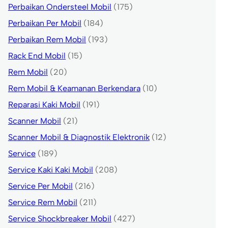
Perbaikan Ondersteel Mobil
(175)
Perbaikan Per Mobil
(184)
Perbaikan Rem Mobil
(193)
Rack End Mobil
(15)
Rem Mobil
(20)
Rem Mobil & Keamanan Berkendara
(10)
Reparasi Kaki Mobil
(191)
Scanner Mobil
(21)
Scanner Mobil & Diagnostik Elektronik
(12)
Service
(189)
Service Kaki Kaki Mobil
(208)
Service Per Mobil
(216)
Service Rem Mobil
(211)
Service Shockbreaker Mobil
(427)