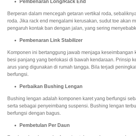
Pembenaran Long/Rack End
Berperan dalam mencegah getaran vertikal roda, sebaliknya
roda. Jika rack end mengalami kerusakan, sudut toe akan
pengaruh kontak ban dengan jalan, yang sering menyebabk
Pembenaran Link Stabilizer
Komponen ini bertanggung jawab menjaga keseimbangan ken
besi panjang yang berlokasi di bawah kendaraan. Prinsip 
arus yang digunakan di rumah tangga. Bila terjadi peningkat
berfungsi.
Perbaikan Bushing Lengan
Bushing lengan adalah komponen karet yang berfungsi seb
serta sebagai penyeimbang suspensi. Bushing lengan terbuat
berfungsi dengan bagus.
Pembetulan Per Daun