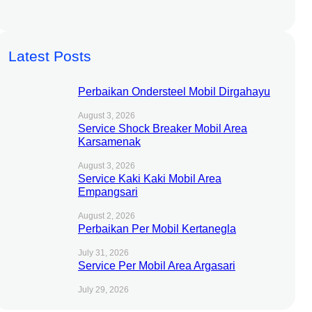
Latest Posts
Perbaikan Ondersteel Mobil Dirgahayu
August 3, 2026
Service Shock Breaker Mobil Area
Karsamenak
August 3, 2026
Service Kaki Kaki Mobil Area
Empangsari
August 2, 2026
Perbaikan Per Mobil Kertanegla
July 31, 2026
Service Per Mobil Area Argasari
July 29, 2026