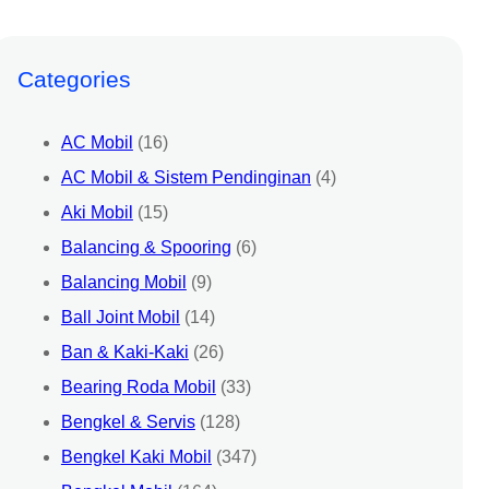
Categories
AC Mobil
(16)
AC Mobil & Sistem Pendinginan
(4)
Aki Mobil
(15)
Balancing & Spooring
(6)
Balancing Mobil
(9)
Ball Joint Mobil
(14)
Ban & Kaki-Kaki
(26)
Bearing Roda Mobil
(33)
Bengkel & Servis
(128)
Bengkel Kaki Mobil
(347)