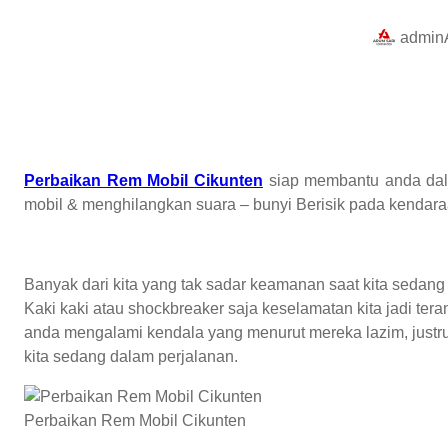
admin
Perbaikan Rem Mobil Cikunten
siap membantu anda dala
mobil & menghilangkan suara – bunyi Berisik pada kendar
Banyak dari kita yang tak sadar keamanan saat kita sedan
Kaki kaki atau shockbreaker saja keselamatan kita jadi te
anda mengalami kendala yang menurut mereka lazim, justru 
kita sedang dalam perjalanan.
Perbaikan Rem Mobil Cikunten