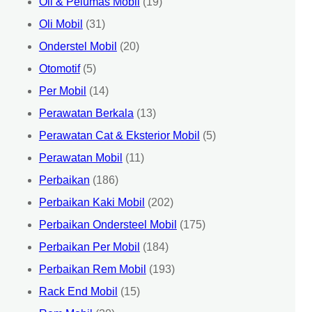
Oli & Pelumas Mobil
(19)
Oli Mobil
(31)
Onderstel Mobil
(20)
Otomotif
(5)
Per Mobil
(14)
Perawatan Berkala
(13)
Perawatan Cat & Eksterior Mobil
(5)
Perawatan Mobil
(11)
Perbaikan
(186)
Perbaikan Kaki Mobil
(202)
Perbaikan Ondersteel Mobil
(175)
Perbaikan Per Mobil
(184)
Perbaikan Rem Mobil
(193)
Rack End Mobil
(15)