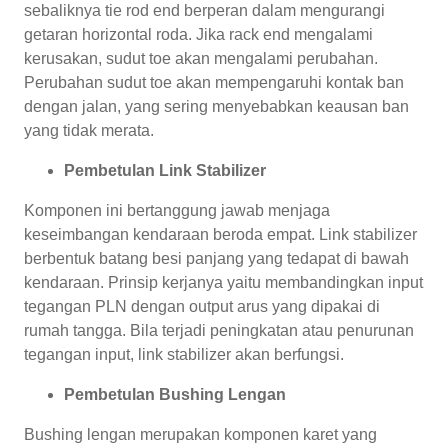
sebaliknya tie rod end berperan dalam mengurangi
getaran horizontal roda. Jika rack end mengalami
kerusakan, sudut toe akan mengalami perubahan.
Perubahan sudut toe akan mempengaruhi kontak ban
dengan jalan, yang sering menyebabkan keausan ban
yang tidak merata.
Pembetulan Link Stabilizer
Komponen ini bertanggung jawab menjaga
keseimbangan kendaraan beroda empat. Link stabilizer
berbentuk batang besi panjang yang tedapat di bawah
kendaraan. Prinsip kerjanya yaitu membandingkan input
tegangan PLN dengan output arus yang dipakai di
rumah tangga. Bila terjadi peningkatan atau penurunan
tegangan input, link stabilizer akan berfungsi.
Pembetulan Bushing Lengan
Bushing lengan merupakan komponen karet yang