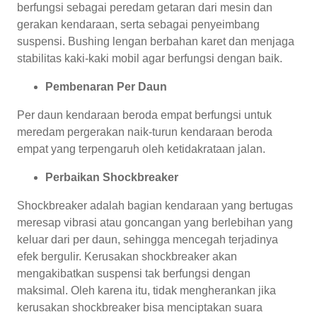
berfungsi sebagai peredam getaran dari mesin dan
gerakan kendaraan, serta sebagai penyeimbang
suspensi. Bushing lengan berbahan karet dan menjaga
stabilitas kaki-kaki mobil agar berfungsi dengan baik.
Pembenaran Per Daun
Per daun kendaraan beroda empat berfungsi untuk
meredam pergerakan naik-turun kendaraan beroda
empat yang terpengaruh oleh ketidakrataan jalan.
Perbaikan Shockbreaker
Shockbreaker adalah bagian kendaraan yang bertugas
meresap vibrasi atau goncangan yang berlebihan yang
keluar dari per daun, sehingga mencegah terjadinya
efek bergulir. Kerusakan shockbreaker akan
mengakibatkan suspensi tak berfungsi dengan
maksimal. Oleh karena itu, tidak mengherankan jika
kerusakan shockbreaker bisa menciptakan suara