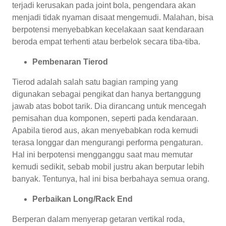
terjadi kerusakan pada joint bola, pengendara akan
menjadi tidak nyaman disaat mengemudi. Malahan, bisa
berpotensi menyebabkan kecelakaan saat kendaraan
beroda empat terhenti atau berbelok secara tiba-tiba.
Pembenaran Tierod
Tierod adalah salah satu bagian ramping yang
digunakan sebagai pengikat dan hanya bertanggung
jawab atas bobot tarik. Dia dirancang untuk mencegah
pemisahan dua komponen, seperti pada kendaraan.
Apabila tierod aus, akan menyebabkan roda kemudi
terasa longgar dan mengurangi performa pengaturan.
Hal ini berpotensi mengganggu saat mau memutar
kemudi sedikit, sebab mobil justru akan berputar lebih
banyak. Tentunya, hal ini bisa berbahaya semua orang.
Perbaikan Long/Rack End
Berperan dalam menyerap getaran vertikal roda,