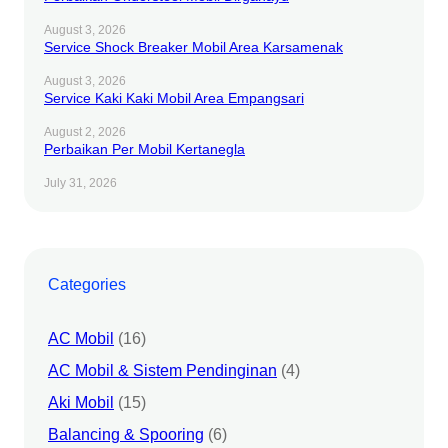
August 3, 2026
Service Shock Breaker Mobil Area Karsamenak
August 3, 2026
Service Kaki Kaki Mobil Area Empangsari
August 2, 2026
Perbaikan Per Mobil Kertanegla
July 31, 2026
Categories
AC Mobil
(16)
AC Mobil & Sistem Pendinginan
(4)
Aki Mobil
(15)
Balancing & Spooring
(6)