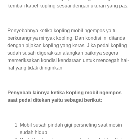
kembali kabel kopling sesuai dengan ukuran yang pas.
Penyebabnya ketika kopling mobil ngempos yaitu
berkurangnya minyak kopling. Dan kondisi ini ditandai
dengan pijakan kopling yang keras. Jika pedal kopling
sudah susah digerakkan alangkah baiknya segera
memeriksakan kondisi kendaraan untuk mencegah hal-
hal yang tidak diinginkan.
Penyebab lainnya ketika kopling mobil ngempos
saat pedal ditekan yaitu sebagai berikut:
Mobil susah pindah gigi persneling saat mesin
sudah hidup