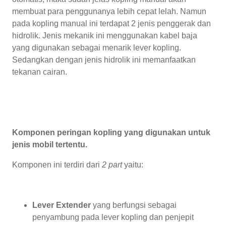
membuat para penggunanya lebih cepat lelah. Namun
pada kopling manual ini terdapat 2 jenis penggerak dan
hidrolik. Jenis mekanik ini menggunakan kabel baja
yang digunakan sebagai menarik lever kopling.
Sedangkan dengan jenis hidrolik ini memanfaatkan
tekanan cairan.
Komponen peringan kopling yang digunakan untuk
jenis mobil tertentu.
Komponen ini terdiri dari
2 part
yaitu:
Lever Extender
yang berfungsi sebagai
penyambung pada lever kopling dan penjepit