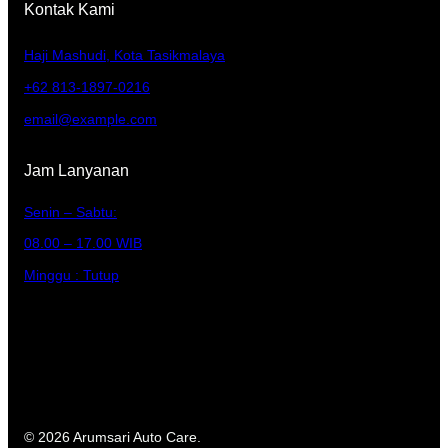
Kontak Kami
Haji Mashudi, Kota Tasikmalaya
+62 813-1897-0216
email@example.com
Jam Lanyanan
Senin – Sabtu:
08.00 – 17.00 WIB
Minggu : Tutup
© 2026 Arumsari Auto Care.