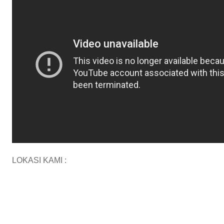
LOKASI KAMI :