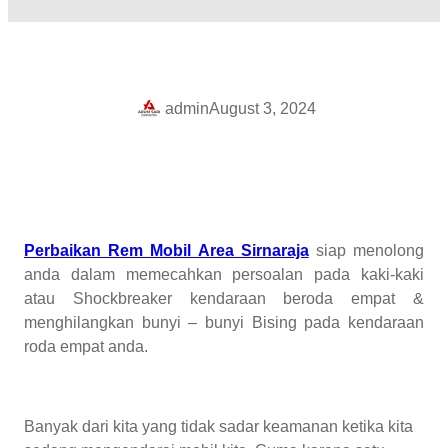
admin
August 3, 2024
Perbaikan Rem Mobil Area Sirnaraja
siap menolong
anda dalam memecahkan persoalan pada kaki-kaki
atau Shockbreaker kendaraan beroda empat &
menghilangkan bunyi – bunyi Bising pada kendaraan
roda empat anda.
Banyak dari kita yang tidak sadar keamanan ketika kita