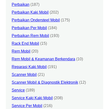
Perbaikan
(187)
Perbaikan Kaki Mobil
(202)
Perbaikan Ondersteel Mobil
(175)
Perbaikan Per Mobil
(184)
Perbaikan Rem Mobil
(193)
Rack End Mobil
(15)
Rem Mobil
(20)
Rem Mobil & Keamanan Berkendara
(10)
Reparasi Kaki Mobil
(191)
Scanner Mobil
(21)
Scanner Mobil & Diagnostik Elektronik
(12)
Service
(189)
Service Kaki Kaki Mobil
(208)
Service Per Mobil
(216)