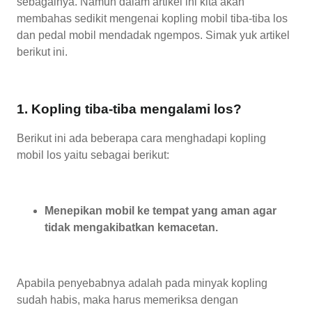
sebagainya. Namun dalam artikel ini kita akan
membahas sedikit mengenai kopling mobil tiba-tiba los
dan pedal mobil mendadak ngempos. Simak yuk artikel
berikut ini.
1. Kopling tiba-tiba mengalami los?
Berikut ini ada beberapa cara menghadapi kopling
mobil los yaitu sebagai berikut:
Menepikan mobil ke tempat yang aman agar
tidak mengakibatkan kemacetan.
Apabila penyebabnya adalah pada minyak kopling
sudah habis, maka harus memeriksa dengan