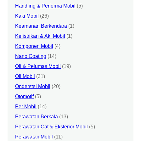
Handling & Performa Mobil
(5)
Kaki Mobil
(26)
Keamanan Berkendara
(1)
Kelistrikan & Aki Mobil
(1)
Komponen Mobil
(4)
Nano Coating
(14)
Oli & Pelumas Mobil
(19)
Oli Mobil
(31)
Onderstel Mobil
(20)
Otomotif
(5)
Per Mobil
(14)
Perawatan Berkala
(13)
Perawatan Cat & Eksterior Mobil
(5)
Perawatan Mobil
(11)