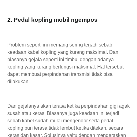
2. Pedal kopling mobil ngempos
Problem seperti ini memang sering terjadi sebab
keadaan kabel kopling yang kurang maksimal. Dan
biasanya gejala seperti ini timbul dengan adanya
kopling yang kurang berfungsi maksimal. Hal tersebut
dapat membuat perpindahan transmisi tidak bisa
dilakukan.
Dan gejalanya akan terasa ketika perpindahan gigi agak
susah atau keras. Biasanya juga keadaan ini terjadi
sebab kabel sudah mulai mengendor serta pedal
kopling pun terasa tidak lembut ketika ditekan, secara
keras dan kasar. Solusinya yaitu dengan mengeraskan