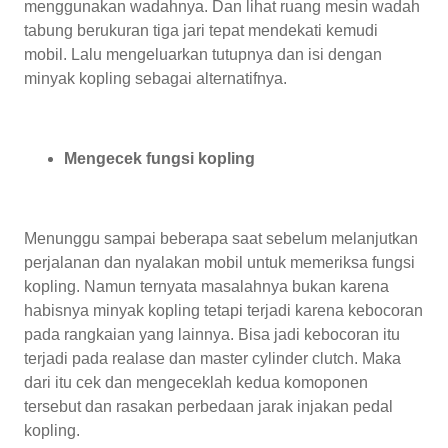
menggunakan wadahnya. Dan lihat ruang mesin wadah
tabung berukuran tiga jari tepat mendekati kemudi
mobil. Lalu mengeluarkan tutupnya dan isi dengan
minyak kopling sebagai alternatifnya.
Mengecek fungsi kopling
Menunggu sampai beberapa saat sebelum melanjutkan
perjalanan dan nyalakan mobil untuk memeriksa fungsi
kopling. Namun ternyata masalahnya bukan karena
habisnya minyak kopling tetapi terjadi karena kebocoran
pada rangkaian yang lainnya. Bisa jadi kebocoran itu
terjadi pada realase dan master cylinder clutch. Maka
dari itu cek dan mengeceklah kedua komoponen
tersebut dan rasakan perbedaan jarak injakan pedal
kopling.