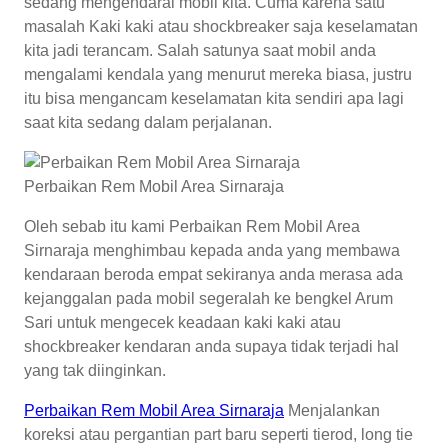
sedang mengendarai mobil kita. Cuma karena satu
masalah Kaki kaki atau shockbreaker saja keselamatan
kita jadi terancam. Salah satunya saat mobil anda
mengalami kendala yang menurut mereka biasa, justru
itu bisa mengancam keselamatan kita sendiri apa lagi
saat kita sedang dalam perjalanan.
Perbaikan Rem Mobil Area Sirnaraja
Oleh sebab itu kami Perbaikan Rem Mobil Area
Sirnaraja menghimbau kepada anda yang membawa
kendaraan beroda empat sekiranya anda merasa ada
kejanggalan pada mobil segeralah ke bengkel Arum
Sari untuk mengecek keadaan kaki kaki atau
shockbreaker kendaran anda supaya tidak terjadi hal
yang tak diinginkan.
Perbaikan Rem Mobil Area Sirnaraja
Menjalankan
koreksi atau pergantian part baru seperti tierod, long tie