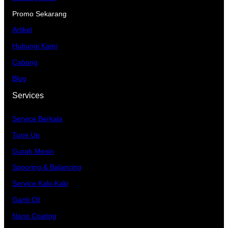
Promo Sekarang
Artikel
Hubungi Kami
Cabang
Blog
Services
Service Berkala
Tune Up
Gurah Mesin
Spooring & Balancing
Service Kaki-Kaki
Ganti Oli
Nano Coating