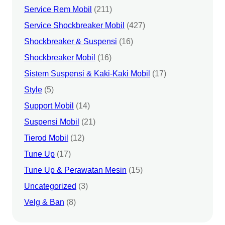
Service Rem Mobil
(211)
Service Shockbreaker Mobil
(427)
Shockbreaker & Suspensi
(16)
Shockbreaker Mobil
(16)
Sistem Suspensi & Kaki-Kaki Mobil
(17)
Style
(5)
Support Mobil
(14)
Suspensi Mobil
(21)
Tierod Mobil
(12)
Tune Up
(17)
Tune Up & Perawatan Mesin
(15)
Uncategorized
(3)
Velg & Ban
(8)