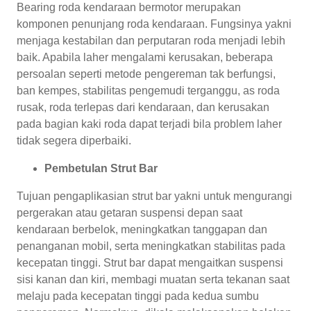
Bearing roda kendaraan bermotor merupakan
komponen penunjang roda kendaraan. Fungsinya yakni
menjaga kestabilan dan perputaran roda menjadi lebih
baik. Apabila laher mengalami kerusakan, beberapa
persoalan seperti metode pengereman tak berfungsi,
ban kempes, stabilitas pengemudi terganggu, as roda
rusak, roda terlepas dari kendaraan, dan kerusakan
pada bagian kaki roda dapat terjadi bila problem laher
tidak segera diperbaiki.
Pembetulan Strut Bar
Tujuan pengaplikasian strut bar yakni untuk mengurangi
pergerakan atau getaran suspensi depan saat
kendaraan berbelok, meningkatkan tanggapan dan
penanganan mobil, serta meningkatkan stabilitas pada
kecepatan tinggi. Strut bar dapat mengaitkan suspensi
sisi kanan dan kiri, membagi muatan serta tekanan saat
melaju pada kecepatan tinggi pada kedua sumbu