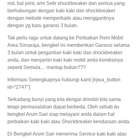
rod, bal joint, arm Setir shockbreaker dan semua yang
berhubungan dengan kaki kaki dan shockbreaker
dengan metode memperbaiki atau menggantinya
dengan yg baru garansi 3 bulan.
Tak perlu ragu untuk datang ke Perbaikan Rem Mobil
Area Sirnaraja, bengkel ini memberikan Garansi selama
3 bulan untuk pergantian kaki kaki dan shockbreaker
anda, dan menjamin kaki kaki mobil anda kondisinya
seperti Semula… mantap bukan???
Informasi Selengkapnya hubungi kami [njwa_button
id=”2747″]
Terkadang bunyi yang kita dengar dimobil kita sama
tetapi permasalahan dapat berbeda. Oleh sebab itu
bengkel Arum Sari siap melayani anda dalam hal
perbaikan kaki kaki atau Shockbreaker kendaraan anda.
Di Bengkel Arum Sari menerima Service kaki kaki atau