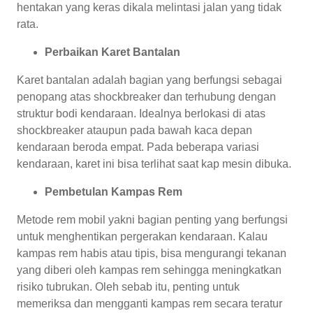
hentakan yang keras dikala melintasi jalan yang tidak
rata.
Perbaikan Karet Bantalan
Karet bantalan adalah bagian yang berfungsi sebagai
penopang atas shockbreaker dan terhubung dengan
struktur bodi kendaraan. Idealnya berlokasi di atas
shockbreaker ataupun pada bawah kaca depan
kendaraan beroda empat. Pada beberapa variasi
kendaraan, karet ini bisa terlihat saat kap mesin dibuka.
Pembetulan Kampas Rem
Metode rem mobil yakni bagian penting yang berfungsi
untuk menghentikan pergerakan kendaraan. Kalau
kampas rem habis atau tipis, bisa mengurangi tekanan
yang diberi oleh kampas rem sehingga meningkatkan
risiko tubrukan. Oleh sebab itu, penting untuk
memeriksa dan mengganti kampas rem secara teratur