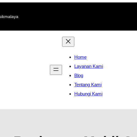
sikmalaya
Home
Layanan Kami
Blog
Tentang Kami
Hubungi Kami