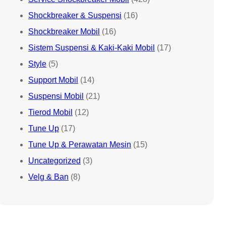
Shockbreaker & Suspensi
(16)
Shockbreaker Mobil
(16)
Sistem Suspensi & Kaki-Kaki Mobil
(17)
Style
(5)
Support Mobil
(14)
Suspensi Mobil
(21)
Tierod Mobil
(12)
Tune Up
(17)
Tune Up & Perawatan Mesin
(15)
Uncategorized
(3)
Velg & Ban
(8)