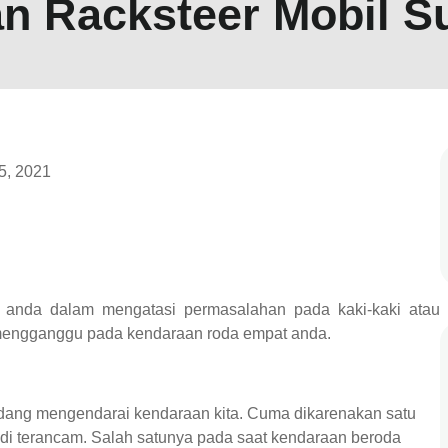
n Racksteer Mobil S
5, 2021
anda dalam mengatasi permasalahan pada kaki-kaki atau
mengganggu pada kendaraan roda empat anda.
edang mengendarai kendaraan kita. Cuma dikarenakan satu
adi terancam. Salah satunya pada saat kendaraan beroda