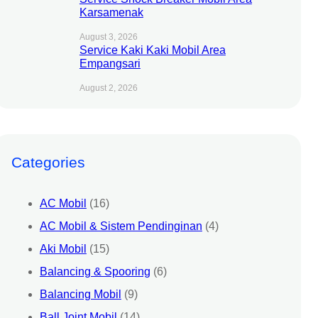
Karsamenak
August 3, 2026
Service Kaki Kaki Mobil Area
Empangsari
August 2, 2026
Categories
AC Mobil
(16)
AC Mobil & Sistem Pendinginan
(4)
Aki Mobil
(15)
Balancing & Spooring
(6)
Balancing Mobil
(9)
Ball Joint Mobil
(14)