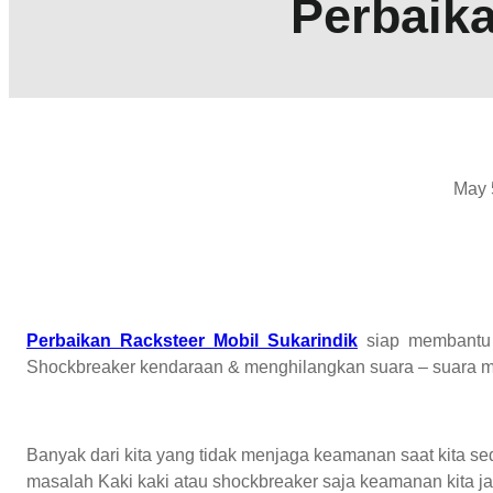
Perbaika
May 
Perbaikan Racksteer Mobil Sukarindik
siap membantu 
Shockbreaker kendaraan & menghilangkan suara – suara 
Banyak dari kita yang tidak menjaga keamanan saat kita s
masalah Kaki kaki atau shockbreaker saja keamanan kita j