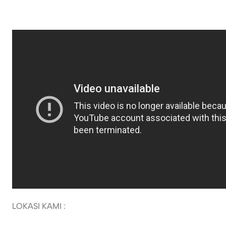
LOKASI KAMI :