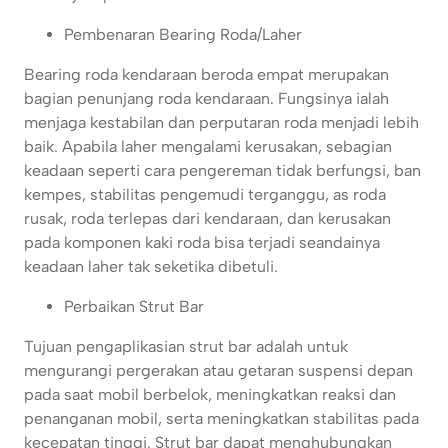
Pembenaran Bearing Roda/Laher
Bearing roda kendaraan beroda empat merupakan
bagian penunjang roda kendaraan. Fungsinya ialah
menjaga kestabilan dan perputaran roda menjadi lebih
baik. Apabila laher mengalami kerusakan, sebagian
keadaan seperti cara pengereman tidak berfungsi, ban
kempes, stabilitas pengemudi terganggu, as roda
rusak, roda terlepas dari kendaraan, dan kerusakan
pada komponen kaki roda bisa terjadi seandainya
keadaan laher tak seketika dibetuli.
Perbaikan Strut Bar
Tujuan pengaplikasian strut bar adalah untuk
mengurangi pergerakan atau getaran suspensi depan
pada saat mobil berbelok, meningkatkan reaksi dan
penanganan mobil, serta meningkatkan stabilitas pada
kecepatan tinggi. Strut bar dapat menghubungkan