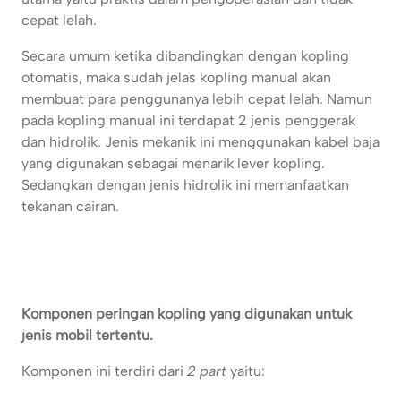
cepat lelah.
Secara umum ketika dibandingkan dengan kopling
otomatis, maka sudah jelas kopling manual akan
membuat para penggunanya lebih cepat lelah. Namun
pada kopling manual ini terdapat 2 jenis penggerak
dan hidrolik. Jenis mekanik ini menggunakan kabel baja
yang digunakan sebagai menarik lever kopling.
Sedangkan dengan jenis hidrolik ini memanfaatkan
tekanan cairan.
Komponen peringan kopling yang digunakan untuk
jenis mobil tertentu.
Komponen ini terdiri dari
2 part
yaitu: