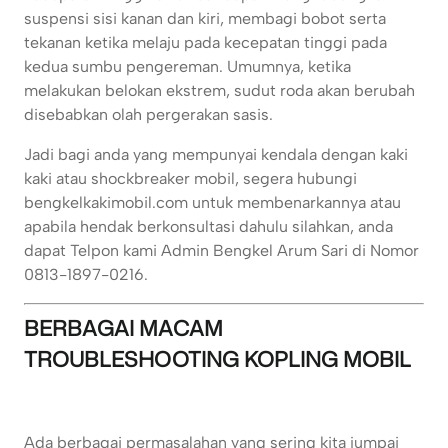
suspensi sisi kanan dan kiri, membagi bobot serta
tekanan ketika melaju pada kecepatan tinggi pada
kedua sumbu pengereman. Umumnya, ketika
melakukan belokan ekstrem, sudut roda akan berubah
disebabkan olah pergerakan sasis.
Jadi bagi anda yang mempunyai kendala dengan kaki
kaki atau shockbreaker mobil, segera hubungi
bengkelkakimobil.com untuk membenarkannya atau
apabila hendak berkonsultasi dahulu silahkan, anda
dapat Telpon kami Admin Bengkel Arum Sari di Nomor
0813-1897-0216.
BERBAGAI MACAM
TROUBLESHOOTING KOPLING MOBIL
Ada berbagai permasalahan yang sering kita jumpai