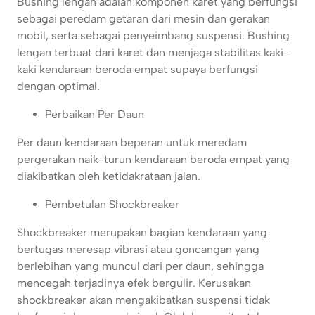
Bushing lengan adalah komponen karet yang berfungsi
sebagai peredam getaran dari mesin dan gerakan
mobil, serta sebagai penyeimbang suspensi. Bushing
lengan terbuat dari karet dan menjaga stabilitas kaki-
kaki kendaraan beroda empat supaya berfungsi
dengan optimal.
Perbaikan Per Daun
Per daun kendaraan beperan untuk meredam
pergerakan naik-turun kendaraan beroda empat yang
diakibatkan oleh ketidakrataan jalan.
Pembetulan Shockbreaker
Shockbreaker merupakan bagian kendaraan yang
bertugas meresap vibrasi atau goncangan yang
berlebihan yang muncul dari per daun, sehingga
mencegah terjadinya efek bergulir. Kerusakan
shockbreaker akan mengakibatkan suspensi tidak