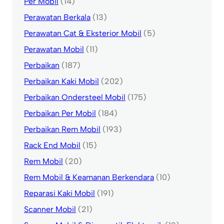
Per Mobil
(14)
Perawatan Berkala
(13)
Perawatan Cat & Eksterior Mobil
(5)
Perawatan Mobil
(11)
Perbaikan
(187)
Perbaikan Kaki Mobil
(202)
Perbaikan Ondersteel Mobil
(175)
Perbaikan Per Mobil
(184)
Perbaikan Rem Mobil
(193)
Rack End Mobil
(15)
Rem Mobil
(20)
Rem Mobil & Keamanan Berkendara
(10)
Reparasi Kaki Mobil
(191)
Scanner Mobil
(21)