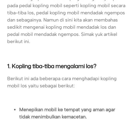
pada pedal kopling mobil seperti kopling mobil secara
tiba-tiba los, pedal kopling mobil mendadak ngempos
dan sebagainya. Namun di sini kita akan membahas
sedikit mengenai kopling mobil mendadak los dan
pedal mobil mendadak ngempos. Simak yuk artikel
berikut ini.
1. Kopling tiba-tiba mengalami los?
Berikut ini ada beberapa cara menghadapi kopling
mobil los yaitu sebagai berikut:
Menepikan mobil ke tempat yang aman agar
tidak menimbulkan kemacetan.