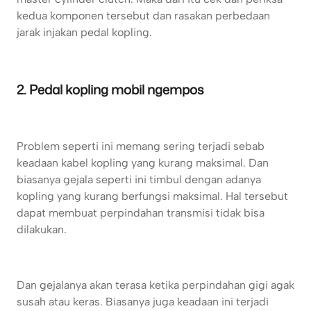
kedua komponen tersebut dan rasakan perbedaan
jarak injakan pedal kopling.
2. Pedal kopling mobil ngempos
Problem seperti ini memang sering terjadi sebab
keadaan kabel kopling yang kurang maksimal. Dan
biasanya gejala seperti ini timbul dengan adanya
kopling yang kurang berfungsi maksimal. Hal tersebut
dapat membuat perpindahan transmisi tidak bisa
dilakukan.
Dan gejalanya akan terasa ketika perpindahan gigi agak
susah atau keras. Biasanya juga keadaan ini terjadi