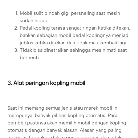
Mobil sulit pindah gigi persneling saat mesin
sudah hidup
Pedal kopling terasa sangat ringan ketika ditekan,
bahkan sebagian mobil pedal koplingnya menjadi
jeblos ketika ditekan dan tidak mau kembali lagi
Tidak bisa dinetralkan sehingga mesin mati saat
berhenti
3. Alat peringan kopling mobil
Saat ini memang semua jenis atau merek mobil ini
mempunyai banyak pilihan kopling otomatis. Para
pembeli pastinya akan memilih mobil dengan kopling
otomatis dengan banyak alasan. Alasan yang paling
utama yaitu praktis dalam pengoperasian dan tidak