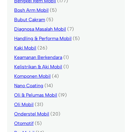
Bengkel Rem Mobil
(177)
Bosh Arm Mobil
(5)
Bubut Cakram
(5)
Diagnosa Masalah Mobil
(7)
Handling & Performa Mobil
(5)
Kaki Mobil
(26)
Keamanan Berkendara
(1)
Kelistrikan & Aki Mobil
(1)
Komponen Mobil
(4)
Nano Coating
(14)
Oli & Pelumas Mobil
(19)
Oli Mobil
(31)
Onderstel Mobil
(20)
Otomotif
(5)