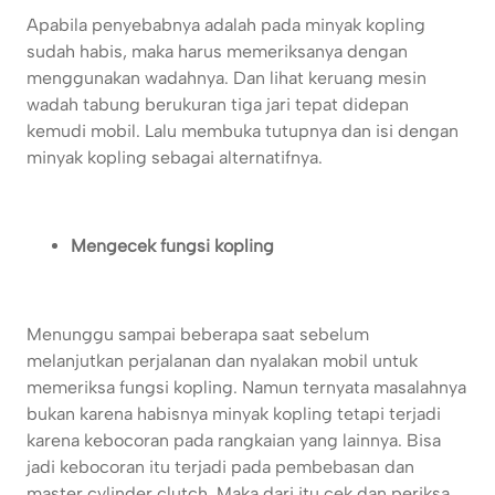
Apabila penyebabnya adalah pada minyak kopling
sudah habis, maka harus memeriksanya dengan
menggunakan wadahnya. Dan lihat keruang mesin
wadah tabung berukuran tiga jari tepat didepan
kemudi mobil. Lalu membuka tutupnya dan isi dengan
minyak kopling sebagai alternatifnya.
Mengecek fungsi kopling
Menunggu sampai beberapa saat sebelum
melanjutkan perjalanan dan nyalakan mobil untuk
memeriksa fungsi kopling. Namun ternyata masalahnya
bukan karena habisnya minyak kopling tetapi terjadi
karena kebocoran pada rangkaian yang lainnya. Bisa
jadi kebocoran itu terjadi pada pembebasan dan
master cylinder clutch. Maka dari itu cek dan periksa