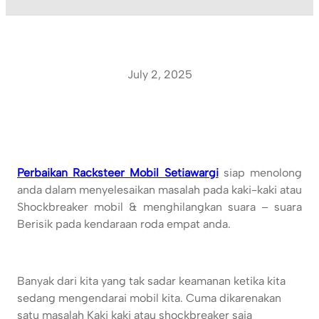
July 2, 2025
Perbaikan Racksteer Mobil Setiawargi
siap menolong
anda dalam menyelesaikan masalah pada kaki-kaki atau
Shockbreaker mobil & menghilangkan suara – suara
Berisik pada kendaraan roda empat anda.
Banyak dari kita yang tak sadar keamanan ketika kita
sedang mengendarai mobil kita. Cuma dikarenakan
satu masalah Kaki kaki atau shockbreaker saja