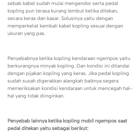
sebab kabel sudah mulai mengendor serta pedal
kopling pun terasa kurang lembut ketika ditekan,
secara keras dan kasar. Solusinya yaitu dengan
memperketat kembali kabel kopling sesuai dengan
ukuran yang pas.
Penyebabnya ketika kopling kendaraan ngempos yaitu
berkurangnya minyak kopling. Dan kondisi ini ditandai
dengan pijakan kopling yang keras. Jika pedal kopling
sudah susah digerakkan alangkah baiknya segera
memeriksakan kondisi kendaraan untuk mencegah hal-
hal yang tidak diinginkan.
Penyebab lainnya ketika kopling mobil ngempos saat
pedal ditekan yaitu sebagai berikut: