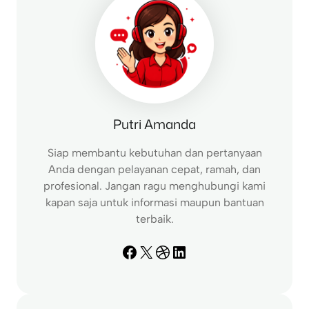
Putri Amanda
Siap membantu kebutuhan dan pertanyaan
Anda dengan pelayanan cepat, ramah, dan
profesional. Jangan ragu menghubungi kami
kapan saja untuk informasi maupun bantuan
terbaik.
Facebook
X
Dribbble
LinkedIn