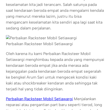
keselamatan kita jadi terancam. Salah satunya pada
saat kendaraan beroda empat anda mengalami kendala
yang menurut mereka lazim, justru itu bisa
mengancam keselamatan kita sendiri apa lagi saat kita
sedang dalam perjalanan.
Perbaikan Racksteer Mobil Setiawargi
Oleh karena itu kami Perbaikan Racksteer Mobil
Setiawargi menghimbau kepada anda yang mempunyai
kendaraan beroda empat jika anda merasa ada
kejanggalan pada kendaraan beroda empat segeralah
ke bengkel Arum Sari untuk mengecek kondisi kaki
kaki atau shockbreaker kendaran anda sehingga tak
terjadi hal yang tidak diinginkan.
Perbaikan Racksteer Mobil Setiawargi
Menjalankan
reparasi atau pergantian part baru seperti tierod, long