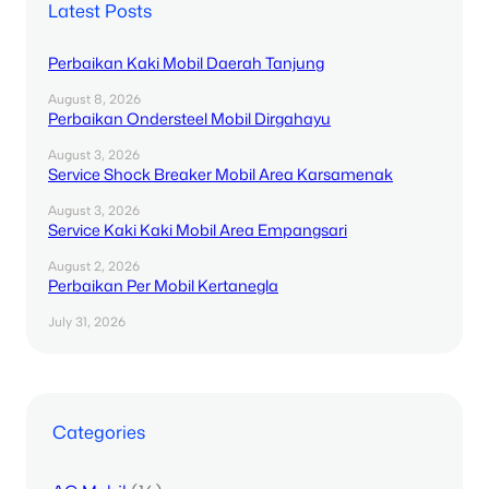
Latest Posts
Perbaikan Kaki Mobil Daerah Tanjung
August 8, 2026
Perbaikan Ondersteel Mobil Dirgahayu
August 3, 2026
Service Shock Breaker Mobil Area Karsamenak
August 3, 2026
Service Kaki Kaki Mobil Area Empangsari
August 2, 2026
Perbaikan Per Mobil Kertanegla
July 31, 2026
Categories