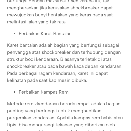
berfungsi dengan maksimal. Oleh karena itu, tak
mengherankan jika kerusakan shockbreaker dapat
mewujudkan bunyi hentakan yang keras pada saat
melintasi jalan yang tak rata.
Perbaikan Karet Bantalan
Karet bantalan adalah bagian yang berfungsi sebagai
penyangga atas shockbreaker dan terhubung dengan
struktur bodi kendaraan. Biasanya terletak di atas
shockbreaker atau pada bawah kaca depan kendaraan.
Pada berbagai ragam kendaraan, karet ini dapat
kelihatan pada saat kap mesin dibuka.
Perbaikan Kampas Rem
Metode rem zkendaraan beroda empat adalah bagian
penting yang berfungsi untuk menghentikan
pergerakan kendaraan. Apabila kampas rem habis atau
tipis, bisa mengurangi tekanan yang diberikan oleh