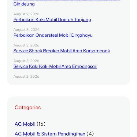
Cihideung
August 9, 2026
Perbaikan Kaki Mobil Daerah Tanjung
August 8, 2026
Perbaikan Ondersteel Mobil Dirgahayu
August 3, 2026
Service Shock Breaker Mobil Area Karsamenak
August 3, 2026
Service Kaki Kaki Mobil Area Empangsari
August 2, 2026
Categories
AC Mobil
(16)
AC Mobil & Sistem Pendinginan
(4)