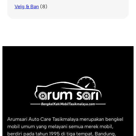
Velg & Ban
(8)
Arumsari Auto Care Tasikmalaya merupakan bengkel
mobil umum yang melayani semua merek mobil,
berdiri pada tahun 1995 di tiga tempat, Bandung,