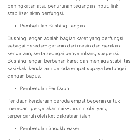
peningkatan atau penurunan tegangan input, link
stabilizer akan berfungsi.
Pembetulan Bushing Lengan
Bushing lengan adalah bagian karet yang berfungsi
sebagai peredam getaran dari mesin dan gerakan
kendaraan, serta sebagai penyeimbang suspensi.
Bushing lengan berbahan karet dan menjaga stabilitas
kaki-kaki kendaraan beroda empat supaya berfungsi
dengan bagus.
Pembetulan Per Daun
Per daun kendaraan beroda empat beperan untuk
meredam pergerakan naik-turun mobil yang
terpengaruh oleh ketidakrataan jalan.
Pembetulan Shockbreaker