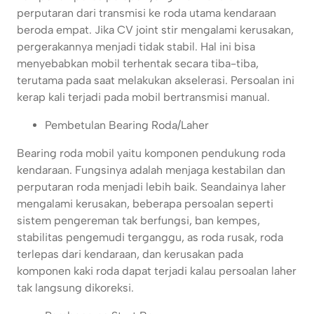
perputaran dari transmisi ke roda utama kendaraan
beroda empat. Jika CV joint stir mengalami kerusakan,
pergerakannya menjadi tidak stabil. Hal ini bisa
menyebabkan mobil terhentak secara tiba-tiba,
terutama pada saat melakukan akselerasi. Persoalan ini
kerap kali terjadi pada mobil bertransmisi manual.
Pembetulan Bearing Roda/Laher
Bearing roda mobil yaitu komponen pendukung roda
kendaraan. Fungsinya adalah menjaga kestabilan dan
perputaran roda menjadi lebih baik. Seandainya laher
mengalami kerusakan, beberapa persoalan seperti
sistem pengereman tak berfungsi, ban kempes,
stabilitas pengemudi terganggu, as roda rusak, roda
terlepas dari kendaraan, dan kerusakan pada
komponen kaki roda dapat terjadi kalau persoalan laher
tak langsung dikoreksi.