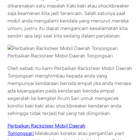
dikarenakan satu masalah Kaki kaki atau shockbreaker
saja keamanan kita jadi terancam. Salah satunya saat
mobil anda mengalami kendala yang menurut mereka
umum, justru itu dapat mengancam keselamatan kita
sendiri apa lagi saat kita sedang dalam perjalanan.
Perbaikan Racksteer Mobil Daerah Tonjongsari
Oleh sebab itu kami Perbaikan Racksteer Mobil Daerah
Tonjongsari menghimbau kepada anda yang
mempunyai kendaraan beroda empat jika anda merasa
ada kejanggalan pada kendaraan beroda empat
segeralah ke bengkel Arum Sari untuk mengecek
kondisi kaki kaki atau shockbreaker kendaran anda
sehingga tidak terjadi hal yang tak diinginkan.
Perbaikan Racksteer Mobil Daerah
Tonjongsari
Melakukan koreksi atau pergantian part