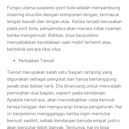
Fungsi utama suspensi joint bola adalah menyambung
steering knuckle dengan komponen lengan, termasuk
lengan bawah dan lengan atas. Ketika terjadi kerusakan
pada joint bola, pengendara akan merasa tidak nyaman
ketika mengemudi. Bahkan, bisa berpotensi
menyebabkan kecelakaan saat mobil terhenti atau
berbelok secara tiba-tiba.
Perbaikan Tierod
Tierod merupakan salah satu bagian ramping yang
digunakan sebagai pengikat dan hanya bertanggung
jawab atas beban tarik. Dia dirancang untuk mencegah
pemisahan dua bagian, seperti pada kendaraan.
Apabila tierod aus, akan menyebabkan roda kemudi
terasa longgar dan mengurangi kinerja pengaturan. Hal
ini berpotensi mengganggu ketika ingin memutar
kemudi sedikit, sebab kendaraan beroda empat justru
akan berputar lebih banyak. Tentunya, hal ini bisa