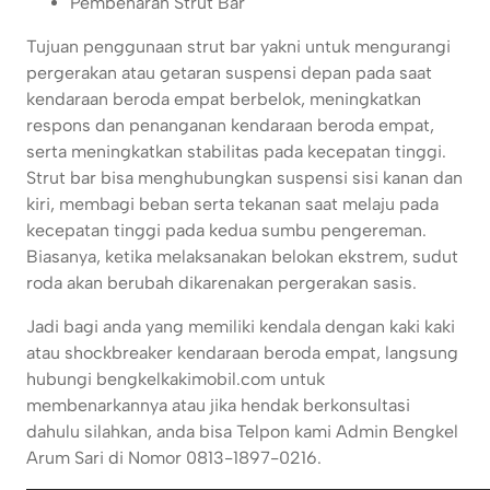
Pembenaran Strut Bar
Tujuan penggunaan strut bar yakni untuk mengurangi
pergerakan atau getaran suspensi depan pada saat
kendaraan beroda empat berbelok, meningkatkan
respons dan penanganan kendaraan beroda empat,
serta meningkatkan stabilitas pada kecepatan tinggi.
Strut bar bisa menghubungkan suspensi sisi kanan dan
kiri, membagi beban serta tekanan saat melaju pada
kecepatan tinggi pada kedua sumbu pengereman.
Biasanya, ketika melaksanakan belokan ekstrem, sudut
roda akan berubah dikarenakan pergerakan sasis.
Jadi bagi anda yang memiliki kendala dengan kaki kaki
atau shockbreaker kendaraan beroda empat, langsung
hubungi bengkelkakimobil.com untuk
membenarkannya atau jika hendak berkonsultasi
dahulu silahkan, anda bisa Telpon kami Admin Bengkel
Arum Sari di Nomor 0813-1897-0216.