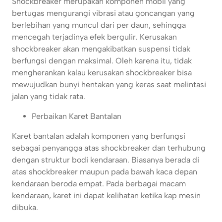
Shockbreaker merupakan komponen mobil yang
bertugas mengurangi vibrasi atau goncangan yang
berlebihan yang muncul dari per daun, sehingga
mencegah terjadinya efek bergulir. Kerusakan
shockbreaker akan mengakibatkan suspensi tidak
berfungsi dengan maksimal. Oleh karena itu, tidak
mengherankan kalau kerusakan shockbreaker bisa
mewujudkan bunyi hentakan yang keras saat melintasi
jalan yang tidak rata.
Perbaikan Karet Bantalan
Karet bantalan adalah komponen yang berfungsi
sebagai penyangga atas shockbreaker dan terhubung
dengan struktur bodi kendaraan. Biasanya berada di
atas shockbreaker maupun pada bawah kaca depan
kendaraan beroda empat. Pada berbagai macam
kendaraan, karet ini dapat kelihatan ketika kap mesin
dibuka.