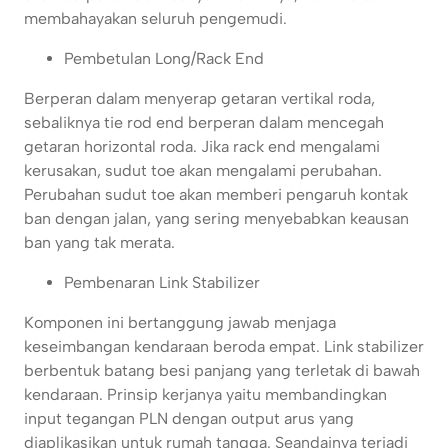
membahayakan seluruh pengemudi.
Pembetulan Long/Rack End
Berperan dalam menyerap getaran vertikal roda,
sebaliknya tie rod end berperan dalam mencegah
getaran horizontal roda. Jika rack end mengalami
kerusakan, sudut toe akan mengalami perubahan.
Perubahan sudut toe akan memberi pengaruh kontak
ban dengan jalan, yang sering menyebabkan keausan
ban yang tak merata.
Pembenaran Link Stabilizer
Komponen ini bertanggung jawab menjaga
keseimbangan kendaraan beroda empat. Link stabilizer
berbentuk batang besi panjang yang terletak di bawah
kendaraan. Prinsip kerjanya yaitu membandingkan
input tegangan PLN dengan output arus yang
diaplikasikan untuk rumah tangga. Seandainya terjadi