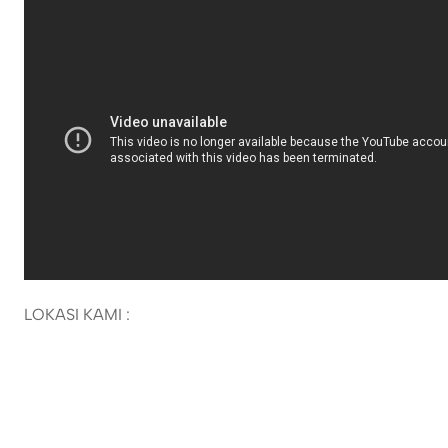
LOKASI KAMI :