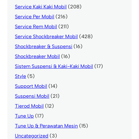
Service Kaki Kaki Mobil
(208)
Service Per Mobil
(216)
Service Rem Mobil
(211)
Service Shockbreaker Mobil
(428)
Shockbreaker & Suspensi
(16)
Shockbreaker Mobil
(16)
Sistem Suspensi & Kaki-Kaki Mobil
(17)
Style
(5)
Support Mobil
(14)
Suspensi Mobil
(21)
Tierod Mobil
(12)
Tune Up
(17)
Tune Up & Perawatan Mesin
(15)
Uncategorized
(3)