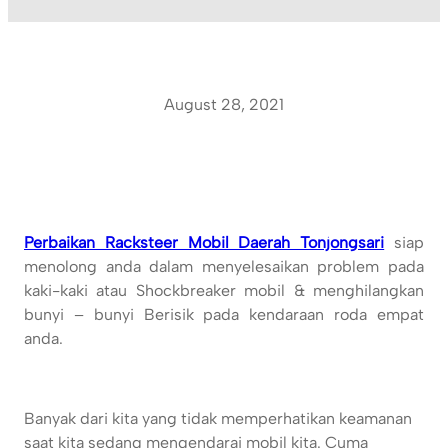
August 28, 2021
Perbaikan Racksteer Mobil Daerah Tonjongsari
siap
menolong anda dalam menyelesaikan problem pada
kaki-kaki atau Shockbreaker mobil & menghilangkan
bunyi – bunyi Berisik pada kendaraan roda empat
anda.
Banyak dari kita yang tidak memperhatikan keamanan
saat kita sedang mengendarai mobil kita. Cuma