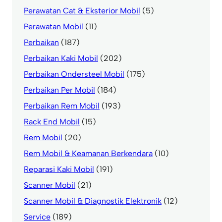
Perawatan Cat & Eksterior Mobil
(5)
Perawatan Mobil
(11)
Perbaikan
(187)
Perbaikan Kaki Mobil
(202)
Perbaikan Ondersteel Mobil
(175)
Perbaikan Per Mobil
(184)
Perbaikan Rem Mobil
(193)
Rack End Mobil
(15)
Rem Mobil
(20)
Rem Mobil & Keamanan Berkendara
(10)
Reparasi Kaki Mobil
(191)
Scanner Mobil
(21)
Scanner Mobil & Diagnostik Elektronik
(12)
Service
(189)