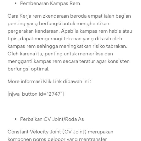
Pembenaran Kampas Rem
Cara Kerja rem zkendaraan beroda empat ialah bagian
penting yang berfungsi untuk menghentikan
pergerakan kendaraan. Apabila kampas rem habis atau
tipis, dapat mengurangi tekanan yang dikasih oleh
kampas rem sehingga meningkatkan risiko tabrakan.
Oleh karena itu, penting untuk memeriksa dan
mengganti kampas rem secara teratur agar konsisten
berfungsi optimal.
More informasi Klik Link dibawah ini :
[njwa_button id=”2747″]
Perbaikan CV Joint/Roda As
Constant Velocity Joint (CV Joint) merupakan
komponen poros pelopor yang mentransfer