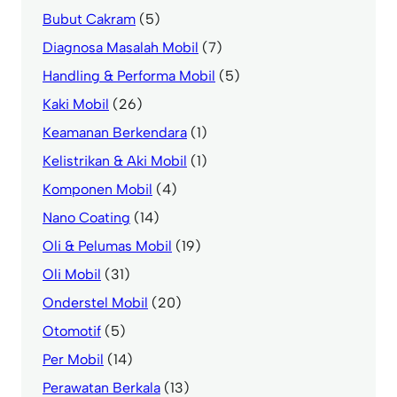
Bubut Cakram
(5)
Diagnosa Masalah Mobil
(7)
Handling & Performa Mobil
(5)
Kaki Mobil
(26)
Keamanan Berkendara
(1)
Kelistrikan & Aki Mobil
(1)
Komponen Mobil
(4)
Nano Coating
(14)
Oli & Pelumas Mobil
(19)
Oli Mobil
(31)
Onderstel Mobil
(20)
Otomotif
(5)
Per Mobil
(14)
Perawatan Berkala
(13)