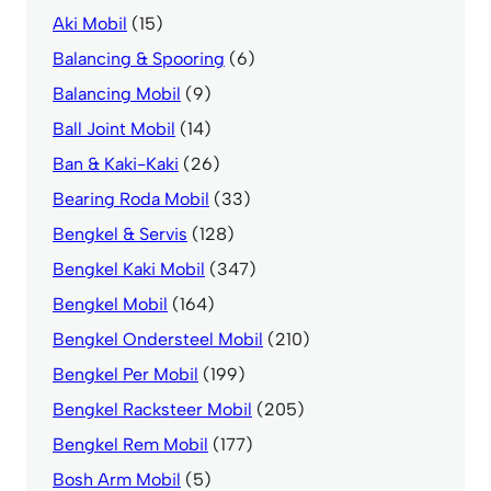
Aki Mobil
(15)
Balancing & Spooring
(6)
Balancing Mobil
(9)
Ball Joint Mobil
(14)
Ban & Kaki-Kaki
(26)
Bearing Roda Mobil
(33)
Bengkel & Servis
(128)
Bengkel Kaki Mobil
(347)
Bengkel Mobil
(164)
Bengkel Ondersteel Mobil
(210)
Bengkel Per Mobil
(199)
Bengkel Racksteer Mobil
(205)
Bengkel Rem Mobil
(177)
Bosh Arm Mobil
(5)