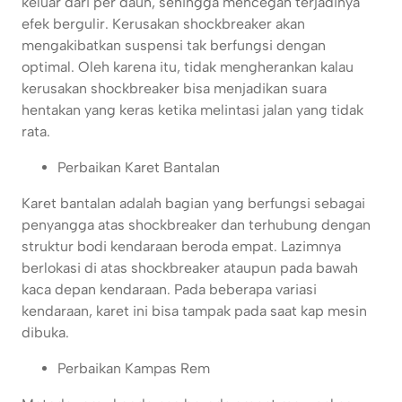
keluar dari per daun, sehingga mencegah terjadinya
efek bergulir. Kerusakan shockbreaker akan
mengakibatkan suspensi tak berfungsi dengan
optimal. Oleh karena itu, tidak mengherankan kalau
kerusakan shockbreaker bisa menjadikan suara
hentakan yang keras ketika melintasi jalan yang tidak
rata.
Perbaikan Karet Bantalan
Karet bantalan adalah bagian yang berfungsi sebagai
penyangga atas shockbreaker dan terhubung dengan
struktur bodi kendaraan beroda empat. Lazimnya
berlokasi di atas shockbreaker ataupun pada bawah
kaca depan kendaraan. Pada beberapa variasi
kendaraan, karet ini bisa tampak pada saat kap mesin
dibuka.
Perbaikan Kampas Rem