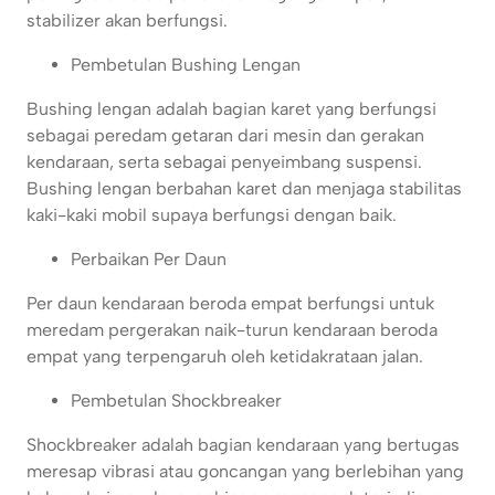
stabilizer akan berfungsi.
Pembetulan Bushing Lengan
Bushing lengan adalah bagian karet yang berfungsi
sebagai peredam getaran dari mesin dan gerakan
kendaraan, serta sebagai penyeimbang suspensi.
Bushing lengan berbahan karet dan menjaga stabilitas
kaki-kaki mobil supaya berfungsi dengan baik.
Perbaikan Per Daun
Per daun kendaraan beroda empat berfungsi untuk
meredam pergerakan naik-turun kendaraan beroda
empat yang terpengaruh oleh ketidakrataan jalan.
Pembetulan Shockbreaker
Shockbreaker adalah bagian kendaraan yang bertugas
meresap vibrasi atau goncangan yang berlebihan yang