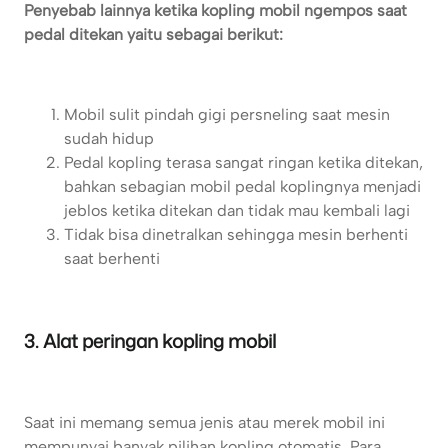
Penyebab lainnya ketika kopling mobil ngempos saat
pedal ditekan yaitu sebagai berikut:
Mobil sulit pindah gigi persneling saat mesin
sudah hidup
Pedal kopling terasa sangat ringan ketika ditekan,
bahkan sebagian mobil pedal koplingnya menjadi
jeblos ketika ditekan dan tidak mau kembali lagi
Tidak bisa dinetralkan sehingga mesin berhenti
saat berhenti
3. Alat peringan kopling mobil
Saat ini memang semua jenis atau merek mobil ini
mempunyai banyak pilihan kopling otomatis. Para