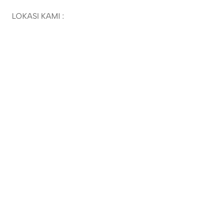
LOKASI KAMI :