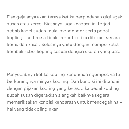
Dan gejalanya akan terasa ketika perpindahan gigi agak
susah atau keras. Biasanya juga keadaan ini terjadi
sebab kabel sudah mulai mengendor serta pedal
kopling pun terasa tidak lembut ketika ditekan, secara
keras dan kasar. Solusinya yaitu dengan memperketat
kembali kabel kopling sesuai dengan ukuran yang pas.
Penyebabnya ketika kopling kendaraan ngempos yaitu
berkurangnya minyak kopling. Dan kondisi ini ditandai
dengan pijakan kopling yang keras. Jika pedal kopling
sudah susah digerakkan alangkah baiknya segera
memeriksakan kondisi kendaraan untuk mencegah hal-
hal yang tidak diinginkan.