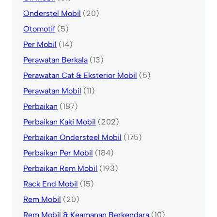
Onderstel Mobil
(20)
Otomotif
(5)
Per Mobil
(14)
Perawatan Berkala
(13)
Perawatan Cat & Eksterior Mobil
(5)
Perawatan Mobil
(11)
Perbaikan
(187)
Perbaikan Kaki Mobil
(202)
Perbaikan Ondersteel Mobil
(175)
Perbaikan Per Mobil
(184)
Perbaikan Rem Mobil
(193)
Rack End Mobil
(15)
Rem Mobil
(20)
Rem Mobil & Keamanan Berkendara
(10)