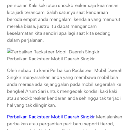
persoalan Kaki kaki atau shockbreaker saja keamanan
kita jadi terancam. Salah satunya saat kendaraan
beroda empat anda mengalami kendala yang menurut
mereka biasa, justru itu dapat mengancam
keselamatan kita sendiri apa lagi saat kita sedang
dalam perjalanan.
Perbaikan Racksteer Mobil Daerah Singkir
Oleh sebab itu kami Perbaikan Racksteer Mobil Daerah
Singkir menyarankan anda yang membawa mobil bila
anda merasa ada kejanggalan pada mobil segeralah ke
bengkel Arum Sari untuk mengecek kondisi kaki kaki
atau shockbreaker kendaran anda sehingga tak terjadi
hal yang tak diinginkan.
Perbaikan Racksteer Mobil Daerah Singkir
Menjalankan
perbaikan atau pergantian part baru seperti tierod,