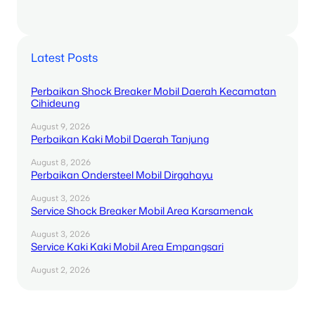
Latest Posts
Perbaikan Shock Breaker Mobil Daerah Kecamatan
Cihideung
August 9, 2026
Perbaikan Kaki Mobil Daerah Tanjung
August 8, 2026
Perbaikan Ondersteel Mobil Dirgahayu
August 3, 2026
Service Shock Breaker Mobil Area Karsamenak
August 3, 2026
Service Kaki Kaki Mobil Area Empangsari
August 2, 2026