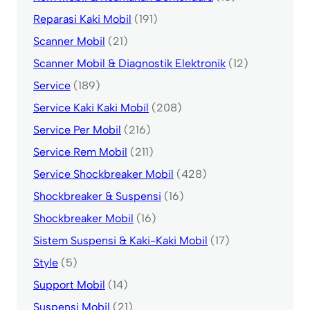
Reparasi Kaki Mobil
(191)
Scanner Mobil
(21)
Scanner Mobil & Diagnostik Elektronik
(12)
Service
(189)
Service Kaki Kaki Mobil
(208)
Service Per Mobil
(216)
Service Rem Mobil
(211)
Service Shockbreaker Mobil
(428)
Shockbreaker & Suspensi
(16)
Shockbreaker Mobil
(16)
Sistem Suspensi & Kaki-Kaki Mobil
(17)
Style
(5)
Support Mobil
(14)
Suspensi Mobil
(21)