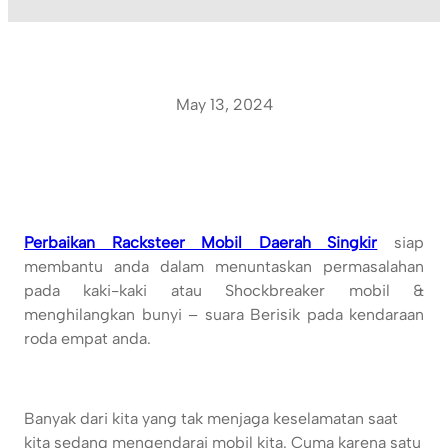
May 13, 2024
Perbaikan Racksteer Mobil Daerah Singkir
siap
membantu anda dalam menuntaskan permasalahan
pada kaki-kaki atau Shockbreaker mobil &
menghilangkan bunyi – suara Berisik pada kendaraan
roda empat anda.
Banyak dari kita yang tak menjaga keselamatan saat
kita sedang mengendarai mobil kita. Cuma karena satu