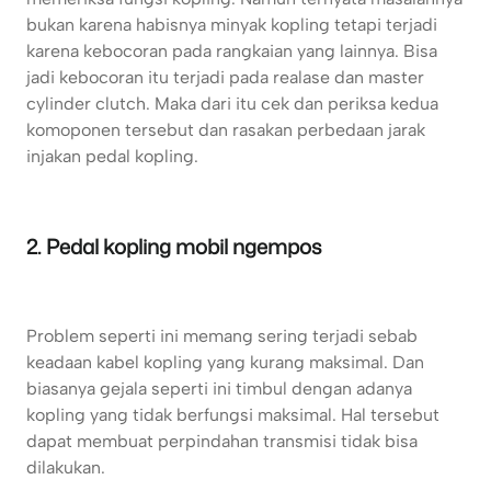
bukan karena habisnya minyak kopling tetapi terjadi
karena kebocoran pada rangkaian yang lainnya. Bisa
jadi kebocoran itu terjadi pada realase dan master
cylinder clutch. Maka dari itu cek dan periksa kedua
komoponen tersebut dan rasakan perbedaan jarak
injakan pedal kopling.
2. Pedal kopling mobil ngempos
Problem seperti ini memang sering terjadi sebab
keadaan kabel kopling yang kurang maksimal. Dan
biasanya gejala seperti ini timbul dengan adanya
kopling yang tidak berfungsi maksimal. Hal tersebut
dapat membuat perpindahan transmisi tidak bisa
dilakukan.