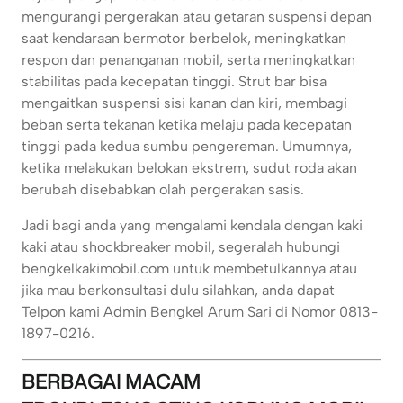
mengurangi pergerakan atau getaran suspensi depan
saat kendaraan bermotor berbelok, meningkatkan
respon dan penanganan mobil, serta meningkatkan
stabilitas pada kecepatan tinggi. Strut bar bisa
mengaitkan suspensi sisi kanan dan kiri, membagi
beban serta tekanan ketika melaju pada kecepatan
tinggi pada kedua sumbu pengereman. Umumnya,
ketika melakukan belokan ekstrem, sudut roda akan
berubah disebabkan olah pergerakan sasis.
Jadi bagi anda yang mengalami kendala dengan kaki
kaki atau shockbreaker mobil, segeralah hubungi
bengkelkakimobil.com untuk membetulkannya atau
jika mau berkonsultasi dulu silahkan, anda dapat
Telpon kami Admin Bengkel Arum Sari di Nomor 0813-
1897-0216.
BERBAGAI MACAM