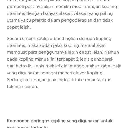
pembeli pastinya akan memilih mobil dengan kopling
otomatis dengan banyak alasan. Alasan yang paling
utama yaitu praktis dalam pengoperasian dan tidak
cepat lelah.
Secara umum ketika dibandingkan dengan kopling
otomatis, maka sudah jelas kopling manual akan
membuat para penggunanya lebih cepat lelah. Namun
pada kopling manual ini terdapat 2 jenis penggerak
dan hidrolik. Jenis mekanik ini menggunakan kabel baja
yang digunakan sebagai menarik lever kopling.
Sedangkan dengan jenis hidrolik ini memanfaatkan
tekanan cairan.
Komponen peringan kopling yang digunakan untuk
jenis mobil tertentu.