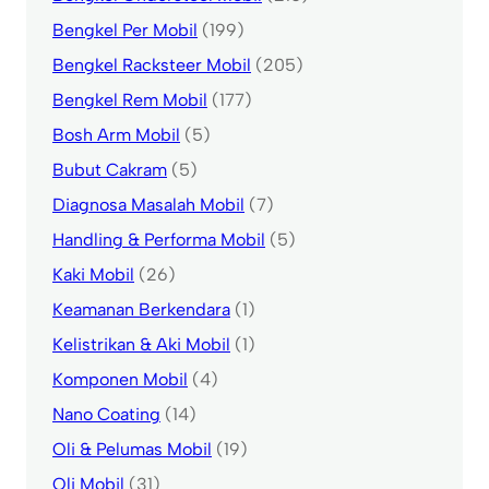
Bengkel Per Mobil
(199)
Bengkel Racksteer Mobil
(205)
Bengkel Rem Mobil
(177)
Bosh Arm Mobil
(5)
Bubut Cakram
(5)
Diagnosa Masalah Mobil
(7)
Handling & Performa Mobil
(5)
Kaki Mobil
(26)
Keamanan Berkendara
(1)
Kelistrikan & Aki Mobil
(1)
Komponen Mobil
(4)
Nano Coating
(14)
Oli & Pelumas Mobil
(19)
Oli Mobil
(31)