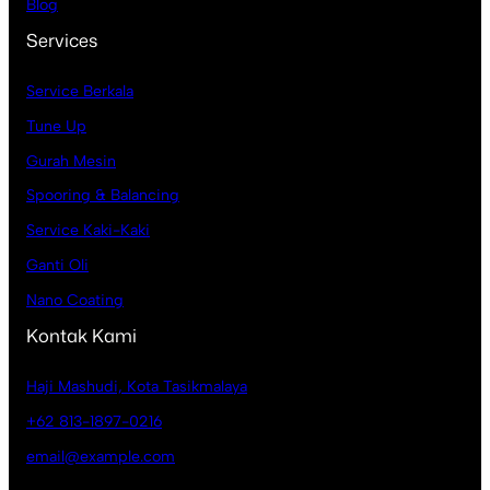
Blog
Services
Service Berkala
Tune Up
Gurah Mesin
Spooring & Balancing
Service Kaki-Kaki
Ganti Oli
Nano Coating
Kontak Kami
Haji Mashudi, Kota Tasikmalaya
+62 813-1897-0216
email@example.com