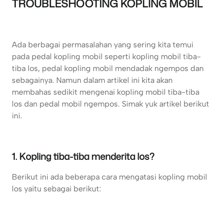
TROUBLESHOOTING KOPLING MOBIL
Ada berbagai permasalahan yang sering kita temui
pada pedal kopling mobil seperti kopling mobil tiba-
tiba los, pedal kopling mobil mendadak ngempos dan
sebagainya. Namun dalam artikel ini kita akan
membahas sedikit mengenai kopling mobil tiba-tiba
los dan pedal mobil ngempos. Simak yuk artikel berikut
ini.
1. Kopling tiba-tiba menderita los?
Berikut ini ada beberapa cara mengatasi kopling mobil
los yaitu sebagai berikut: