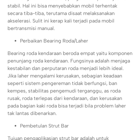
stabil. Hal ini bisa menyebabkan mobil terhentak
secara tiba-tiba, terutama disaat melaksanakan
akselerasi. Sulit ini kerap kali terjadi pada mobil
bertransmisi manual.
Perbaikan Bearing Roda/Laher
Bearing roda kendaraan beroda empat yaitu komponen
penunjang roda kendaraan. Fungsinya adalah menjaga
kestabilan dan perputaran roda menjadi lebih ideal.
Jika laher mengalami kerusakan, sebagian keadaan
seperti sistem pengereman tidak berfungsi, ban
kempes, stabilitas pengemudi terganggu, as roda
rusak, roda terlepas dari kendaraan, dan kerusakan
pada bagian kaki roda bisa terjadi bila problem laher
tak lantas dibenarkan.
Pembetulan Strut Bar
Tujuan pengaplikasian strut bar adalah untuk