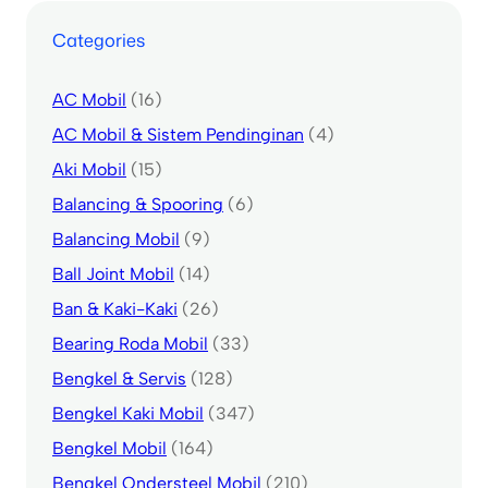
Categories
AC Mobil
(16)
AC Mobil & Sistem Pendinginan
(4)
Aki Mobil
(15)
Balancing & Spooring
(6)
Balancing Mobil
(9)
Ball Joint Mobil
(14)
Ban & Kaki-Kaki
(26)
Bearing Roda Mobil
(33)
Bengkel & Servis
(128)
Bengkel Kaki Mobil
(347)
Bengkel Mobil
(164)
Bengkel Ondersteel Mobil
(210)