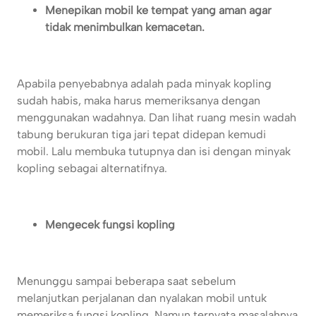
Menepikan mobil ke tempat yang aman agar
tidak menimbulkan kemacetan.
Apabila penyebabnya adalah pada minyak kopling
sudah habis, maka harus memeriksanya dengan
menggunakan wadahnya. Dan lihat ruang mesin wadah
tabung berukuran tiga jari tepat didepan kemudi
mobil. Lalu membuka tutupnya dan isi dengan minyak
kopling sebagai alternatifnya.
Mengecek fungsi kopling
Menunggu sampai beberapa saat sebelum
melanjutkan perjalanan dan nyalakan mobil untuk
memeriksa fungsi kopling. Namun ternyata masalahnya