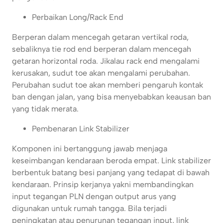
Perbaikan Long/Rack End
Berperan dalam mencegah getaran vertikal roda,
sebaliknya tie rod end berperan dalam mencegah
getaran horizontal roda. Jikalau rack end mengalami
kerusakan, sudut toe akan mengalami perubahan.
Perubahan sudut toe akan memberi pengaruh kontak
ban dengan jalan, yang bisa menyebabkan keausan ban
yang tidak merata.
Pembenaran Link Stabilizer
Komponen ini bertanggung jawab menjaga
keseimbangan kendaraan beroda empat. Link stabilizer
berbentuk batang besi panjang yang tedapat di bawah
kendaraan. Prinsip kerjanya yakni membandingkan
input tegangan PLN dengan output arus yang
digunakan untuk rumah tangga. Bila terjadi
peningkatan atau penurunan tegangan input, link