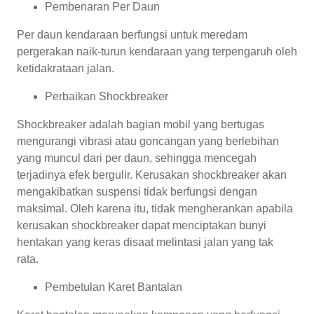
Pembenaran Per Daun
Per daun kendaraan berfungsi untuk meredam
pergerakan naik-turun kendaraan yang terpengaruh oleh
ketidakrataan jalan.
Perbaikan Shockbreaker
Shockbreaker adalah bagian mobil yang bertugas
mengurangi vibrasi atau goncangan yang berlebihan
yang muncul dari per daun, sehingga mencegah
terjadinya efek bergulir. Kerusakan shockbreaker akan
mengakibatkan suspensi tidak berfungsi dengan
maksimal. Oleh karena itu, tidak mengherankan apabila
kerusakan shockbreaker dapat menciptakan bunyi
hentakan yang keras disaat melintasi jalan yang tak
rata.
Pembetulan Karet Bantalan