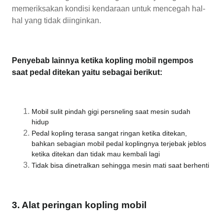
memeriksakan kondisi kendaraan untuk mencegah hal-
hal yang tidak diinginkan.
Penyebab lainnya ketika kopling mobil ngempos
saat pedal ditekan yaitu sebagai berikut:
Mobil sulit pindah gigi persneling saat mesin sudah
hidup
Pedal kopling terasa sangat ringan ketika ditekan,
bahkan sebagian mobil pedal koplingnya terjebak jeblos
ketika ditekan dan tidak mau kembali lagi
Tidak bisa dinetralkan sehingga mesin mati saat berhenti
3. Alat peringan kopling mobil