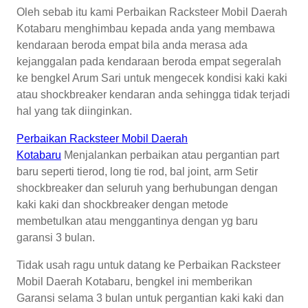
Oleh sebab itu kami Perbaikan Racksteer Mobil Daerah
Kotabaru menghimbau kepada anda yang membawa
kendaraan beroda empat bila anda merasa ada
kejanggalan pada kendaraan beroda empat segeralah
ke bengkel Arum Sari untuk mengecek kondisi kaki kaki
atau shockbreaker kendaran anda sehingga tidak terjadi
hal yang tak diinginkan.
Perbaikan Racksteer Mobil Daerah
Kotabaru
Menjalankan perbaikan atau pergantian part
baru seperti tierod, long tie rod, bal joint, arm Setir
shockbreaker dan seluruh yang berhubungan dengan
kaki kaki dan shockbreaker dengan metode
membetulkan atau menggantinya dengan yg baru
garansi 3 bulan.
Tidak usah ragu untuk datang ke Perbaikan Racksteer
Mobil Daerah Kotabaru, bengkel ini memberikan
Garansi selama 3 bulan untuk pergantian kaki kaki dan