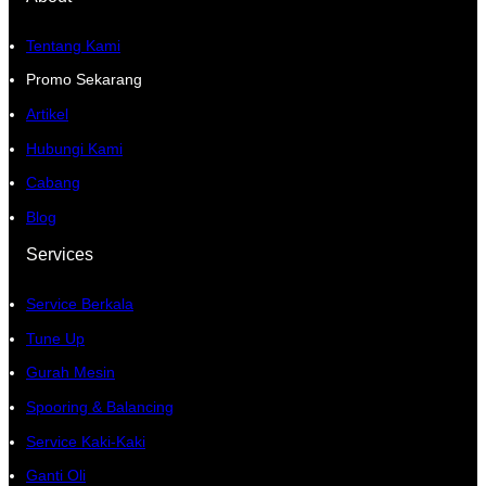
Tentang Kami
Promo Sekarang
Artikel
Hubungi Kami
Cabang
Blog
Services
Service Berkala
Tune Up
Gurah Mesin
Spooring & Balancing
Service Kaki-Kaki
Ganti Oli