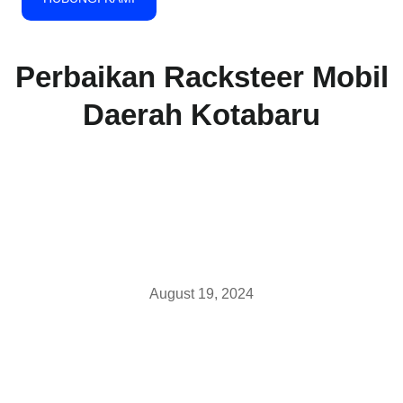
Perbaikan Racksteer Mobil
Daerah Kotabaru
August 19, 2024