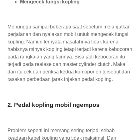
Mengecek fungsi kopling
Menunggu sampai beberapa saat sebelum melanjutkan
perjalanan dan nyalakan mobil untuk mengecek fungsi
kopling. Namun ternyata masalahnya tidak karena
habisnya minyak kopling tetapi terjadi karena kebocoran
pada rangkaian yang lainnya. Bisa jadi kebocoran itu
terjadi pada realase dan master cylinder clutch. Maka
dari itu cek dan periksa kedua komoponen tersebut dan
rasakan perbedaan jarak injakan pedal kopling.
2. Pedal kopling mobil ngempos
Problem seperti ini memang sering terjadi sebab
keadaan kabel kopling yang tidak maksimal. Dan