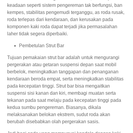
keadaan seperti sistem pengereman tak berfungsi, ban
kempes, stabilitas pengemudi terganggu, as roda rusak,
roda terlepas dari kendaraan, dan kerusakan pada
komponen kaki roda dapat terjadi jika permasalahan
laher tidak segera diperbaiki.
Pembetulan Strut Bar
Tujuan pemakaian strut bar adalah untuk mengurangi
pergerakan atau getaran suspensi depan saat mobil
berbelok, meningkatkan tanggapan dan penanganan
kendaraan beroda empat, serta meningkatkan stabilitas
pada kecepatan tinggi. Strut bar bisa mengaitkan
suspensi sisi kanan dan kiri, membagi muatan serta
tekanan pada saat melaju pada kecepatan tinggi pada
kedua sumbu pengereman. Biasanya, dikala
melaksanakan belokan ekstrem, sudut roda akan
berubah disebabkan olah pergerakan sasis.