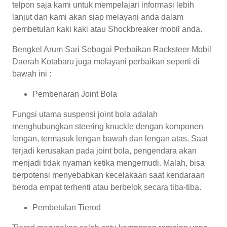
telpon saja kami untuk mempelajari informasi lebih
lanjut dan kami akan siap melayani anda dalam
pembetulan kaki kaki atau Shockbreaker mobil anda.
Bengkel Arum Sari Sebagai Perbaikan Racksteer Mobil
Daerah Kotabaru juga melayani perbaikan seperti di
bawah ini :
Pembenaran Joint Bola
Fungsi utama suspensi joint bola adalah
menghubungkan steering knuckle dengan komponen
lengan, termasuk lengan bawah dan lengan atas. Saat
terjadi kerusakan pada joint bola, pengendara akan
menjadi tidak nyaman ketika mengemudi. Malah, bisa
berpotensi menyebabkan kecelakaan saat kendaraan
beroda empat terhenti atau berbelok secara tiba-tiba.
Pembetulan Tierod