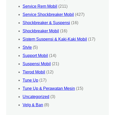
Service Rem Mobil
(211)
Service Shockbreaker Mobil
(427)
Shockbreaker & Suspensi
(16)
Shockbreaker Mobil
(16)
Sistem Suspensi & Kaki-Kaki Mobil
(17)
Style
(5)
Support Mobil
(14)
Suspensi Mobil
(21)
Tierod Mobil
(12)
Tune Up
(17)
Tune Up & Perawatan Mesin
(15)
Uncategorized
(3)
Velg & Ban
(8)