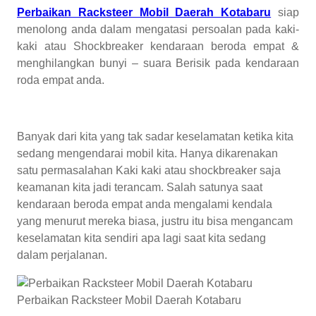
Perbaikan Racksteer Mobil Daerah Kotabaru
siap
menolong anda dalam mengatasi persoalan pada kaki-
kaki atau Shockbreaker kendaraan beroda empat &
menghilangkan bunyi – suara Berisik pada kendaraan
roda empat anda.
Banyak dari kita yang tak sadar keselamatan ketika kita
sedang mengendarai mobil kita. Hanya dikarenakan
satu permasalahan Kaki kaki atau shockbreaker saja
keamanan kita jadi terancam. Salah satunya saat
kendaraan beroda empat anda mengalami kendala
yang menurut mereka biasa, justru itu bisa mengancam
keselamatan kita sendiri apa lagi saat kita sedang
dalam perjalanan.
Perbaikan Racksteer Mobil Daerah Kotabaru