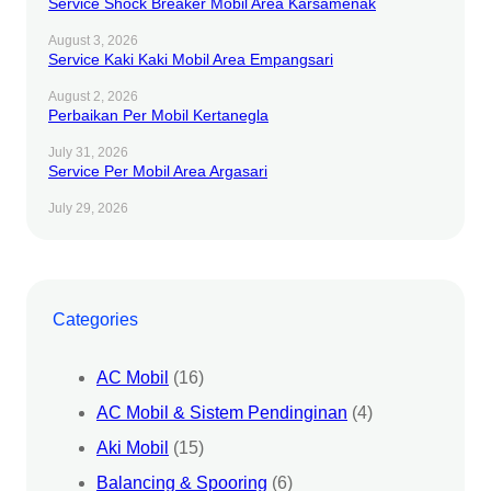
Service Shock Breaker Mobil Area Karsamenak
August 3, 2026
Service Kaki Kaki Mobil Area Empangsari
August 2, 2026
Perbaikan Per Mobil Kertanegla
July 31, 2026
Service Per Mobil Area Argasari
July 29, 2026
Categories
AC Mobil
(16)
AC Mobil & Sistem Pendinginan
(4)
Aki Mobil
(15)
Balancing & Spooring
(6)