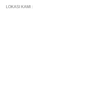
LOKASI KAMI :