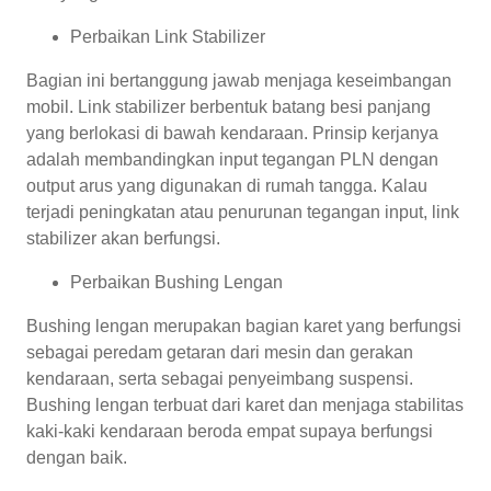
Perbaikan Link Stabilizer
Bagian ini bertanggung jawab menjaga keseimbangan
mobil. Link stabilizer berbentuk batang besi panjang
yang berlokasi di bawah kendaraan. Prinsip kerjanya
adalah membandingkan input tegangan PLN dengan
output arus yang digunakan di rumah tangga. Kalau
terjadi peningkatan atau penurunan tegangan input, link
stabilizer akan berfungsi.
Perbaikan Bushing Lengan
Bushing lengan merupakan bagian karet yang berfungsi
sebagai peredam getaran dari mesin dan gerakan
kendaraan, serta sebagai penyeimbang suspensi.
Bushing lengan terbuat dari karet dan menjaga stabilitas
kaki-kaki kendaraan beroda empat supaya berfungsi
dengan baik.