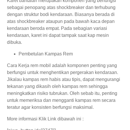
Karet bantalan merupakan komponen yang berfungsi
sebagai penopang atas shockbreaker dan terhubung
dengan struktur bodi kendaraan. Biasanya berada di
atas shockbreaker ataupun pada bawah kaca depan
kendaraan beroda empat. Pada sebagian variasi
kendaraan, karet ini dapat tampak saat kap mesin
dibuka.
Pembetulan Kampas Rem
Cara Kerja rem mobil adalah komponen penting yang
berfungsi untuk menghentikan pergerakan kendaraan.
Jikalau kampas rem habis atau tipis, dapat mengurangi
tekanan yang dikasih oleh kampas rem sehingga
meningkatkan risiko tubrukan. Oleh sebab itu, penting
untuk memeriksa dan mengganti kampas rem secara
teratur agar konsisten berfungsi maksimal.
More informasi Klik Link dibawah ini :