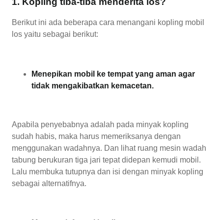
1. Kopling tiba-tiba menderita los?
Berikut ini ada beberapa cara menangani kopling mobil
los yaitu sebagai berikut:
Menepikan mobil ke tempat yang aman agar
tidak mengakibatkan kemacetan.
Apabila penyebabnya adalah pada minyak kopling
sudah habis, maka harus memeriksanya dengan
menggunakan wadahnya. Dan lihat ruang mesin wadah
tabung berukuran tiga jari tepat didepan kemudi mobil.
Lalu membuka tutupnya dan isi dengan minyak kopling
sebagai alternatifnya.