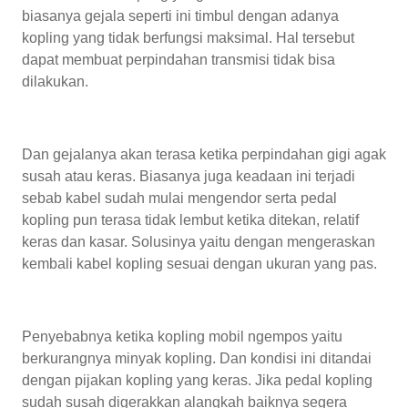
biasanya gejala seperti ini timbul dengan adanya
kopling yang tidak berfungsi maksimal. Hal tersebut
dapat membuat perpindahan transmisi tidak bisa
dilakukan.
Dan gejalanya akan terasa ketika perpindahan gigi agak
susah atau keras. Biasanya juga keadaan ini terjadi
sebab kabel sudah mulai mengendor serta pedal
kopling pun terasa tidak lembut ketika ditekan, relatif
keras dan kasar. Solusinya yaitu dengan mengeraskan
kembali kabel kopling sesuai dengan ukuran yang pas.
Penyebabnya ketika kopling mobil ngempos yaitu
berkurangnya minyak kopling. Dan kondisi ini ditandai
dengan pijakan kopling yang keras. Jika pedal kopling
sudah susah digerakkan alangkah baiknya segera