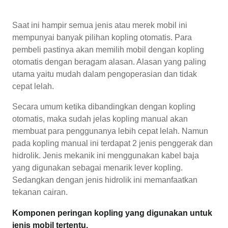
Saat ini hampir semua jenis atau merek mobil ini
mempunyai banyak pilihan kopling otomatis. Para
pembeli pastinya akan memilih mobil dengan kopling
otomatis dengan beragam alasan. Alasan yang paling
utama yaitu mudah dalam pengoperasian dan tidak
cepat lelah.
Secara umum ketika dibandingkan dengan kopling
otomatis, maka sudah jelas kopling manual akan
membuat para penggunanya lebih cepat lelah. Namun
pada kopling manual ini terdapat 2 jenis penggerak dan
hidrolik. Jenis mekanik ini menggunakan kabel baja
yang digunakan sebagai menarik lever kopling.
Sedangkan dengan jenis hidrolik ini memanfaatkan
tekanan cairan.
Komponen peringan kopling yang digunakan untuk
jenis mobil tertentu.