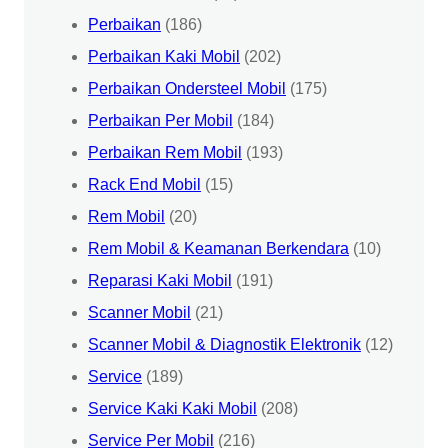
Perbaikan
(186)
Perbaikan Kaki Mobil
(202)
Perbaikan Ondersteel Mobil
(175)
Perbaikan Per Mobil
(184)
Perbaikan Rem Mobil
(193)
Rack End Mobil
(15)
Rem Mobil
(20)
Rem Mobil & Keamanan Berkendara
(10)
Reparasi Kaki Mobil
(191)
Scanner Mobil
(21)
Scanner Mobil & Diagnostik Elektronik
(12)
Service
(189)
Service Kaki Kaki Mobil
(208)
Service Per Mobil
(216)