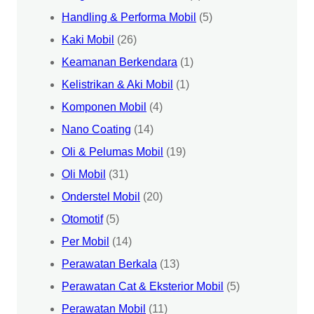
Handling & Performa Mobil
(5)
Kaki Mobil
(26)
Keamanan Berkendara
(1)
Kelistrikan & Aki Mobil
(1)
Komponen Mobil
(4)
Nano Coating
(14)
Oli & Pelumas Mobil
(19)
Oli Mobil
(31)
Onderstel Mobil
(20)
Otomotif
(5)
Per Mobil
(14)
Perawatan Berkala
(13)
Perawatan Cat & Eksterior Mobil
(5)
Perawatan Mobil
(11)