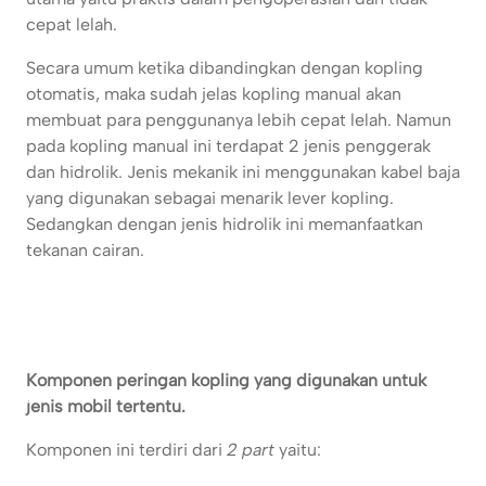
cepat lelah.
Secara umum ketika dibandingkan dengan kopling
otomatis, maka sudah jelas kopling manual akan
membuat para penggunanya lebih cepat lelah. Namun
pada kopling manual ini terdapat 2 jenis penggerak
dan hidrolik. Jenis mekanik ini menggunakan kabel baja
yang digunakan sebagai menarik lever kopling.
Sedangkan dengan jenis hidrolik ini memanfaatkan
tekanan cairan.
Komponen peringan kopling yang digunakan untuk
jenis mobil tertentu.
Komponen ini terdiri dari
2 part
yaitu: