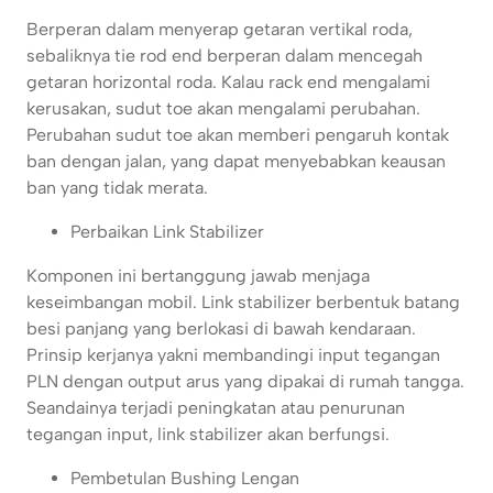
Berperan dalam menyerap getaran vertikal roda,
sebaliknya tie rod end berperan dalam mencegah
getaran horizontal roda. Kalau rack end mengalami
kerusakan, sudut toe akan mengalami perubahan.
Perubahan sudut toe akan memberi pengaruh kontak
ban dengan jalan, yang dapat menyebabkan keausan
ban yang tidak merata.
Perbaikan Link Stabilizer
Komponen ini bertanggung jawab menjaga
keseimbangan mobil. Link stabilizer berbentuk batang
besi panjang yang berlokasi di bawah kendaraan.
Prinsip kerjanya yakni membandingi input tegangan
PLN dengan output arus yang dipakai di rumah tangga.
Seandainya terjadi peningkatan atau penurunan
tegangan input, link stabilizer akan berfungsi.
Pembetulan Bushing Lengan