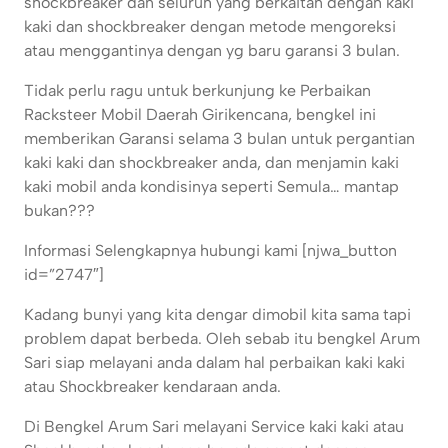
shockbreaker dan seluruh yang berkaitan dengan kaki
kaki dan shockbreaker dengan metode mengoreksi
atau menggantinya dengan yg baru garansi 3 bulan.
Tidak perlu ragu untuk berkunjung ke Perbaikan
Racksteer Mobil Daerah Girikencana, bengkel ini
memberikan Garansi selama 3 bulan untuk pergantian
kaki kaki dan shockbreaker anda, dan menjamin kaki
kaki mobil anda kondisinya seperti Semula… mantap
bukan???
Informasi Selengkapnya hubungi kami [njwa_button
id=”2747″]
Kadang bunyi yang kita dengar dimobil kita sama tapi
problem dapat berbeda. Oleh sebab itu bengkel Arum
Sari siap melayani anda dalam hal perbaikan kaki kaki
atau Shockbreaker kendaraan anda.
Di Bengkel Arum Sari melayani Service kaki kaki atau