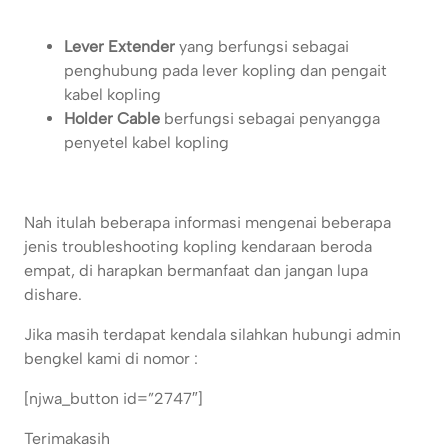
Lever Extender
yang berfungsi sebagai
penghubung pada lever kopling dan pengait
kabel kopling
Holder Cable
berfungsi sebagai penyangga
penyetel kabel kopling
Nah itulah beberapa informasi mengenai beberapa
jenis troubleshooting kopling kendaraan beroda
empat, di harapkan bermanfaat dan jangan lupa
dishare.
Jika masih terdapat kendala silahkan hubungi admin
bengkel kami di nomor :
[njwa_button id=”2747″]
Terimakasih