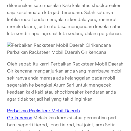
dikarenakan satu masalah Kaki kaki atau shockbreaker
saja keselamatan kita jadi terancam. Salah satunya
ketika mobil anda mengalami kendala yang menurut
mereka lazim, justru itu bisa mengancam keselamatan
kita sendiri apa lagi saat kita sedang dalam perjalanan.
Perbaikan Racksteer Mobil Daerah Girikencana
Oleh sebab itu kami Perbaikan Racksteer Mobil Daerah
Girikencana menganjurkan anda yang membawa mobil
sekiranya anda merasa ada kejanggalan pada mobil
segeralah ke bengkel Arum Sari untuk mengecek
keadaan kaki kaki atau shockbreaker kendaran anda
agar tidak terjadi hal yang tak diinginkan.
Perbaikan Racksteer Mobil Daerah
Girikencana
Melakukan koreksi atau pergantian part
baru seperti tierod, long tie rod, bal joint, arm Setir