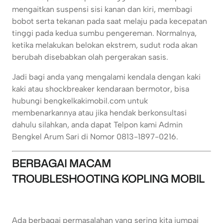
mengaitkan suspensi sisi kanan dan kiri, membagi
bobot serta tekanan pada saat melaju pada kecepatan
tinggi pada kedua sumbu pengereman. Normalnya,
ketika melakukan belokan ekstrem, sudut roda akan
berubah disebabkan olah pergerakan sasis.
Jadi bagi anda yang mengalami kendala dengan kaki
kaki atau shockbreaker kendaraan bermotor, bisa
hubungi bengkelkakimobil.com untuk
membenarkannya atau jika hendak berkonsultasi
dahulu silahkan, anda dapat Telpon kami Admin
Bengkel Arum Sari di Nomor 0813-1897-0216.
BERBAGAI MACAM
TROUBLESHOOTING KOPLING MOBIL
Ada berbagai permasalahan yang sering kita jumpai