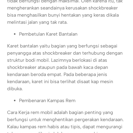
tidak berfungsi dengan maksimal. Oleh karena itu, tak
mengherankan seandainya kerusakan shockbreaker
bisa menghasilkan bunyi hentakan yang keras dikala
melintasi jalan yang tak rata.
Pembetulan Karet Bantalan
Karet bantalan yaitu bagian yang berfungsi sebagai
penyangga atas shockbreaker dan terhubung dengan
struktur bodi mobil. Lazimnya berlokasi di atas
shockbreaker ataupun pada bawah kaca depan
kendaraan beroda empat. Pada beberapa jenis
kendaraan, karet ini bisa terlihat disaat kap mesin
dibuka.
Pembenaran Kampas Rem
Cara Kerja rem mobil adalah bagian penting yang
berfungsi untuk menghentikan pergerakan kendaraan.
Kalau kampas rem habis atau tipis, dapat mengurangi