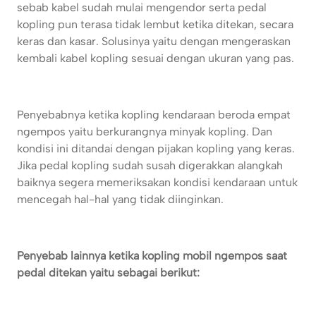
sebab kabel sudah mulai mengendor serta pedal
kopling pun terasa tidak lembut ketika ditekan, secara
keras dan kasar. Solusinya yaitu dengan mengeraskan
kembali kabel kopling sesuai dengan ukuran yang pas.
Penyebabnya ketika kopling kendaraan beroda empat
ngempos yaitu berkurangnya minyak kopling. Dan
kondisi ini ditandai dengan pijakan kopling yang keras.
Jika pedal kopling sudah susah digerakkan alangkah
baiknya segera memeriksakan kondisi kendaraan untuk
mencegah hal-hal yang tidak diinginkan.
Penyebab lainnya ketika kopling mobil ngempos saat
pedal ditekan yaitu sebagai berikut: