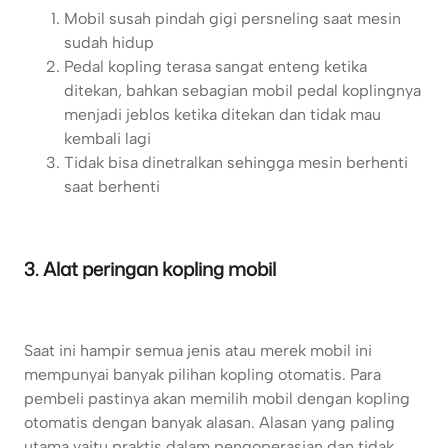
Mobil susah pindah gigi persneling saat mesin
sudah hidup
Pedal kopling terasa sangat enteng ketika
ditekan, bahkan sebagian mobil pedal koplingnya
menjadi jeblos ketika ditekan dan tidak mau
kembali lagi
Tidak bisa dinetralkan sehingga mesin berhenti
saat berhenti
3. Alat peringan kopling mobil
Saat ini hampir semua jenis atau merek mobil ini
mempunyai banyak pilihan kopling otomatis. Para
pembeli pastinya akan memilih mobil dengan kopling
otomatis dengan banyak alasan. Alasan yang paling
utama yaitu praktis dalam pengoperasian dan tidak