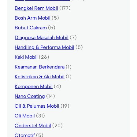
Bengkel Rem Mobil
(177)
Bosh Arm Mobil
(5)
Bubut Cakram
(5)
Diagnosa Masalah Mobil
(7)
Handling & Performa Mobil
(5)
Kaki Mobil
(26)
Keamanan Berkendara
(1)
Kelistrikan & Aki Mobil
(1)
Komponen Mobil
(4)
Nano Coating
(14)
Oli & Pelumas Mobil
(19)
Oli Mobil
(31)
Onderstel Mobil
(20)
Otomotif
(5)