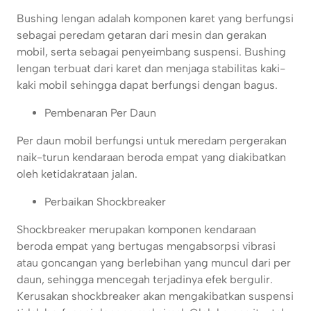
Bushing lengan adalah komponen karet yang berfungsi
sebagai peredam getaran dari mesin dan gerakan
mobil, serta sebagai penyeimbang suspensi. Bushing
lengan terbuat dari karet dan menjaga stabilitas kaki-
kaki mobil sehingga dapat berfungsi dengan bagus.
Pembenaran Per Daun
Per daun mobil berfungsi untuk meredam pergerakan
naik-turun kendaraan beroda empat yang diakibatkan
oleh ketidakrataan jalan.
Perbaikan Shockbreaker
Shockbreaker merupakan komponen kendaraan
beroda empat yang bertugas mengabsorpsi vibrasi
atau goncangan yang berlebihan yang muncul dari per
daun, sehingga mencegah terjadinya efek bergulir.
Kerusakan shockbreaker akan mengakibatkan suspensi