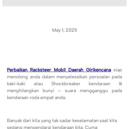
May 1, 2025
Perbaikan Racksteer Mobil Daerah Girikencana
siap
menolong anda dalam menyelesaikan persoalan pada
kaki-kaki atau Shockbreaker kendaraan &
menghilangkan bunyi – suara mengganggu pada
kendaraan roda empat anda.
Banyak dari kita yang tak sadar keselamatan saat kita
sedang mengendarai kendaraan kita. Cuma