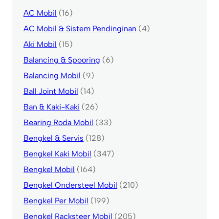
AC Mobil
(16)
AC Mobil & Sistem Pendinginan
(4)
Aki Mobil
(15)
Balancing & Spooring
(6)
Balancing Mobil
(9)
Ball Joint Mobil
(14)
Ban & Kaki-Kaki
(26)
Bearing Roda Mobil
(33)
Bengkel & Servis
(128)
Bengkel Kaki Mobil
(347)
Bengkel Mobil
(164)
Bengkel Ondersteel Mobil
(210)
Bengkel Per Mobil
(199)
Bengkel Racksteer Mobil
(205)