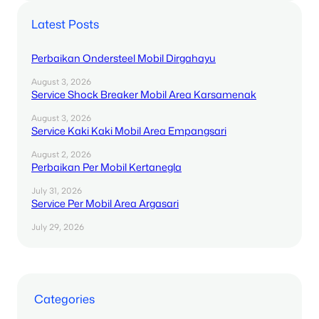
Latest Posts
Perbaikan Ondersteel Mobil Dirgahayu
August 3, 2026
Service Shock Breaker Mobil Area Karsamenak
August 3, 2026
Service Kaki Kaki Mobil Area Empangsari
August 2, 2026
Perbaikan Per Mobil Kertanegla
July 31, 2026
Service Per Mobil Area Argasari
July 29, 2026
Categories