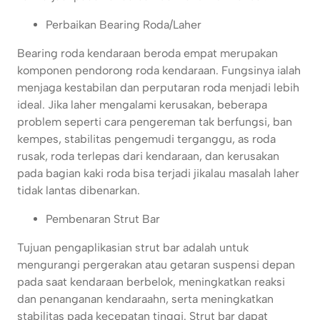
Perbaikan Bearing Roda/Laher
Bearing roda kendaraan beroda empat merupakan
komponen pendorong roda kendaraan. Fungsinya ialah
menjaga kestabilan dan perputaran roda menjadi lebih
ideal. Jika laher mengalami kerusakan, beberapa
problem seperti cara pengereman tak berfungsi, ban
kempes, stabilitas pengemudi terganggu, as roda
rusak, roda terlepas dari kendaraan, dan kerusakan
pada bagian kaki roda bisa terjadi jikalau masalah laher
tidak lantas dibenarkan.
Pembenaran Strut Bar
Tujuan pengaplikasian strut bar adalah untuk
mengurangi pergerakan atau getaran suspensi depan
pada saat kendaraan berbelok, meningkatkan reaksi
dan penanganan kendaraahn, serta meningkatkan
stabilitas pada kecepatan tinggi. Strut bar dapat