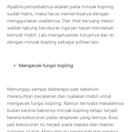
Apabila penyebabnya adalah pada minyak kopling
sudah habis, maka harus memeriksanya dengan
menggunakan wadahnya. Dan lihat keruang mesin
wadah tabung berukuran tiga jari tepat mendekati
kemudi mobil. Lalu mengeluarkan tutupnya dan isi
dengan minyak kopling sebagai pilihan lain.
Mengecek fungsi kopling
Menunggu sampai beberapa saat sebelum
melanjutkan perjalanan dan nyalakan mobil untuk
mengecek fungsi kopling. Namun ternyata masalahnya
bukan karena habisnya minyak kopling tetapi terjadi
karena kebocoran pada rangkaian yang lainnya. Bisa
jadi kebocoran itu terjadi pada realase dan master
cylinder clutch. Maka dari itu periksalah dan periksa