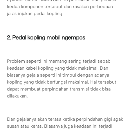
kedua komponen tersebut dan rasakan perbedaan
jarak injakan pedal kopling.
2. Pedal kopling mobil ngempos
Problem seperti ini memang sering terjadi sebab
keadaan kabel kopling yang tidak maksimal. Dan
biasanya gejala seperti ini timbul dengan adanya
kopling yang tidak berfungsi maksimal. Hal tersebut
dapat membuat perpindahan transmisi tidak bisa
dilakukan.
Dan gejalanya akan terasa ketika perpindahan gigi agak
susah atau keras. Biasanya juga keadaan ini terjadi