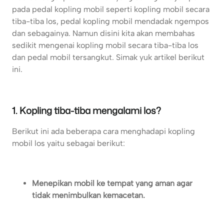
pada pedal kopling mobil seperti kopling mobil secara
tiba-tiba los, pedal kopling mobil mendadak ngempos
dan sebagainya. Namun disini kita akan membahas
sedikit mengenai kopling mobil secara tiba-tiba los
dan pedal mobil tersangkut. Simak yuk artikel berikut
ini.
1. Kopling tiba-tiba mengalami los?
Berikut ini ada beberapa cara menghadapi kopling
mobil los yaitu sebagai berikut:
Menepikan mobil ke tempat yang aman agar
tidak menimbulkan kemacetan.