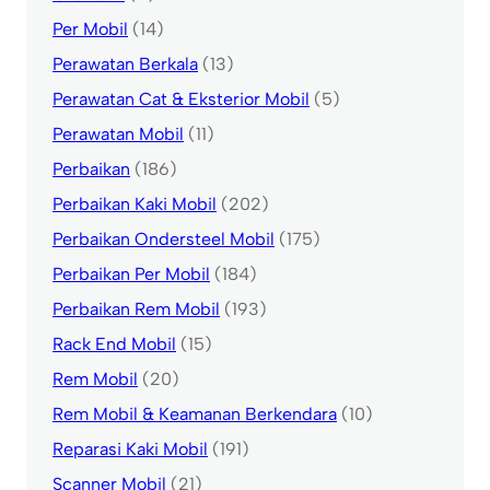
Per Mobil
(14)
Perawatan Berkala
(13)
Perawatan Cat & Eksterior Mobil
(5)
Perawatan Mobil
(11)
Perbaikan
(186)
Perbaikan Kaki Mobil
(202)
Perbaikan Ondersteel Mobil
(175)
Perbaikan Per Mobil
(184)
Perbaikan Rem Mobil
(193)
Rack End Mobil
(15)
Rem Mobil
(20)
Rem Mobil & Keamanan Berkendara
(10)
Reparasi Kaki Mobil
(191)
Scanner Mobil
(21)