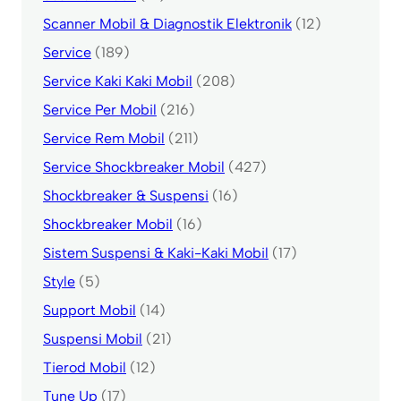
Scanner Mobil & Diagnostik Elektronik
(12)
Service
(189)
Service Kaki Kaki Mobil
(208)
Service Per Mobil
(216)
Service Rem Mobil
(211)
Service Shockbreaker Mobil
(427)
Shockbreaker & Suspensi
(16)
Shockbreaker Mobil
(16)
Sistem Suspensi & Kaki-Kaki Mobil
(17)
Style
(5)
Support Mobil
(14)
Suspensi Mobil
(21)
Tierod Mobil
(12)
Tune Up
(17)