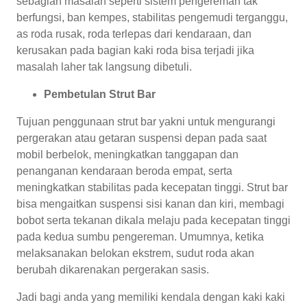
sebagian masalah seperti sistem pengereman tak
berfungsi, ban kempes, stabilitas pengemudi terganggu,
as roda rusak, roda terlepas dari kendaraan, dan
kerusakan pada bagian kaki roda bisa terjadi jika
masalah laher tak langsung dibetuli.
Pembetulan Strut Bar
Tujuan penggunaan strut bar yakni untuk mengurangi
pergerakan atau getaran suspensi depan pada saat
mobil berbelok, meningkatkan tanggapan dan
penanganan kendaraan beroda empat, serta
meningkatkan stabilitas pada kecepatan tinggi. Strut bar
bisa mengaitkan suspensi sisi kanan dan kiri, membagi
bobot serta tekanan dikala melaju pada kecepatan tinggi
pada kedua sumbu pengereman. Umumnya, ketika
melaksanakan belokan ekstrem, sudut roda akan
berubah dikarenakan pergerakan sasis.
Jadi bagi anda yang memiliki kendala dengan kaki kaki