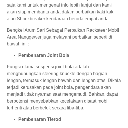
saja kami untuk mengenal info lebih lanjut dan kami
akan siap membantu anda dalam perbaikan kaki kaki
atau Shockbreaker kendaraan beroda empat anda.
Bengkel Arum Sari Sebagai Perbaikan Racksteer Mobil
Area Nanggewer juga melayani perbaikan seperti di
bawah ini :
Pembenaran Joint Bola
Fungsi utama suspensi joint bola adalah
menghubungkan steering knuckle dengan bagian
lengan, termasuk lengan bawah dan lengan atas. Dikala
terjadi kerusakan pada joint bola, pengendara akan
menjadi tidak nyaman saat mengemudi. Bahkan, dapat
berpotensi menyebabkan kecelakaan disaat mobil
terhenti atau berbelok secara tiba-tiba.
Pembenaran Tierod