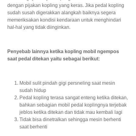
dengan pijakan kopling yang keras. Jika pedal kopling
sudah susah digerakkan alangkah baiknya segera
memeriksakan kondisi kendaraan untuk menghindari
hal-hal yang tidak diinginkan.
Penyebab lainnya ketika kopling mobil ngempos
saat pedal ditekan yaitu sebagai berikut:
Mobil sulit pindah gigi persneling saat mesin
sudah hidup
Pedal kopling terasa sangat enteng ketika ditekan,
bahkan sebagian mobil pedal koplingnya terjebak
jeblos ketika ditekan dan tidak mau kembali lagi
Tidak bisa dinetralkan sehingga mesin berhenti
saat berhenti