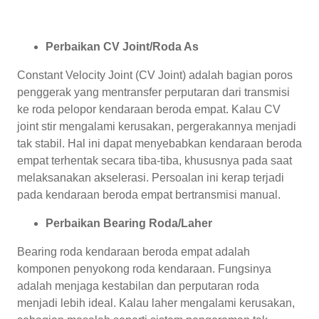
Perbaikan CV Joint/Roda As
Constant Velocity Joint (CV Joint) adalah bagian poros
penggerak yang mentransfer perputaran dari transmisi
ke roda pelopor kendaraan beroda empat. Kalau CV
joint stir mengalami kerusakan, pergerakannya menjadi
tak stabil. Hal ini dapat menyebabkan kendaraan beroda
empat terhentak secara tiba-tiba, khususnya pada saat
melaksanakan akselerasi. Persoalan ini kerap terjadi
pada kendaraan beroda empat bertransmisi manual.
Perbaikan Bearing Roda/Laher
Bearing roda kendaraan beroda empat adalah
komponen penyokong roda kendaraan. Fungsinya
adalah menjaga kestabilan dan perputaran roda
menjadi lebih ideal. Kalau laher mengalami kerusakan,