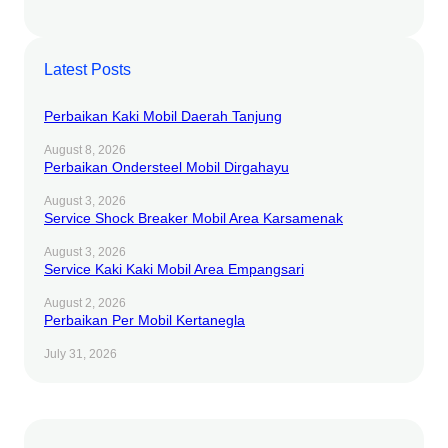
Latest Posts
Perbaikan Kaki Mobil Daerah Tanjung
August 8, 2026
Perbaikan Ondersteel Mobil Dirgahayu
August 3, 2026
Service Shock Breaker Mobil Area Karsamenak
August 3, 2026
Service Kaki Kaki Mobil Area Empangsari
August 2, 2026
Perbaikan Per Mobil Kertanegla
July 31, 2026