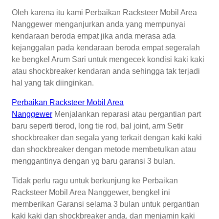
Oleh karena itu kami Perbaikan Racksteer Mobil Area
Nanggewer menganjurkan anda yang mempunyai
kendaraan beroda empat jika anda merasa ada
kejanggalan pada kendaraan beroda empat segeralah
ke bengkel Arum Sari untuk mengecek kondisi kaki kaki
atau shockbreaker kendaran anda sehingga tak terjadi
hal yang tak diinginkan.
Perbaikan Racksteer Mobil Area
Nanggewer
Menjalankan reparasi atau pergantian part
baru seperti tierod, long tie rod, bal joint, arm Setir
shockbreaker dan segala yang terkait dengan kaki kaki
dan shockbreaker dengan metode membetulkan atau
menggantinya dengan yg baru garansi 3 bulan.
Tidak perlu ragu untuk berkunjung ke Perbaikan
Racksteer Mobil Area Nanggewer, bengkel ini
memberikan Garansi selama 3 bulan untuk pergantian
kaki kaki dan shockbreaker anda, dan menjamin kaki