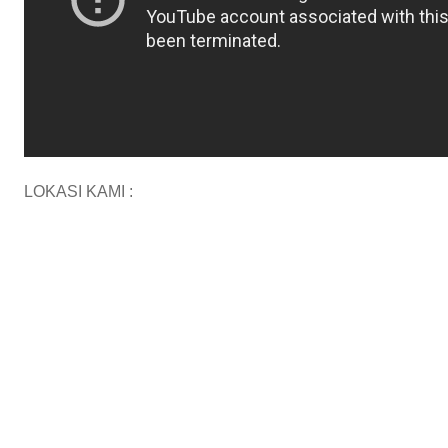
LOKASI KAMI :