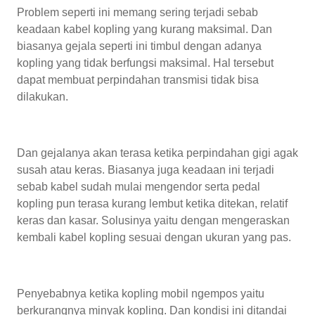
Problem seperti ini memang sering terjadi sebab
keadaan kabel kopling yang kurang maksimal. Dan
biasanya gejala seperti ini timbul dengan adanya
kopling yang tidak berfungsi maksimal. Hal tersebut
dapat membuat perpindahan transmisi tidak bisa
dilakukan.
Dan gejalanya akan terasa ketika perpindahan gigi agak
susah atau keras. Biasanya juga keadaan ini terjadi
sebab kabel sudah mulai mengendor serta pedal
kopling pun terasa kurang lembut ketika ditekan, relatif
keras dan kasar. Solusinya yaitu dengan mengeraskan
kembali kabel kopling sesuai dengan ukuran yang pas.
Penyebabnya ketika kopling mobil ngempos yaitu
berkurangnya minyak kopling. Dan kondisi ini ditandai