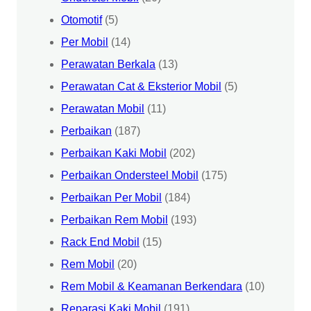
Otomotif
(5)
Per Mobil
(14)
Perawatan Berkala
(13)
Perawatan Cat & Eksterior Mobil
(5)
Perawatan Mobil
(11)
Perbaikan
(187)
Perbaikan Kaki Mobil
(202)
Perbaikan Ondersteel Mobil
(175)
Perbaikan Per Mobil
(184)
Perbaikan Rem Mobil
(193)
Rack End Mobil
(15)
Rem Mobil
(20)
Rem Mobil & Keamanan Berkendara
(10)
Reparasi Kaki Mobil
(191)