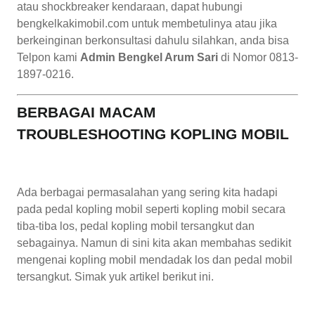
atau shockbreaker kendaraan, dapat hubungi
bengkelkakimobil.com untuk membetulinya atau jika
berkeinginan berkonsultasi dahulu silahkan, anda bisa
Telpon kami
Admin Bengkel Arum Sari
di Nomor 0813-
1897-0216.
BERBAGAI MACAM
TROUBLESHOOTING KOPLING MOBIL
Ada berbagai permasalahan yang sering kita hadapi
pada pedal kopling mobil seperti kopling mobil secara
tiba-tiba los, pedal kopling mobil tersangkut dan
sebagainya. Namun di sini kita akan membahas sedikit
mengenai kopling mobil mendadak los dan pedal mobil
tersangkut. Simak yuk artikel berikut ini.