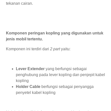
tekanan cairan.
Komponen peringan kopling yang digunakan untuk
jenis mobil tertentu.
Komponen ini terdiri dari
2 part
yaitu:
Lever Extender
yang berfungsi sebagai
penghubung pada lever kopling dan penjepit kabel
kopling
Holder Cable
berfungsi sebagai penyangga
penyetel kabel kopling