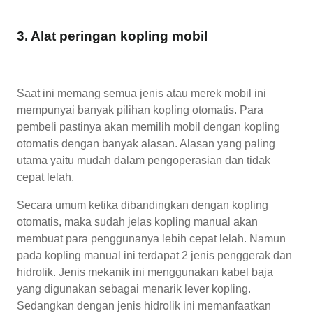
3. Alat peringan kopling mobil
Saat ini memang semua jenis atau merek mobil ini
mempunyai banyak pilihan kopling otomatis. Para
pembeli pastinya akan memilih mobil dengan kopling
otomatis dengan banyak alasan. Alasan yang paling
utama yaitu mudah dalam pengoperasian dan tidak
cepat lelah.
Secara umum ketika dibandingkan dengan kopling
otomatis, maka sudah jelas kopling manual akan
membuat para penggunanya lebih cepat lelah. Namun
pada kopling manual ini terdapat 2 jenis penggerak dan
hidrolik. Jenis mekanik ini menggunakan kabel baja
yang digunakan sebagai menarik lever kopling.
Sedangkan dengan jenis hidrolik ini memanfaatkan