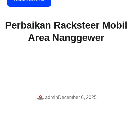
Perbaikan Racksteer Mobil
Area Nanggewer
admin
December 6, 2025