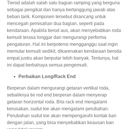
Tierod adalah salah satu bagian ramping yang berguna
sebagai pengikat dan hanya bertanggung jawab atas
beban tarik. Komponen tersebut dirancang untuk
mencegah pemisahan dua bagian, seperti pada
kendaraan. Apabila tierod aus, akan menyebabkan roda
kemudi terasa longgar dan mengurangi performa
pengaturan. Hal ini berpotensi mengganggu saat ingin
memutar kemudi sedikit, dikarenakan kendaraan beroda
empat justru akan berputar lebih banyak. Tentunya, hal
ini dapat berbahaya semua pengemudi.
Perbaikan Long/Rack End
Berperan dalam mengurangi getaran vertikal roda,
sebaliknya tie rod end berperan dalam menyerap
getaran horizontal roda. Bila rack end mengalami
kerusakan, sudut toe akan mengalami perubahan.
Perubahan sudut toe akan mempengaruhi kontak ban
dengan jalan, yang bisa menyebabkan keausan ban