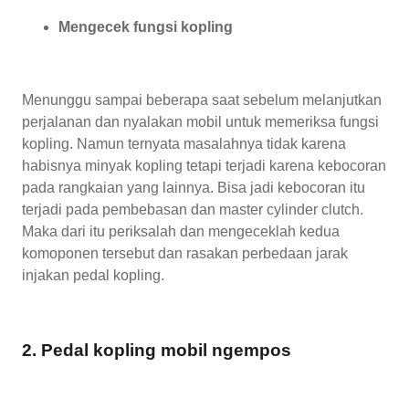
Mengecek fungsi kopling
Menunggu sampai beberapa saat sebelum melanjutkan
perjalanan dan nyalakan mobil untuk memeriksa fungsi
kopling. Namun ternyata masalahnya tidak karena
habisnya minyak kopling tetapi terjadi karena kebocoran
pada rangkaian yang lainnya. Bisa jadi kebocoran itu
terjadi pada pembebasan dan master cylinder clutch.
Maka dari itu periksalah dan mengeceklah kedua
komoponen tersebut dan rasakan perbedaan jarak
injakan pedal kopling.
2. Pedal kopling mobil ngempos