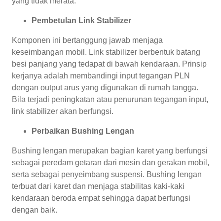
yang tidak merata.
Pembetulan Link Stabilizer
Komponen ini bertanggung jawab menjaga
keseimbangan mobil. Link stabilizer berbentuk batang
besi panjang yang tedapat di bawah kendaraan. Prinsip
kerjanya adalah membandingi input tegangan PLN
dengan output arus yang digunakan di rumah tangga.
Bila terjadi peningkatan atau penurunan tegangan input,
link stabilizer akan berfungsi.
Perbaikan Bushing Lengan
Bushing lengan merupakan bagian karet yang berfungsi
sebagai peredam getaran dari mesin dan gerakan mobil,
serta sebagai penyeimbang suspensi. Bushing lengan
terbuat dari karet dan menjaga stabilitas kaki-kaki
kendaraan beroda empat sehingga dapat berfungsi
dengan baik.