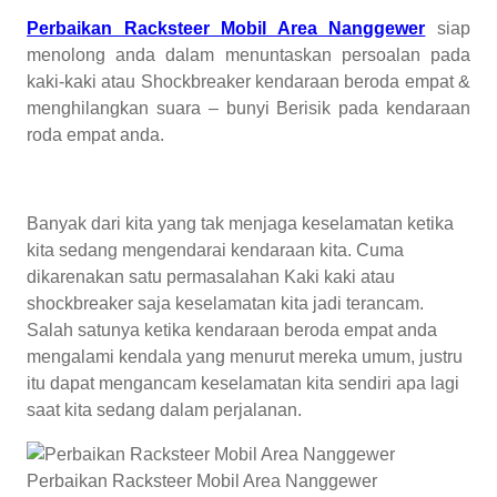
Perbaikan Racksteer Mobil Area Nanggewer
siap
menolong anda dalam menuntaskan persoalan pada
kaki-kaki atau Shockbreaker kendaraan beroda empat &
menghilangkan suara – bunyi Berisik pada kendaraan
roda empat anda.
Banyak dari kita yang tak menjaga keselamatan ketika
kita sedang mengendarai kendaraan kita. Cuma
dikarenakan satu permasalahan Kaki kaki atau
shockbreaker saja keselamatan kita jadi terancam.
Salah satunya ketika kendaraan beroda empat anda
mengalami kendala yang menurut mereka umum, justru
itu dapat mengancam keselamatan kita sendiri apa lagi
saat kita sedang dalam perjalanan.
Perbaikan Racksteer Mobil Area Nanggewer