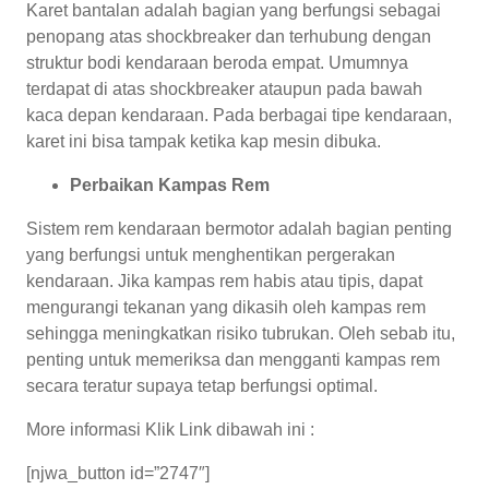
Karet bantalan adalah bagian yang berfungsi sebagai
penopang atas shockbreaker dan terhubung dengan
struktur bodi kendaraan beroda empat. Umumnya
terdapat di atas shockbreaker ataupun pada bawah
kaca depan kendaraan. Pada berbagai tipe kendaraan,
karet ini bisa tampak ketika kap mesin dibuka.
Perbaikan Kampas Rem
Sistem rem kendaraan bermotor adalah bagian penting
yang berfungsi untuk menghentikan pergerakan
kendaraan. Jika kampas rem habis atau tipis, dapat
mengurangi tekanan yang dikasih oleh kampas rem
sehingga meningkatkan risiko tubrukan. Oleh sebab itu,
penting untuk memeriksa dan mengganti kampas rem
secara teratur supaya tetap berfungsi optimal.
More informasi Klik Link dibawah ini :
[njwa_button id=”2747″]