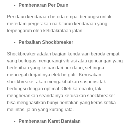
Pembenaran Per Daun
Per daun kendaraan beroda empat berfungsi untuk
meredam pergerakan naik-turun kendaraan yang
terpengaruh oleh ketidakrataan jalan.
Perbaikan Shockbreaker
Shockbreaker adalah bagian kendaraan beroda empat
yang bertugas mengurangi vibrasi atau goncangan yang
berlebihan yang keluar dari per daun, sehingga
mencegah terjadinya efek bergulir. Kerusakan
shockbreaker akan mengakibatkan suspensi tak
berfungsi dengan optimal. Oleh karena itu, tak
mengherankan seandainya kerusakan shockbreaker
bisa menghasilkan bunyi hentakan yang keras ketika
melintasi jalan yang kurang rata.
Pembenaran Karet Bantalan