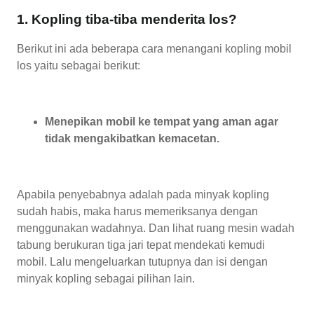
1. Kopling tiba-tiba menderita los?
Berikut ini ada beberapa cara menangani kopling mobil
los yaitu sebagai berikut:
Menepikan mobil ke tempat yang aman agar
tidak mengakibatkan kemacetan.
Apabila penyebabnya adalah pada minyak kopling
sudah habis, maka harus memeriksanya dengan
menggunakan wadahnya. Dan lihat ruang mesin wadah
tabung berukuran tiga jari tepat mendekati kemudi
mobil. Lalu mengeluarkan tutupnya dan isi dengan
minyak kopling sebagai pilihan lain.