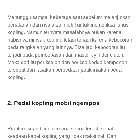
Menunggu sampai beberapa saat sebelum melanjutkan
perjalanan dan nyalakan mobil untuk memeriksa fungsi
kopling. Namun ternyata masalahnya bukan karena
habisnya minyak kopling tetapi terjadi karena kebocoran
pada rangkaian yang lainnya. Bisa jadi kebocoran itu
terjadi pada pembebasan dan master cylinder clutch.
Maka dari itu periksalah dan periksa kedua komponen
tersebut dan rasakan perbedaan jarak injakan pedal
kopling.
2. Pedal kopling mobil ngempos
Problem seperti ini memang sering terjadi sebab
keadaan kabel kopling yang tidak maksimal. Dan