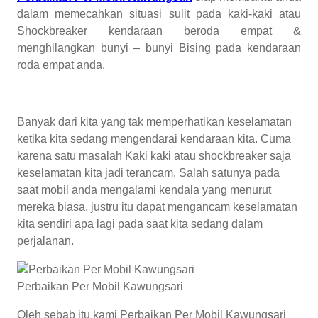
dalam memecahkan situasi sulit pada kaki-kaki atau
Shockbreaker kendaraan beroda empat &
menghilangkan bunyi – bunyi Bising pada kendaraan
roda empat anda.
Banyak dari kita yang tak memperhatikan keselamatan
ketika kita sedang mengendarai kendaraan kita. Cuma
karena satu masalah Kaki kaki atau shockbreaker saja
keselamatan kita jadi terancam. Salah satunya pada
saat mobil anda mengalami kendala yang menurut
mereka biasa, justru itu dapat mengancam keselamatan
kita sendiri apa lagi pada saat kita sedang dalam
perjalanan.
Perbaikan Per Mobil Kawungsari
Oleh sebab itu kami Perbaikan Per Mobil Kawungsari