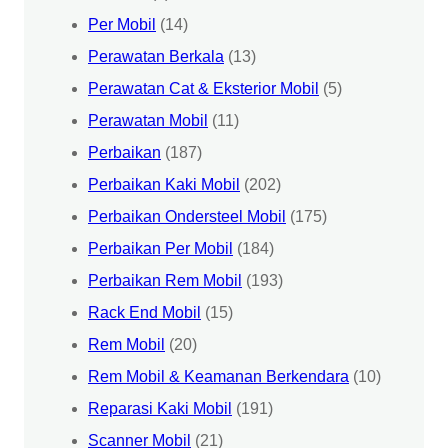
Per Mobil
(14)
Perawatan Berkala
(13)
Perawatan Cat & Eksterior Mobil
(5)
Perawatan Mobil
(11)
Perbaikan
(187)
Perbaikan Kaki Mobil
(202)
Perbaikan Ondersteel Mobil
(175)
Perbaikan Per Mobil
(184)
Perbaikan Rem Mobil
(193)
Rack End Mobil
(15)
Rem Mobil
(20)
Rem Mobil & Keamanan Berkendara
(10)
Reparasi Kaki Mobil
(191)
Scanner Mobil
(21)