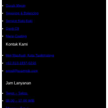
Gurah Mesin
Spooring & Balancing
Service Kaki-Kaki
Ganti Oli
Nano Coating
Kontak Kami
Haji Mashudi, Kota Tasikmalaya
+62 813-1897-0216
email@example.com
Jam Lanyanan
Senin – Sabtu:
08.00 – 17.00 WIB